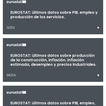
EUROSTAT: últimos datos sobre PIB, empleo y
producción de los servicios.
+
12/03
EUROSTAT: últimos datos sobre producción
de la construcción, inflación, inflación
estimada, desempleo y precios industriales.
+
06/03
EUROSTAT: últimos datos sobre PIB, empleo,