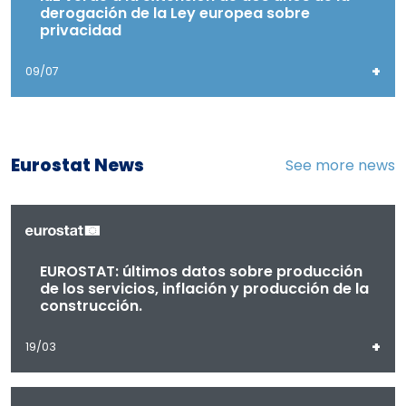
derogación de la Ley europea sobre
privacidad
+
09/07
Eurostat News
See more news
EUROSTAT: últimos datos sobre producción
de los servicios, inflación y producción de la
construcción.
+
19/03