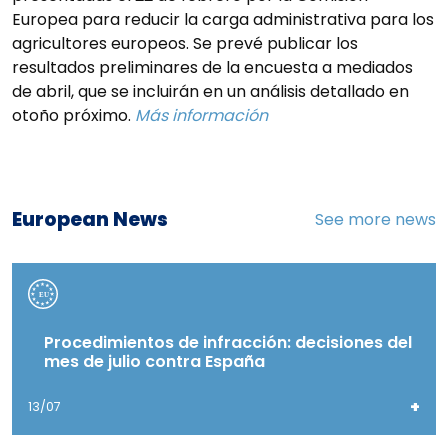
Europea para reducir la carga administrativa para los
agricultores europeos. Se prevé publicar los
resultados preliminares de la encuesta a mediados
de abril, que se incluirán en un análisis detallado en
otoño próximo.
Más información
European News
See more news
Procedimientos de infracción: decisiones del
mes de julio contra España
+
13/07