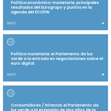
Política económico-monetaria: principales
resultados del Eurogrupo y puntos en la
agenda del ECOFIN
+
09/07
Política monetaria: el Parlamento da luz
verde a la entrada en negociaciones sobre el
euro digital
+
09/07
Consumidores / Infancia: el Parlamento da
luz verde a la extensión de dos años de la