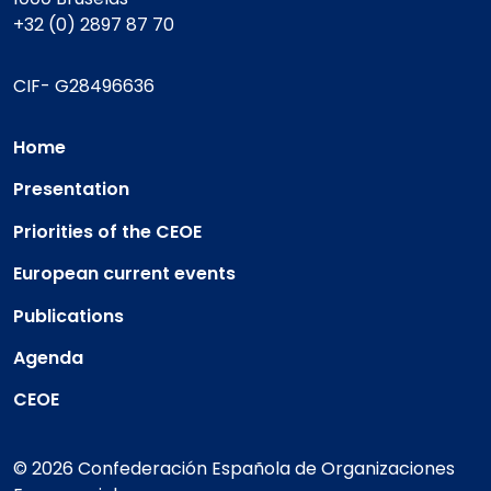
+32 (0) 2897 87 70
CIF- G28496636
Home
Presentation
Priorities of the CEOE
European current events
Publications
Agenda
CEOE
© 2026 Confederación Española de Organizaciones