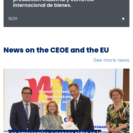
internacional de bienes.
+
15/01
News on the CEOE and the EU
See more news