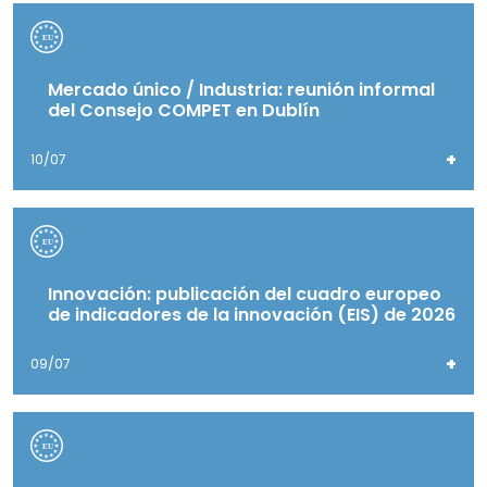
Mercado único / Industria: reunión informal
del Consejo COMPET en Dublín
+
10/07
Innovación: publicación del cuadro europeo
de indicadores de la innovación (EIS) de 2026
+
09/07