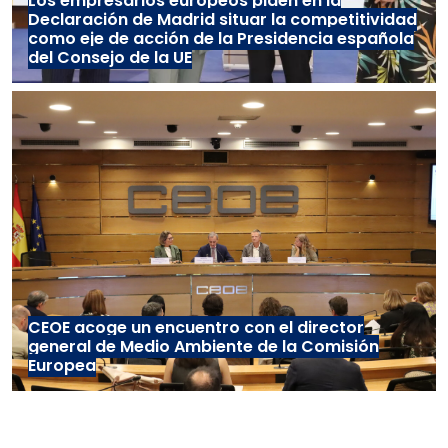
Los empresarios europeos piden en la
Declaración de Madrid situar la competitividad
como eje de acción de la Presidencia española
del Consejo de la UE
CEOE acoge un encuentro con el director
general de Medio Ambiente de la Comisión
Europea