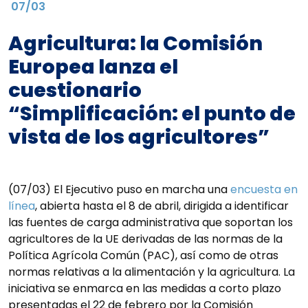
07/03
Agricultura: la Comisión
Europea lanza el
cuestionario
“Simplificación: el punto de
vista de los agricultores”
(07/03) El Ejecutivo puso en marcha una
encuesta en
línea
, abierta hasta el 8 de abril, dirigida a identificar
las fuentes de carga administrativa que soportan los
agricultores de la UE derivadas de las normas de la
Política Agrícola Común (PAC), así como de otras
normas relativas a la alimentación y la agricultura. La
iniciativa se enmarca en las medidas a corto plazo
presentadas el 22 de febrero por la Comisión