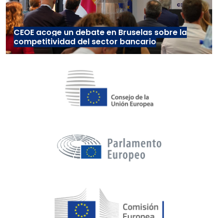
CEOE acoge un debate en Bruselas sobre la
competitividad del sector bancario