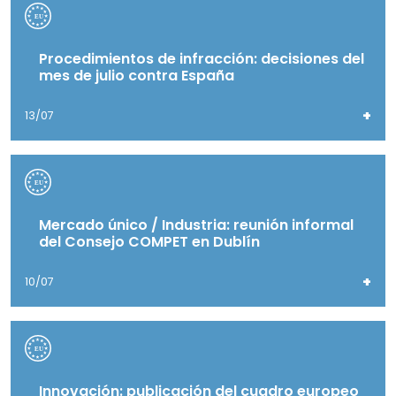
Procedimientos de infracción: decisiones del
mes de julio contra España
+
13/07
Mercado único / Industria: reunión informal
del Consejo COMPET en Dublín
+
10/07
Innovación: publicación del cuadro europeo