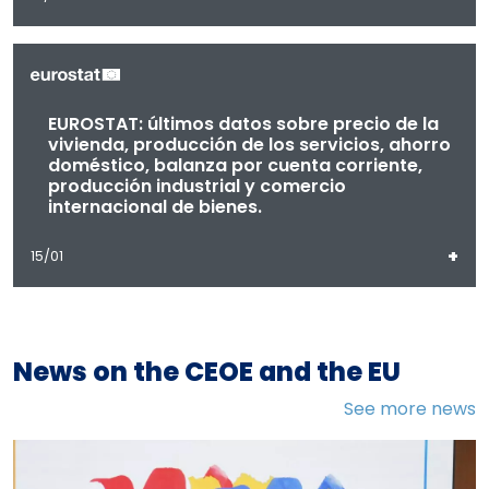
EUROSTAT: últimos datos sobre precio de la
vivienda, producción de los servicios, ahorro
doméstico, balanza por cuenta corriente,
producción industrial y comercio
internacional de bienes.
+
15/01
News on the CEOE and the EU
See more news