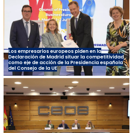
Los empresarios europeos piden en la
Declaración de Madrid situar la competitividad
como eje de acción de la Presidencia española
del Consejo de la UE