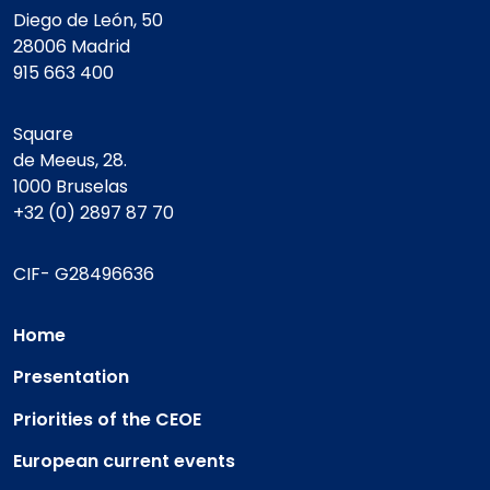
Diego de León, 50
28006 Madrid
915 663 400
Square
de Meeus, 28.
1000 Bruselas
+32 (0) 2897 87 70
CIF- G28496636
Home
Presentation
Priorities of the CEOE
European current events