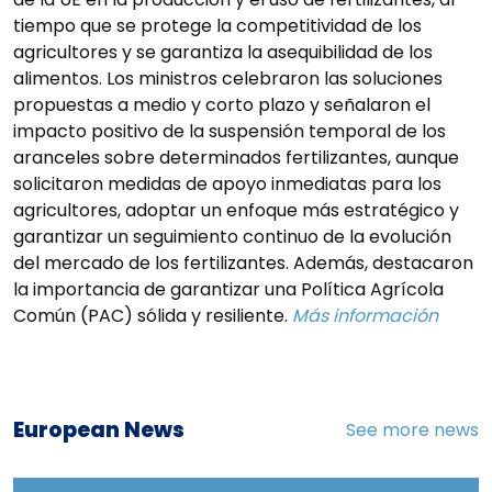
tiempo que se protege la competitividad de los
agricultores y se garantiza la asequibilidad de los
alimentos. Los ministros celebraron las soluciones
propuestas a medio y corto plazo y señalaron el
impacto positivo de la suspensión temporal de los
aranceles sobre determinados fertilizantes, aunque
solicitaron medidas de apoyo inmediatas para los
agricultores, adoptar un enfoque más estratégico y
garantizar un seguimiento continuo de la evolución
del mercado de los fertilizantes. Además, destacaron
la importancia de garantizar una Política Agrícola
Común (PAC) sólida y resiliente.
Más información
European News
See more news