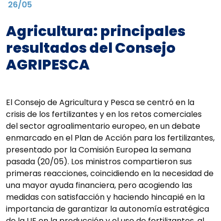
26/05
Agricultura: principales
resultados del Consejo
AGRIPESCA
El Consejo de Agricultura y Pesca se centró en la
crisis de los fertilizantes y en los retos comerciales
del sector agroalimentario europeo, en un debate
enmarcado en el Plan de Acción para los fertilizantes,
presentado por la Comisión Europea la semana
pasada (20/05). Los ministros compartieron sus
primeras reacciones, coincidiendo en la necesidad de
una mayor ayuda financiera, pero acogiendo las
medidas con satisfacción y haciendo hincapié en la
importancia de garantizar la autonomía estratégica
de la UE en la producción y el uso de fertilizantes, al