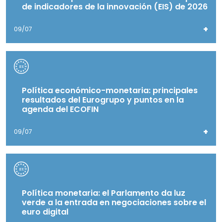
de indicadores de la innovación (EIS) de 2026
+
09/07
Política económico-monetaria: principales
resultados del Eurogrupo y puntos en la
agenda del ECOFIN
+
09/07
Política monetaria: el Parlamento da luz
verde a la entrada en negociaciones sobre el
euro digital