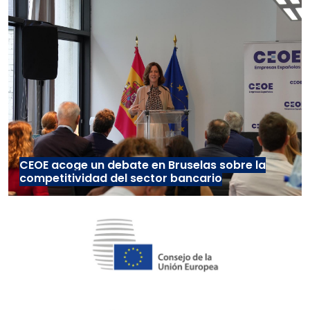
CEOE acoge un debate en Bruselas sobre la
competitividad del sector bancario