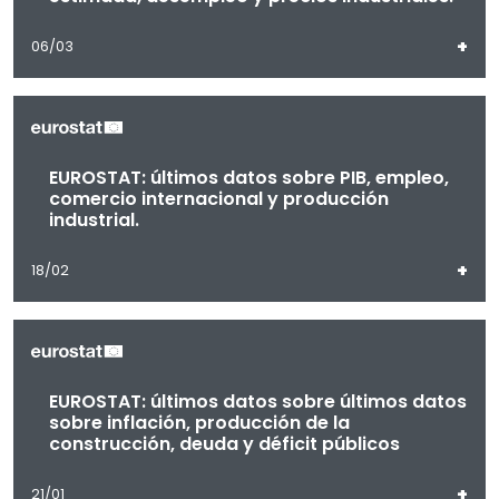
+
06/03
EUROSTAT: últimos datos sobre PIB, empleo,
comercio internacional y producción
industrial.
+
18/02
EUROSTAT: últimos datos sobre últimos datos
sobre inflación, producción de la
construcción, deuda y déficit públicos
+
21/01