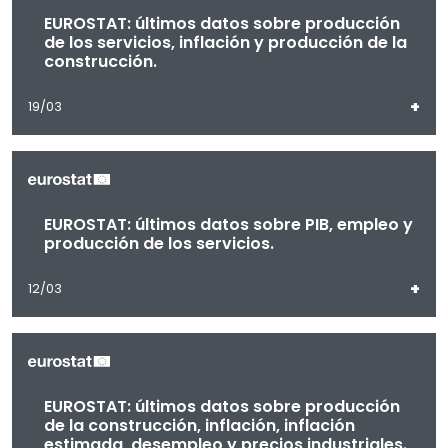
EUROSTAT: últimos datos sobre producción
de los servicios, inflación y producción de la
construcción.
+
19/03
EUROSTAT: últimos datos sobre PIB, empleo y
producción de los servicios.
+
12/03
EUROSTAT: últimos datos sobre producción
de la construcción, inflación, inflación
estimada, desempleo y precios industriales.