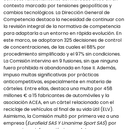
contexto marcado por tensiones geopolíticas y
cambios tecnológicos. La Dirección General de
Competencia destaca la necesidad de continuar con
la revisión integral de la normativa de competencia
para adaptarla a un entorno en rápida evolución. En
este marco, se adoptaron 325 decisiones de control
de concentraciones, de las cuales el 88% por
procedimiento simplificado y el 97% sin condiciones.
La Comisión intervino en 9 fusiones, sin que ninguna
fuera prohibida ni abandonada en fase II. Además,
impuso multas significativas por prácticas
anticompetitivas, especialmente en materia de
cárteles. Entre ellas, destaca una multa por 458
millones € a 15 fabricantes de automóviles y la
asociación ACEA, en un cártel relacionado con el
reciclaje de vehículos al final de su vida útil (ELV).
Asimismo, la Comisión multó por primera vez a una
empresa (
Eurofield SAS Y Unanime Sport SAS
) por