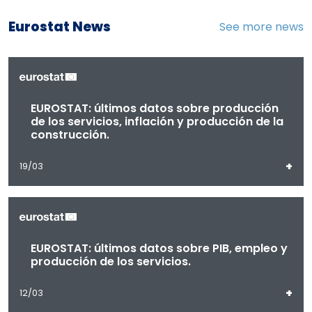
Eurostat News
See more news
EUROSTAT: últimos datos sobre producción
de los servicios, inflación y producción de la
construcción.
+
19/03
EUROSTAT: últimos datos sobre PIB, empleo y
producción de los servicios.
+
12/03