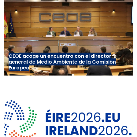
CEOE acoge un encuentro con el director
general de Medio Ambiente de la Comisión
Europea