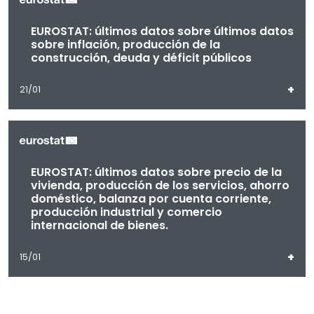
EUROSTAT: últimos datos sobre últimos datos
sobre inflación, producción de la
construcción, deuda y déficit públicos
+
21/01
EUROSTAT: últimos datos sobre precio de la
vivienda, producción de los servicios, ahorro
doméstico, balanza por cuenta corriente,
producción industrial y comercio
internacional de bienes.
+
15/01