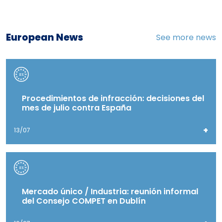
European News
See more news
Procedimientos de infracción: decisiones del
mes de julio contra España
+
13/07
Mercado único / Industria: reunión informal
del Consejo COMPET en Dublín