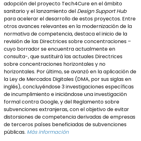
adopción del proyecto Tech4Cure en el ámbito
sanitario y el lanzamiento del
Design Support Hub
para acelerar el desarrollo de estos proyectos. Entre
otros avances relevantes en la modernización de la
normativa de competencia, destaca el inicio de la
revisión de las Directrices sobre concentraciones –
cuyo borrador se encuentra actualmente en
consulta-, que sustituirá las actuales Directrices
sobre concentraciones horizontales y no
horizontales. Por último, se avanzó en la aplicación de
la Ley de Mercados Digitales (DMA, por sus siglas en
inglés), concluyéndose 3 investigaciones específicas
de incumplimiento e iniciándose una investigación
formal contra Google, y del Reglamento sobre
subvenciones extranjeras, con el objetivo de evitar
distorsiones de competencia derivadas de empresas
de terceros países beneficiadas de subvenciones
públicas.
Más información