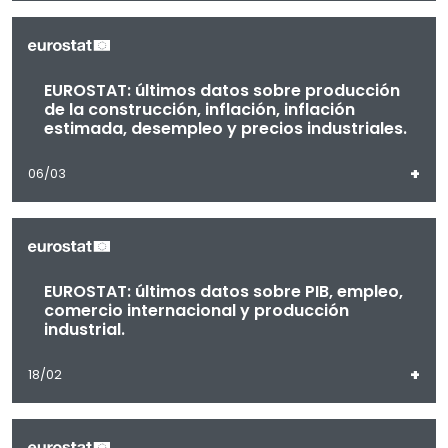
EUROSTAT: últimos datos sobre producción
de la construcción, inflación, inflación
estimada, desempleo y precios industriales.
+
06/03
EUROSTAT: últimos datos sobre PIB, empleo,
comercio internacional y producción
industrial.
+
18/02