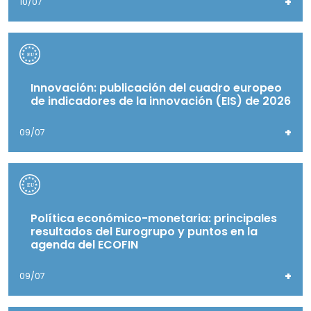
+
10/07
Innovación: publicación del cuadro europeo
de indicadores de la innovación (EIS) de 2026
+
09/07
Política económico-monetaria: principales
resultados del Eurogrupo y puntos en la
agenda del ECOFIN
+
09/07