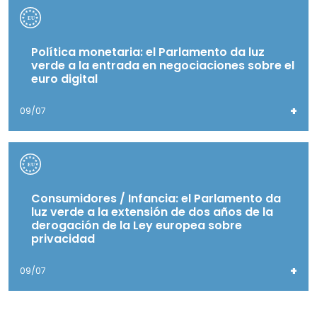
Política monetaria: el Parlamento da luz
verde a la entrada en negociaciones sobre el
euro digital
+
09/07
Consumidores / Infancia: el Parlamento da
luz verde a la extensión de dos años de la
derogación de la Ley europea sobre
privacidad
+
09/07