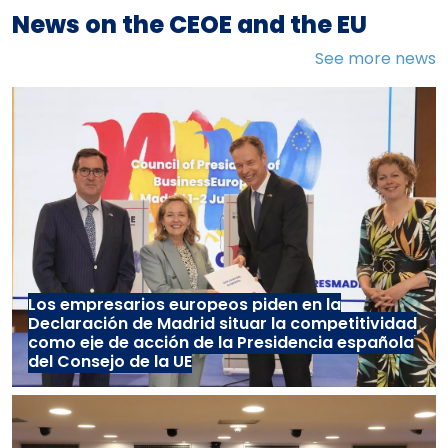
News on the CEOE and the EU
See more news
Los empresarios europeos piden en la
Declaración de Madrid situar la competitividad
como eje de acción de la Presidencia española
del Consejo de la UE