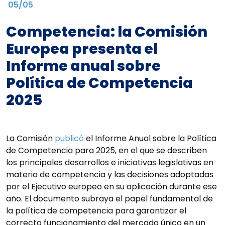
05/05
Competencia: la Comisión
Europea presenta el
Informe anual sobre
Política de Competencia
2025
La Comisión
publicó
el Informe Anual sobre la Política
de Competencia para 2025, en el que se describen
los principales desarrollos e iniciativas legislativas en
materia de competencia y las decisiones adoptadas
por el Ejecutivo europeo en su aplicación durante ese
año. El documento subraya el papel fundamental de
la política de competencia para garantizar el
correcto funcionamiento del mercado único en un