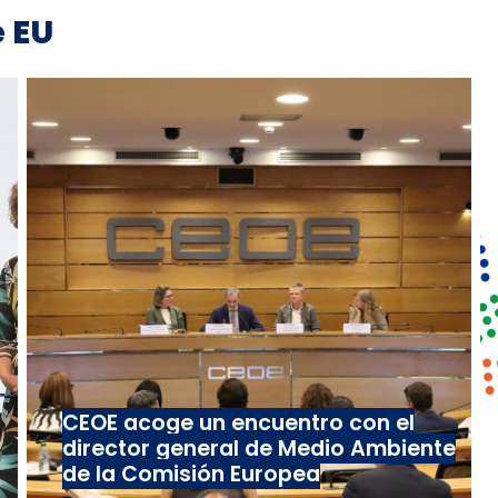
 EU
CEOE acoge un encuentro con el
director general de Medio Ambiente
de la Comisión Europea