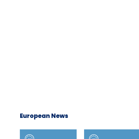
European News