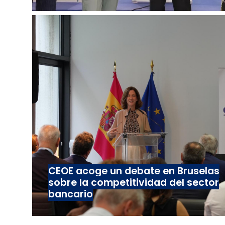
CEOE acoge un debate en Bruselas
sobre la competitividad del sector
bancario