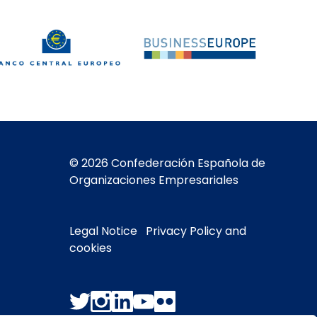
© 2026 Confederación Española de
Organizaciones Empresariales
Legal Notice
Privacy Policy and
cookies