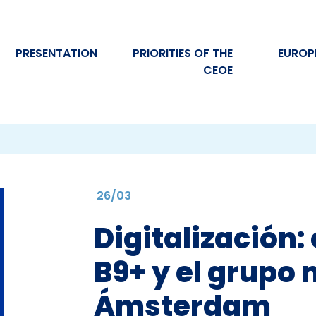
PRESENTATION
PRIORITIES OF THE
EUROP
CEOE
26/03
Digitalización:
B9+ y el grupo 
Ámsterdam