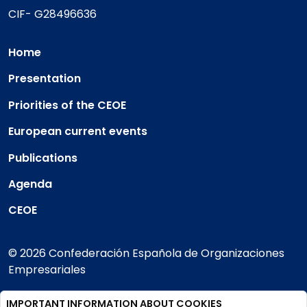
CIF- G28496636
Home
Presentation
Priorities of the CEOE
European current events
Publications
Agenda
CEOE
© 2026 Confederación Española de Organizaciones
Empresariales
IMPORTANT INFORMATION ABOUT COOKIES