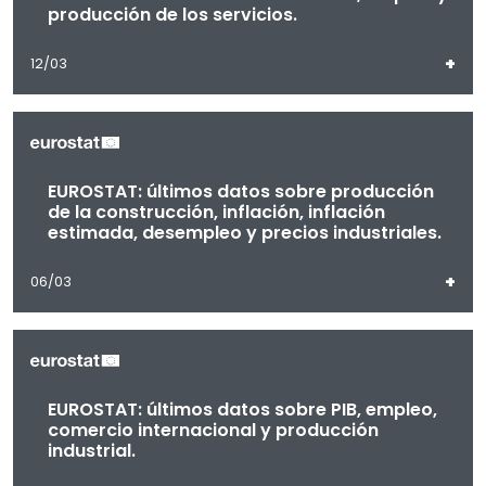
producción de los servicios.
+
12/03
EUROSTAT: últimos datos sobre producción
de la construcción, inflación, inflación
estimada, desempleo y precios industriales.
+
06/03
EUROSTAT: últimos datos sobre PIB, empleo,
comercio internacional y producción
industrial.