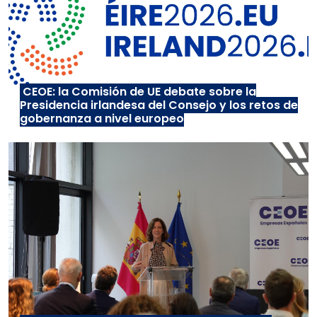
CEOE: la Comisión de UE debate sobre la
Presidencia irlandesa del Consejo y los retos de
gobernanza a nivel europeo