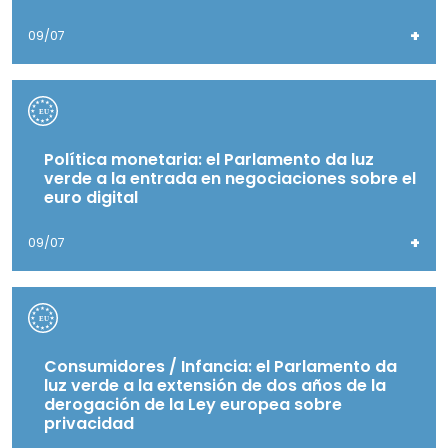
+
09/07
Política monetaria: el Parlamento da luz
verde a la entrada en negociaciones sobre el
euro digital
+
09/07
Consumidores / Infancia: el Parlamento da
luz verde a la extensión de dos años de la
derogación de la Ley europea sobre
privacidad