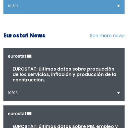
+
09/07
Eurostat News
See more news
EUROSTAT: últimos datos sobre producción
de los servicios, inflación y producción de la
construcción.
+
19/03
EUROSTAT: últimos datos sobre PIB, empleo y