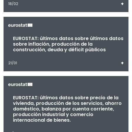
+
18/02
EUROSTAT: últimos datos sobre últimos datos
sobre inflación, producción de la
construcción, deuda y déficit públicos
+
21/01
EUROSTAT: últimos datos sobre precio de la
vivienda, producción de los servicios, ahorro
doméstico, balanza por cuenta corriente,
producción industrial y comercio
internacional de bienes.