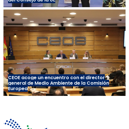
CEOE acoge un encuentro con el director
general de Medio Ambiente de la Comisión
Europea