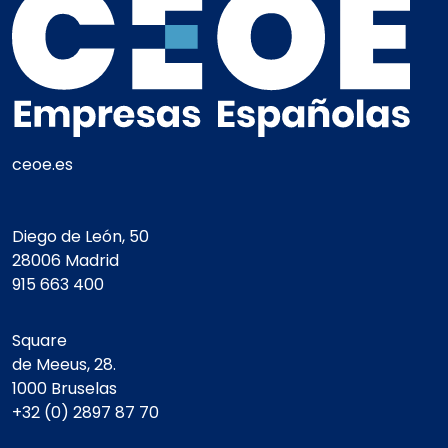
ceoe.es
Diego de León, 50
28006 Madrid
915 663 400
Square
de Meeus, 28.
1000 Bruselas
+32 (0) 2897 87 70