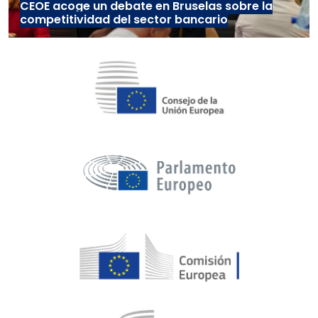
CEOE acoge un debate en Bruselas sobre la
competitividad del sector bancario