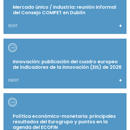
Mercado único / Industria: reunión informal
del Consejo COMPET en Dublín
+
10/07
Innovación: publicación del cuadro europeo
de indicadores de la innovación (EIS) de 2026
+
09/07
Política económico-monetaria: principales
resultados del Eurogrupo y puntos en la
agenda del ECOFIN