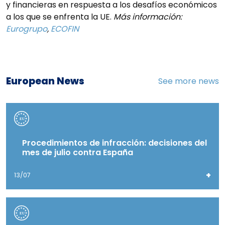
y financieras en respuesta a los desafíos económicos
a los que se enfrenta la UE.
Más información:
Eurogrupo
,
ECOFIN
European News
See more news
Procedimientos de infracción: decisiones del
mes de julio contra España
+
13/07