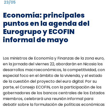
23/05
Economía: principales
puntos en la agenda del
Eurogrupo y ECOFIN
informal de mayo
Los ministros de Economía y Finanzas de la zona euro,
en la jornada del viernes 22, abordarán en Nicosia los
desarrollos macroeconómicos, la competitividad, con
especial foco en el ámbito de la vivienda, y el estado
de la cuestión del proyecto del euro digital. Por su
parte, el Consejo ECOFIN, con la participación de los
gobernadores de los bancos centrales de los Estados
miembros, celebrará una reunión informal para
debatir sobre la formulación de políticas económicas