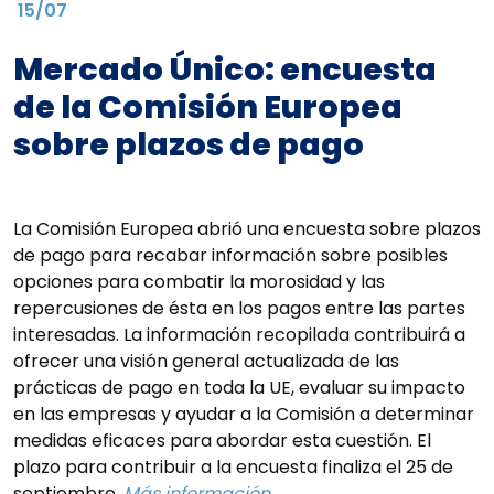
15/07
Mercado Único: encuesta
de la Comisión Europea
sobre plazos de pago
La Comisión Europea abrió una encuesta sobre plazos
de pago para recabar información sobre posibles
opciones para combatir la morosidad y las
repercusiones de ésta en los pagos entre las partes
interesadas. La información recopilada contribuirá a
ofrecer una visión general actualizada de las
prácticas de pago en toda la UE, evaluar su impacto
en las empresas y ayudar a la Comisión a determinar
medidas eficaces para abordar esta cuestión. El
plazo para contribuir a la encuesta finaliza el 25 de
septiembre.
Más información