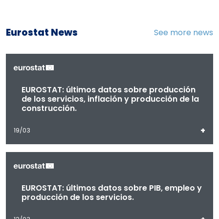
Eurostat News
See more news
EUROSTAT: últimos datos sobre producción
de los servicios, inflación y producción de la
construcción.
+
19/03
EUROSTAT: últimos datos sobre PIB, empleo y
producción de los servicios.