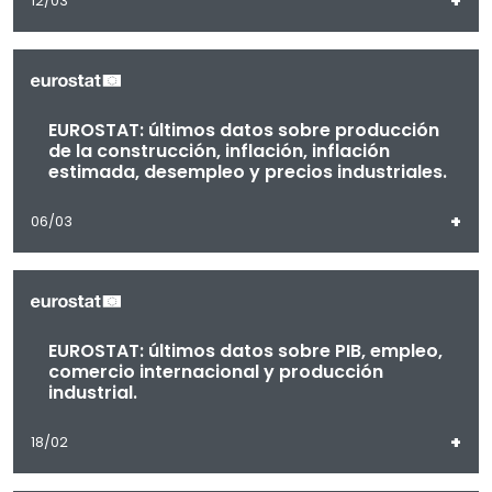
+
12/03
EUROSTAT: últimos datos sobre producción
de la construcción, inflación, inflación
estimada, desempleo y precios industriales.
+
06/03
EUROSTAT: últimos datos sobre PIB, empleo,
comercio internacional y producción
industrial.
+
18/02