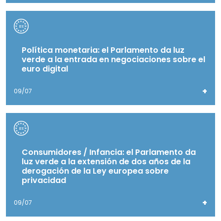
Política monetaria: el Parlamento da luz
verde a la entrada en negociaciones sobre el
euro digital
+
09/07
Consumidores / Infancia: el Parlamento da
luz verde a la extensión de dos años de la
derogación de la Ley europea sobre
privacidad
+
09/07