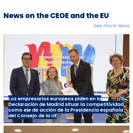
News on the CEOE and the EU
See more news
Los empresarios europeos piden en la
Declaración de Madrid situar la competitividad
como eje de acción de la Presidencia española
del Consejo de la UE