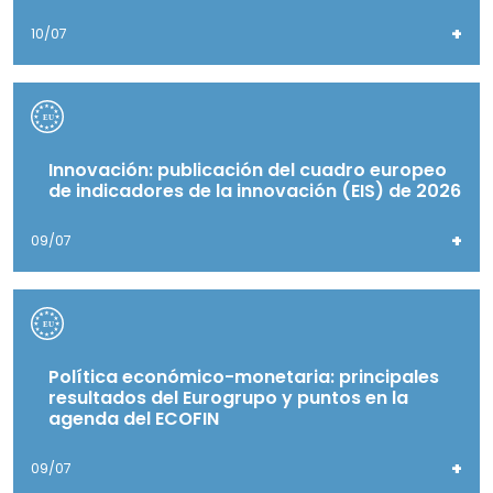
+
10/07
Innovación: publicación del cuadro europeo
de indicadores de la innovación (EIS) de 2026
+
09/07
Política económico-monetaria: principales
resultados del Eurogrupo y puntos en la
agenda del ECOFIN
+
09/07