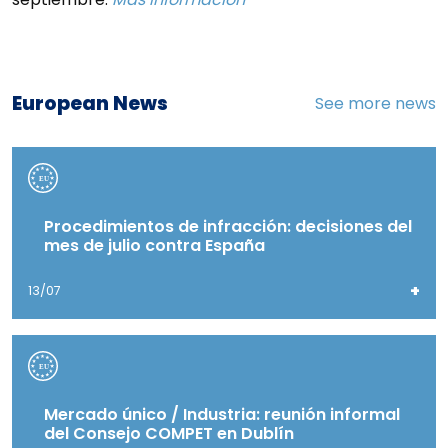
European News
See more news
Procedimientos de infracción: decisiones del
mes de julio contra España
+
13/07
Mercado único / Industria: reunión informal
del Consejo COMPET en Dublín