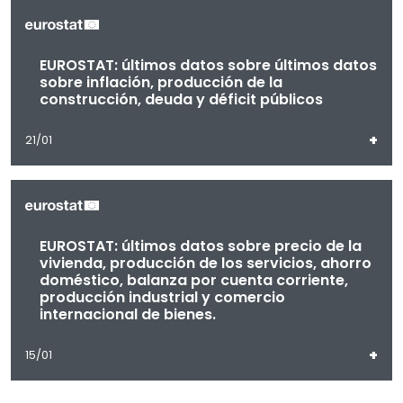
EUROSTAT: últimos datos sobre últimos datos
sobre inflación, producción de la
construcción, deuda y déficit públicos
+
21/01
EUROSTAT: últimos datos sobre precio de la
vivienda, producción de los servicios, ahorro
doméstico, balanza por cuenta corriente,
producción industrial y comercio
internacional de bienes.
+
15/01