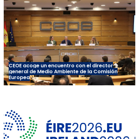
CEOE acoge un encuentro con el director
general de Medio Ambiente de la Comisión
Europea