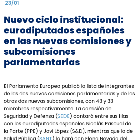
23/01
Nuevo ciclo institucional:
eurodiputados españoles
en las nuevas comisiones y
subcomisiones
parlamentarias
El Parlamento Europeo publicó la lista de integrantes
de las dos nuevas comisiones parlamentarias y de las
otras dos nuevas subcomisiones, con 43 y 33
miembros respectivamente. La comisión de
Seguridad y Defensa (
SEDE
) contará entre sus filas
con los eurodiputados españoles Nicolás Pascual de
la Parte (PPE) y Javi López (S&D), mientras que la de
Salud Pública (
SANT
) lo hará con Elena Nevado del