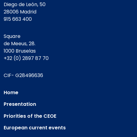
Diego de León, 50
28006 Madrid
915 663 400
Square
de Meeus, 28.
1000 Bruselas
+32 (0) 2897 87 70
CIF- G28496636
Home
Presentation
Priorities of the CEOE
European current events