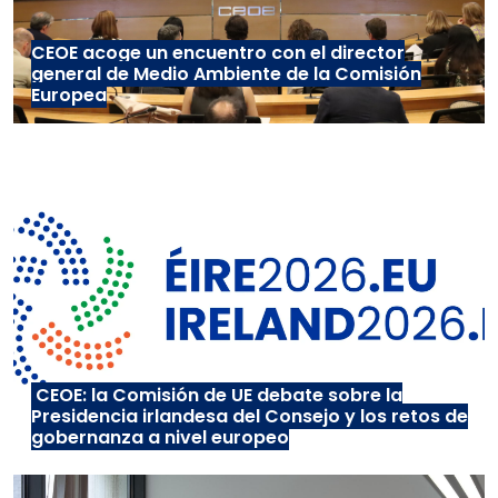
CEOE acoge un encuentro con el director
general de Medio Ambiente de la Comisión
Europea
CEOE: la Comisión de UE debate sobre la
Presidencia irlandesa del Consejo y los retos de
gobernanza a nivel europeo