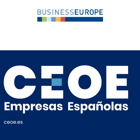
ceoe.es