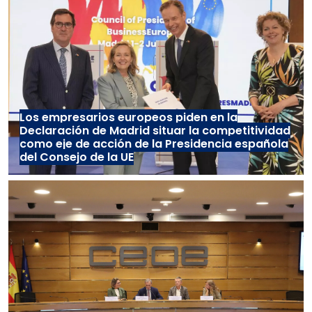
Los empresarios europeos piden en la
Declaración de Madrid situar la competitividad
como eje de acción de la Presidencia española
del Consejo de la UE