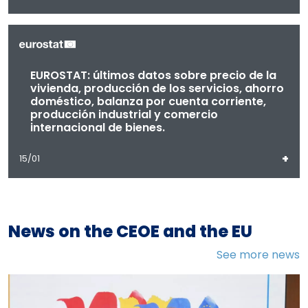
EUROSTAT: últimos datos sobre precio de la
vivienda, producción de los servicios, ahorro
doméstico, balanza por cuenta corriente,
producción industrial y comercio
internacional de bienes.
+
15/01
News on the CEOE and the EU
See more news