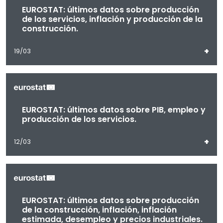
EUROSTAT: últimos datos sobre producción
de los servicios, inflación y producción de la
construcción.
+
19/03
EUROSTAT: últimos datos sobre PIB, empleo y
producción de los servicios.
+
12/03
EUROSTAT: últimos datos sobre producción
de la construcción, inflación, inflación
estimada, desempleo y precios industriales.