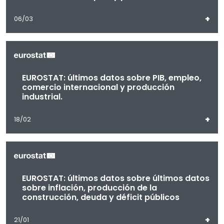
+
06/03
EUROSTAT: últimos datos sobre PIB, empleo,
comercio internacional y producción
industrial.
+
18/02
EUROSTAT: últimos datos sobre últimos datos
sobre inflación, producción de la
construcción, deuda y déficit públicos
+
21/01