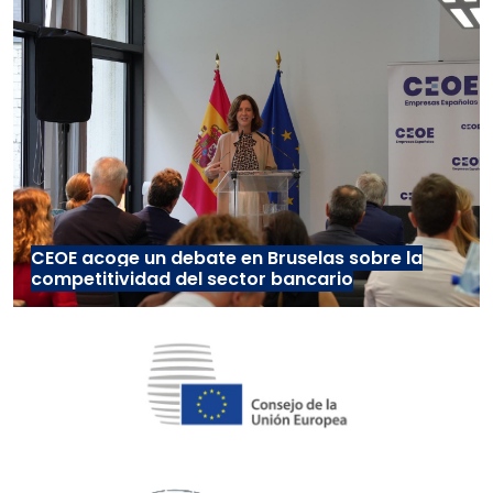
CEOE acoge un debate en Bruselas sobre la
competitividad del sector bancario