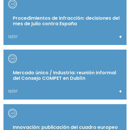
Procedimientos de infracción: decisiones del
mes de julio contra España
+
13/07
Mercado único / Industria: reunión informal
del Consejo COMPET en Dublín
+
10/07
Innovación: publicación del cuadro europeo