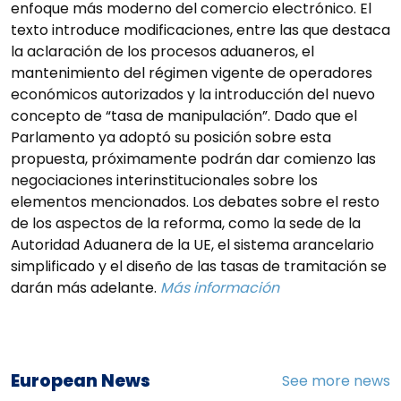
enfoque más moderno del comercio electrónico. El
texto introduce modificaciones, entre las que destaca
la aclaración de los procesos aduaneros, el
mantenimiento del régimen vigente de operadores
económicos autorizados y la introducción del nuevo
concepto de “tasa de manipulación”. Dado que el
Parlamento ya adoptó su posición sobre esta
propuesta, próximamente podrán dar comienzo las
negociaciones interinstitucionales sobre los
elementos mencionados. Los debates sobre el resto
de los aspectos de la reforma, como la sede de la
Autoridad Aduanera de la UE, el sistema arancelario
simplificado y el diseño de las tasas de tramitación se
darán más adelante.
Más información
European News
See more news