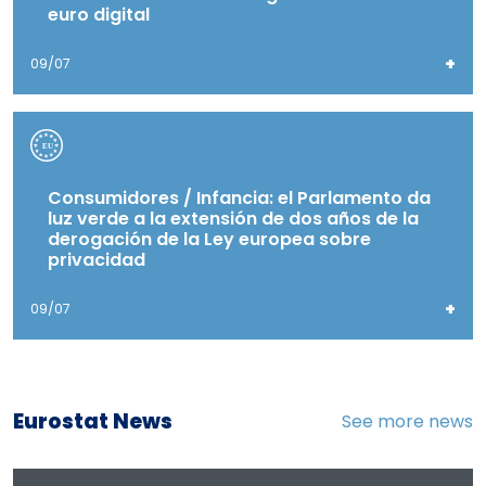
euro digital
+
09/07
Consumidores / Infancia: el Parlamento da
luz verde a la extensión de dos años de la
derogación de la Ley europea sobre
privacidad
+
09/07
Eurostat News
See more news