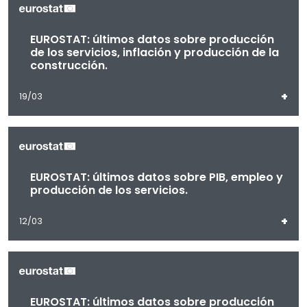
EUROSTAT: últimos datos sobre producción
de los servicios, inflación y producción de la
construcción.
+
19/03
EUROSTAT: últimos datos sobre PIB, empleo y
producción de los servicios.
+
12/03
EUROSTAT: últimos datos sobre producción