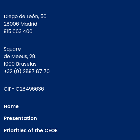
Diego de León, 50
28006 Madrid
915 663 400
Square
de Meeus, 28.
1000 Bruselas
+32 (0) 2897 87 70
CIF- G28496636
Home
Presentation
Priorities of the CEOE