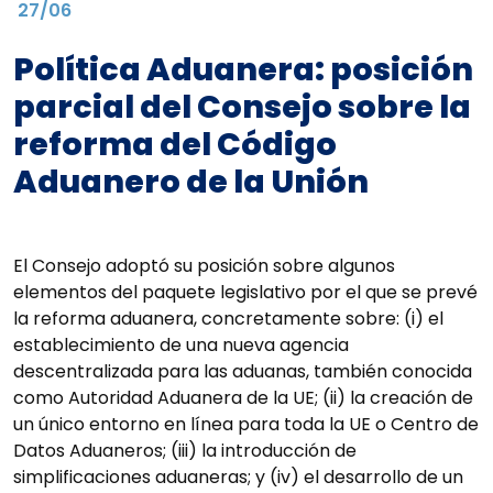
27/06
Política Aduanera: posición
parcial del Consejo sobre la
reforma del Código
Aduanero de la Unión
El Consejo adoptó su posición sobre algunos
elementos del paquete legislativo por el que se prevé
la reforma aduanera, concretamente sobre: (i) el
establecimiento de una nueva agencia
descentralizada para las aduanas, también conocida
como Autoridad Aduanera de la UE; (ii) la creación de
un único entorno en línea para toda la UE o Centro de
Datos Aduaneros; (iii) la introducción de
simplificaciones aduaneras; y (iv) el desarrollo de un