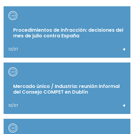
Procedimientos de infracción: decisiones del
mes de julio contra España
+
13/07
Mercado único / Industria: reunión informal
del Consejo COMPET en Dublín
+
10/07