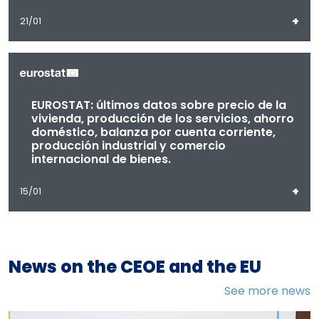
+
21/01
EUROSTAT: últimos datos sobre precio de la
vivienda, producción de los servicios, ahorro
doméstico, balanza por cuenta corriente,
producción industrial y comercio
internacional de bienes.
+
15/01
News on the CEOE and the EU
See more news