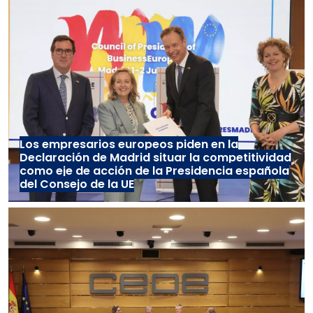
Los empresarios europeos piden en la
Declaración de Madrid situar la competitividad
como eje de acción de la Presidencia española
del Consejo de la UE