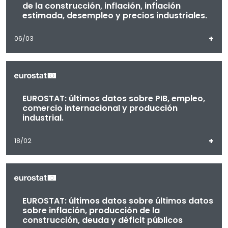
de la construcción, inflación, inflación
estimada, desempleo y precios industriales.
+
06/03
EUROSTAT: últimos datos sobre PIB, empleo,
comercio internacional y producción
industrial.
+
18/02
EUROSTAT: últimos datos sobre últimos datos
sobre inflación, producción de la
construcción, deuda y déficit públicos