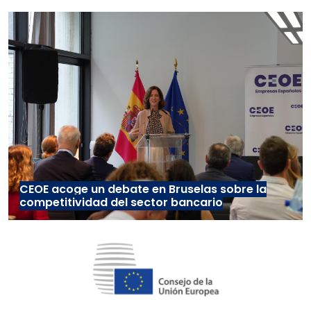
CEOE acoge un debate en Bruselas sobre la
competitividad del sector bancario