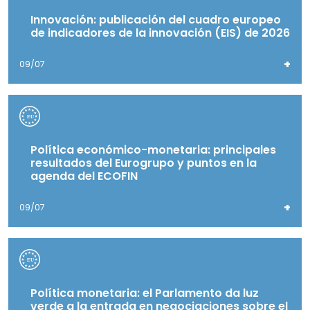
Innovación: publicación del cuadro europeo
de indicadores de la innovación (EIS) de 2026
+
09/07
Política económico-monetaria: principales
resultados del Eurogrupo y puntos en la
agenda del ECOFIN
+
09/07
Política monetaria: el Parlamento da luz
verde a la entrada en negociaciones sobre el