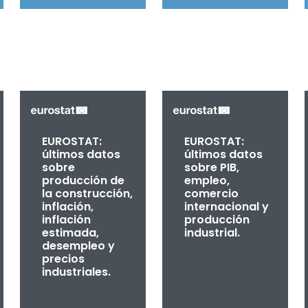
EUROSTAT:
EUROSTAT:
últimos datos
últimos datos
sobre
sobre PIB,
producción de
empleo,
la construcción,
comercio
inflación,
internacional y
inflación
producción
estimada,
industrial.
desempleo y
precios
industriales.