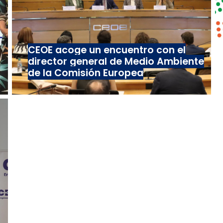
CEOE acoge un encuentro con el
director general de Medio Ambiente
de la Comisión Europea