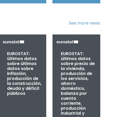
See more news
EUROSTAT:
EUROSTAT:
últimos datos
últimos datos
sobre últimos
sobre precio de
datos sobre
la vivienda,
inflación,
producción de
producción de
los servicios,
la construcción,
ahorro
deuda y déficit
doméstico,
públicos
balanza por
cuenta
corriente,
producción
industrial y