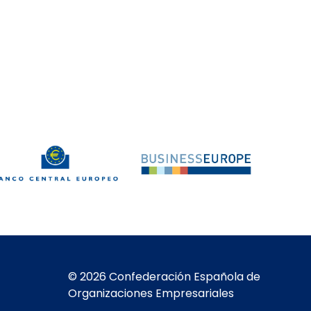
© 2026 Confederación Española de
Organizaciones Empresariales