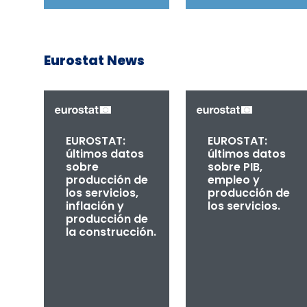
Eurostat News
EUROSTAT:
EUROSTAT:
últimos datos
últimos datos
sobre
sobre PIB,
producción de
empleo y
los servicios,
producción de
inflación y
los servicios.
producción de
la construcción.