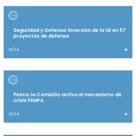
Seguridad y Defensa: inversión de la UE en 57
proyectos de defensa
+
15/04
Pesca: la Comisión activa el mecanismo de
crisis FEMPA
+
15/04