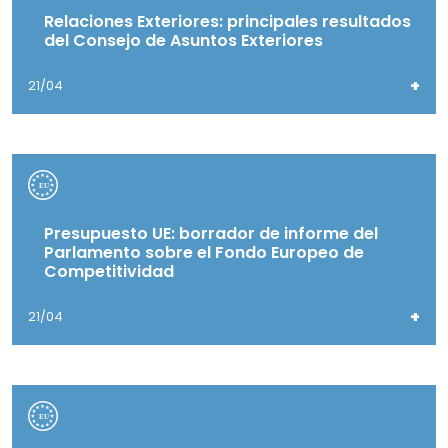
Relaciones Exteriores: principales resultados
del Consejo de Asuntos Exteriores
+
21/04
Presupuesto UE: borrador de informe del
Parlamento sobre el Fondo Europeo de
Competitividad
+
21/04