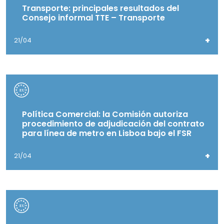
Transporte: principales resultados del
Consejo informal TTE – Transporte
+
21/04
Política Comercial: la Comisión autoriza
procedimiento de adjudicación del contrato
para línea de metro en Lisboa bajo el FSR
+
21/04