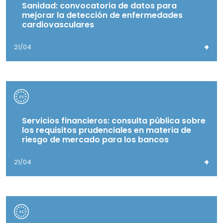
Sanidad: convocatoria de datos para
mejorar la detección de enfermedades
cardiovasculares
+
21/04
Servicios financieros: consulta pública sobre
los requisitos prudenciales en materia de
riesgo de mercado para los bancos
+
21/04