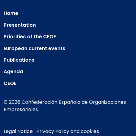
Home
Presentation
Priorities of the CEOE
European current events
Publications
Agenda
CEOE
© 2026 Confederación Española de Organizaciones
Empresariales
Legal Notice
Privacy Policy and cookies