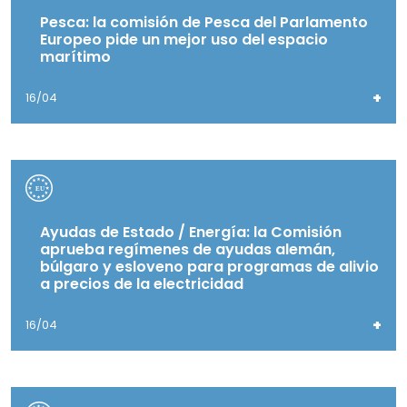
Pesca: la comisión de Pesca del Parlamento
Europeo pide un mejor uso del espacio
marítimo
+
16/04
Ayudas de Estado / Energía: la Comisión
aprueba regímenes de ayudas alemán,
búlgaro y esloveno para programas de alivio
a precios de la electricidad
+
16/04