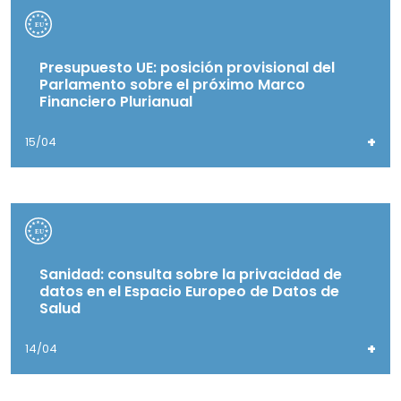
Presupuesto UE: posición provisional del
Parlamento sobre el próximo Marco
Financiero Plurianual
+
15/04
Sanidad: consulta sobre la privacidad de
datos en el Espacio Europeo de Datos de
Salud
+
14/04