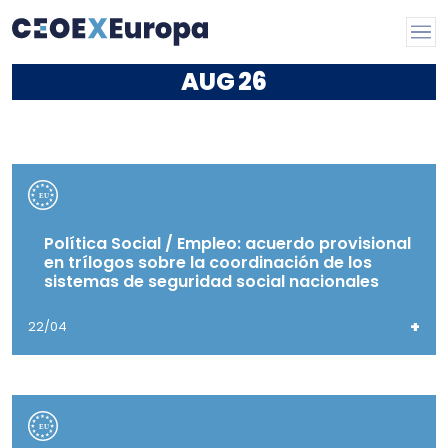
AUG
26
Política Social / Empleo: acuerdo provisional
en trílogos sobre la coordinación de los
sistemas de seguridad social nacionales
+
22/04