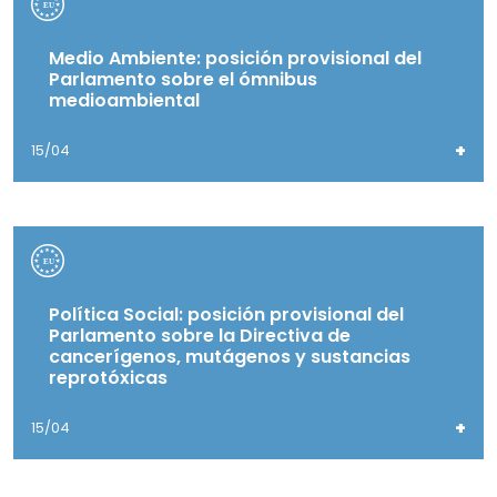
Medio Ambiente: posición provisional del
Parlamento sobre el ómnibus
medioambiental
+
15/04
Política Social: posición provisional del
Parlamento sobre la Directiva de
cancerígenos, mutágenos y sustancias
reprotóxicas
+
15/04