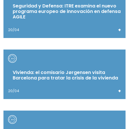
Seguridad y Defensa: ITRE examina el nuevo
programa europeo de innovación en defensa
AGILE
+
20/04
Vivienda: el comisario Jørgensen visita
Barcelona para tratar la crisis de la vivienda
+
20/04