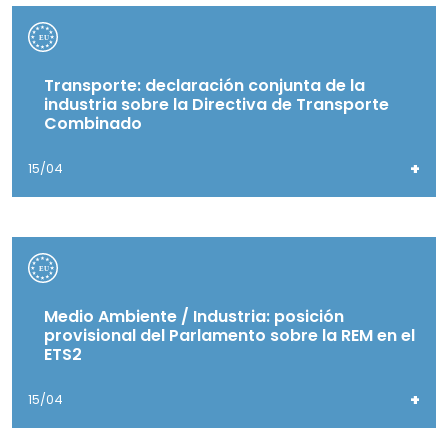
Transporte: declaración conjunta de la
industria sobre la Directiva de Transporte
Combinado
+
15/04
Medio Ambiente / Industria: posición
provisional del Parlamento sobre la REM en el
ETS2
+
15/04