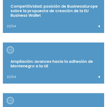
Competitividad: posición de BusinessEurope
sobre la propuesta de creación de la EU
Business Wallet
+
22/04
Ampliación: avances hacia la adhesión de
Montenegro a la UE
+
22/04