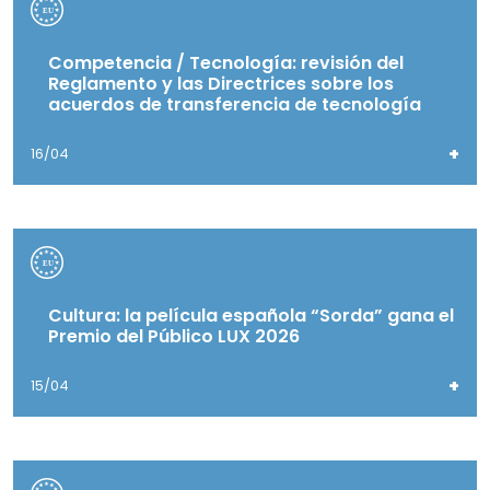
Competencia / Tecnología: revisión del
Reglamento y las Directrices sobre los
acuerdos de transferencia de tecnología
+
16/04
Cultura: la película española “Sorda” gana el
Premio del Público LUX 2026
+
15/04