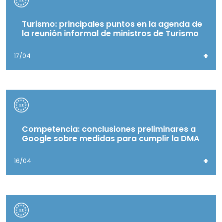
Turismo: principales puntos en la agenda de
la reunión informal de ministros de Turismo
+
17/04
Competencia: conclusiones preliminares a
Google sobre medidas para cumplir la DMA
+
16/04