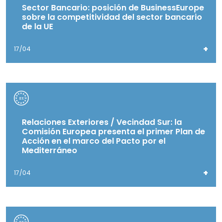
Sector Bancario: posición de BusinessEurope
sobre la competitividad del sector bancario
de la UE
+
17/04
Relaciones Exteriores / Vecindad Sur: la
Comisión Europea presenta el primer Plan de
Acción en el marco del Pacto por el
Mediterráneo
+
17/04