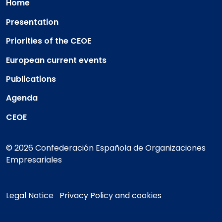
Home
Presentation
Priorities of the CEOE
European current events
Publications
Agenda
CEOE
© 2026 Confederación Española de Organizaciones
Empresariales
Legal Notice
Privacy Policy and cookies