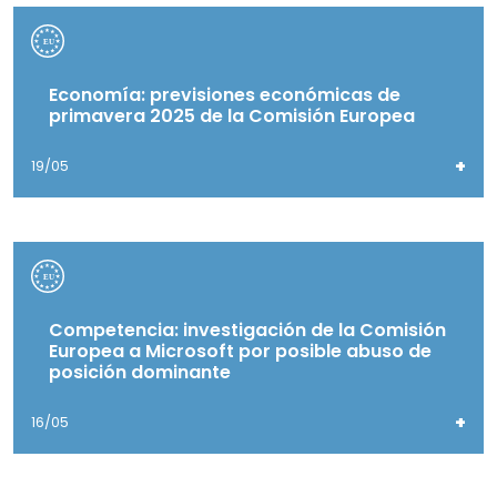
Economía: previsiones económicas de
primavera 2025 de la Comisión Europea
+
19/05
Competencia: investigación de la Comisión
Europea a Microsoft por posible abuso de
posición dominante
+
16/05