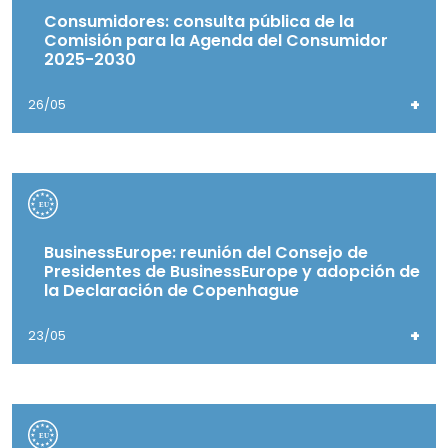
Consumidores: consulta pública de la
Comisión para la Agenda del Consumidor
2025-2030
+
26/05
BusinessEurope: reunión del Consejo de
Presidentes de BusinessEurope y adopción de
la Declaración de Copenhague
+
23/05