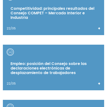
Competitividad: principales resultados del
Consejo COMPET – Mercado Interior e
Industria
+
22/05
Empleo: posición del Consejo sobre las
declaraciones electrónicas de
desplazamiento de trabajadores
+
22/05