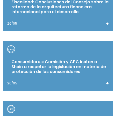
Fiscalidad: Conclusiones del Consejo sobre la
reforma de la arquitectura financiera
internacional para el desarrollo
+
26/05
Consumidores: Comisión y CPC instan a
Shein a respetar la legislación en materia de
protección de los consumidores
+
26/05