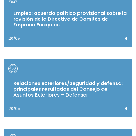
Empleo: acuerdo político provisional sobre la
revisión de la Directiva de Comités de
Empresa Europeos
+
20/05
Relaciones exteriores/Seguridad y defensa:
principales resultados del Consejo de
Asuntos Exteriores – Defensa
+
20/05