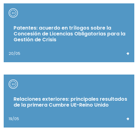
Patentes: acuerdo en trílogos sobre la
Concesión de Licencias Obligatorias para la
Gestión de Crisis
+
20/05
Relaciones exteriores: principales resultados
de la primera Cumbre UE-Reino Unido
+
19/05