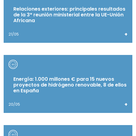
Relaciones exteriores: principales resultados
de la 3ª reunión ministerial entre la UE-Unión
Africana
+
21/05
Energía: 1.000 millones € para 15 nuevos
proyectos de hidrógeno renovable, 8 de ellos
en España
+
20/05