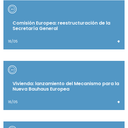
Comisión Europea: reestructuración de la
Secretaría General
+
16/05
Vivienda: lanzamiento del Mecanismo para la
Nueva Bauhaus Europea
+
16/05