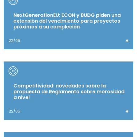
NextGenerationEU: ECON y BUDG piden una
extensión del vencimiento para proyectos
próximos a su compleción
+
22/05
Competitividad: novedades sobre la
propuesta de Reglamento sobre morosidad
a nivel
+
22/05