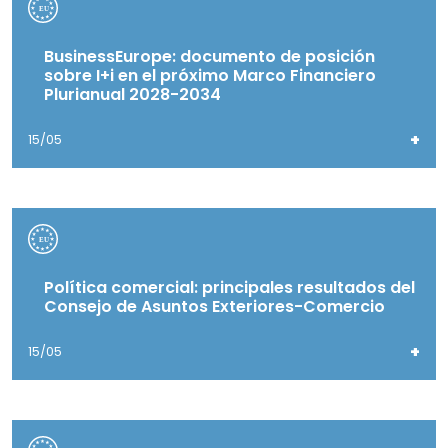
BusinessEurope: documento de posición
sobre I+i en el próximo Marco Financiero
Plurianual 2028-2034
+
15/05
Política comercial: principales resultados del
Consejo de Asuntos Exteriores-Comercio
+
15/05