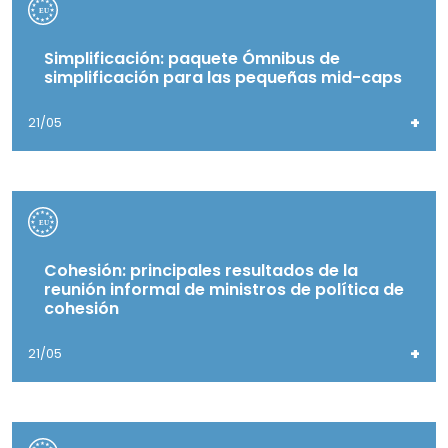
Simplificación: paquete Ómnibus de
simplificación para las pequeñas mid-caps
+
21/05
Cohesión: principales resultados de la
reunión informal de ministros de política de
cohesión
+
21/05