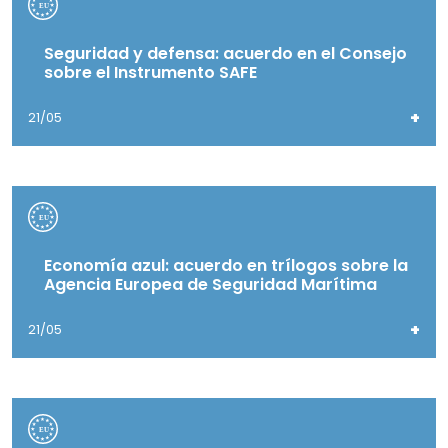
Seguridad y defensa: acuerdo en el Consejo
sobre el Instrumento SAFE
+
21/05
Economía azul: acuerdo en trílogos sobre la
Agencia Europea de Seguridad Marítima
+
21/05