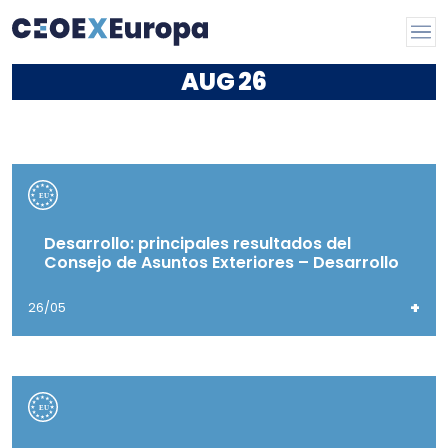
AUG
26
Desarrollo: principales resultados del
Consejo de Asuntos Exteriores – Desarrollo
+
26/05