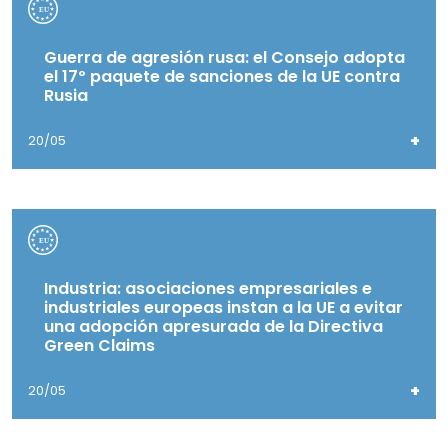
Guerra de agresión rusa: el Consejo adopta
el 17º paquete de sanciones de la UE contra
Rusia
+
20/05
Industria: asociaciones empresariales e
industriales europeas instan a la UE a evitar
una adopción apresurada de la Directiva
Green Claims
+
20/05