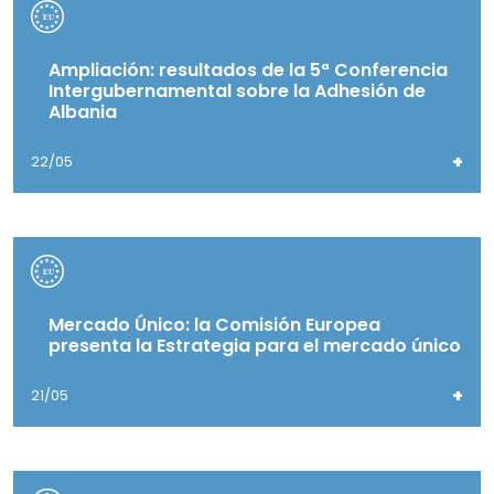
Ampliación: resultados de la 5ª Conferencia
Intergubernamental sobre la Adhesión de
Albania
+
22/05
Mercado Único: la Comisión Europea
presenta la Estrategia para el mercado único
+
21/05