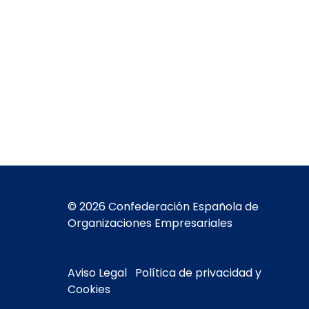
© 2026 Confederación Española de
Organizaciones Empresariales
Aviso Legal
Política de privacidad y
Cookies