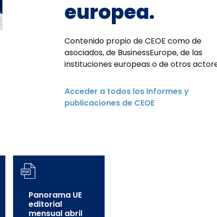
europea.
Contenido propio de CEOE como de
asociados, de BusinessEurope, de las
instituciones europeas o de otros actore
Acceder a todos los informes y
publicaciones de CEOE
Panorama UE
editorial
mensual abril