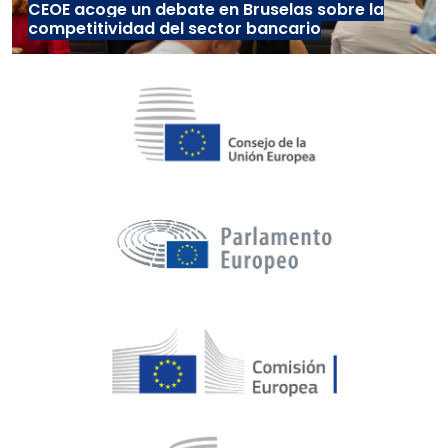
CEOE acoge un debate en Bruselas sobre la
competitividad del sector bancario