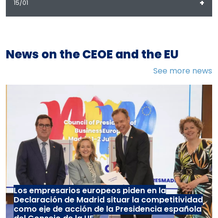
+
15/01
News on the CEOE and the EU
See more news
Los empresarios europeos piden en la
Declaración de Madrid situar la competitividad
como eje de acción de la Presidencia española