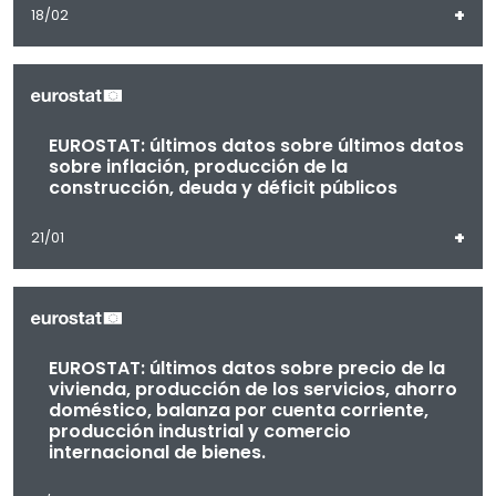
+
18/02
EUROSTAT: últimos datos sobre últimos datos
sobre inflación, producción de la
construcción, deuda y déficit públicos
+
21/01
EUROSTAT: últimos datos sobre precio de la
vivienda, producción de los servicios, ahorro
doméstico, balanza por cuenta corriente,
producción industrial y comercio
internacional de bienes.