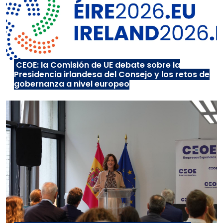
CEOE: la Comisión de UE debate sobre la
Presidencia irlandesa del Consejo y los retos de
gobernanza a nivel europeo