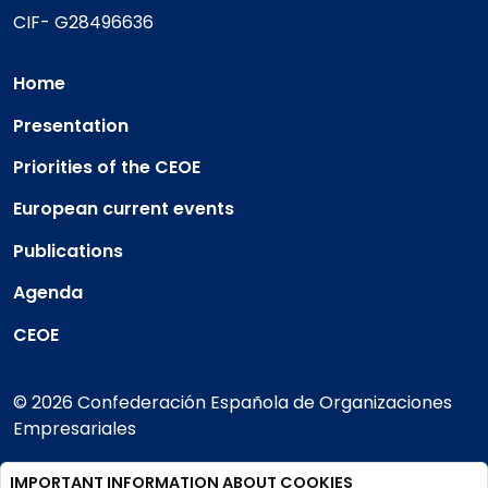
CIF- G28496636
Home
Presentation
Priorities of the CEOE
European current events
Publications
Agenda
CEOE
© 2026 Confederación Española de Organizaciones
Empresariales
IMPORTANT INFORMATION ABOUT COOKIES