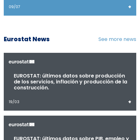
+
09/07
Eurostat News
See more news
EUROSTAT: últimos datos sobre producción
de los servicios, inflación y producción de la
construcción.
+
19/03
EUROSTAT: últimos datos sobre PIB, empleo y