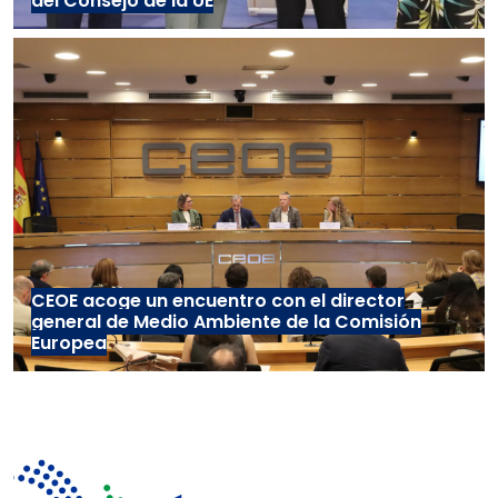
del Consejo de la UE
CEOE acoge un encuentro con el director
general de Medio Ambiente de la Comisión
Europea