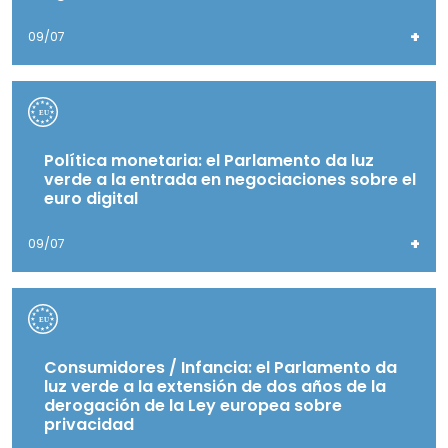
+
09/07
Política monetaria: el Parlamento da luz
verde a la entrada en negociaciones sobre el
euro digital
+
09/07
Consumidores / Infancia: el Parlamento da
luz verde a la extensión de dos años de la
derogación de la Ley europea sobre
privacidad