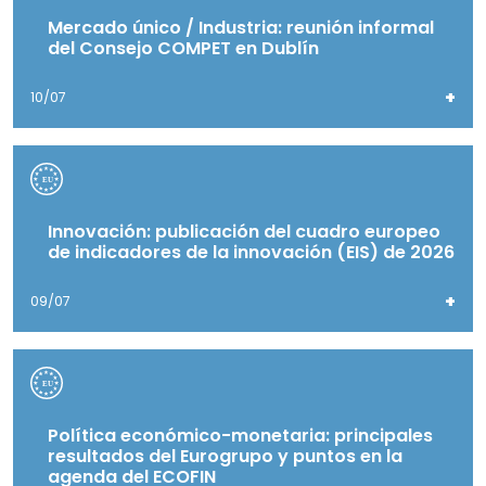
Mercado único / Industria: reunión informal
del Consejo COMPET en Dublín
+
10/07
Innovación: publicación del cuadro europeo
de indicadores de la innovación (EIS) de 2026
+
09/07
Política económico-monetaria: principales
resultados del Eurogrupo y puntos en la
agenda del ECOFIN