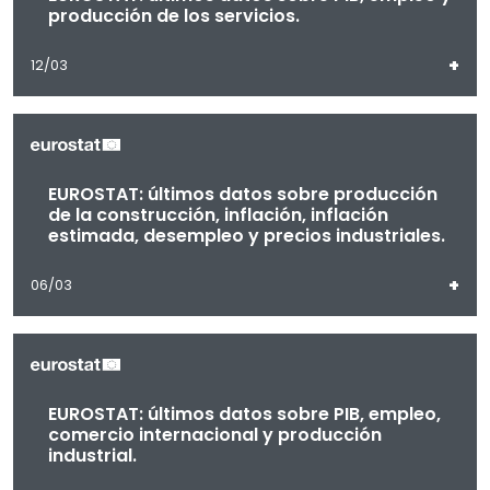
producción de los servicios.
+
12/03
EUROSTAT: últimos datos sobre producción
de la construcción, inflación, inflación
estimada, desempleo y precios industriales.
+
06/03
EUROSTAT: últimos datos sobre PIB, empleo,
comercio internacional y producción
industrial.