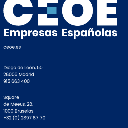
ceoe.es
Diego de León, 50
28006 Madrid
915 663 400
Square
de Meeus, 28.
1000 Bruselas
+32 (0) 2897 87 70