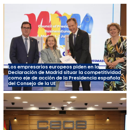
Los empresarios europeos piden en la
Declaración de Madrid situar la competitividad
como eje de acción de la Presidencia española
del Consejo de la UE