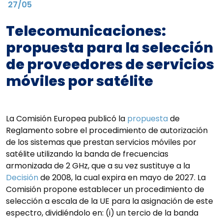
27/05
Telecomunicaciones:
propuesta para la selección
de proveedores de servicios
móviles por satélite
La Comisión Europea publicó la
propuesta
de
Reglamento sobre el procedimiento de autorización
de los sistemas que prestan servicios móviles por
satélite utilizando la banda de frecuencias
armonizada de 2 GHz, que a su vez sustituye a la
Decisión
de 2008, la cual expira en mayo de 2027. La
Comisión propone establecer un procedimiento de
selección a escala de la UE para la asignación de este
espectro, dividiéndolo en: (i) un tercio de la banda