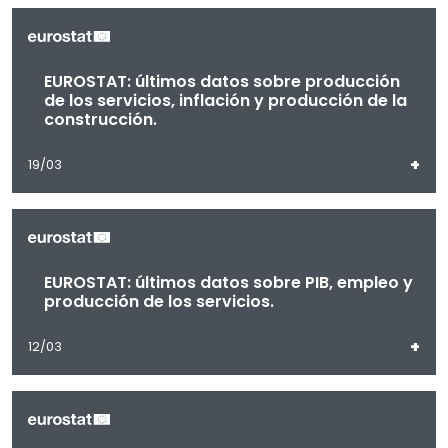
EUROSTAT: últimos datos sobre producción
de los servicios, inflación y producción de la
construcción.
+
19/03
EUROSTAT: últimos datos sobre PIB, empleo y
producción de los servicios.
+
12/03