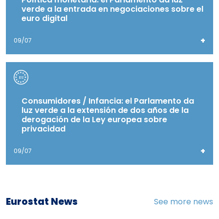
verde a la entrada en negociaciones sobre el
euro digital
+
09/07
Consumidores / Infancia: el Parlamento da
luz verde a la extensión de dos años de la
derogación de la Ley europea sobre
privacidad
+
09/07
Eurostat News
See more news