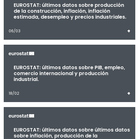
EUROSTAT: últimos datos sobre producción
de la construcción, inflación, inflación
estimada, desempleo y precios industriales.
+
06/03
EUROSTAT: últimos datos sobre PIB, empleo,
comercio internacional y producción
industrial.
+
18/02
EUROSTAT: últimos datos sobre últimos datos
sobre inflación, producción de la