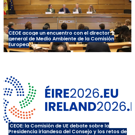
CEOE acoge un encuentro con el director
general de Medio Ambiente de la Comisión
Europea
CEOE: la Comisión de UE debate sobre la
Presidencia irlandesa del Consejo y los retos de