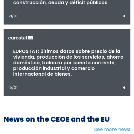
construcción, deuda y déficit públicos
+
21/01
EUROSTAT: últimos datos sobre precio de la
vivienda, producción de los servicios, ahorro
doméstico, balanza por cuenta corriente,
producción industrial y comercio
internacional de bienes.
+
15/01
News on the CEOE and the EU
See more news