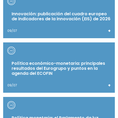
Innovación: publicación del cuadro europeo
de indicadores de la innovación (EIS) de 2026
+
09/07
Política económico-monetaria: principales
resultados del Eurogrupo y puntos en la
agenda del ECOFIN
+
09/07
Política monetaria: el Parlamento da luz