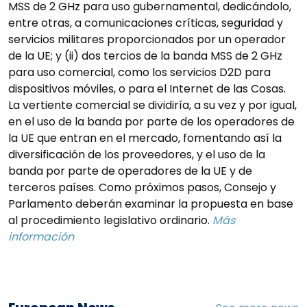
MSS de 2 GHz para uso gubernamental, dedicándolo,
entre otras, a comunicaciones críticas, seguridad y
servicios militares proporcionados por un operador
de la UE; y (ii) dos tercios de la banda MSS de 2 GHz
para uso comercial, como los servicios D2D para
dispositivos móviles, o para el Internet de las Cosas.
La vertiente comercial se dividiría, a su vez y por igual,
en el uso de la banda por parte de los operadores de
la UE que entran en el mercado, fomentando así la
diversificación de los proveedores, y el uso de la
banda por parte de operadores de la UE y de
terceros países. Como próximos pasos, Consejo y
Parlamento deberán examinar la propuesta en base
al procedimiento legislativo ordinario.
Más
información