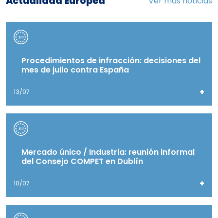
Actualidad Europea
Ver más noticias
Procedimientos de infracción: decisiones del
mes de julio contra España
+
13/07
Mercado único / Industria: reunión informal
del Consejo COMPET en Dublín
+
10/07