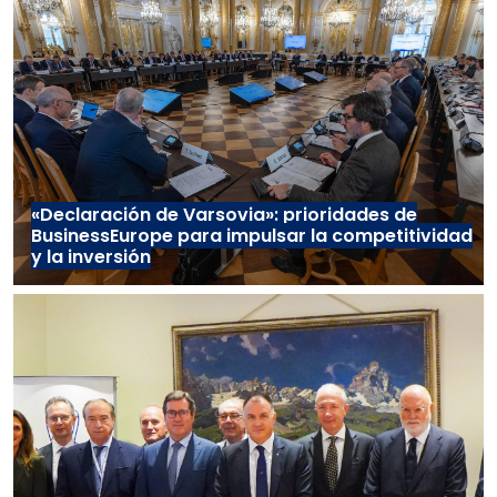
«Declaración de Varsovia»: prioridades de
BusinessEurope para impulsar la competitividad
y la inversión