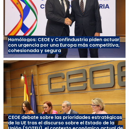
Homólogos: CEOE y Confindustria piden actuar
con urgencia por una Europa más competitiva,
cohesionada y segura
CEOE debate sobre las prioridades estratégicas
de la UE tras el discurso sobre el Estado de la
Unión (SOTEU), el contexto económico actual de