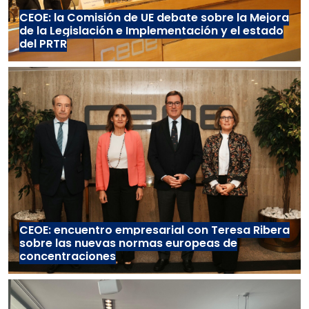
CEOE: la Comisión de UE debate sobre la Mejora
de la Legislación e Implementación y el estado
del PRTR
CEOE: encuentro empresarial con Teresa Ribera
sobre las nuevas normas europeas de
concentraciones