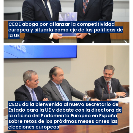
CEOE aboga por afianzar la competitividad
europea y situarla como eje de las políticas de
la UE
CEOE da la bienvenida al nuevo secretario de
Estado para la UE y debate con la directora de
la oficina del Parlamento Europeo en España
sobre retos de los próximos meses antes las
elecciones europeas