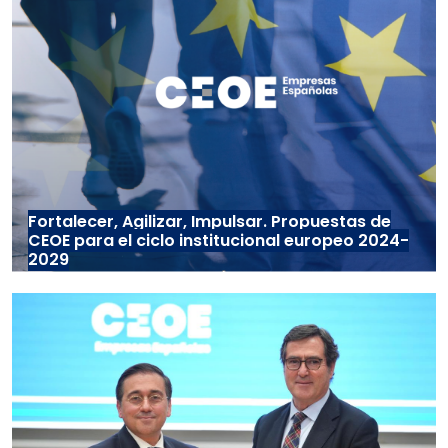
Fortalecer, Agilizar, Impulsar. Propuestas de
CEOE para el ciclo institucional europeo 2024-
2029