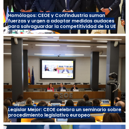
Homólogos: CEOE y Confindustria suman
fuerzas y urgen a adoptar medidas audaces
para salvaguardar la competitividad de la UE
Legislar Mejor: CEOE celebra un seminario sobre
procedimiento legislativo europeo