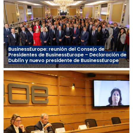
BusinessEurope: reunión del Consejo de
Presidentes de BusinessEurope – Declaración de
Dublín y nuevo presidente de BusinessEurope