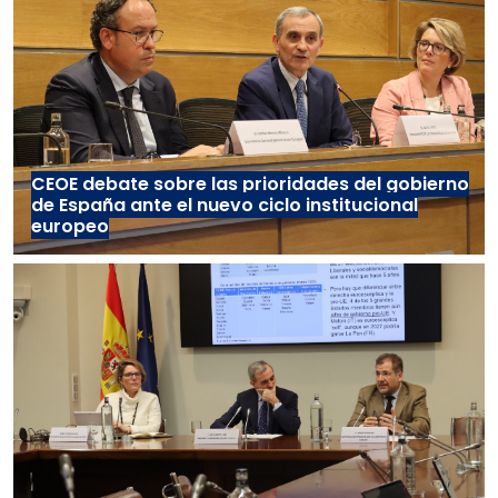
CEOE debate sobre las prioridades del gobierno
de España ante el nuevo ciclo institucional
europeo