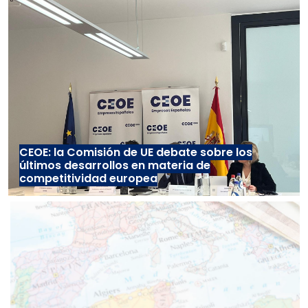
CEOE: la Comisión de UE debate sobre los
últimos desarrollos en materia de
competitividad europea