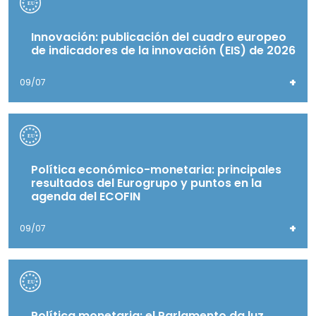
Innovación: publicación del cuadro europeo
de indicadores de la innovación (EIS) de 2026
+
09/07
Política económico-monetaria: principales
resultados del Eurogrupo y puntos en la
agenda del ECOFIN
+
09/07
Política monetaria: el Parlamento da luz