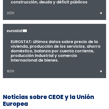
construcción, deuda y déficit públicos
+
21/01
EUROSTAT: últimos datos sobre precio de la
vivienda, producción de los servicios, ahorro
doméstico, balanza por cuenta corriente,
producción industrial y comercio
internacional de bienes.
+
15/01
Noticias sobre CEOE y la Unión
Europea