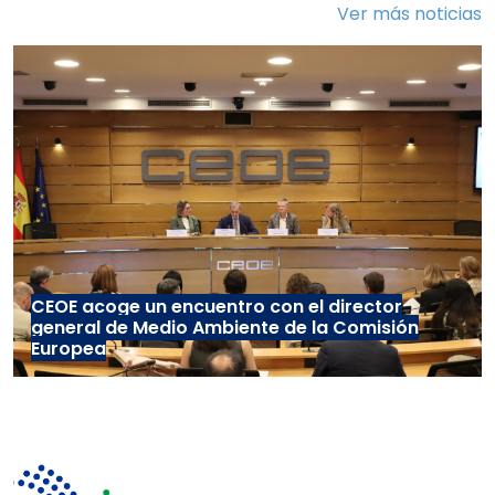
Ver más noticias
CEOE acoge un encuentro con el director
general de Medio Ambiente de la Comisión
Europea