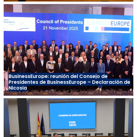
BusinessEurope: reunión del Consejo de
Presidentes de BusinessEurope – Declaración de
Nicosia