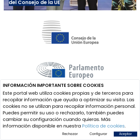
del Consejo de la UE
INFORMACIÓN IMPORTANTE SOBRE COOKIES
Este portal web utiliza cookies propias y de terceros para
recopilar información que ayuda a optimizar su visita. Las
cookies no se utilizan para recopilar información personal.
Puedes permitir su uso o rechazarlo, también puedes
cambiar su configuración cuando quieras. Más
información disponible en nuestra
Política de cookies
.
Rechazar
Configurar
Aceptar