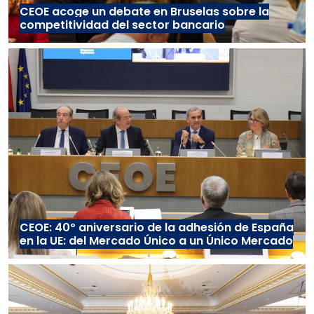
CEOE acoge un debate en Bruselas sobre la
competitividad del sector bancario
CEOE: 40º aniversario de la adhesión de España
en la UE: del Mercado Único a un Único Mercado