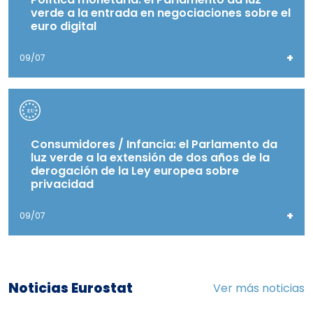
verde a la entrada en negociaciones sobre el
euro digital
+
09/07
Consumidores / Infancia: el Parlamento da
luz verde a la extensión de dos años de la
derogación de la Ley europea sobre
privacidad
+
09/07
Noticias Eurostat
Ver más noticias