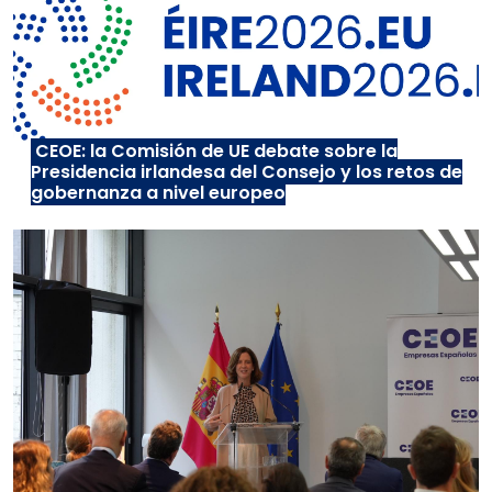
CEOE: la Comisión de UE debate sobre la
Presidencia irlandesa del Consejo y los retos de
gobernanza a nivel europeo