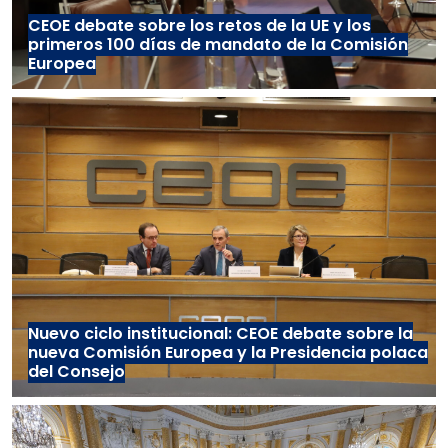
CEOE debate sobre los retos de la UE y los
primeros 100 días de mandato de la Comisión
Europea
Nuevo ciclo institucional: CEOE debate sobre la
nueva Comisión Europea y la Presidencia polaca
del Consejo