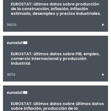
EUROSTAT: últimos datos sobre producción
de la construcción, inflación, inflación
estimada, desempleo y precios industriales.
+
06/03
EUROSTAT: últimos datos sobre PIB, empleo,
comercio internacional y producción
industrial.
+
18/02
EUROSTAT: últimos datos sobre últimos datos
sobre inflación, producción de la