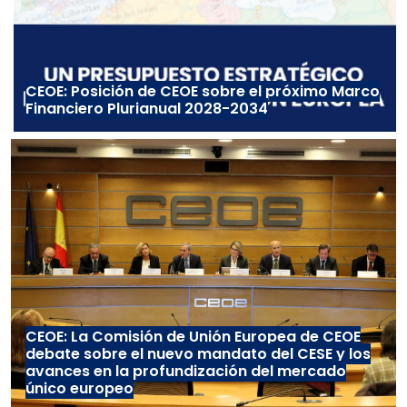
CEOE: Posición de CEOE sobre el próximo Marco
Financiero Plurianual 2028-2034
CEOE: La Comisión de Unión Europea de CEOE
debate sobre el nuevo mandato del CESE y los
avances en la profundización del mercado
único europeo