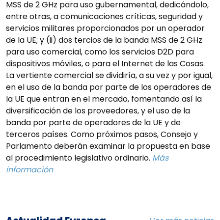
MSS de 2 GHz para uso gubernamental, dedicándolo,
entre otras, a comunicaciones críticas, seguridad y
servicios militares proporcionados por un operador
de la UE; y (ii) dos tercios de la banda MSS de 2 GHz
para uso comercial, como los servicios D2D para
dispositivos móviles, o para el Internet de las Cosas.
La vertiente comercial se dividiría, a su vez y por igual,
en el uso de la banda por parte de los operadores de
la UE que entran en el mercado, fomentando así la
diversificación de los proveedores, y el uso de la
banda por parte de operadores de la UE y de
terceros países. Como próximos pasos, Consejo y
Parlamento deberán examinar la propuesta en base
al procedimiento legislativo ordinario.
Más
información