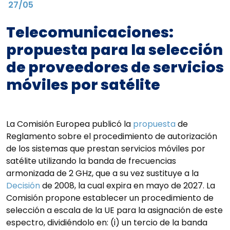
27/05
Telecomunicaciones:
propuesta para la selección
de proveedores de servicios
móviles por satélite
La Comisión Europea publicó la
propuesta
de
Reglamento sobre el procedimiento de autorización
de los sistemas que prestan servicios móviles por
satélite utilizando la banda de frecuencias
armonizada de 2 GHz, que a su vez sustituye a la
Decisión
de 2008, la cual expira en mayo de 2027. La
Comisión propone establecer un procedimiento de
selección a escala de la UE para la asignación de este
espectro, dividiéndolo en: (i) un tercio de la banda