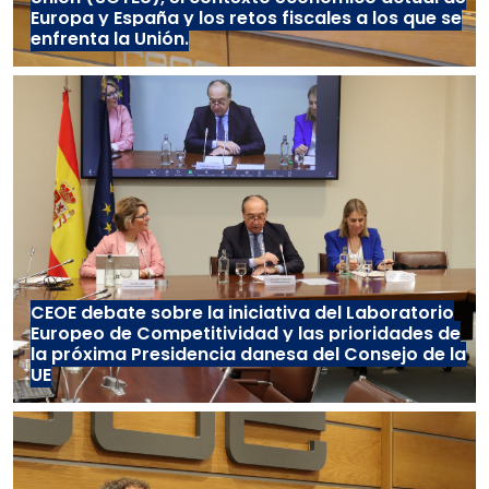
Europa y España y los retos fiscales a los que se
enfrenta la Unión.
CEOE debate sobre la iniciativa del Laboratorio
Europeo de Competitividad y las prioridades de
la próxima Presidencia danesa del Consejo de la
UE