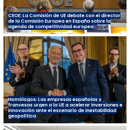
CEOE: La Comisión de UE debate con el director
de la Comisión Europea en España sobre la
agenda de competitividad europea
Homólogos: Las empresas españolas y
francesas urgen a la UE a acelerar inversiones e
innovación ante el escenario de inestabilidad
geopolítica