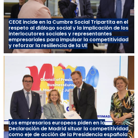
CEOE incide en la Cumbre Social Tripartita en el
respeto al diálogo social y la implicación de los
interlocutores sociales y representantes
empresariales para impulsar la competitividad
y reforzar la resiliencia de la UE
Los empresarios europeos piden en la
Declaración de Madrid situar la competitividad
como eje de acción de la Presidencia española