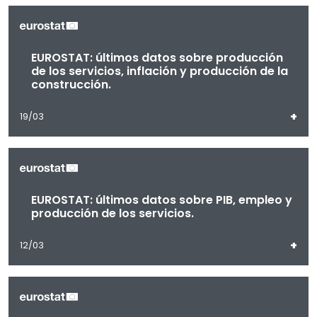
EUROSTAT: últimos datos sobre producción
de los servicios, inflación y producción de la
construcción.
+
19/03
EUROSTAT: últimos datos sobre PIB, empleo y
producción de los servicios.
+
12/03