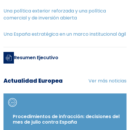
Una política exterior reforzada y una política
comercial y de inversión abierta
Una España estratégica en un marco institucional ágil
Resumen Ejecutivo
Actualidad Europea
Ver más noticias
Procedimientos de infracción: decisiones del
mes de julio contra España