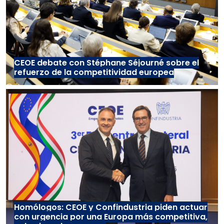
CEOE debate con Stéphane Séjourné sobre el
refuerzo de la competitividad europea
Homólogos: CEOE y Confindustria piden actuar
con urgencia por una Europa más competitiva,