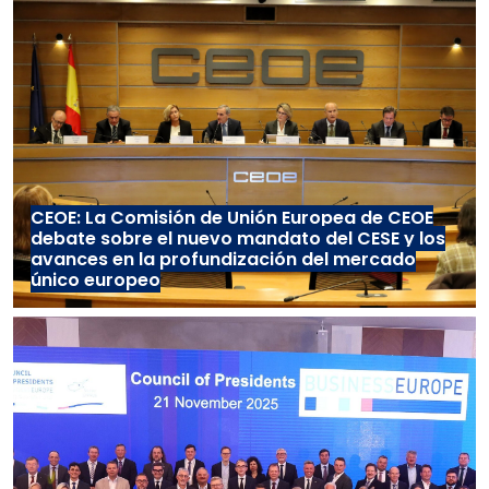
CEOE: La Comisión de Unión Europea de CEOE
debate sobre el nuevo mandato del CESE y los
avances en la profundización del mercado
único europeo