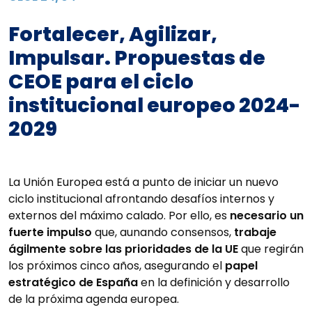
Fortalecer, Agilizar,
Impulsar. Propuestas de
CEOE para el ciclo
institucional europeo 2024-
2029
La Unión Europea está a punto de iniciar un nuevo
ciclo institucional afrontando desafíos internos y
externos del máximo calado. Por ello, es
necesario un
fuerte impulso
que, aunando consensos,
trabaje
ágilmente sobre las prioridades de la UE
que regirán
los próximos cinco años, asegurando el
papel
estratégico de España
en la definición y desarrollo
de la próxima agenda europea.