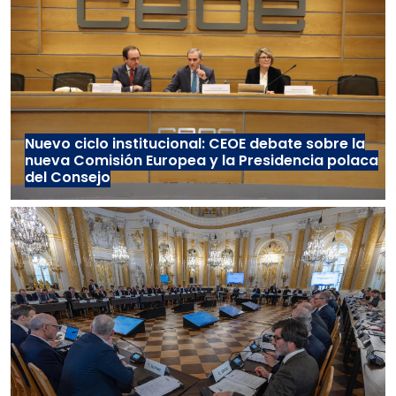
Nuevo ciclo institucional: CEOE debate sobre la
nueva Comisión Europea y la Presidencia polaca
del Consejo