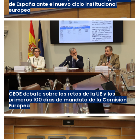
de España ante el nuevo ciclo institucional
europeo
CEOE debate sobre los retos de la UE y los
primeros 100 días de mandato de la Comisión
Europea