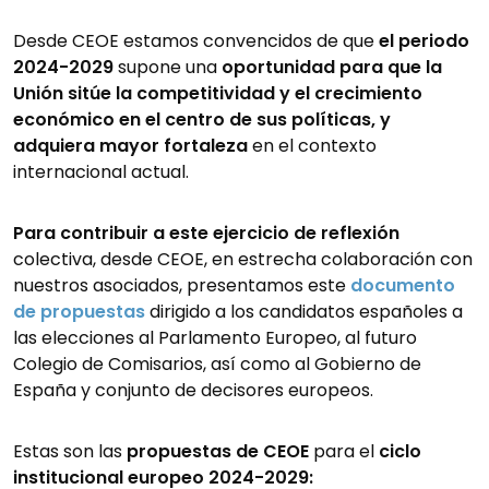
Desde CEOE estamos convencidos de que
el periodo
2024-2029
supone una
oportunidad para que la
Unión sitúe la competitividad y el crecimiento
económico en el centro de sus políticas, y
adquiera mayor fortaleza
en el contexto
internacional actual.
Para contribuir a este ejercicio de reflexión
colectiva, desde CEOE, en estrecha colaboración con
nuestros asociados, presentamos este
documento
de propuestas
dirigido a los candidatos españoles a
las elecciones al Parlamento Europeo, al futuro
Colegio de Comisarios, así como al Gobierno de
España y conjunto de decisores europeos.
Estas son las
propuestas de CEOE
para el
ciclo
institucional europeo 2024-2029: