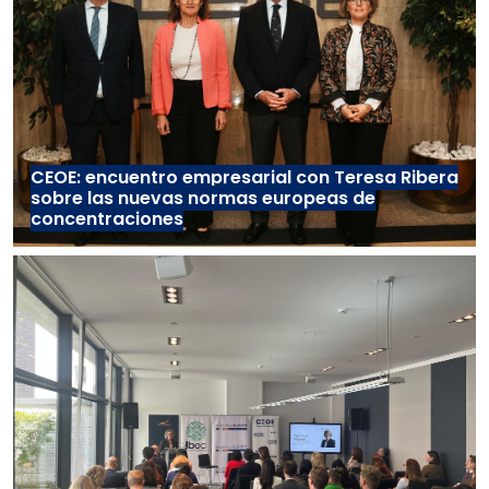
CEOE: encuentro empresarial con Teresa Ribera
sobre las nuevas normas europeas de
concentraciones