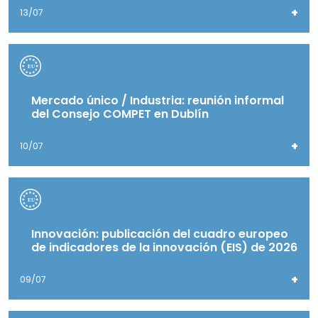
+
13/07
Mercado único / Industria: reunión informal
del Consejo COMPET en Dublín
+
10/07
Innovación: publicación del cuadro europeo
de indicadores de la innovación (EIS) de 2026
+
09/07