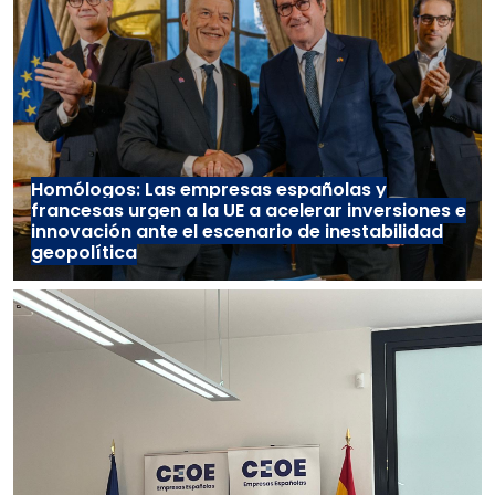
Homólogos: Las empresas españolas y
francesas urgen a la UE a acelerar inversiones e
innovación ante el escenario de inestabilidad
geopolítica