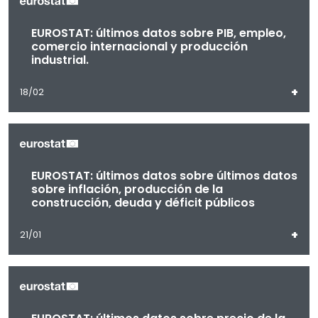
EUROSTAT: últimos datos sobre PIB, empleo,
comercio internacional y producción
industrial.
+
18/02
EUROSTAT: últimos datos sobre últimos datos
sobre inflación, producción de la
construcción, deuda y déficit públicos
+
21/01