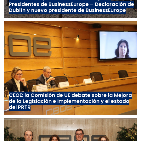
Presidentes de BusinessEurope – Declaración de
Dublín y nuevo presidente de BusinessEurope
CEOE: la Comisión de UE debate sobre la Mejora
de la Legislación e Implementación y el estado
del PRTR