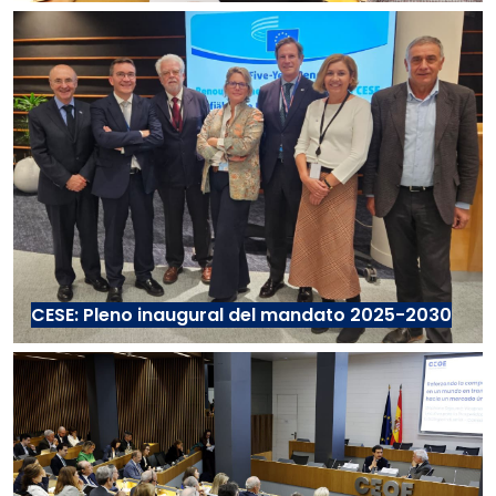
CESE: Pleno inaugural del mandato 2025-2030