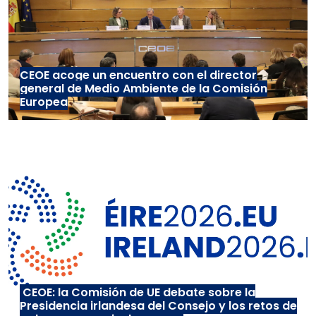
CEOE acoge un encuentro con el director
general de Medio Ambiente de la Comisión
Europea
CEOE: la Comisión de UE debate sobre la
Presidencia irlandesa del Consejo y los retos de