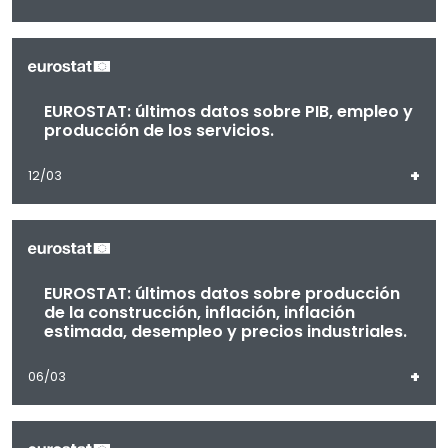
EUROSTAT: últimos datos sobre PIB, empleo y
producción de los servicios.
+
12/03
EUROSTAT: últimos datos sobre producción
de la construcción, inflación, inflación
estimada, desempleo y precios industriales.
+
06/03