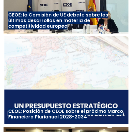
CEOE: la Comisión de UE debate sobre los
últimos desarrollos en materia de
competitividad europea
CEOE: Posición de CEOE sobre el próximo Marco
Financiero Plurianual 2028-2034