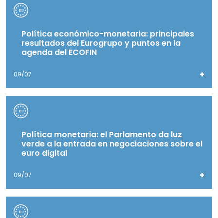
Política económico-monetaria: principales
resultados del Eurogrupo y puntos en la
agenda del ECOFIN
+
09/07
Política monetaria: el Parlamento da luz
verde a la entrada en negociaciones sobre el
euro digital
+
09/07