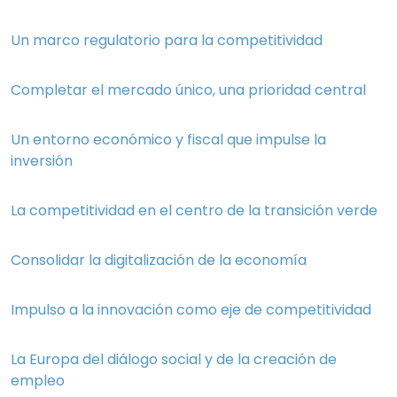
Un marco regulatorio para la competitividad
Completar el mercado único, una prioridad central
Un entorno económico y fiscal que impulse la
inversión
La competitividad en el centro de la transición verde
Consolidar la digitalización de la economía
Impulso a la innovación como eje de competitividad
La Europa del diálogo social y de la creación de
empleo