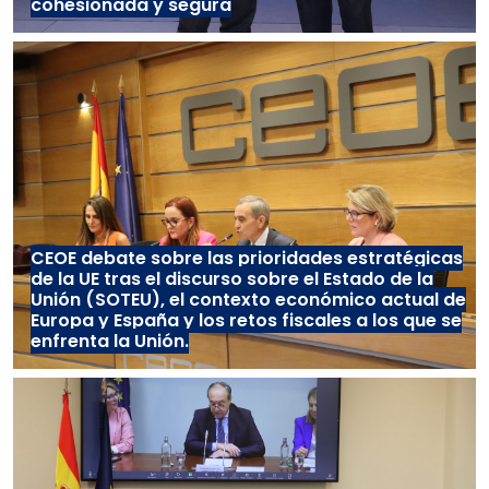
cohesionada y segura
CEOE debate sobre las prioridades estratégicas
de la UE tras el discurso sobre el Estado de la
Unión (SOTEU), el contexto económico actual de
Europa y España y los retos fiscales a los que se
enfrenta la Unión.