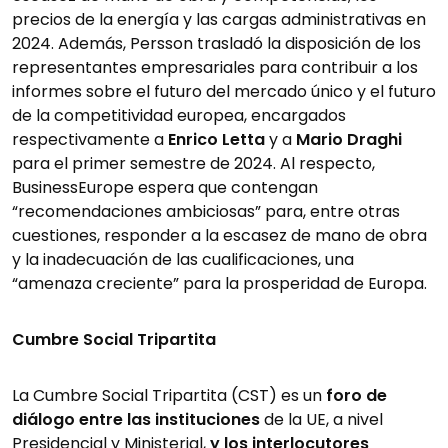
precios de la energía y las cargas administrativas en
2024. Además, Persson trasladó la disposición de los
representantes empresariales para contribuir a los
informes sobre el futuro del mercado único y el futuro
de la competitividad europea, encargados
respectivamente a
Enrico Letta
y a
Mario Draghi
para el primer semestre de 2024. Al respecto,
BusinessEurope espera que contengan
“recomendaciones ambiciosas” para, entre otras
cuestiones, responder a la escasez de mano de obra
y la inadecuación de las cualificaciones, una
“amenaza creciente” para la prosperidad de Europa.
Cumbre Social Tripartita
La Cumbre Social Tripartita (CST) es un
foro de
diálogo entre las instituciones
de la UE, a nivel
Presidencial y Ministerial,
y los interlocutores