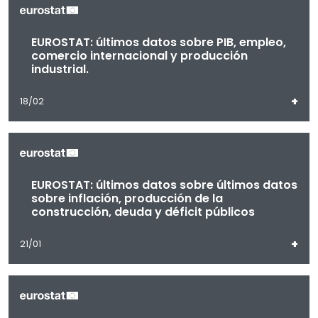
EUROSTAT: últimos datos sobre PIB, empleo,
comercio internacional y producción
industrial.
+
18/02
EUROSTAT: últimos datos sobre últimos datos
sobre inflación, producción de la
construcción, deuda y déficit públicos
+
21/01