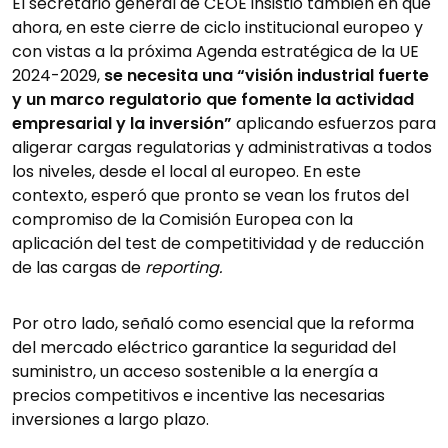
El secretario general de CEOE insistió también en que
ahora, en este cierre de ciclo institucional europeo y
con vistas a la próxima Agenda estratégica de la UE
2024-2029,
se necesita una “visión industrial fuerte
y un marco regulatorio que fomente la actividad
empresarial y la inversión”
aplicando esfuerzos para
aligerar cargas regulatorias y administrativas a todos
los niveles, desde el local al europeo. En este
contexto, esperó que pronto se vean los frutos del
compromiso de la Comisión Europea con la
aplicación del test de competitividad y de reducción
de las cargas de
reporting.
Por otro lado, señaló como esencial que la reforma
del mercado eléctrico garantice la seguridad del
suministro, un acceso sostenible a la energía a
precios competitivos e incentive las necesarias
inversiones a largo plazo.