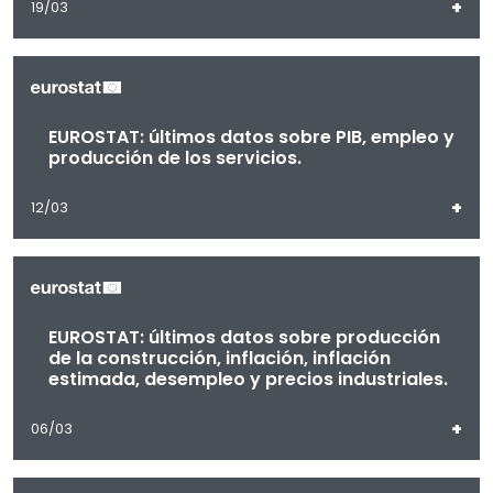
+
19/03
EUROSTAT: últimos datos sobre PIB, empleo y
producción de los servicios.
+
12/03
EUROSTAT: últimos datos sobre producción
de la construcción, inflación, inflación
estimada, desempleo y precios industriales.
+
06/03