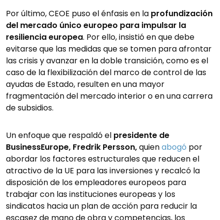
Por último, CEOE puso el énfasis en la
profundización
del mercado único europeo para impulsar la
resiliencia europea
. Por ello, insistió en que debe
evitarse que las medidas que se tomen para afrontar
las crisis y avanzar en la doble transición, como es el
caso de la flexibilización del marco de control de las
ayudas de Estado, resulten en una mayor
fragmentación del mercado interior o en una carrera
de subsidios.
Un enfoque que respaldó el
presidente de
BusinessEurope, Fredrik Persson,
quien
abogó
por
abordar los factores estructurales que reducen el
atractivo de la UE para las inversiones y recalcó la
disposición de los empleadores europeos para
trabajar con las instituciones europeas y los
sindicatos hacia un plan de acción para reducir la
escasez de mano de obra y competencias, los