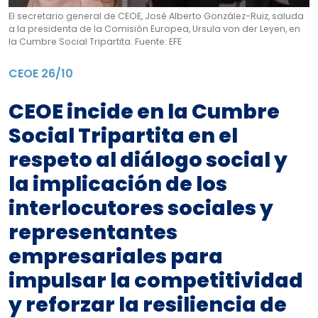
El secretario general de CEOE, José Alberto González-Ruiz, saluda
a la presidenta de la Comisión Europea, Ursula von der Leyen, en
la Cumbre Social Tripartita. Fuente: EFE
CEOE
26/10
CEOE incide en la Cumbre
Social Tripartita en el
respeto al diálogo social y
la implicación de los
interlocutores sociales y
representantes
empresariales para
impulsar la competitividad
y reforzar la resiliencia de