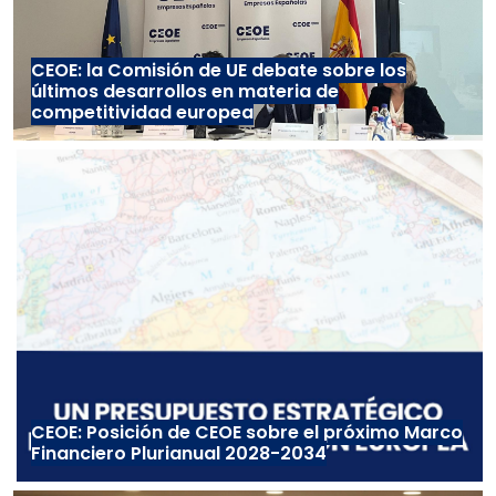
CEOE: la Comisión de UE debate sobre los
últimos desarrollos en materia de
competitividad europea
CEOE: Posición de CEOE sobre el próximo Marco
Financiero Plurianual 2028-2034