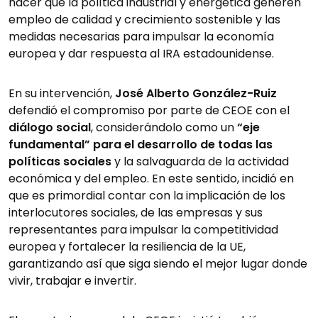
hacer que la política industrial y energética generen
empleo de calidad y crecimiento sostenible y las
medidas necesarias para impulsar la economía
europea y dar respuesta al IRA estadounidense.
En su intervención,
José Alberto González-Ruiz
defendió el compromiso por parte de CEOE con el
diálogo social
, considerándolo como un
“eje
fundamental” para el desarrollo de todas las
políticas sociales
y la salvaguarda de la actividad
económica y del empleo. En este sentido, incidió en
que es primordial contar con la implicación de los
interlocutores sociales, de las empresas y sus
representantes para impulsar la competitividad
europea y fortalecer la resiliencia de la UE,
garantizando así que siga siendo el mejor lugar donde
vivir, trabajar e invertir.