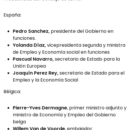
España:
Pedro Sanchez,
presidente del Gobierno en
funciones.
Yolanda Díaz,
vicepresidenta segunda y ministra
de Empleo y Economía social en funciones
Pascual Navarro,
secretario de Estado para la
Unión Europea
Joaquín Perez Rey,
secretario de Estado para el
Empleo y la Economía Social
Bélgica:
Pierre-Yves Dermagne
, primer ministro adjunto y
ministro de Economía y Empleo del Gobierno
belga
Willem Van de Voorde
, embajador