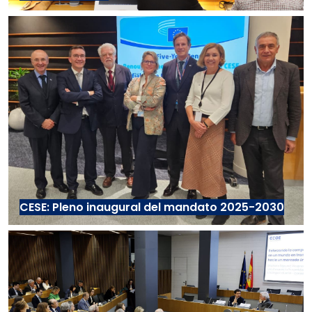
CESE: Pleno inaugural del mandato 2025-2030