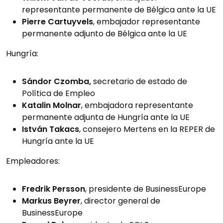
representante permanente de Bélgica ante la UE
Pierre Cartuyvels
, embajador representante
permanente adjunto de Bélgica ante la UE
Hungría:
Sándor
Czomba,
secretario de estado de
Política de Empleo
Katalin
Molnar
, embajadora representante
permanente adjunta de Hungría ante la UE
István Takacs
, consejero Mertens en la REPER de
Hungría ante la UE
Empleadores:
Fredrik Persson
, presidente de BusinessEurope
Markus Beyrer
, director general de
BusinessEurope