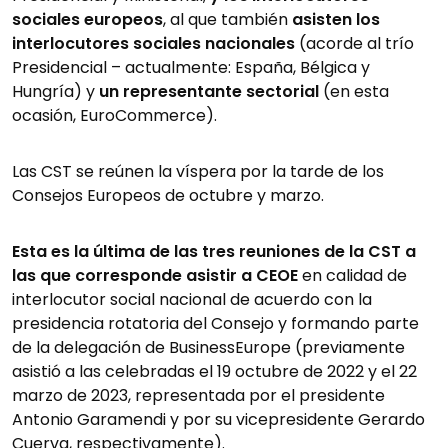
sociales europeos
, al que también
asisten los
interlocutores sociales nacionales
(acorde al trío
Presidencial – actualmente: España, Bélgica y
Hungría) y
un representante sectorial
(en esta
ocasión, EuroCommerce).
Las CST se reúnen la víspera por la tarde de los
Consejos Europeos de octubre y marzo.
Esta es la última de las tres reuniones de la CST a
las que corresponde asistir a CEOE
en calidad de
interlocutor social nacional de acuerdo con la
presidencia rotatoria del Consejo y formando parte
de la delegación de BusinessEurope (previamente
asistió a las celebradas el 19 octubre de 2022 y el 22
marzo de 2023, representada por el presidente
Antonio Garamendi y por su vicepresidente Gerardo
Cuerva, respectivamente).