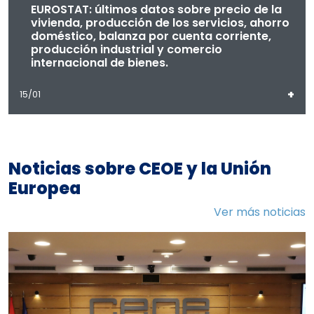
EUROSTAT: últimos datos sobre precio de la
vivienda, producción de los servicios, ahorro
doméstico, balanza por cuenta corriente,
producción industrial y comercio
internacional de bienes.
+
15/01
Noticias sobre CEOE y la Unión
Europea
Ver más noticias