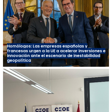
Homólogos: Las empresas españolas y
francesas urgen a la UE a acelerar inversiones e
innovación ante el escenario de inestabilidad
geopolítica