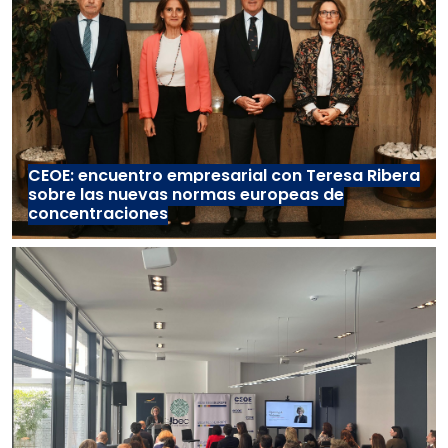
CEOE: encuentro empresarial con Teresa Ribera
sobre las nuevas normas europeas de
concentraciones