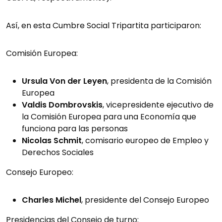
Así, en esta Cumbre Social Tripartita participaron:
Comisión Europea:
Ursula Von der Leyen
, presidenta de la Comisión
Europea
Valdis Dombrovskis
, vicepresidente ejecutivo de
la Comisión Europea para una Economía que
funciona para las personas
Nicolas Schmit
, comisario europeo de Empleo y
Derechos Sociales
Consejo Europeo:
Charles Michel
, presidente del Consejo Europeo
Presidencias del Consejo de turno: