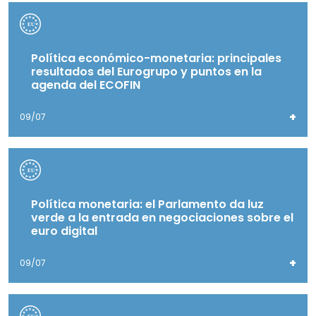
Política económico-monetaria: principales
resultados del Eurogrupo y puntos en la
agenda del ECOFIN
+
09/07
Política monetaria: el Parlamento da luz
verde a la entrada en negociaciones sobre el
euro digital
+
09/07