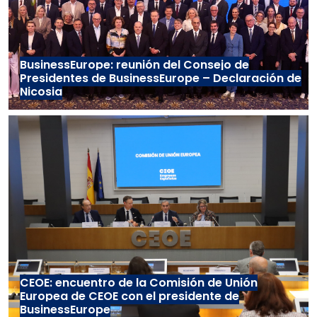
BusinessEurope: reunión del Consejo de
Presidentes de BusinessEurope – Declaración de
Nicosia
CEOE: encuentro de la Comisión de Unión
Europea de CEOE con el presidente de
BusinessEurope