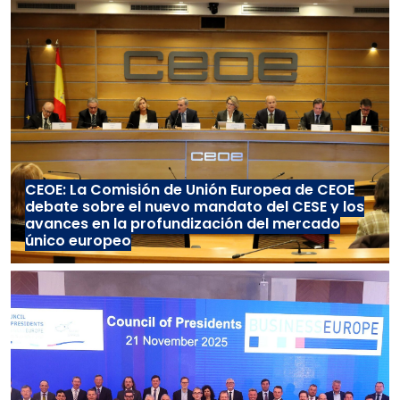
CEOE: La Comisión de Unión Europea de CEOE
debate sobre el nuevo mandato del CESE y los
avances en la profundización del mercado
único europeo