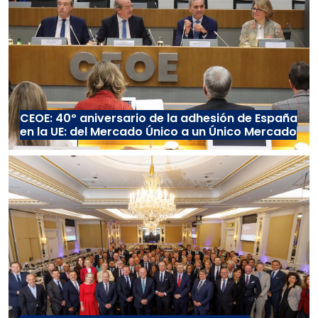
CEOE: 40º aniversario de la adhesión de España
en la UE: del Mercado Único a un Único Mercado