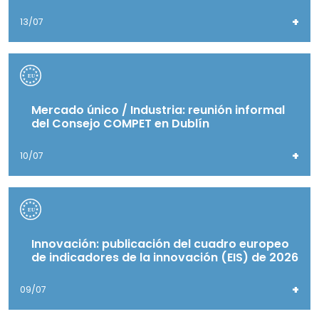
+
13/07
Mercado único / Industria: reunión informal
del Consejo COMPET en Dublín
+
10/07
Innovación: publicación del cuadro europeo
de indicadores de la innovación (EIS) de 2026
+
09/07