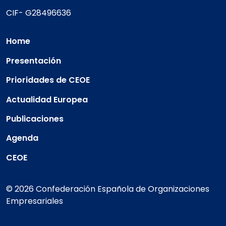
CIF- G28496636
Home
Presentación
Prioridades de CEOE
Actualidad Europea
Publicaciones
Agenda
CEOE
© 2026 Confederación Española de Organizaciones
Empresariales