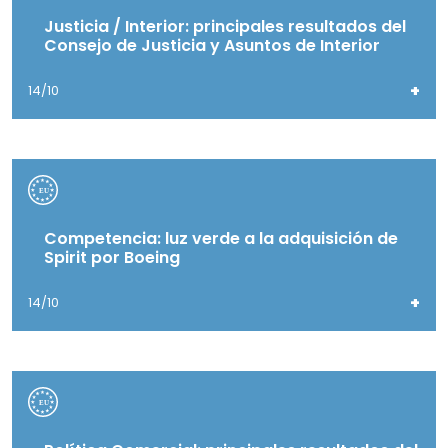
Justicia / Interior: principales resultados del
Consejo de Justicia y Asuntos de Interior
+
14/10
Competencia: luz verde a la adquisición de
Spirit por Boeing
+
14/10