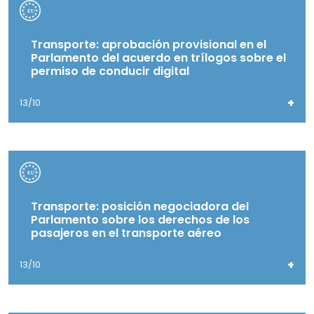
Transporte: aprobación provisional en el
Parlamento del acuerdo en trílogos sobre el
permiso de conducir digital
+
13/10
Transporte: posición negociadora del
Parlamento sobre los derechos de los
pasajeros en el transporte aéreo
+
13/10