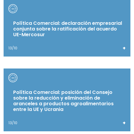
Política Comercial: declaración empresarial
conjunta sobre la ratificación del acuerdo
UE-Mercosur
+
13/10
Política Comercial: posición del Consejo
sobre la reducción y eliminación de
aranceles a productos agroalimentarios
entre la UE y Ucrania
+
13/10