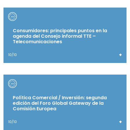
Consumidores: principales puntos en la
agenda del Consejo informal TTE –
Telecomunicaciones
+
10/10
Política Comercial / Inversión: segunda
edición del Foro Global Gateway de la
Comisión Europea
+
10/10