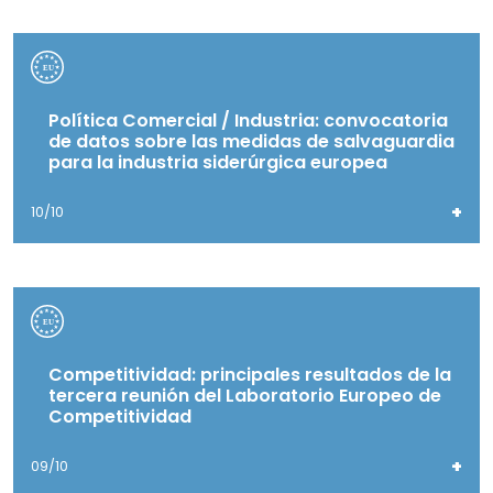
Política Comercial / Industria: convocatoria
de datos sobre las medidas de salvaguardia
para la industria siderúrgica europea
+
10/10
Competitividad: principales resultados de la
tercera reunión del Laboratorio Europeo de
Competitividad
+
09/10