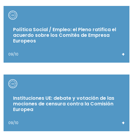
Política Social / Empleo: el Pleno ratifica el
acuerdo sobre los Comités de Empresa
Europeos
+
09/10
Instituciones UE: debate y votación de las
mociones de censura contra la Comisión
Europea
+
09/10