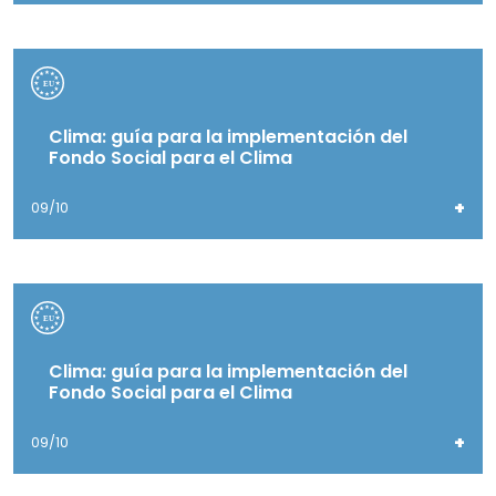
Clima: guía para la implementación del
Fondo Social para el Clima
+
09/10
Clima: guía para la implementación del
Fondo Social para el Clima
+
09/10