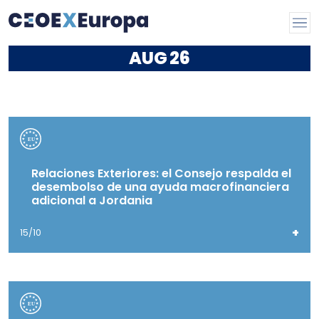
AUG
26
Relaciones Exteriores: el Consejo respalda el
desembolso de una ayuda macrofinanciera
adicional a Jordania
+
15/10