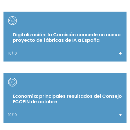
Digitalización: la Comisión concede un nuevo
proyecto de fábricas de IA a España
+
10/10
Economía: principales resultados del Consejo
ECOFIN de octubre
+
10/10