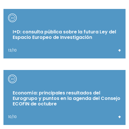
I+D: consulta pública sobre la futura Ley del
Espacio Europeo de Investigación
+
13/10
Economía: principales resultados del
Eurogrupo y puntos en la agenda del Consejo
ECOFIN de octubre
+
10/10