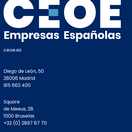
ceoe.es
Diego de León, 50
28006 Madrid
915 663 400
Square
de Meeus, 28.
1000 Bruselas
+32 (0) 2897 87 70