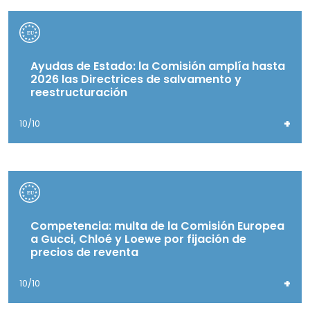
Ayudas de Estado: la Comisión amplía hasta
2026 las Directrices de salvamento y
reestructuración
+
10/10
Competencia: multa de la Comisión Europea
a Gucci, Chloé y Loewe por fijación de
precios de reventa
+
10/10