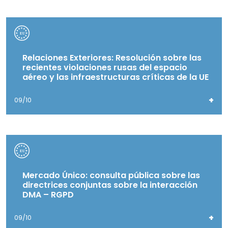
Relaciones Exteriores: Resolución sobre las
recientes violaciones rusas del espacio
aéreo y las infraestructuras críticas de la UE
+
09/10
Mercado Único: consulta pública sobre las
directrices conjuntas sobre la interacción
DMA – RGPD
+
09/10