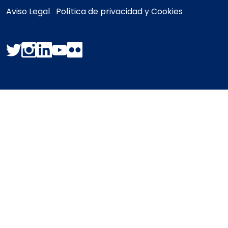
Aviso Legal
Política de privacidad y Cookies