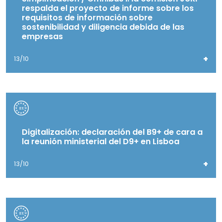
respalda el proyecto de informe sobre los
requisitos de información sobre
sostenibilidad y diligencia debida de las
empresas
+
13/10
Digitalización: declaración del B9+ de cara a
la reunión ministerial del D9+ en Lisboa
+
13/10