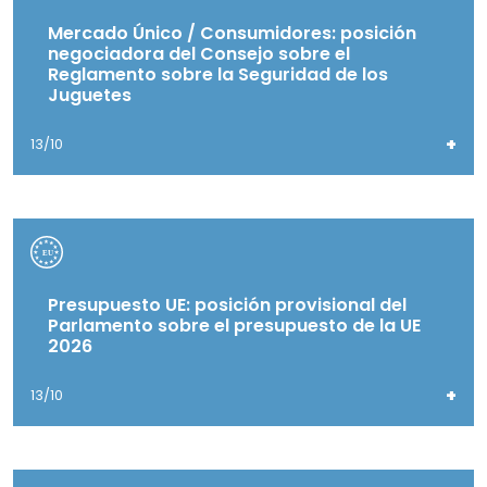
Mercado Único / Consumidores: posición
negociadora del Consejo sobre el
Reglamento sobre la Seguridad de los
Juguetes
+
13/10
Presupuesto UE: posición provisional del
Parlamento sobre el presupuesto de la UE
2026
+
13/10