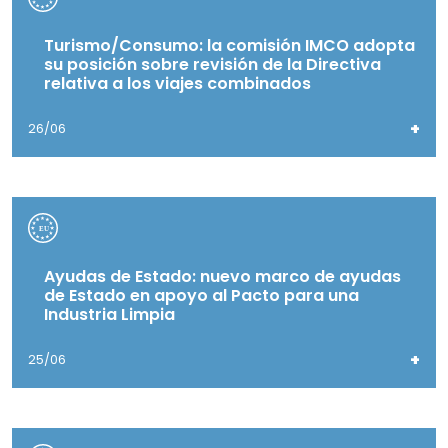
Turismo/Consumo: la comisión IMCO adopta
su posición sobre revisión de la Directiva
relativa a los viajes combinados
+
26/06
Ayudas de Estado: nuevo marco de ayudas
de Estado en apoyo al Pacto para una
Industria Limpia
+
25/06