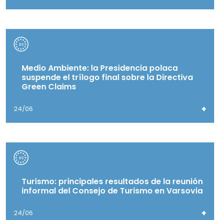
Medio Ambiente: la Presidencia polaca
suspende el trílogo final sobre la Directiva
Green Claims
+
24/06
Turismo: principales resultados de la reunión
informal del Consejo de Turismo en Varsovia
+
24/06