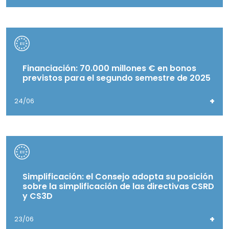
Financiación: 70.000 millones € en bonos
previstos para el segundo semestre de 2025
+
24/06
Simplificación: el Consejo adopta su posición
sobre la simplificación de las directivas CSRD
y CS3D
+
23/06