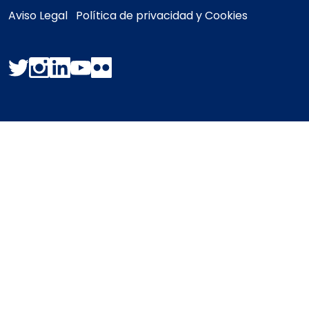
Aviso Legal
Política de privacidad y Cookies