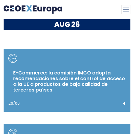
AUG
26
E-Commerce: la comisión IMCO adopta
recomendaciones sobre el control de acceso
a la UE a productos de baja calidad de
terceros países
+
26/06