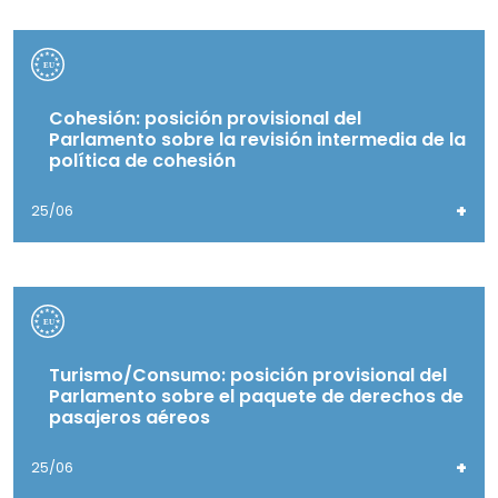
Cohesión: posición provisional del
Parlamento sobre la revisión intermedia de la
política de cohesión
+
25/06
Turismo/Consumo: posición provisional del
Parlamento sobre el paquete de derechos de
pasajeros aéreos
+
25/06