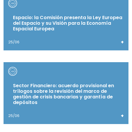
Espacio: la Comisión presenta la Ley Europea
del Espacio y su Visión para la Economía
Espacial Europea
+
25/06
Sector Financiero: acuerdo provisional en
trílogos sobre la revisión del marco de
gestión de crisis bancarias y garantía de
depósitos
+
25/06