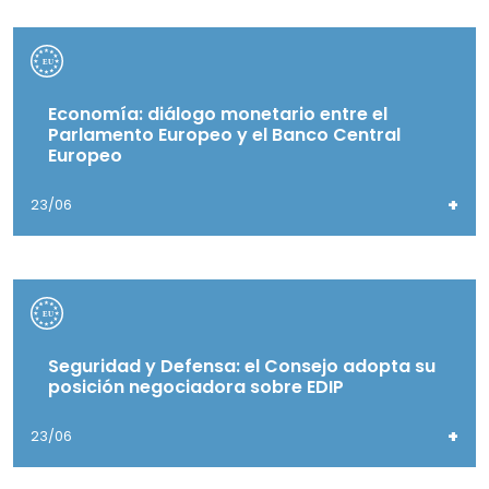
Economía: diálogo monetario entre el
Parlamento Europeo y el Banco Central
Europeo
+
23/06
Seguridad y Defensa: el Consejo adopta su
posición negociadora sobre EDIP
+
23/06