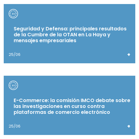
Seguridad y Defensa: principales resultados
de la Cumbre de la OTAN en La Haya y
mensajes empresariales
+
25/06
E-Commerce: la comisión IMCO debate sobre
las investigaciones en curso contra
plataformas de comercio electrónico
+
25/06