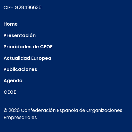
CIF- G28496636
Home
Presentación
Prioridades de CEOE
Actualidad Europea
Publicaciones
Agenda
CEOE
© 2026 Confederación Española de Organizaciones
Empresariales