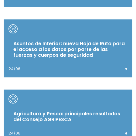
Asuntos de Interior: nueva Hoja de Ruta para
el acceso a los datos por parte de las
fuerzas y cuerpos de seguridad
+
24/06
Agricultura y Pesca: principales resultados
del Consejo AGRIPESCA
+
24/06