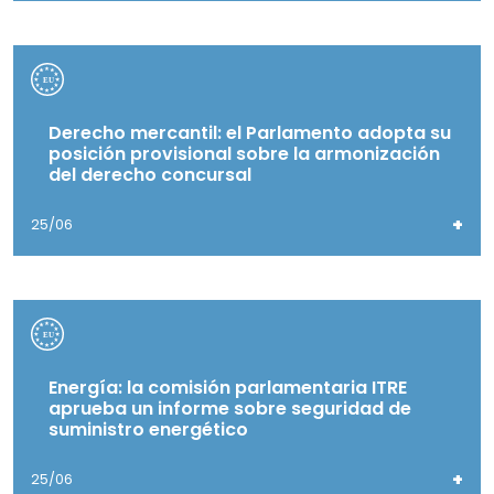
Derecho mercantil: el Parlamento adopta su
posición provisional sobre la armonización
del derecho concursal
+
25/06
Energía: la comisión parlamentaria ITRE
aprueba un informe sobre seguridad de
suministro energético
+
25/06