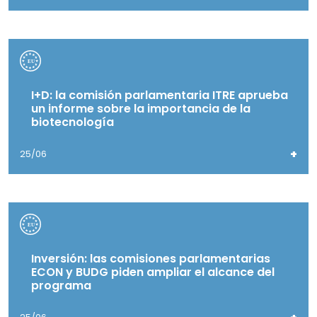
I+D: la comisión parlamentaria ITRE aprueba
un informe sobre la importancia de la
biotecnología
+
25/06
Inversión: las comisiones parlamentarias
ECON y BUDG piden ampliar el alcance del
programa