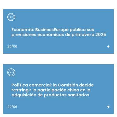
Economía: BusinessEurope publica sus
previsiones económicas de primavera 2025
+
20/06
Política comercial: la Comisión decide
restringir la participación china en la
adquisición de productos sanitarios
+
20/06