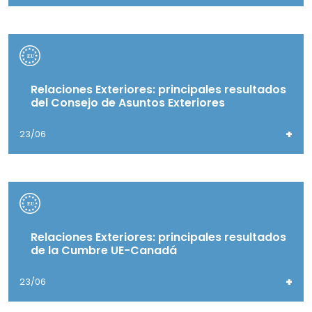
Relaciones Exteriores: principales resultados
del Consejo de Asuntos Exteriores
+
23/06
Relaciones Exteriores: principales resultados
de la Cumbre UE-Canadá
+
23/06