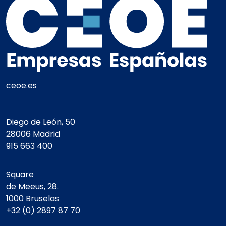
ceoe.es
Diego de León, 50
28006 Madrid
915 663 400
Square
de Meeus, 28.
1000 Bruselas
+32 (0) 2897 87 70