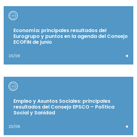
Economía: principales resultados del
Eurogrupo y puntos en la agenda del Consejo
ECOFIN de junio
+
20/06
Empleo y Asuntos Sociales: principales
resultados del Consejo EPSCO – Política
Social y Sanidad
+
20/06