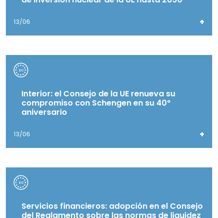
+
13/06
Interior: el Consejo de la UE renueva su
compromiso con Schengen en su 40º
aniversario
+
13/06
Servicios financieros: adopción en el Consejo
del Reglamento sobre las normas de liquidez