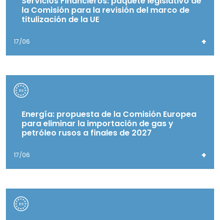
Servicios Financieros: paquete legislativo de
la Comisión para la revisión del marco de
titulización de la UE
+
17/06
Energía: propuesta de la Comisión Europea
para eliminar la importación de gas y
petróleo rusos a finales de 2027
+
17/06