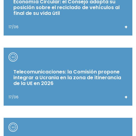
Economía Circular: el Consejo adopta su
posición sobre el reciclado de vehículos al
final de su vida útil
+
17/06
Telecomunicaciones: la Comisión propone
integrar a Ucrania en la zona de itinerancia
de la UE en 2026
+
17/06