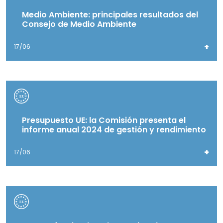
Medio Ambiente: principales resultados del
Consejo de Medio Ambiente
+
17/06
Presupuesto UE: la Comisión presenta el
informe anual 2024 de gestión y rendimiento
+
17/06