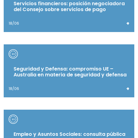
Servicios financieros: posición negociadora
del Consejo sobre servicios de pago
+
18/06
Seguridad y Defensa: compromiso UE –
Australia en materia de seguridad y defensa
+
18/06
Empleo y Asuntos Sociales: consulta pública