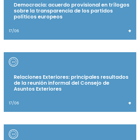
Democracia: acuerdo provisional en trílogos
sobre la transparencia de los partidos
políticos europeos
+
17/06
Relaciones Exteriores: principales resultados
de la reunión informal del Consejo de
Asuntos Exteriores
+
17/06