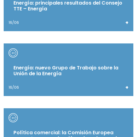
Energía: principales resultados del Consejo
TTE – Energía
+
16/06
Energía: nuevo Grupo de Trabajo sobre la
Unión de la Energía
+
16/06
Política comercial: la Comisión Europea