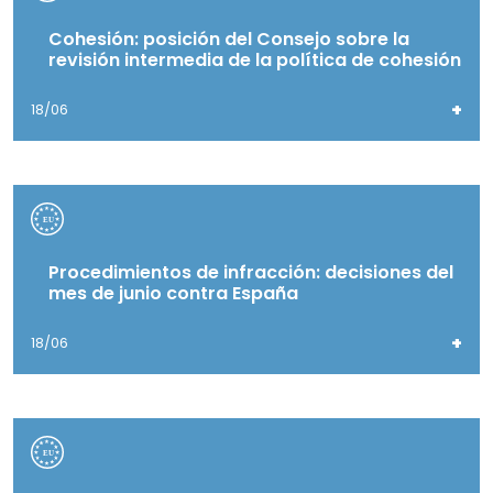
Cohesión: posición del Consejo sobre la
revisión intermedia de la política de cohesión
+
18/06
Procedimientos de infracción: decisiones del
mes de junio contra España
+
18/06