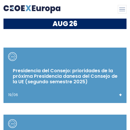
AUG
26
Presidencia del Consejo: prioridades de la
próxima Presidencia danesa del Consejo de
la UE (segundo semestre 2025)
+
19/06