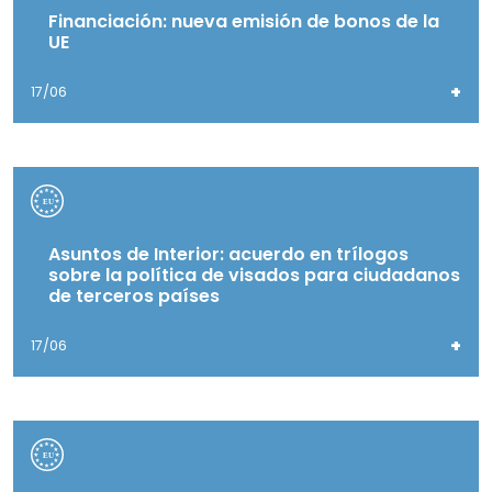
Financiación: nueva emisión de bonos de la
UE
+
17/06
Asuntos de Interior: acuerdo en trílogos
sobre la política de visados para ciudadanos
de terceros países
+
17/06