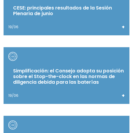
CESE: principales resultados de la Sesión
Plenaria de junio
+
19/06
Simplificación: el Consejo adopta su posición
sobre el Stop-the-clock en las normas de
diligencia debida para las baterías
+
19/06