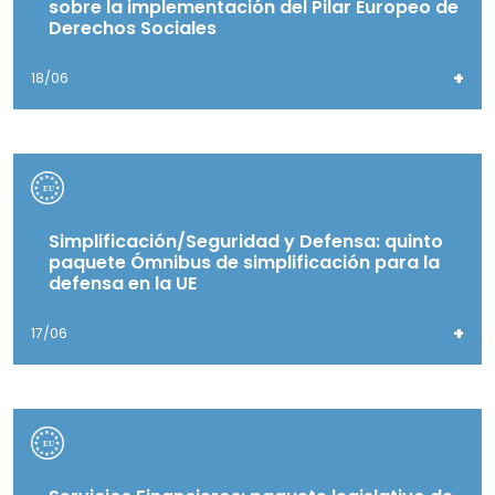
sobre la implementación del Pilar Europeo de
Derechos Sociales
+
18/06
Simplificación/Seguridad y Defensa: quinto
paquete Ómnibus de simplificación para la
defensa en la UE
+
17/06