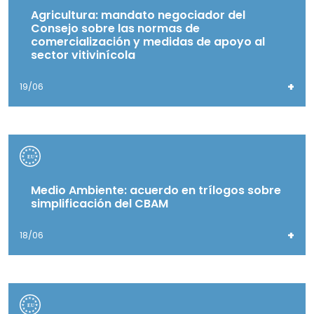
Agricultura: mandato negociador del
Consejo sobre las normas de
comercialización y medidas de apoyo al
sector vitivinícola
+
19/06
Medio Ambiente: acuerdo en trílogos sobre
simplificación del CBAM
+
18/06