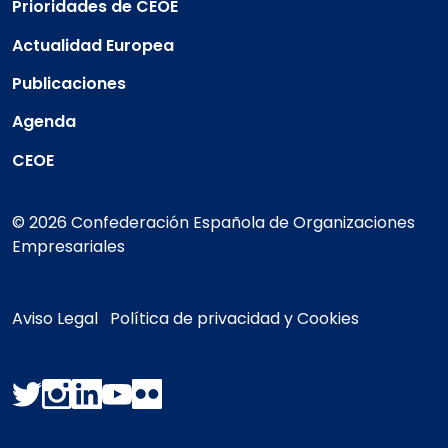
Prioridades de CEOE
Actualidad Europea
Publicaciones
Agenda
CEOE
© 2026 Confederación Española de Organizaciones
Empresariales
Aviso Legal
Política de privacidad y Cookies