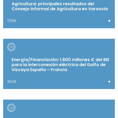
Agricultura: principales resultados del
Consejo informal de Agricultura en Varsovia
+
17/06
Energía/Financiación: 1.600 millones € del BEI
para la interconexión eléctrica del Golfo de
Vizcaya España – Francia
+
16/06