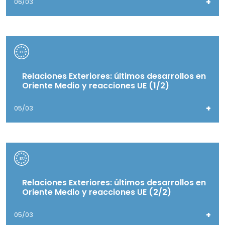
+
06/03
Relaciones Exteriores: últimos desarrollos en
Oriente Medio y reacciones UE (1/2)
+
05/03
Relaciones Exteriores: últimos desarrollos en
Oriente Medio y reacciones UE (2/2)
+
05/03