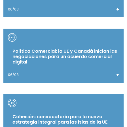
+
06/03
Política Comercial: la UE y Canadá inician las
negociaciones para un acuerdo comercial
digital
+
06/03
Cohesión: convocatoria para la nueva
estrategia integral para las islas de la UE