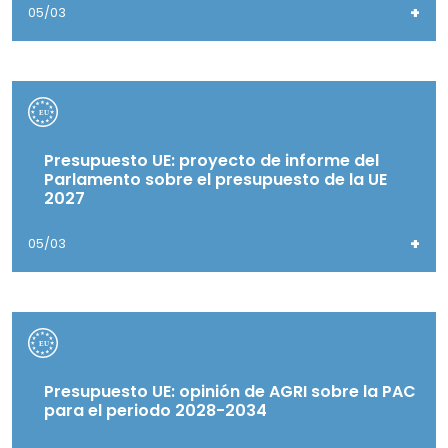
+
05/03
Presupuesto UE: proyecto de informe del
Parlamento sobre el presupuesto de la UE
2027
+
05/03
Presupuesto UE: opinión de AGRI sobre la PAC
para el periodo 2028-2034