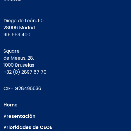
Diego de León, 50
28006 Madrid
915 663 400
Square
de Meeus, 28.
1000 Bruselas
+32 (0) 2897 87 70
CIF- G28496636
Home
Presentación
Prioridades de CEOE