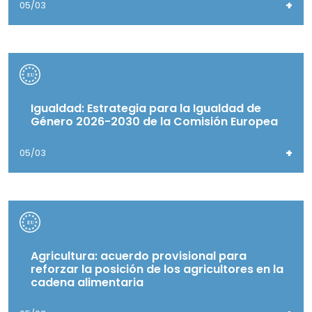
+
05/03
Igualdad: Estrategia para la Igualdad de
Género 2026-2030 de la Comisión Europea
+
05/03
Agricultura: acuerdo provisional para
reforzar la posición de los agricultores en la
cadena alimentaria