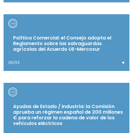
Política Comercial: el Consejo adopta el
Reglamento sobre las salvaguardas
agrícolas del Acuerdo UE-Mercosur
+
05/03
Ayudas de Estado / Industria: la Comisión
aprueba un régimen español de 200 millones
€ para reforzar la cadena de valor de los
vehículos eléctricos