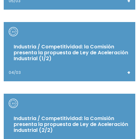
+
05/03
Industria / Competitividad: la Comisión
presenta la propuesta de Ley de Aceleración
Industrial (1/2)
+
04/03
Industria / Competitividad: la Comisión
presenta la propuesta de Ley de Aceleración
Industrial (2/2)