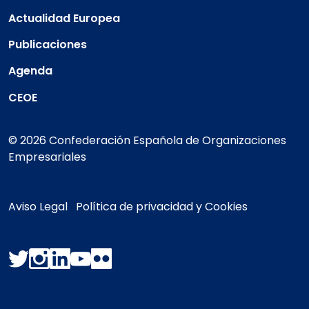
Actualidad Europea
Publicaciones
Agenda
CEOE
© 2026 Confederación Española de Organizaciones
Empresariales
Aviso Legal
Política de privacidad y Cookies