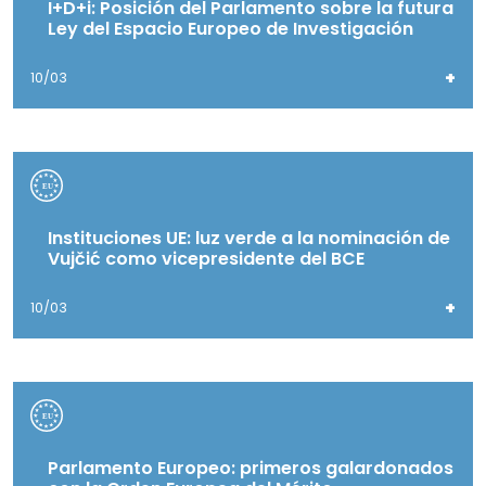
I+D+i: Posición del Parlamento sobre la futura
Ley del Espacio Europeo de Investigación
+
10/03
Instituciones UE: luz verde a la nominación de
Vujčić como vicepresidente del BCE
+
10/03
Parlamento Europeo: primeros galardonados