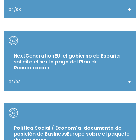
+
04/03
NextGenerationEU: el gobierno de España
solicita el sexto pago del Plan de
Recuperación
+
03/03
Política Social / Economía: documento de
posición de BusinessEurope sobre el paquete
de pensiones