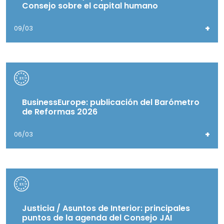
Consejo sobre el capital humano
+
09/03
BusinessEurope: publicación del Barómetro
de Reformas 2026
+
06/03
Justicia / Asuntos de Interior: principales
puntos de la agenda del Consejo JAI