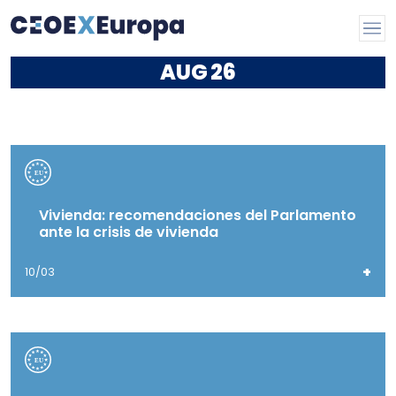
AUG
26
Vivienda: recomendaciones del Parlamento
ante la crisis de vivienda
+
10/03