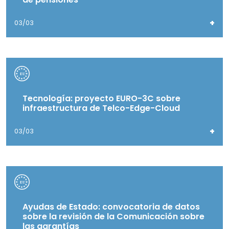
+
03/03
Tecnología: proyecto EURO-3C sobre
infraestructura de Telco-Edge-Cloud
+
03/03
Ayudas de Estado: convocatoria de datos
sobre la revisión de la Comunicación sobre
las garantías