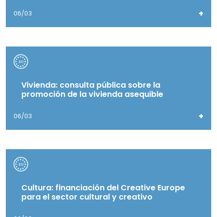
+
06/03
Vivienda: consulta pública sobre la
promoción de la vivienda asequible
+
06/03
Cultura: financiación del Creative Europe
para el sector cultural y creativo