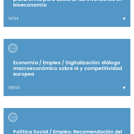
bioeconomía
+
10/03
Economía / Empleo / Digitalización: diálogo
macroeconómico sobre IA y competitividad
europea
+
09/03
Política Social / Empleo: Recomendación del