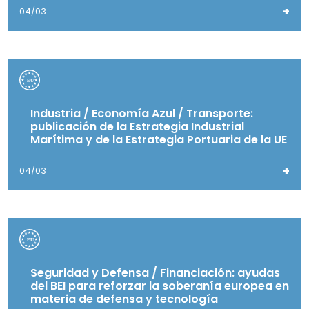
+
04/03
Industria / Economía Azul / Transporte:
publicación de la Estrategia Industrial
Marítima y de la Estrategia Portuaria de la UE
+
04/03
Seguridad y Defensa / Financiación: ayudas
del BEI para reforzar la soberanía europea en
materia de defensa y tecnología