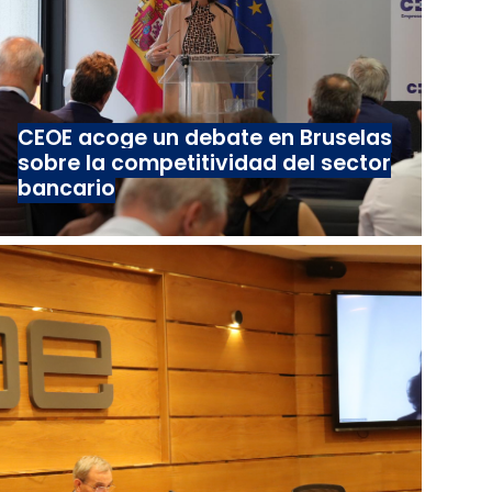
CEOE acoge un debate en Bruselas
sobre la competitividad del sector
bancario