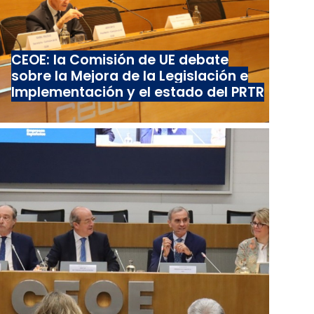
CEOE: la Comisión de UE debate
sobre la Mejora de la Legislación e
Implementación y el estado del PRTR