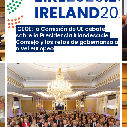
CEOE: la Comisión de UE debate
sobre la Presidencia irlandesa del
e
Consejo y los retos de gobernanza a
nivel europeo