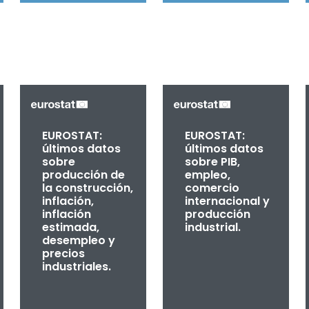
EUROSTAT:
EUROSTAT:
últimos datos
últimos datos
sobre
sobre PIB,
producción de
empleo,
la construcción,
comercio
inflación,
internacional y
inflación
producción
estimada,
industrial.
desempleo y
precios
industriales.