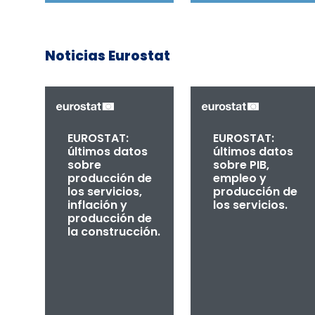
Noticias Eurostat
EUROSTAT:
EUROSTAT:
últimos datos
últimos datos
sobre
sobre PIB,
producción de
empleo y
los servicios,
producción de
inflación y
los servicios.
producción de
la construcción.