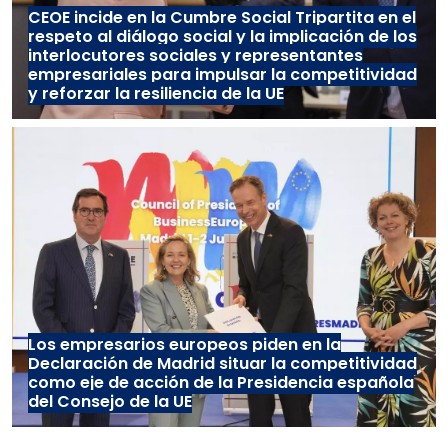
CEOE incide en la Cumbre Social Tripartita en el
respeto al diálogo social y la implicación de los
interlocutores sociales y representantes
empresariales para impulsar la competitividad
y reforzar la resiliencia de la UE
Los empresarios europeos piden en la
Declaración de Madrid situar la competitividad
como eje de acción de la Presidencia española
del Consejo de la UE