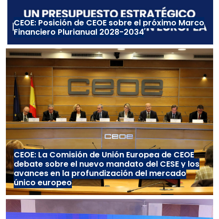
CEOE: Posición de CEOE sobre el próximo Marco
Financiero Plurianual 2028-2034
CEOE: La Comisión de Unión Europea de CEOE
debate sobre el nuevo mandato del CESE y los
avances en la profundización del mercado
único europeo