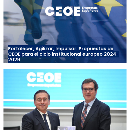
Fortalecer, Agilizar, Impulsar. Propuestas de
CEOE para el ciclo institucional europeo 2024-
2029