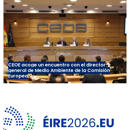
CEOE acoge un encuentro con el director
general de Medio Ambiente de la Comisión
Europea