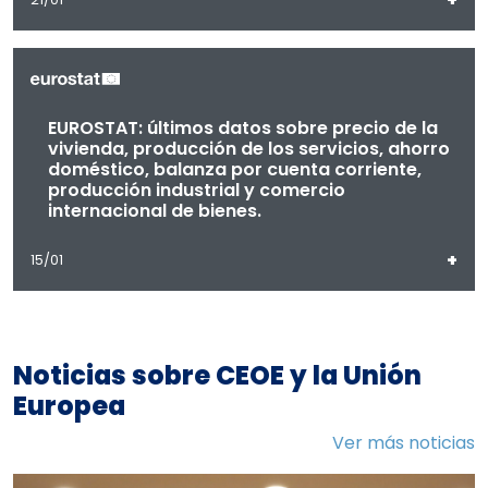
EUROSTAT: últimos datos sobre precio de la
vivienda, producción de los servicios, ahorro
doméstico, balanza por cuenta corriente,
producción industrial y comercio
internacional de bienes.
+
15/01
Noticias sobre CEOE y la Unión
Europea
Ver más noticias