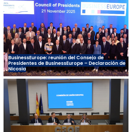
BusinessEurope: reunión del Consejo de
Presidentes de BusinessEurope – Declaración de
Nicosia