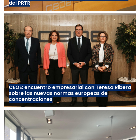
del PRTR
CEOE: encuentro empresarial con Teresa Ribera
sobre las nuevas normas europeas de
concentraciones