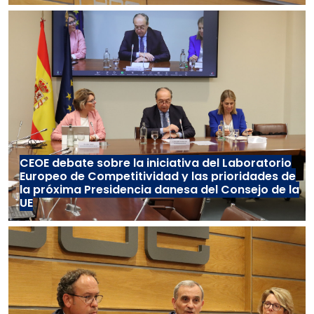
CEOE debate sobre la iniciativa del Laboratorio
Europeo de Competitividad y las prioridades de
la próxima Presidencia danesa del Consejo de la
UE