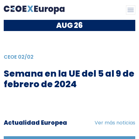
AUG
26
CEOE
02/02
Semana en la UE del 5 al 9 de
febrero de 2024
Actualidad Europea
Ver más noticias