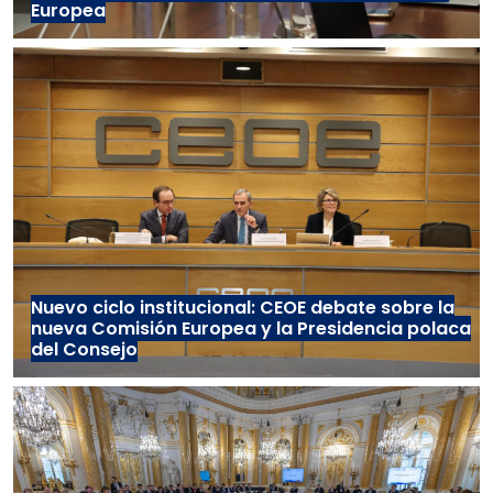
Europea
Nuevo ciclo institucional: CEOE debate sobre la
nueva Comisión Europea y la Presidencia polaca
del Consejo