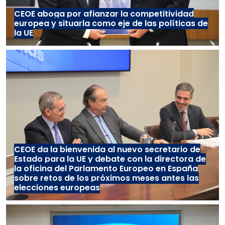
CEOE aboga por afianzar la competitividad
europea y situarla como eje de las políticas de
la UE
CEOE da la bienvenida al nuevo secretario de
Estado para la UE y debate con la directora de
la oficina del Parlamento Europeo en España
sobre retos de los próximos meses antes las
elecciones europeas