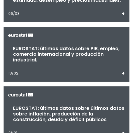
estimada, desempleo y precios industriales.
+
06/03
EUROSTAT: últimos datos sobre PIB, empleo,
comercio internacional y producción
industrial.
+
18/02
EUROSTAT: últimos datos sobre últimos datos
sobre inflación, producción de la
construcción, deuda y déficit públicos
+
21/01