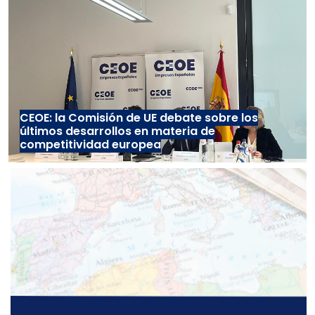
CEOE: la Comisión de UE debate sobre los
últimos desarrollos en materia de
competitividad europea