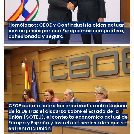
Homólogos: CEOE y Confindustria piden actuar
con urgencia por una Europa más competitiva,
cohesionada y segura
CEOE debate sobre las prioridades estratégicas
de la UE tras el discurso sobre el Estado de la
Unión (SOTEU), el contexto económico actual de
Europa y España y los retos fiscales a los que se
enfrenta la Unión.