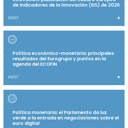
de indicadores de la innovación (EIS) de 2026
+
09/07
Política económico-monetaria: principales
resultados del Eurogrupo y puntos en la
agenda del ECOFIN
+
09/07
Política monetaria: el Parlamento da luz
verde a la entrada en negociaciones sobre el
euro digital