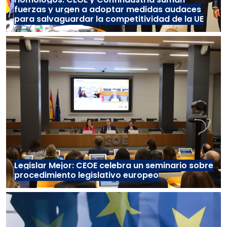
fuerzas y urgen a adoptar medidas audaces
para salvaguardar la competitividad de la UE
Legislar Mejor: CEOE celebra un seminario sobre
procedimiento legislativo europeo