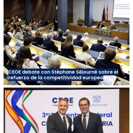
CEOE debate con Stéphane Séjourné sobre el
refuerzo de la competitividad europea