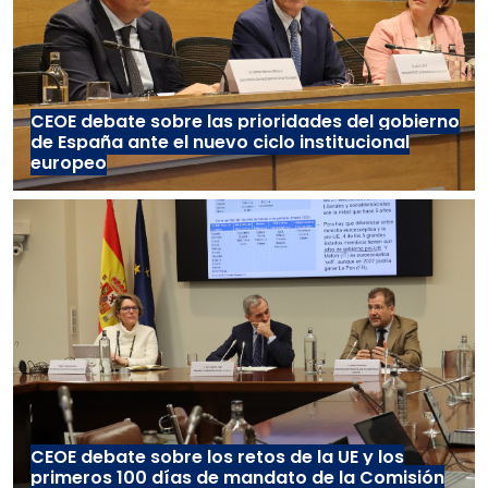
CEOE debate sobre las prioridades del gobierno
de España ante el nuevo ciclo institucional
europeo
CEOE debate sobre los retos de la UE y los
primeros 100 días de mandato de la Comisión