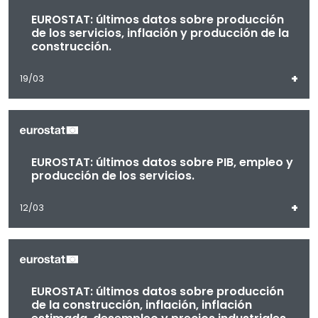
EUROSTAT: últimos datos sobre producción
de los servicios, inflación y producción de la
construcción.
+
19/03
EUROSTAT: últimos datos sobre PIB, empleo y
producción de los servicios.
+
12/03
EUROSTAT: últimos datos sobre producción
de la construcción, inflación, inflación