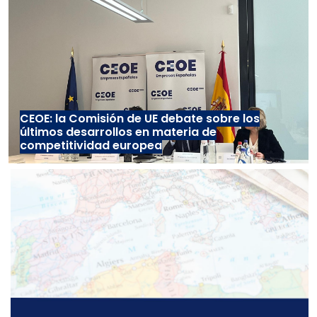
CEOE: la Comisión de UE debate sobre los
últimos desarrollos en materia de
competitividad europea