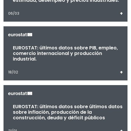
estimada, desempleo y precios industriales.
+
06/03
EUROSTAT: últimos datos sobre PIB, empleo,
comercio internacional y producción
industrial.
+
18/02
EUROSTAT: últimos datos sobre últimos datos
sobre inflación, producción de la
construcción, deuda y déficit públicos
+
21/01