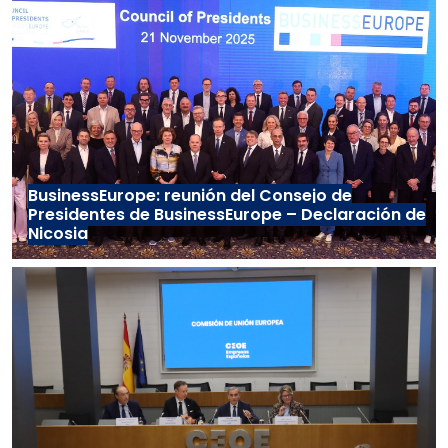
BusinessEurope: reunión del Consejo de
Presidentes de BusinessEurope – Declaración de
Nicosia