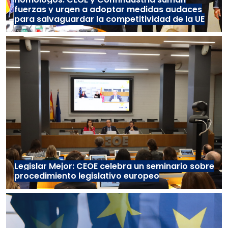
fuerzas y urgen a adoptar medidas audaces
para salvaguardar la competitividad de la UE
Legislar Mejor: CEOE celebra un seminario sobre
procedimiento legislativo europeo