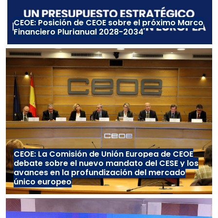
CEOE: Posición de CEOE sobre el próximo Marco
Financiero Plurianual 2028-2034
CEOE: La Comisión de Unión Europea de CEOE
debate sobre el nuevo mandato del CESE y los
avances en la profundización del mercado
único europeo