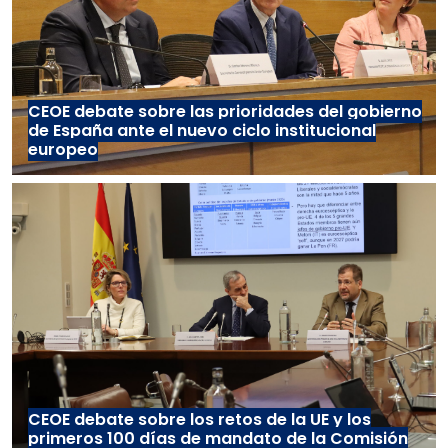
CEOE debate sobre las prioridades del gobierno
de España ante el nuevo ciclo institucional
europeo
CEOE debate sobre los retos de la UE y los
primeros 100 días de mandato de la Comisión