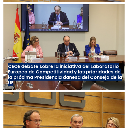
CEOE debate sobre la iniciativa del Laboratorio
Europeo de Competitividad y las prioridades de
la próxima Presidencia danesa del Consejo de la
UE