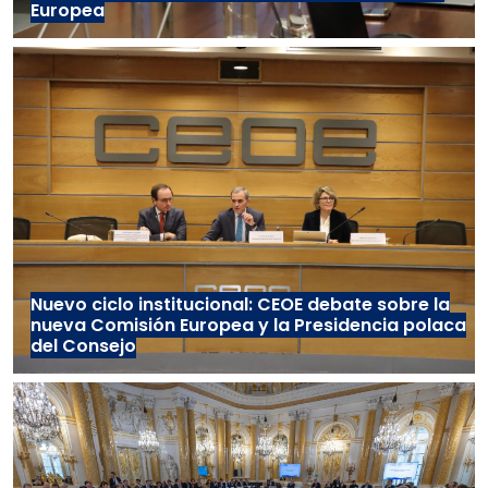
Europea
Nuevo ciclo institucional: CEOE debate sobre la
nueva Comisión Europea y la Presidencia polaca
del Consejo