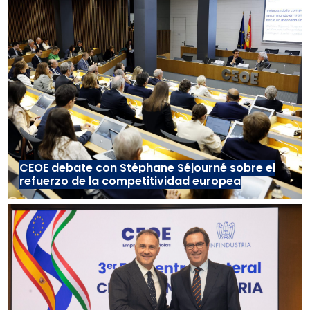
CEOE debate con Stéphane Séjourné sobre el
refuerzo de la competitividad europea