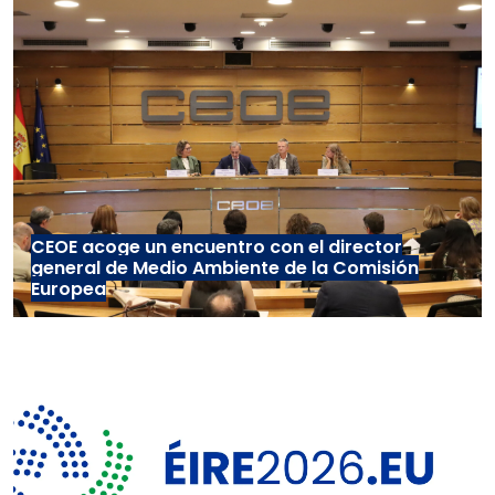
CEOE acoge un encuentro con el director
general de Medio Ambiente de la Comisión
Europea