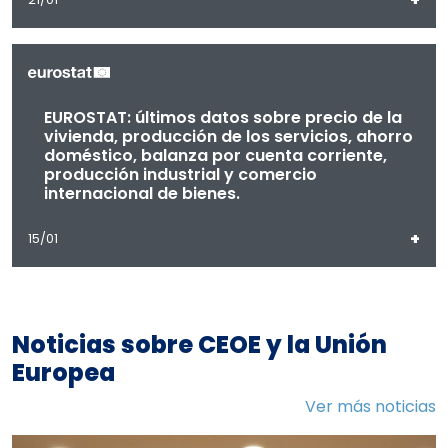
EUROSTAT: últimos datos sobre precio de la
vivienda, producción de los servicios, ahorro
doméstico, balanza por cuenta corriente,
producción industrial y comercio
internacional de bienes.
+
15/01
Noticias sobre CEOE y la Unión
Europea
Ver más noticias