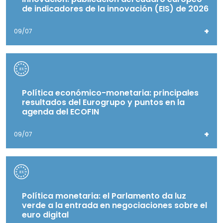
de indicadores de la innovación (EIS) de 2026
+
09/07
Política económico-monetaria: principales
resultados del Eurogrupo y puntos en la
agenda del ECOFIN
+
09/07
Política monetaria: el Parlamento da luz
verde a la entrada en negociaciones sobre el
euro digital