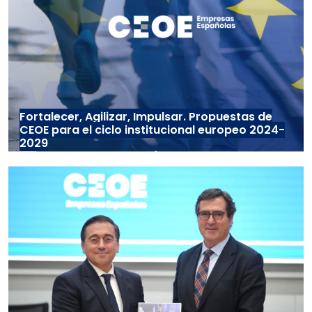
Fortalecer, Agilizar, Impulsar. Propuestas de
CEOE para el ciclo institucional europeo 2024-
2029