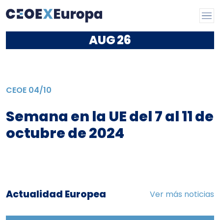
AUG
26
CEOE
04/10
Semana en la UE del 7 al 11 de
octubre de 2024
Actualidad Europea
Ver más noticias