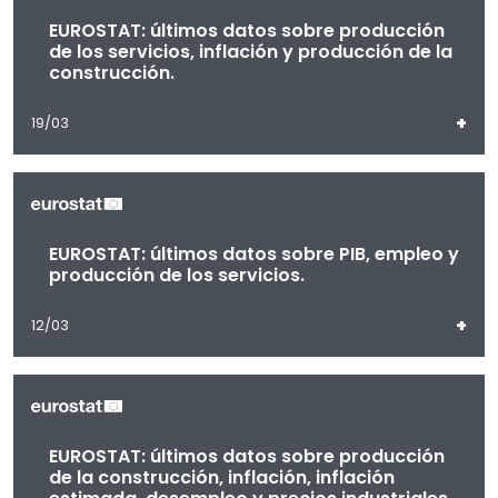
EUROSTAT: últimos datos sobre producción
de los servicios, inflación y producción de la
construcción.
+
19/03
EUROSTAT: últimos datos sobre PIB, empleo y
producción de los servicios.
+
12/03
EUROSTAT: últimos datos sobre producción
de la construcción, inflación, inflación