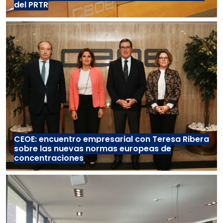
del PRTR
CEOE: encuentro empresarial con Teresa Ribera
sobre las nuevas normas europeas de
concentraciones