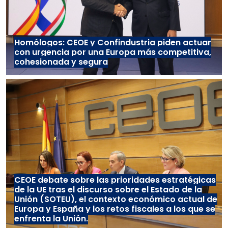
Homólogos: CEOE y Confindustria piden actuar
con urgencia por una Europa más competitiva,
cohesionada y segura
CEOE debate sobre las prioridades estratégicas
de la UE tras el discurso sobre el Estado de la
Unión (SOTEU), el contexto económico actual de
Europa y España y los retos fiscales a los que se
enfrenta la Unión.