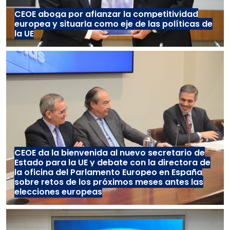
CEOE aboga por afianzar la competitividad
europea y situarla como eje de las políticas de
la UE
CEOE da la bienvenida al nuevo secretario de
Estado para la UE y debate con la directora de
la oficina del Parlamento Europeo en España
sobre retos de los próximos meses antes las
elecciones europeas