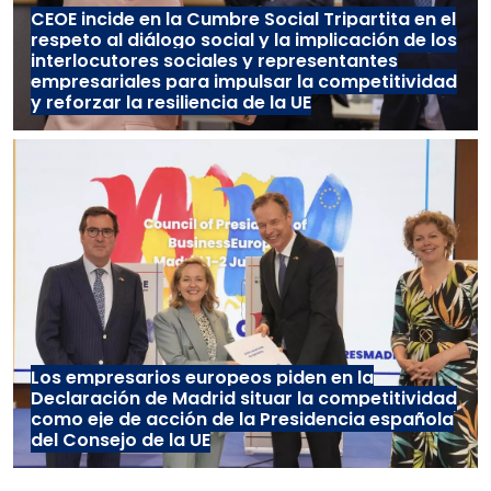
CEOE incide en la Cumbre Social Tripartita en el
respeto al diálogo social y la implicación de los
interlocutores sociales y representantes
empresariales para impulsar la competitividad
y reforzar la resiliencia de la UE
Los empresarios europeos piden en la
Declaración de Madrid situar la competitividad
como eje de acción de la Presidencia española
del Consejo de la UE