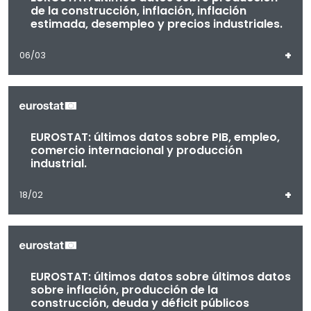
de la construcción, inflación, inflación
estimada, desempleo y precios industriales.
+
06/03
EUROSTAT: últimos datos sobre PIB, empleo,
comercio internacional y producción
industrial.
+
18/02
EUROSTAT: últimos datos sobre últimos datos
sobre inflación, producción de la
construcción, deuda y déficit públicos