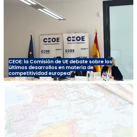
CEOE: la Comisión de UE debate sobre los
últimos desarrollos en materia de
competitividad europea