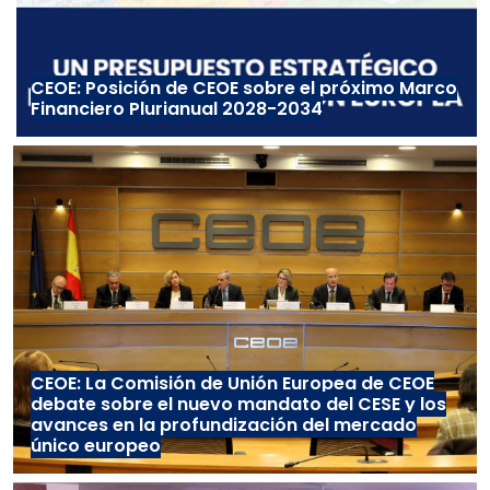
CEOE: Posición de CEOE sobre el próximo Marco
Financiero Plurianual 2028-2034
CEOE: La Comisión de Unión Europea de CEOE
debate sobre el nuevo mandato del CESE y los
avances en la profundización del mercado
único europeo