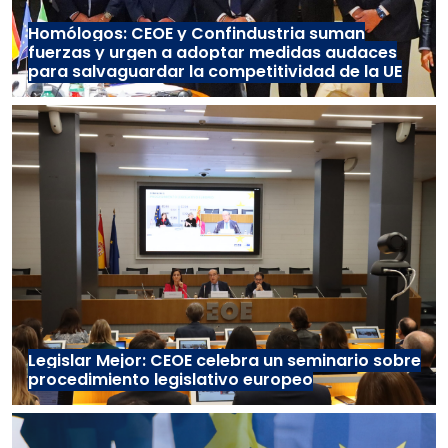
Homólogos: CEOE y Confindustria suman
fuerzas y urgen a adoptar medidas audaces
para salvaguardar la competitividad de la UE
Legislar Mejor: CEOE celebra un seminario sobre
procedimiento legislativo europeo