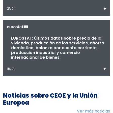
+
21/01
EUROSTAT: últimos datos sobre precio de la
vivienda, producción de los servicios, ahorro
doméstico, balanza por cuenta corriente,
producción industrial y comercio
internacional de bienes.
+
15/01
Noticias sobre CEOE y la Unión
Europea
Ver más noticias