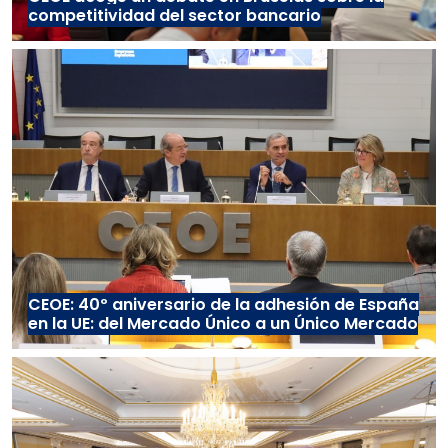
competitividad del sector bancario
CEOE: 40º aniversario de la adhesión de España
en la UE: del Mercado Único a un Único Mercado