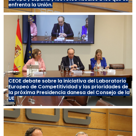
enfrenta la Unión.
CEOE debate sobre la iniciativa del Laboratorio
Europeo de Competitividad y las prioridades de
la próxima Presidencia danesa del Consejo de la
UE