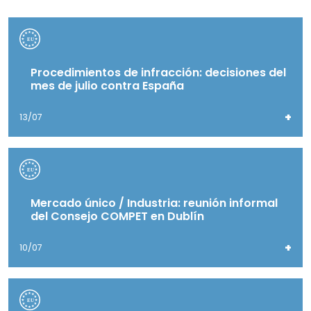
Procedimientos de infracción: decisiones del
mes de julio contra España
+
13/07
Mercado único / Industria: reunión informal
del Consejo COMPET en Dublín
+
10/07