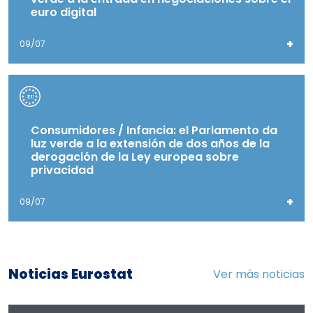
euro digital
+
09/07
Consumidores / Infancia: el Parlamento da
luz verde a la extensión de dos años de la
derogación de la Ley europea sobre
privacidad
+
09/07
Noticias Eurostat
Ver más noticias