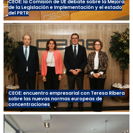
CEOE: la Comisión de UE debate sobre la Mejora
de la Legislación e Implementación y el estado
del PRTR
CEOE: encuentro empresarial con Teresa Ribera
sobre las nuevas normas europeas de
concentraciones