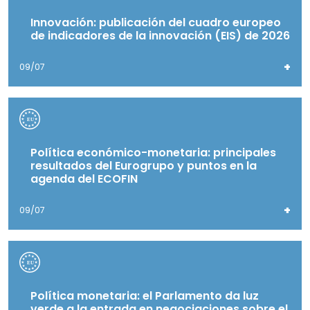
Innovación: publicación del cuadro europeo
de indicadores de la innovación (EIS) de 2026
+
09/07
Política económico-monetaria: principales
resultados del Eurogrupo y puntos en la
agenda del ECOFIN
+
09/07
Política monetaria: el Parlamento da luz
verde a la entrada en negociaciones sobre el