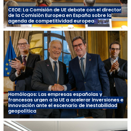
CEOE: La Comisión de UE debate con el director
de la Comisión Europea en España sobre la
agenda de competitividad europea
Homólogos: Las empresas españolas y
francesas urgen a la UE a acelerar inversiones e
innovación ante el escenario de inestabilidad
geopolítica