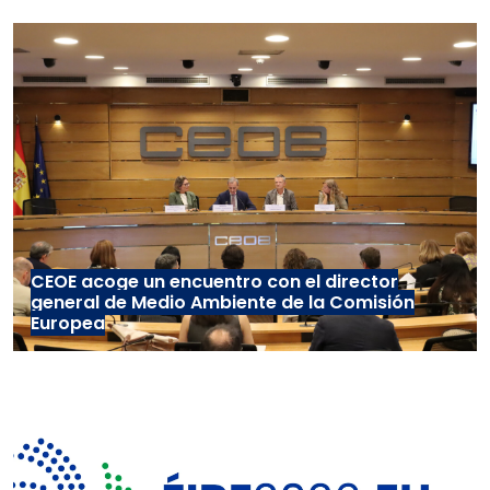
CEOE acoge un encuentro con el director
general de Medio Ambiente de la Comisión
Europea