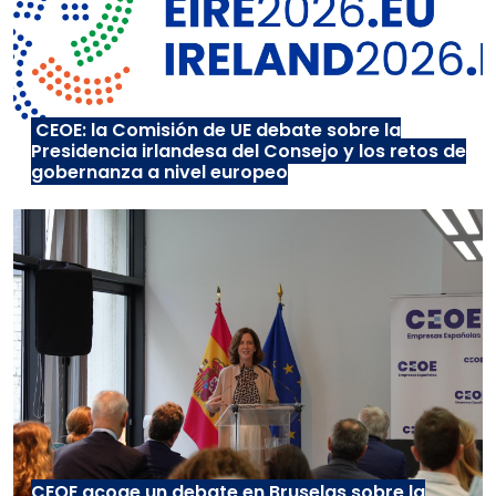
CEOE: la Comisión de UE debate sobre la
Presidencia irlandesa del Consejo y los retos de
gobernanza a nivel europeo
CEOE acoge un debate en Bruselas sobre la