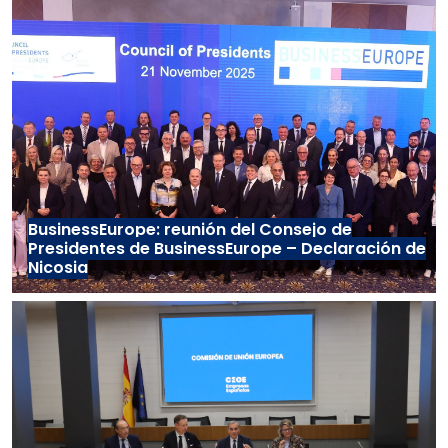
BusinessEurope: reunión del Consejo de
Presidentes de BusinessEurope – Declaración de
Nicosia