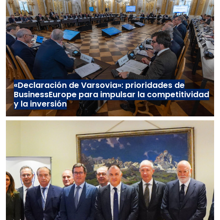
«Declaración de Varsovia»: prioridades de
BusinessEurope para impulsar la competitividad
y la inversión