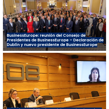
BusinessEurope: reunión del Consejo de
Presidentes de BusinessEurope – Declaración de
Dublín y nuevo presidente de BusinessEurope