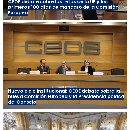
CEOE debate sobre los retos de la UE y los
primeros 100 días de mandato de la Comisión
Europea
Nuevo ciclo institucional: CEOE debate sobre la
nueva Comisión Europea y la Presidencia polaca
del Consejo