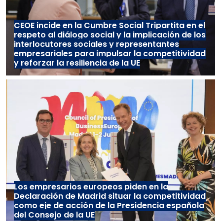
CEOE incide en la Cumbre Social Tripartita en el
respeto al diálogo social y la implicación de los
interlocutores sociales y representantes
empresariales para impulsar la competitividad
y reforzar la resiliencia de la UE
Los empresarios europeos piden en la
Declaración de Madrid situar la competitividad
como eje de acción de la Presidencia española
del Consejo de la UE