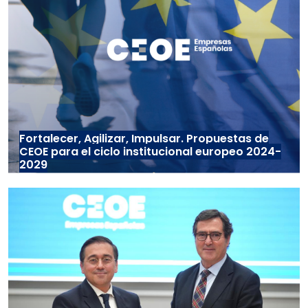
Fortalecer, Agilizar, Impulsar. Propuestas de
CEOE para el ciclo institucional europeo 2024-
2029