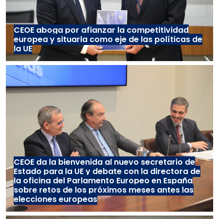
CEOE aboga por afianzar la competitividad
europea y situarla como eje de las políticas de
la UE
CEOE da la bienvenida al nuevo secretario de
Estado para la UE y debate con la directora de
la oficina del Parlamento Europeo en España
sobre retos de los próximos meses antes las
elecciones europeas