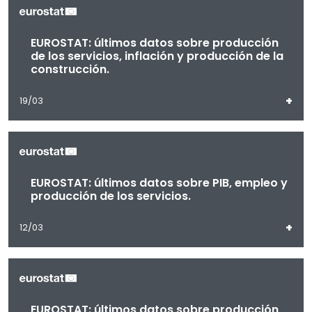
EUROSTAT: últimos datos sobre producción
de los servicios, inflación y producción de la
construcción.
+
19/03
EUROSTAT: últimos datos sobre PIB, empleo y
producción de los servicios.
+
12/03
EUROSTAT: últimos datos sobre producción