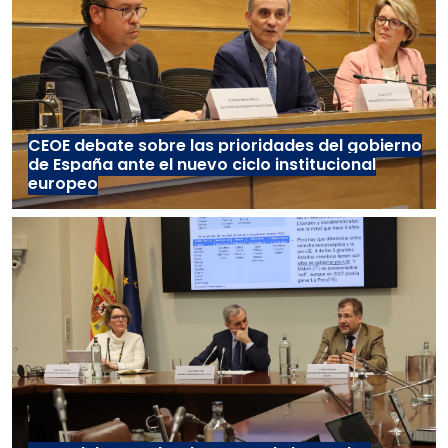
CEOE debate sobre las prioridades del gobierno
de España ante el nuevo ciclo institucional
europeo