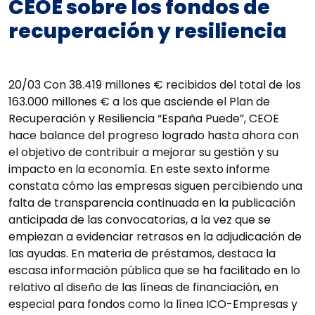
CEOE sobre los fondos de
recuperación y resiliencia
20/03 Con 38.419 millones € recibidos del total de los
163.000 millones € a los que asciende el Plan de
Recuperación y Resiliencia “España Puede”, CEOE
hace balance del progreso logrado hasta ahora con
el objetivo de contribuir a mejorar su gestión y su
impacto en la economía. En este sexto informe
constata cómo las empresas siguen percibiendo una
falta de transparencia continuada en la publicación
anticipada de las convocatorias, a la vez que se
empiezan a evidenciar retrasos en la adjudicación de
las ayudas. En materia de préstamos, destaca la
escasa información pública que se ha facilitado en lo
relativo al diseño de las líneas de financiación, en
especial para fondos como la línea ICO-Empresas y