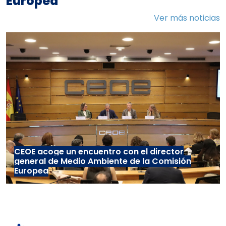
Europea
Ver más noticias
CEOE acoge un encuentro con el director
general de Medio Ambiente de la Comisión
Europea