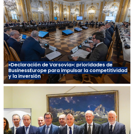
«Declaración de Varsovia»: prioridades de
BusinessEurope para impulsar la competitividad
y la inversión