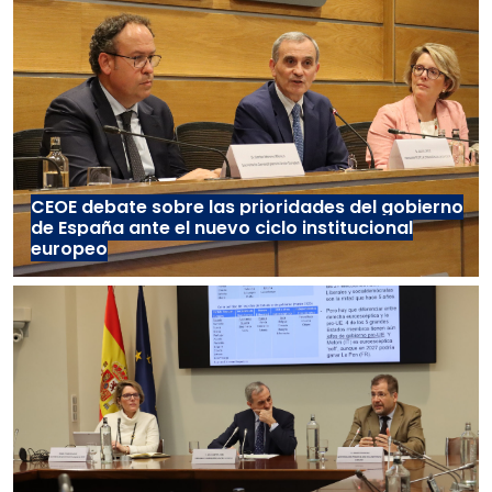
CEOE debate sobre las prioridades del gobierno
de España ante el nuevo ciclo institucional
europeo