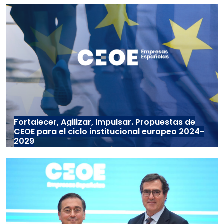
Fortalecer, Agilizar, Impulsar. Propuestas de
CEOE para el ciclo institucional europeo 2024-
2029