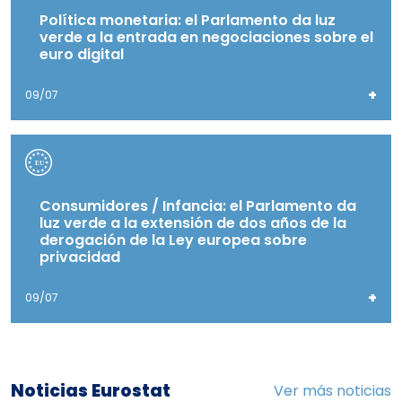
Política monetaria: el Parlamento da luz
verde a la entrada en negociaciones sobre el
euro digital
+
09/07
Consumidores / Infancia: el Parlamento da
luz verde a la extensión de dos años de la
derogación de la Ley europea sobre
privacidad
+
09/07
Noticias Eurostat
Ver más noticias