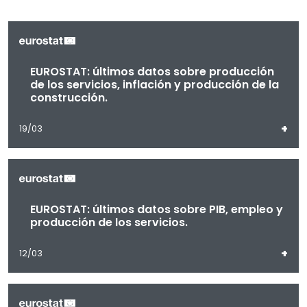
EUROSTAT: últimos datos sobre producción
de los servicios, inflación y producción de la
construcción.
+
19/03
EUROSTAT: últimos datos sobre PIB, empleo y
producción de los servicios.
+
12/03