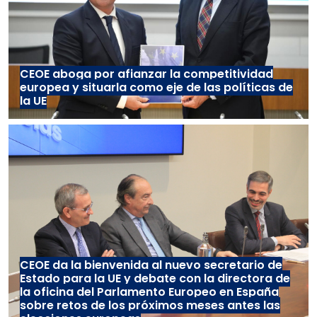
CEOE aboga por afianzar la competitividad
europea y situarla como eje de las políticas de
la UE
CEOE da la bienvenida al nuevo secretario de
Estado para la UE y debate con la directora de
la oficina del Parlamento Europeo en España
sobre retos de los próximos meses antes las