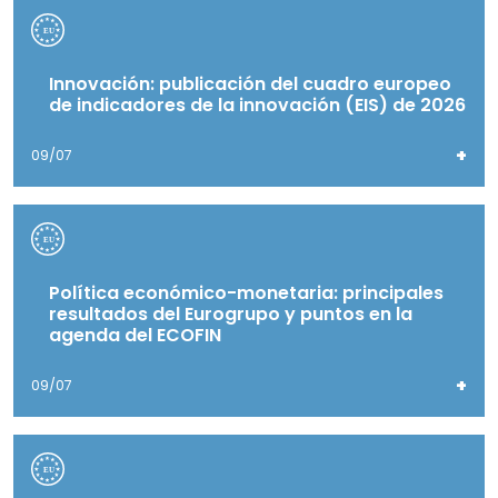
Innovación: publicación del cuadro europeo
de indicadores de la innovación (EIS) de 2026
+
09/07
Política económico-monetaria: principales
resultados del Eurogrupo y puntos en la
agenda del ECOFIN
+
09/07