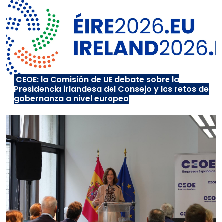
CEOE: la Comisión de UE debate sobre la
Presidencia irlandesa del Consejo y los retos de
gobernanza a nivel europeo