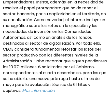
Emprendedores. Insiste, además, en la necesidad de
resaltar el papel protagonista que ha de tener el
sector bancario, por su capilaridad en el territorio, en
su canalización. Como novedad, el informe incluye un
monográfico sobre los retos en la ejecución y las
necesidades de inversión en las Comunidades
Autónomas, así como un análisis de los fondos
destinados al sector de digitalización. Por todo ello,
CEOE considera fundamental reforzar los lazos del
sector productivo con los diferentes niveles de la
Administración. Cabe recordar que siguen pendientes
los 10.021 millones € solicitados por el Gobierno,
correspondientes al cuarto desembolso, para los que
se ha abierto una nueva prórroga hasta el mes de
mayo para la evaluación técnica de 61 hitos y
objetivos.
Más información