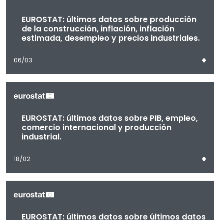
EUROSTAT: últimos datos sobre producción
de la construcción, inflación, inflación
estimada, desempleo y precios industriales.
+
06/03
EUROSTAT: últimos datos sobre PIB, empleo,
comercio internacional y producción
industrial.
+
18/02
EUROSTAT: últimos datos sobre últimos datos