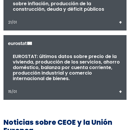
sobre inflación, producción de la
construcción, deuda y déficit públicos
+
21/01
EUROSTAT: últimos datos sobre precio de la
vivienda, producción de los servicios, ahorro
doméstico, balanza por cuenta corriente,
producción industrial y comercio
internacional de bienes.
+
15/01
Noticias sobre CEOE y la Unión