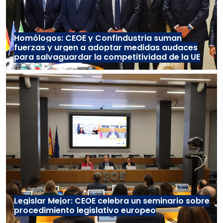
Homólogos: CEOE y Confindustria suman
fuerzas y urgen a adoptar medidas audaces
para salvaguardar la competitividad de la UE
Legislar Mejor: CEOE celebra un seminario sobre
procedimiento legislativo europeo