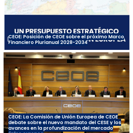
CEOE: Posición de CEOE sobre el próximo Marco
Financiero Plurianual 2028-2034
CEOE: La Comisión de Unión Europea de CEOE
debate sobre el nuevo mandato del CESE y los
avances en la profundización del mercado