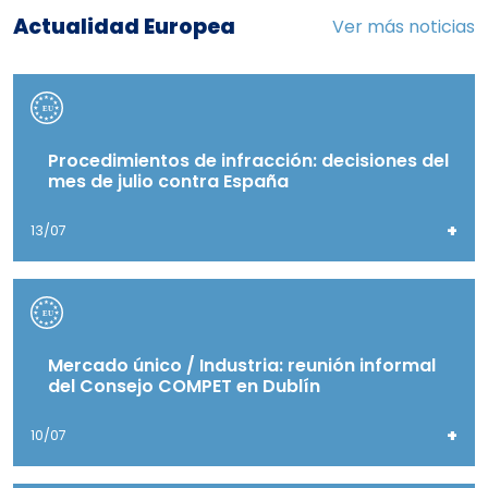
Actualidad Europea
Ver más noticias
Procedimientos de infracción: decisiones del
mes de julio contra España
+
13/07
Mercado único / Industria: reunión informal
del Consejo COMPET en Dublín
+
10/07