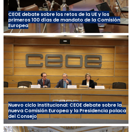
CEOE debate sobre los retos de la UE y los
primeros 100 días de mandato de la Comisión
Europea
Nuevo ciclo institucional: CEOE debate sobre la
nueva Comisión Europea y la Presidencia polaca
del Consejo