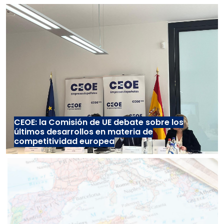
CEOE: la Comisión de UE debate sobre los
últimos desarrollos en materia de
competitividad europea