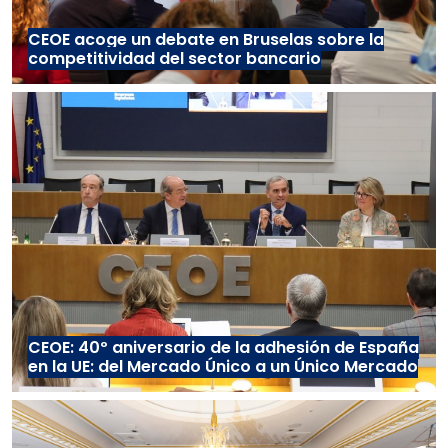
CEOE acoge un debate en Bruselas sobre la
competitividad del sector bancario
CEOE: 40º aniversario de la adhesión de España
en la UE: del Mercado Único a un Único Mercado