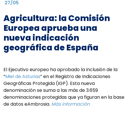
27/05
Agricultura: la Comisión
Europea aprueba una
nueva indicación
geográfica de España
El Ejecutivo europeo ha aprobado la inclusión de la
“
Miel de Asturias
” en el Registro de Indicaciones
Geográficas Protegida (IGP). Esta nueva
denominación se suma a las más de 3.659
denominaciones protegidas que ya figuran en la base
de datos eAmbrosia.
Más información