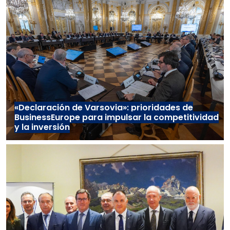
«Declaración de Varsovia»: prioridades de
BusinessEurope para impulsar la competitividad
y la inversión