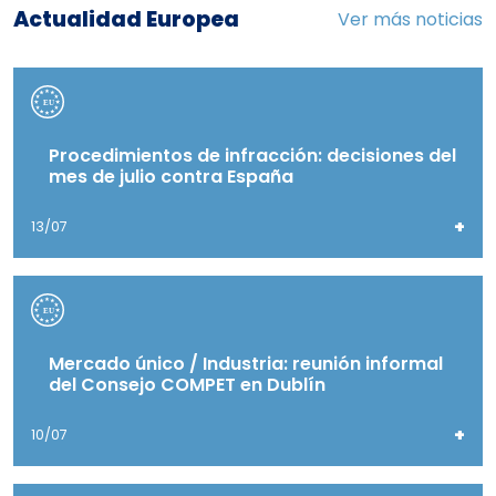
Actualidad Europea
Ver más noticias
Procedimientos de infracción: decisiones del
mes de julio contra España
+
13/07
Mercado único / Industria: reunión informal
del Consejo COMPET en Dublín
+
10/07