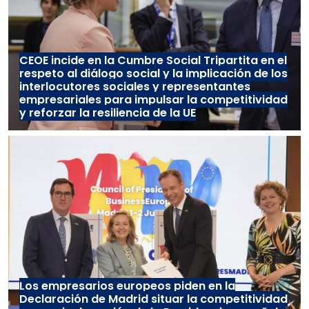
CEOE incide en la Cumbre Social Tripartita en el
respeto al diálogo social y la implicación de los
interlocutores sociales y representantes
empresariales para impulsar la competitividad
y reforzar la resiliencia de la UE
Los empresarios europeos piden en la
Declaración de Madrid situar la competitividad