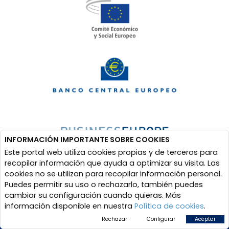
INFORMACIÓN IMPORTANTE SOBRE COOKIES
Este portal web utiliza cookies propias y de terceros para
recopilar información que ayuda a optimizar su visita. Las
cookies no se utilizan para recopilar información personal.
Puedes permitir su uso o rechazarlo, también puedes
cambiar su configuración cuando quieras. Más
información disponible en nuestra
Política de cookies
.
Rechazar
Configurar
Aceptar