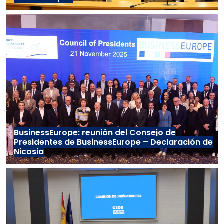
BusinessEurope: reunión del Consejo de
Presidentes de BusinessEurope – Declaración de
Nicosia