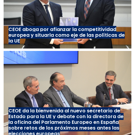
CEOE aboga por afianzar la competitividad
europea y situarla como eje de las políticas de
la UE
CEOE da la bienvenida al nuevo secretario de
Estado para la UE y debate con la directora de
la oficina del Parlamento Europeo en España
sobre retos de los próximos meses antes las
elecciones europeas