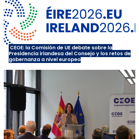
CEOE: la Comisión de UE debate sobre la
Presidencia irlandesa del Consejo y los retos de
gobernanza a nivel europeo