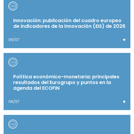
Innovación: publicación del cuadro europeo
de indicadores de la innovación (EIS) de 2026
+
09/07
Política económico-monetaria: principales
resultados del Eurogrupo y puntos en la
agenda del ECOFIN
+
09/07