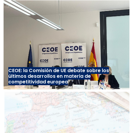
CEOE: la Comisión de UE debate sobre los
últimos desarrollos en materia de
competitividad europea