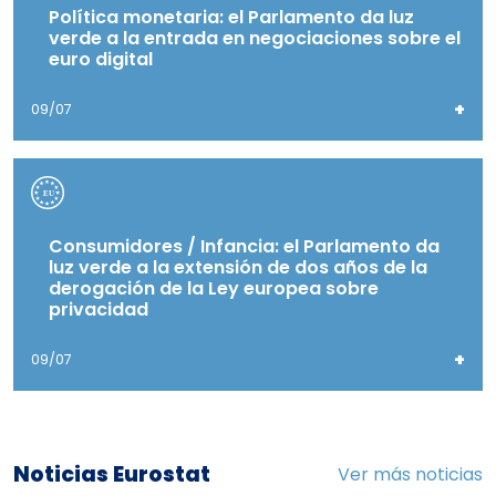
Política monetaria: el Parlamento da luz
verde a la entrada en negociaciones sobre el
euro digital
+
09/07
Consumidores / Infancia: el Parlamento da
luz verde a la extensión de dos años de la
derogación de la Ley europea sobre
privacidad
+
09/07
Noticias Eurostat
Ver más noticias