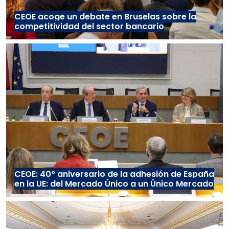
CEOE acoge un debate en Bruselas sobre la
competitividad del sector bancario
CEOE: 40º aniversario de la adhesión de España
en la UE: del Mercado Único a un Único Mercado