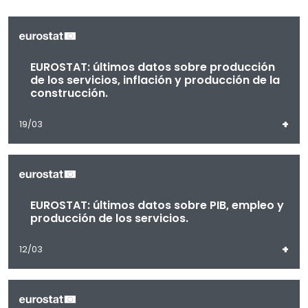
EUROSTAT: últimos datos sobre producción
de los servicios, inflación y producción de la
construcción.
+
19/03
EUROSTAT: últimos datos sobre PIB, empleo y
producción de los servicios.
+
12/03