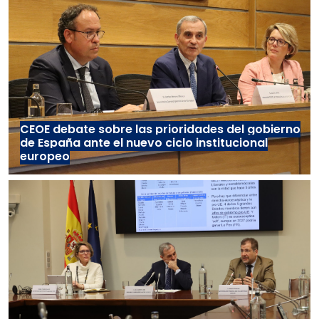
CEOE debate sobre las prioridades del gobierno
de España ante el nuevo ciclo institucional
europeo