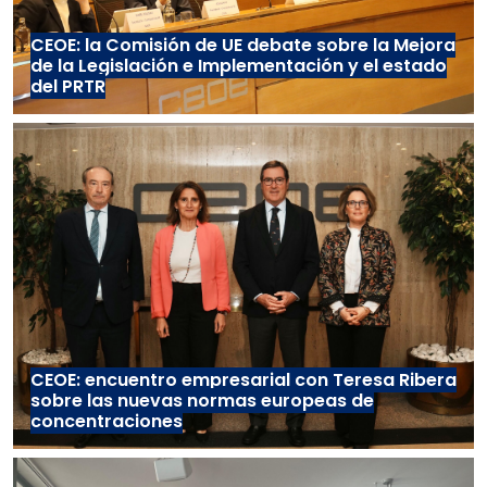
CEOE: la Comisión de UE debate sobre la Mejora
de la Legislación e Implementación y el estado
del PRTR
CEOE: encuentro empresarial con Teresa Ribera
sobre las nuevas normas europeas de
concentraciones