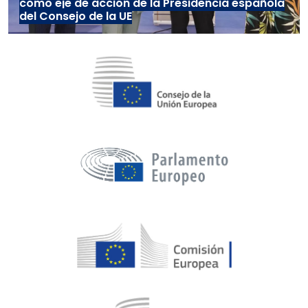
como eje de acción de la Presidencia española
del Consejo de la UE