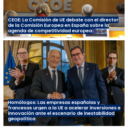
CEOE: La Comisión de UE debate con el director
de la Comisión Europea en España sobre la
agenda de competitividad europea
Homólogos: Las empresas españolas y
francesas urgen a la UE a acelerar inversiones e
innovación ante el escenario de inestabilidad
geopolítica