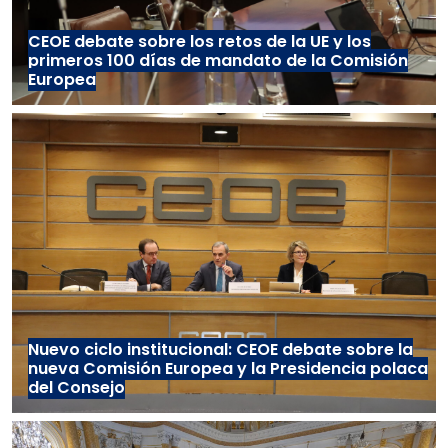
CEOE debate sobre los retos de la UE y los
primeros 100 días de mandato de la Comisión
Europea
Nuevo ciclo institucional: CEOE debate sobre la
nueva Comisión Europea y la Presidencia polaca
del Consejo