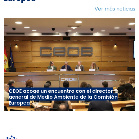
Ver más noticias
CEOE acoge un encuentro con el director
general de Medio Ambiente de la Comisión
Europea