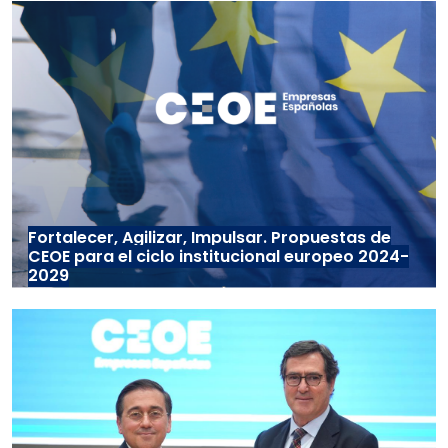
Fortalecer, Agilizar, Impulsar. Propuestas de
CEOE para el ciclo institucional europeo 2024-
2029