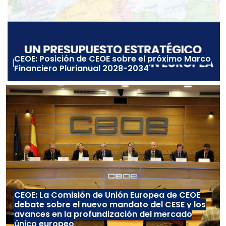
CEOE: Posición de CEOE sobre el próximo Marco
Financiero Plurianual 2028-2034
CEOE: La Comisión de Unión Europea de CEOE
debate sobre el nuevo mandato del CESE y los
avances en la profundización del mercado
único europeo