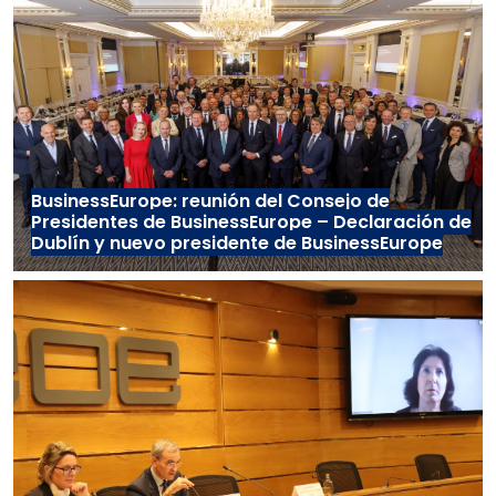
BusinessEurope: reunión del Consejo de
Presidentes de BusinessEurope – Declaración de
Dublín y nuevo presidente de BusinessEurope