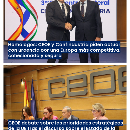
Homólogos: CEOE y Confindustria piden actuar
con urgencia por una Europa más competitiva,
cohesionada y segura
CEOE debate sobre las prioridades estratégicas
de la UE tras el discurso sobre el Estado de la