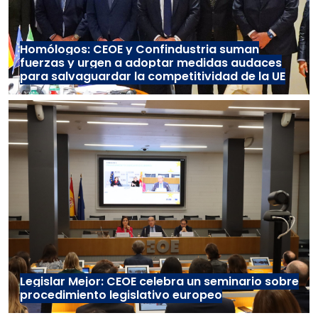
Homólogos: CEOE y Confindustria suman
fuerzas y urgen a adoptar medidas audaces
para salvaguardar la competitividad de la UE
Legislar Mejor: CEOE celebra un seminario sobre
procedimiento legislativo europeo