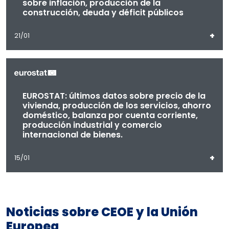
sobre inflación, producción de la
construcción, deuda y déficit públicos
+
21/01
EUROSTAT: últimos datos sobre precio de la
vivienda, producción de los servicios, ahorro
doméstico, balanza por cuenta corriente,
producción industrial y comercio
internacional de bienes.
+
15/01
Noticias sobre CEOE y la Unión
Europea