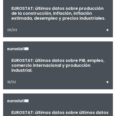
EUROSTAT: últimos datos sobre producción
de la construcción, inflación, inflación
estimada, desempleo y precios industriales.
+
06/03
EUROSTAT: últimos datos sobre PIB, empleo,
comercio internacional y producción
industrial.
+
18/02
EUROSTAT: últimos datos sobre últimos datos