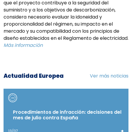
que el proyecto contribuye a la seguridad del
suministro y a los objetivos de descarbonización,
considera necesario evaluar la idoneidad y
proporcionalidad del régimen, su impacto en el
mercado y su compatibilidad con los principios de
diseño establecidos en el Reglamento de electricidad.
Más información
Actualidad Europea
Ver más noticias
Procedimientos de infracción: decisiones del
mes de julio contra España
+
13/07