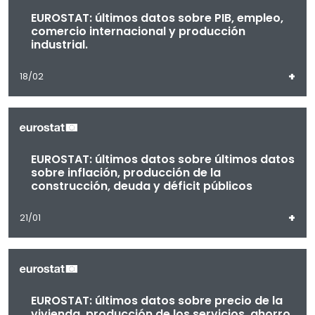
EUROSTAT: últimos datos sobre PIB, empleo,
comercio internacional y producción
industrial.
+
18/02
EUROSTAT: últimos datos sobre últimos datos
sobre inflación, producción de la
construcción, deuda y déficit públicos
+
21/01
EUROSTAT: últimos datos sobre precio de la
vivienda, producción de los servicios, ahorro