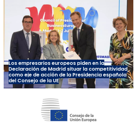
Los empresarios europeos piden en la
Declaración de Madrid situar la competitividad
como eje de acción de la Presidencia española
del Consejo de la UE