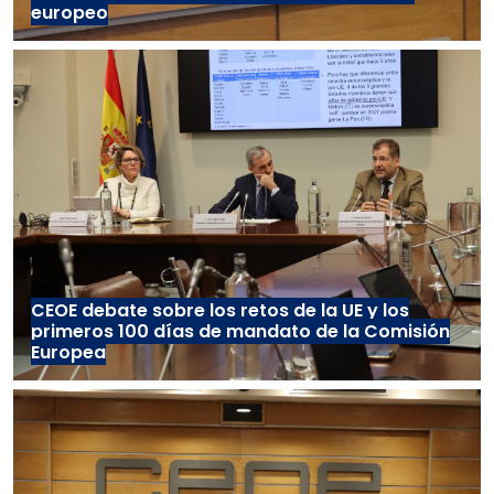
europeo
CEOE debate sobre los retos de la UE y los
primeros 100 días de mandato de la Comisión
Europea