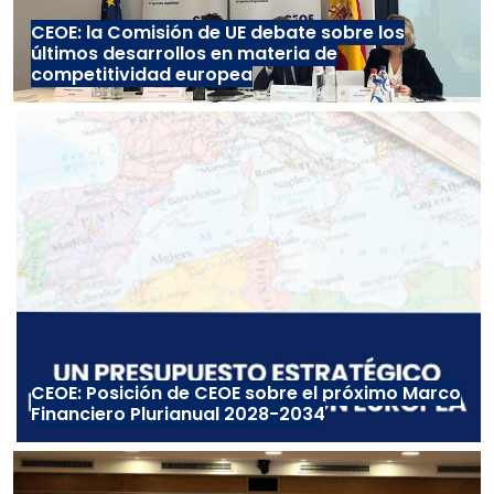
CEOE: la Comisión de UE debate sobre los
últimos desarrollos en materia de
competitividad europea
CEOE: Posición de CEOE sobre el próximo Marco
Financiero Plurianual 2028-2034