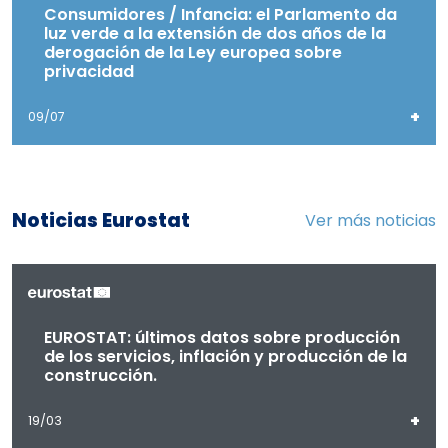
Consumidores / Infancia: el Parlamento da
luz verde a la extensión de dos años de la
derogación de la Ley europea sobre
privacidad
+
09/07
Noticias Eurostat
Ver más noticias
EUROSTAT: últimos datos sobre producción
de los servicios, inflación y producción de la
construcción.
+
19/03