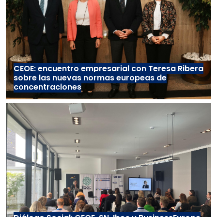
CEOE: encuentro empresarial con Teresa Ribera
sobre las nuevas normas europeas de
concentraciones