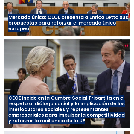
Mercado único: CEOE presenta a Enrico Letta sus
propuestas para reforzar el mercado único
europeo
CEOE incide en la Cumbre Social Tripartita en el
respeto al diálogo social y la implicación de los
interlocutores sociales y representantes
empresariales para impulsar la competitividad
y reforzar la resiliencia de la UE