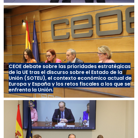
CEOE debate sobre las prioridades estratégicas
de la UE tras el discurso sobre el Estado de la
Unión (SOTEU), el contexto económico actual de
Europa y España y los retos fiscales a los que se
enfrenta la Unión.