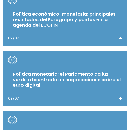
Política económico-monetaria: principales
resultados del Eurogrupo y puntos en la
agenda del ECOFIN
+
09/07
Política monetaria: el Parlamento da luz
verde a la entrada en negociaciones sobre el
euro digital
+
09/07