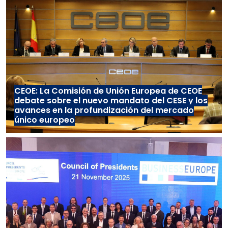
CEOE: La Comisión de Unión Europea de CEOE
debate sobre el nuevo mandato del CESE y los
avances en la profundización del mercado
único europeo