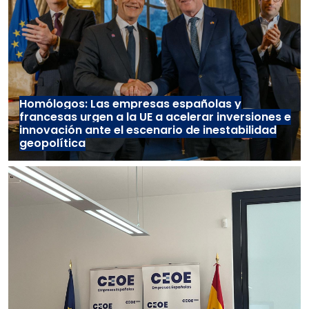
Homólogos: Las empresas españolas y
francesas urgen a la UE a acelerar inversiones e
innovación ante el escenario de inestabilidad
geopolítica