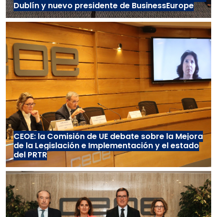
Dublín y nuevo presidente de BusinessEurope
CEOE: la Comisión de UE debate sobre la Mejora
de la Legislación e Implementación y el estado
del PRTR