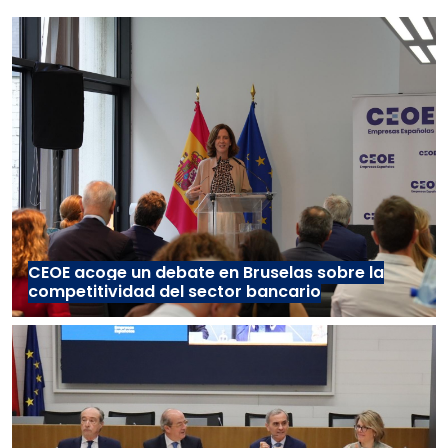
CEOE acoge un debate en Bruselas sobre la
competitividad del sector bancario