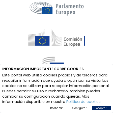
INFORMACIÓN IMPORTANTE SOBRE COOKIES
Este portal web utiliza cookies propias y de terceros para
recopilar información que ayuda a optimizar su visita. Las
cookies no se utilizan para recopilar información personal.
Puedes permitir su uso o rechazarlo, también puedes
cambiar su configuración cuando quieras. Más
información disponible en nuestra
Política de cookies
.
Rechazar
Configurar
Aceptar