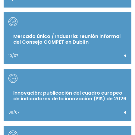
Mercado único / Industria: reunión informal
del Consejo COMPET en Dublín
+
10/07
Innovación: publicación del cuadro europeo
de indicadores de la innovación (EIS) de 2026
+
09/07