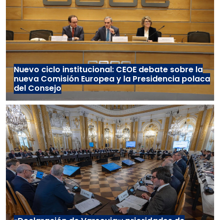
Nuevo ciclo institucional: CEOE debate sobre la
nueva Comisión Europea y la Presidencia polaca
del Consejo