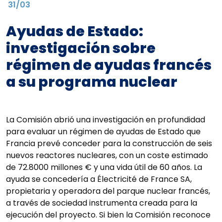
31/03
Ayudas de Estado:
investigación sobre
régimen de ayudas francés
a su programa nuclear
La Comisión abrió una investigación en profundidad
para evaluar un régimen de ayudas de Estado que
Francia prevé conceder para la construcción de seis
nuevos reactores nucleares, con un coste estimado
de 72.8000 millones € y una vida útil de 60 años. La
ayuda se concedería a Électricité de France SA,
propietaria y operadora del parque nuclear francés,
a través de sociedad instrumenta creada para la
ejecución del proyecto. Si bien la Comisión reconoce