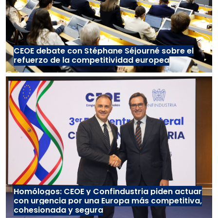
CEOE debate con Stéphane Séjourné sobre el
refuerzo de la competitividad europea
Homólogos: CEOE y Confindustria piden actuar
con urgencia por una Europa más competitiva,
cohesionada y segura