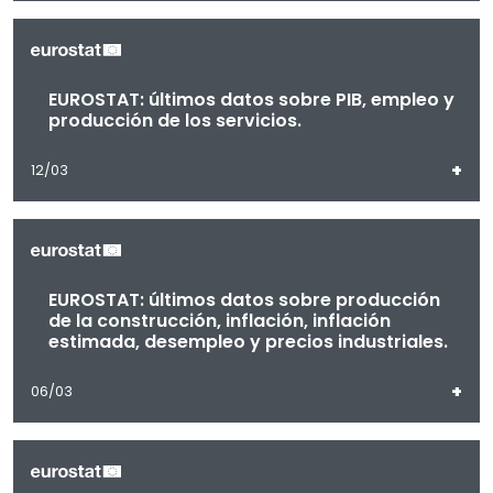
EUROSTAT: últimos datos sobre PIB, empleo y
producción de los servicios.
+
12/03
EUROSTAT: últimos datos sobre producción
de la construcción, inflación, inflación
estimada, desempleo y precios industriales.
+
06/03