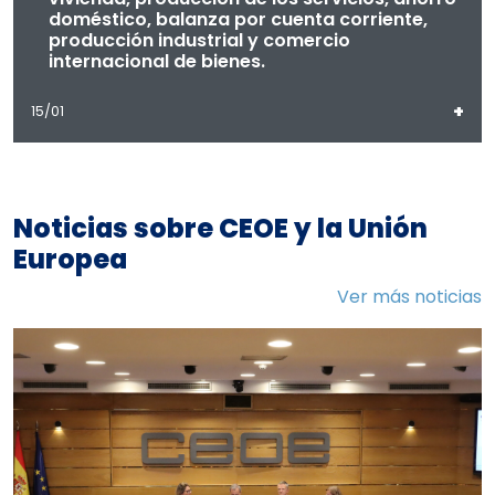
doméstico, balanza por cuenta corriente,
producción industrial y comercio
internacional de bienes.
+
15/01
Noticias sobre CEOE y la Unión
Europea
Ver más noticias