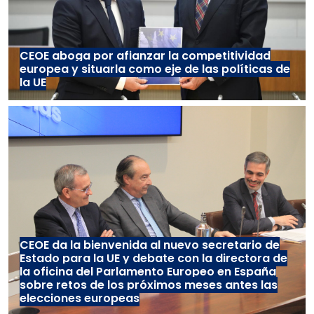
CEOE aboga por afianzar la competitividad
europea y situarla como eje de las políticas de
la UE
CEOE da la bienvenida al nuevo secretario de
Estado para la UE y debate con la directora de
la oficina del Parlamento Europeo en España
sobre retos de los próximos meses antes las
elecciones europeas