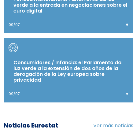
verde a la entrada en negociaciones sobre el
euro digital
+
09/07
Consumidores / Infancia: el Parlamento da
luz verde a la extensión de dos años de la
derogación de la Ley europea sobre
privacidad
+
09/07
Noticias Eurostat
Ver más noticias