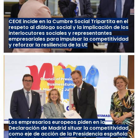
CEOE incide en la Cumbre Social Tripartita en el
respeto al diálogo social y la implicación de los
interlocutores sociales y representantes
empresariales para impulsar la competitividad
y reforzar la resiliencia de la UE
Los empresarios europeos piden en la
Declaración de Madrid situar la competitividad
como eje de acción de la Presidencia española