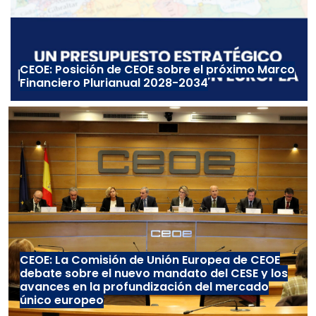
CEOE: Posición de CEOE sobre el próximo Marco
Financiero Plurianual 2028-2034
CEOE: La Comisión de Unión Europea de CEOE
debate sobre el nuevo mandato del CESE y los
avances en la profundización del mercado
único europeo