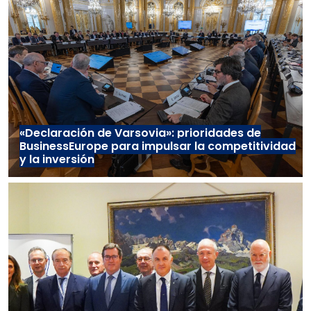
«Declaración de Varsovia»: prioridades de
BusinessEurope para impulsar la competitividad
y la inversión