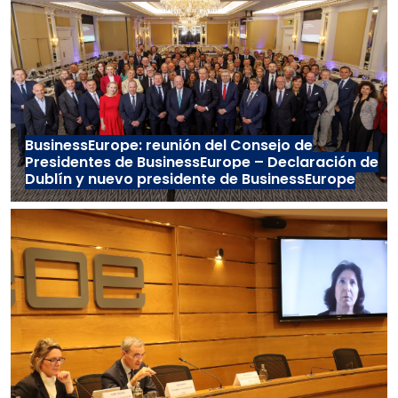
BusinessEurope: reunión del Consejo de
Presidentes de BusinessEurope – Declaración de
Dublín y nuevo presidente de BusinessEurope