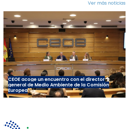
Ver más noticias
CEOE acoge un encuentro con el director
general de Medio Ambiente de la Comisión
Europea