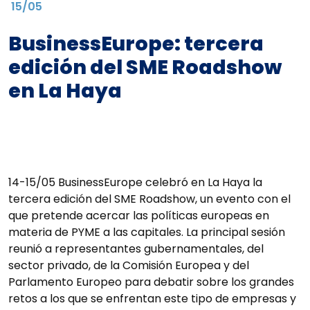
15/05
BusinessEurope: tercera
edición del SME Roadshow
en La Haya
14-15/05 BusinessEurope celebró en La Haya la
tercera edición del SME Roadshow, un evento con el
que pretende acercar las políticas europeas en
materia de PYME a las capitales. La principal sesión
reunió a representantes gubernamentales, del
sector privado, de la Comisión Europea y del
Parlamento Europeo para debatir sobre los grandes
retos a los que se enfrentan este tipo de empresas y