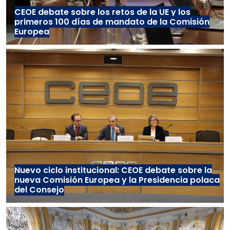
CEOE debate sobre los retos de la UE y los
primeros 100 días de mandato de la Comisión
Europea
Nuevo ciclo institucional: CEOE debate sobre la
nueva Comisión Europea y la Presidencia polaca
del Consejo