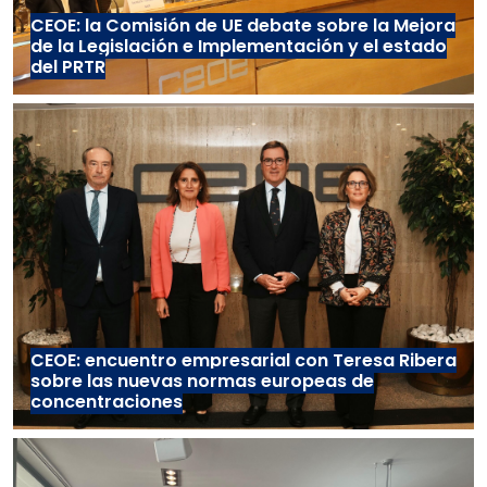
CEOE: la Comisión de UE debate sobre la Mejora
de la Legislación e Implementación y el estado
del PRTR
CEOE: encuentro empresarial con Teresa Ribera
sobre las nuevas normas europeas de
concentraciones