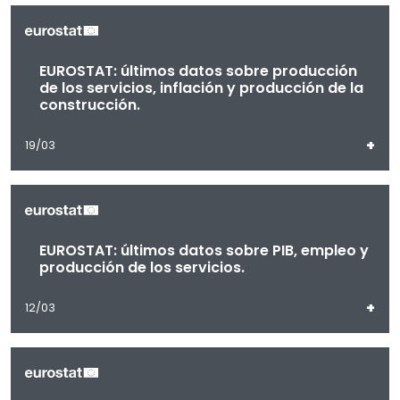
EUROSTAT: últimos datos sobre producción
de los servicios, inflación y producción de la
construcción.
+
19/03
EUROSTAT: últimos datos sobre PIB, empleo y
producción de los servicios.
+
12/03