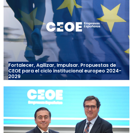
Fortalecer, Agilizar, Impulsar. Propuestas de
CEOE para el ciclo institucional europeo 2024-
2029