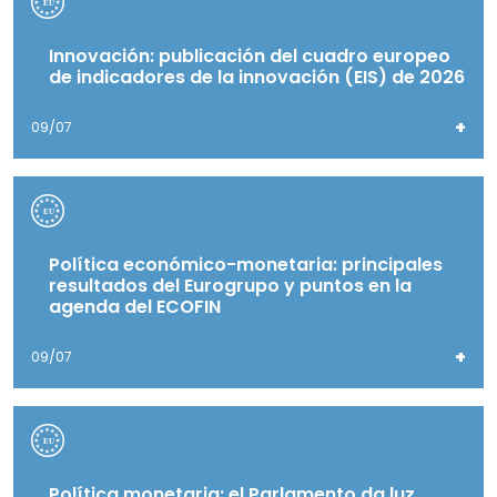
Innovación: publicación del cuadro europeo
de indicadores de la innovación (EIS) de 2026
+
09/07
Política económico-monetaria: principales
resultados del Eurogrupo y puntos en la
agenda del ECOFIN
+
09/07
Política monetaria: el Parlamento da luz