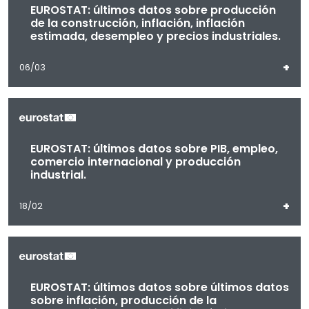
EUROSTAT: últimos datos sobre producción
de la construcción, inflación, inflación
estimada, desempleo y precios industriales.
+
06/03
EUROSTAT: últimos datos sobre PIB, empleo,
comercio internacional y producción
industrial.
+
18/02
EUROSTAT: últimos datos sobre últimos datos
sobre inflación, producción de la