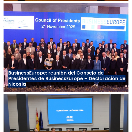
BusinessEurope: reunión del Consejo de
Presidentes de BusinessEurope – Declaración de
Nicosia