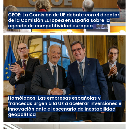
CEOE: La Comisión de UE debate con el director
de la Comisión Europea en España sobre la
agenda de competitividad europea
Homólogos: Las empresas españolas y
francesas urgen a la UE a acelerar inversiones e
innovación ante el escenario de inestabilidad
geopolítica