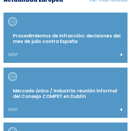
Procedimientos de infracción: decisiones del
mes de julio contra España
+
13/07
Mercado único / Industria: reunión informal
del Consejo COMPET en Dublín
+
10/07