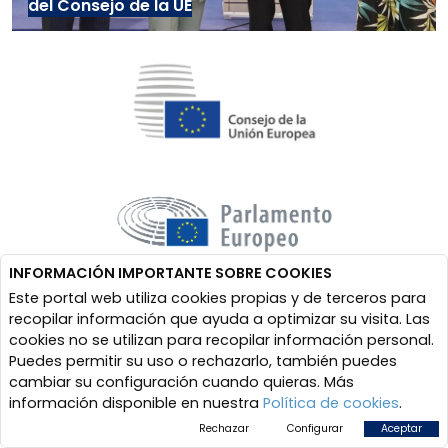
del Consejo de la UE
INFORMACIÓN IMPORTANTE SOBRE COOKIES
Este portal web utiliza cookies propias y de terceros para
recopilar información que ayuda a optimizar su visita. Las
cookies no se utilizan para recopilar información personal.
Puedes permitir su uso o rechazarlo, también puedes
cambiar su configuración cuando quieras. Más
información disponible en nuestra
Política de cookies
.
Rechazar
Configurar
Aceptar