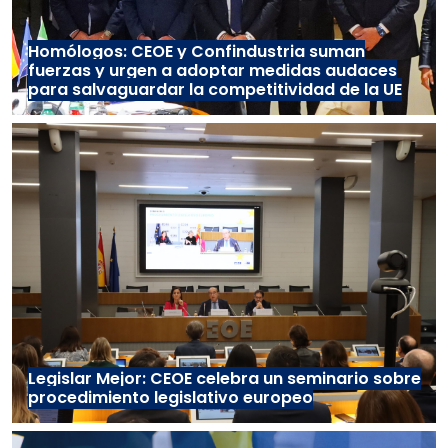
Homólogos: CEOE y Confindustria suman
fuerzas y urgen a adoptar medidas audaces
para salvaguardar la competitividad de la UE
Legislar Mejor: CEOE celebra un seminario sobre
procedimiento legislativo europeo