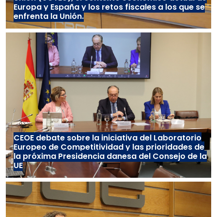
Europa y España y los retos fiscales a los que se
enfrenta la Unión.
CEOE debate sobre la iniciativa del Laboratorio
Europeo de Competitividad y las prioridades de
la próxima Presidencia danesa del Consejo de la
UE