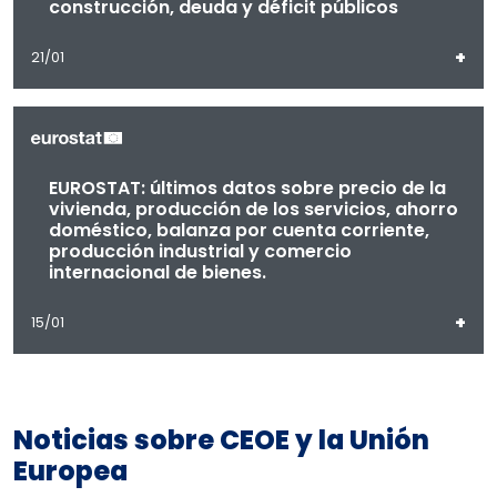
construcción, deuda y déficit públicos
+
21/01
EUROSTAT: últimos datos sobre precio de la
vivienda, producción de los servicios, ahorro
doméstico, balanza por cuenta corriente,
producción industrial y comercio
internacional de bienes.
+
15/01
Noticias sobre CEOE y la Unión
Europea