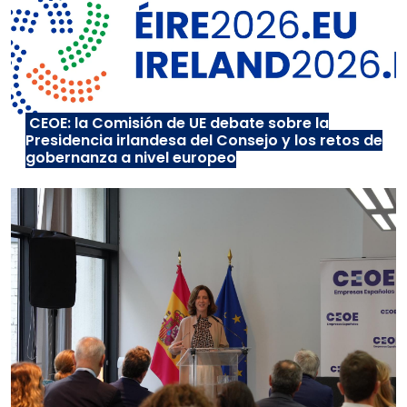
CEOE: la Comisión de UE debate sobre la
Presidencia irlandesa del Consejo y los retos de
gobernanza a nivel europeo