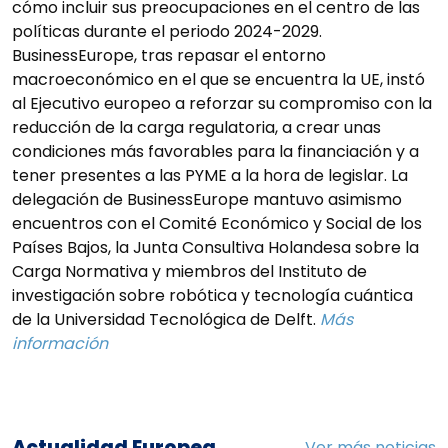
cómo incluir sus preocupaciones en el centro de las
políticas durante el periodo 2024-2029.
BusinessEurope, tras repasar el entorno
macroeconómico en el que se encuentra la UE, instó
al Ejecutivo europeo a reforzar su compromiso con la
reducción de la carga regulatoria, a crear unas
condiciones más favorables para la financiación y a
tener presentes a las PYME a la hora de legislar. La
delegación de BusinessEurope mantuvo asimismo
encuentros con el Comité Económico y Social de los
Países Bajos, la Junta Consultiva Holandesa sobre la
Carga Normativa y miembros del Instituto de
investigación sobre robótica y tecnología cuántica
de la Universidad Tecnológica de Delft.
Más
información
Actualidad Europea
Ver más noticias