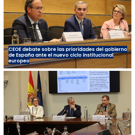
CEOE debate sobre las prioridades del gobierno
de España ante el nuevo ciclo institucional
europeo