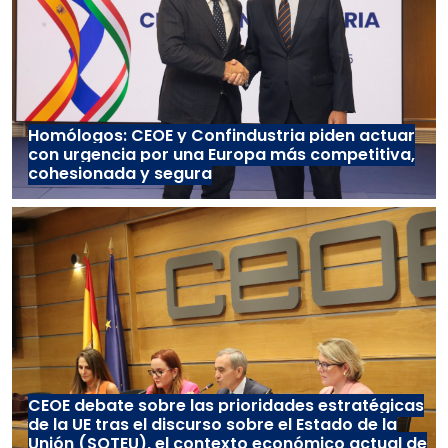
Homólogos: CEOE y Confindustria piden actuar
con urgencia por una Europa más competitiva,
cohesionada y segura
CEOE debate sobre las prioridades estratégicas
de la UE tras el discurso sobre el Estado de la
Unión (SOTEU), el contexto económico actual de