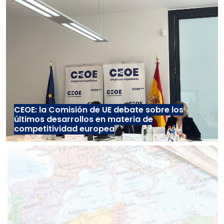
CEOE: la Comisión de UE debate sobre los
últimos desarrollos en materia de
competitividad europea