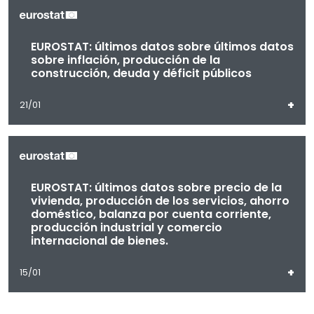
EUROSTAT: últimos datos sobre últimos datos
sobre inflación, producción de la
construcción, deuda y déficit públicos
+
21/01
EUROSTAT: últimos datos sobre precio de la
vivienda, producción de los servicios, ahorro
doméstico, balanza por cuenta corriente,
producción industrial y comercio
internacional de bienes.
+
15/01