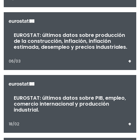
EUROSTAT: últimos datos sobre producción
de la construcción, inflación, inflación
estimada, desempleo y precios industriales.
+
06/03
EUROSTAT: últimos datos sobre PIB, empleo,
comercio internacional y producción
industrial.
+
18/02