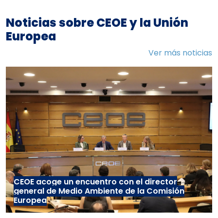
Noticias sobre CEOE y la Unión
Europea
Ver más noticias
CEOE acoge un encuentro con el director
general de Medio Ambiente de la Comisión
Europea