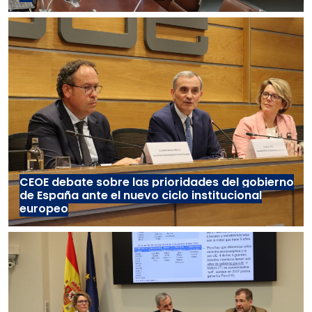
CEOE debate sobre las prioridades del gobierno
de España ante el nuevo ciclo institucional
europeo