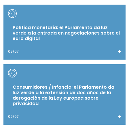
Política monetaria: el Parlamento da luz
verde a la entrada en negociaciones sobre el
euro digital
+
09/07
Consumidores / Infancia: el Parlamento da
luz verde a la extensión de dos años de la
derogación de la Ley europea sobre
privacidad
+
09/07