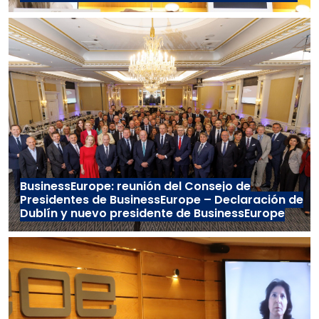
BusinessEurope: reunión del Consejo de
Presidentes de BusinessEurope – Declaración de
Dublín y nuevo presidente de BusinessEurope