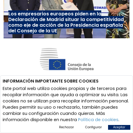
Los empresarios europeos piden en la
Declaración de Madrid situar la competitividad
como eje de acción de la Presidencia española
del Consejo de la UE
INFORMACIÓN IMPORTANTE SOBRE COOKIES
Este portal web utiliza cookies propias y de terceros para
recopilar información que ayuda a optimizar su visita. Las
cookies no se utilizan para recopilar información personal.
Puedes permitir su uso o rechazarlo, también puedes
cambiar su configuración cuando quieras. Más
información disponible en nuestra
Política de cookies
.
Rechazar
Configurar
Aceptar