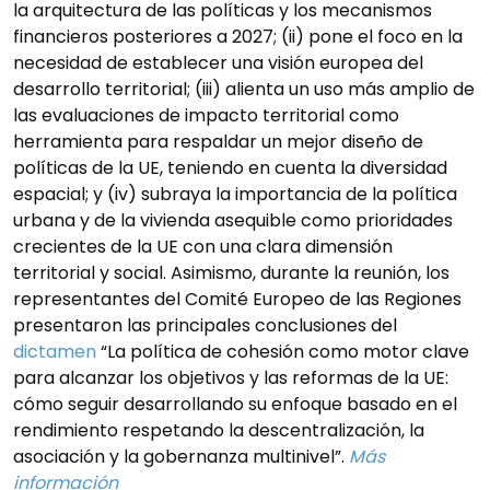
la arquitectura de las políticas y los mecanismos
financieros posteriores a 2027; (ii) pone el foco en la
necesidad de establecer una visión europea del
desarrollo territorial; (iii) alienta un uso más amplio de
las evaluaciones de impacto territorial como
herramienta para respaldar un mejor diseño de
políticas de la UE, teniendo en cuenta la diversidad
espacial; y (iv) subraya la importancia de la política
urbana y de la vivienda asequible como prioridades
crecientes de la UE con una clara dimensión
territorial y social. Asimismo, durante la reunión, los
representantes del Comité Europeo de las Regiones
presentaron las principales conclusiones del
dictamen
“La política de cohesión como motor clave
para alcanzar los objetivos y las reformas de la UE:
cómo seguir desarrollando su enfoque basado en el
rendimiento respetando la descentralización, la
asociación y la gobernanza multinivel”.
Más
información