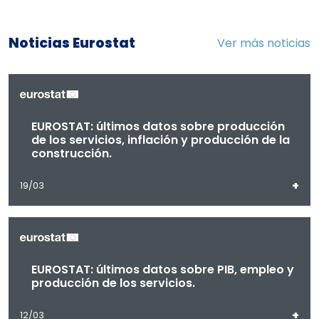
Noticias Eurostat
Ver más noticias
EUROSTAT: últimos datos sobre producción
de los servicios, inflación y producción de la
construcción.
+
19/03
EUROSTAT: últimos datos sobre PIB, empleo y
producción de los servicios.
+
12/03