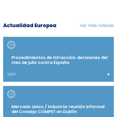
Actualidad Europea
Ver más noticias
Procedimientos de infracción: decisiones del
mes de julio contra España
+
13/07
Mercado único / Industria: reunión informal
del Consejo COMPET en Dublín