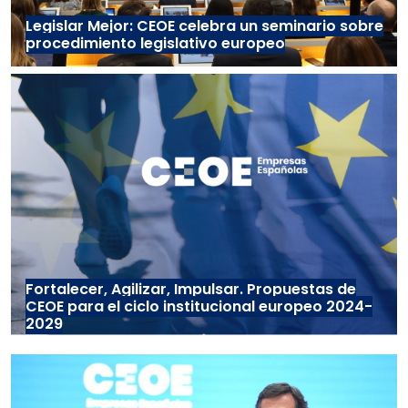
Legislar Mejor: CEOE celebra un seminario sobre
procedimiento legislativo europeo
Fortalecer, Agilizar, Impulsar. Propuestas de
CEOE para el ciclo institucional europeo 2024-
2029