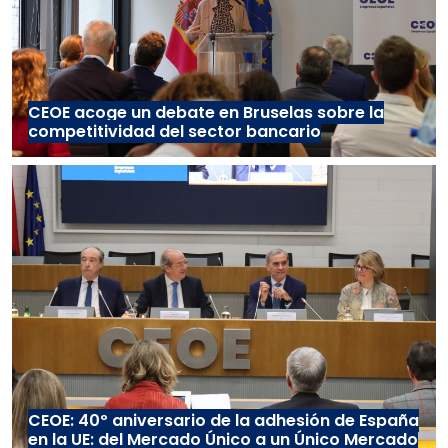
CEOE acoge un debate en Bruselas sobre la
competitividad del sector bancario
CEOE: 40º aniversario de la adhesión de España
en la UE: del Mercado Único a un Único Mercado