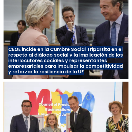
CEOE incide en la Cumbre Social Tripartita en el
respeto al diálogo social y la implicación de los
interlocutores sociales y representantes
empresariales para impulsar la competitividad
y reforzar la resiliencia de la UE