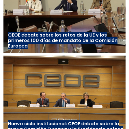
CEOE debate sobre los retos de la UE y los
primeros 100 días de mandato de la Comisión
Europea
Nuevo ciclo institucional: CEOE debate sobre la