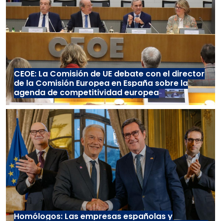
CEOE: La Comisión de UE debate con el director
de la Comisión Europea en España sobre la
agenda de competitividad europea
Homólogos: Las empresas españolas y