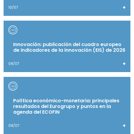
+
10/07
Innovación: publicación del cuadro europeo
de indicadores de la innovación (EIS) de 2026
+
09/07
Política económico-monetaria: principales
resultados del Eurogrupo y puntos en la
agenda del ECOFIN
+
09/07