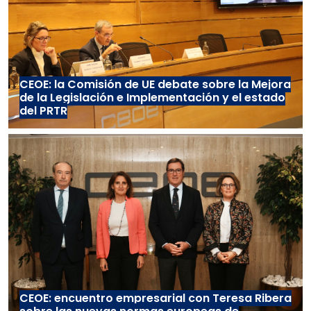
CEOE: la Comisión de UE debate sobre la Mejora
de la Legislación e Implementación y el estado
del PRTR
CEOE: encuentro empresarial con Teresa Ribera