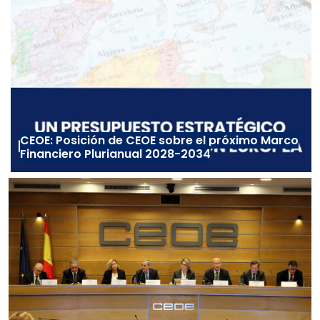
CEOE: Posición de CEOE sobre el próximo Marco
Financiero Plurianual 2028-2034