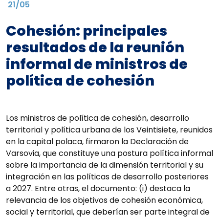
21/05
Cohesión: principales
resultados de la reunión
informal de ministros de
política de cohesión
Los ministros de política de cohesión, desarrollo
territorial y política urbana de los Veintisiete, reunidos
en la capital polaca, firmaron la Declaración de
Varsovia, que constituye una postura política informal
sobre la importancia de la dimensión territorial y su
integración en las políticas de desarrollo posteriores
a 2027. Entre otras, el documento: (i) destaca la
relevancia de los objetivos de cohesión económica,
social y territorial, que deberían ser parte integral de