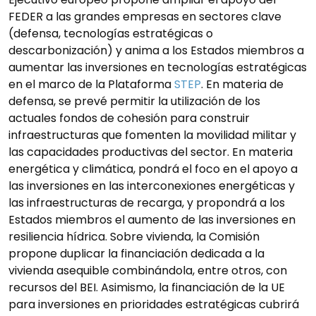
FEDER a las grandes empresas en sectores clave
(defensa, tecnologías estratégicas o
descarbonización) y anima a los Estados miembros a
aumentar las inversiones en tecnologías estratégicas
en el marco de la Plataforma
STEP
. En materia de
defensa, se prevé permitir la utilización de los
actuales fondos de cohesión para construir
infraestructuras que fomenten la movilidad militar y
las capacidades productivas del sector. En materia
energética y climática, pondrá el foco en el apoyo a
las inversiones en las interconexiones energéticas y
las infraestructuras de recarga, y propondrá a los
Estados miembros el aumento de las inversiones en
resiliencia hídrica. Sobre vivienda, la Comisión
propone duplicar la financiación dedicada a la
vivienda asequible combinándola, entre otros, con
recursos del BEI. Asimismo, la financiación de la UE
para inversiones en prioridades estratégicas cubrirá