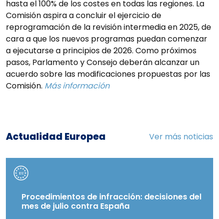
hasta el 100% de los costes en todas las regiones. La
Comisión aspira a concluir el ejercicio de
reprogramación de la revisión intermedia en 2025, de
cara a que los nuevos programas puedan comenzar
a ejecutarse a principios de 2026. Como próximos
pasos, Parlamento y Consejo deberán alcanzar un
acuerdo sobre las modificaciones propuestas por las
Comisión.
Más información
Actualidad Europea
Ver más noticias
Procedimientos de infracción: decisiones del
mes de julio contra España