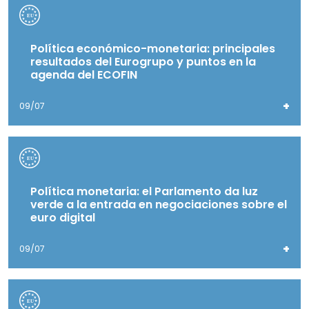
Política económico-monetaria: principales
resultados del Eurogrupo y puntos en la
agenda del ECOFIN
+
09/07
Política monetaria: el Parlamento da luz
verde a la entrada en negociaciones sobre el
euro digital
+
09/07