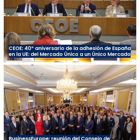
CEOE: 40º aniversario de la adhesión de España
en la UE: del Mercado Único a un Único Mercado
BusinessEurope: reunión del Consejo de