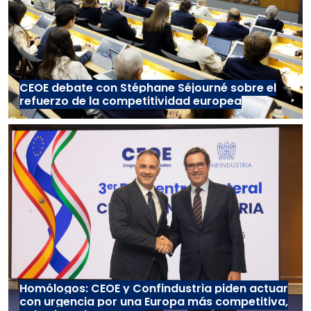
CEOE debate con Stéphane Séjourné sobre el
refuerzo de la competitividad europea
Homólogos: CEOE y Confindustria piden actuar
con urgencia por una Europa más competitiva,