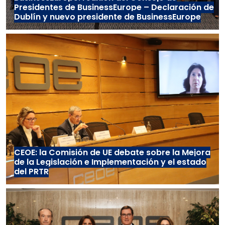
Presidentes de BusinessEurope – Declaración de
Dublín y nuevo presidente de BusinessEurope
CEOE: la Comisión de UE debate sobre la Mejora
de la Legislación e Implementación y el estado
del PRTR