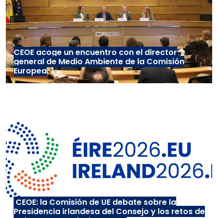
CEOE acoge un encuentro con el director
general de Medio Ambiente de la Comisión
Europea
CEOE: la Comisión de UE debate sobre la
Presidencia irlandesa del Consejo y los retos de