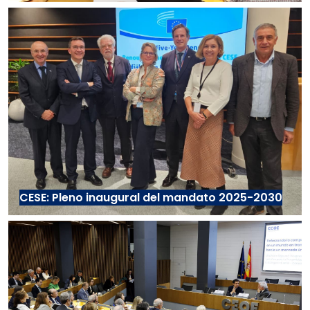
CESE: Pleno inaugural del mandato 2025-2030