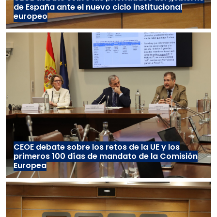
de España ante el nuevo ciclo institucional
europeo
CEOE debate sobre los retos de la UE y los
primeros 100 días de mandato de la Comisión
Europea