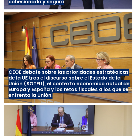
cohesionada y segura
CEOE debate sobre las prioridades estratégicas
de la UE tras el discurso sobre el Estado de la
Unión (SOTEU), el contexto económico actual de
Europa y España y los retos fiscales a los que se
enfrenta la Unión.