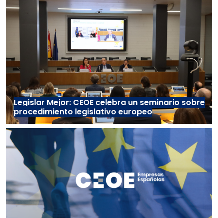
Legislar Mejor: CEOE celebra un seminario sobre
procedimiento legislativo europeo