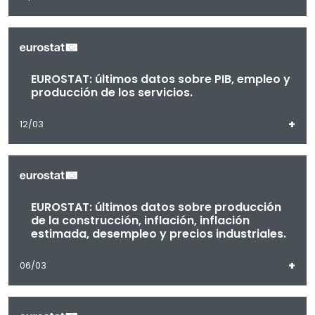
EUROSTAT: últimos datos sobre PIB, empleo y
producción de los servicios.
+
12/03
EUROSTAT: últimos datos sobre producción
de la construcción, inflación, inflación
estimada, desempleo y precios industriales.
+
06/03