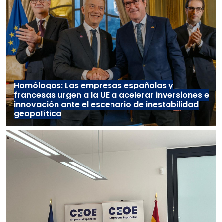
Homólogos: Las empresas españolas y
francesas urgen a la UE a acelerar inversiones e
innovación ante el escenario de inestabilidad
geopolítica