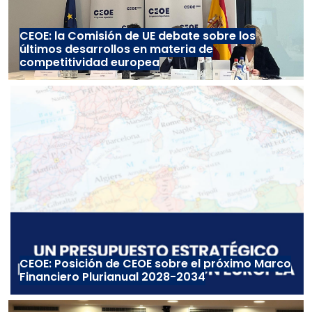
CEOE: la Comisión de UE debate sobre los
últimos desarrollos en materia de
competitividad europea
CEOE: Posición de CEOE sobre el próximo Marco
Financiero Plurianual 2028-2034