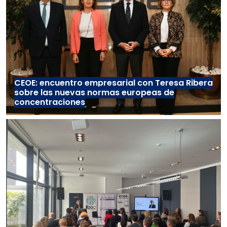
CEOE: encuentro empresarial con Teresa Ribera
sobre las nuevas normas europeas de
concentraciones