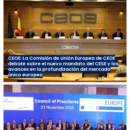
CEOE: La Comisión de Unión Europea de CEOE
debate sobre el nuevo mandato del CESE y los
avances en la profundización del mercado
único europeo