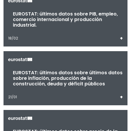
EUROSTAT: últimos datos sobre PIB, empleo,
comercio internacional y producción
industrial.
+
18/02
EUROSTAT: últimos datos sobre últimos datos
sobre inflación, producción de la
construcción, deuda y déficit públicos
+
21/01