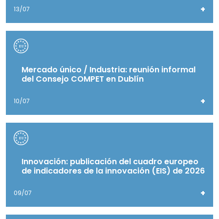
+
13/07
Mercado único / Industria: reunión informal
del Consejo COMPET en Dublín
+
10/07
Innovación: publicación del cuadro europeo
de indicadores de la innovación (EIS) de 2026
+
09/07