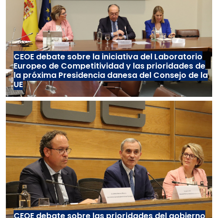
CEOE debate sobre la iniciativa del Laboratorio
Europeo de Competitividad y las prioridades de
la próxima Presidencia danesa del Consejo de la
UE
CEOE debate sobre las prioridades del gobierno