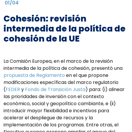
01/04
Cohesión: revisión
intermedia de la política de
cohesión de la UE
La Comisión Europea, en el marco de la revisión
intermedia de la política de cohesión, presentó una
propuesta de Reglamento
en el que propone
modificaciones específicas del marco regulatorio
(
FEDER
y
Fondo de Transición Justa
) para: (i) alinear
las prioridades de inversión con el contexto
económico, social y geopolítico cambiante, e (ii)
introducir mayor flexibilidad e incentivos para
acelerar el despliegue de recursos y la
implementación de los programas. Entre otras, el
Ejecutivo europeo propone ampliar el apoyo del