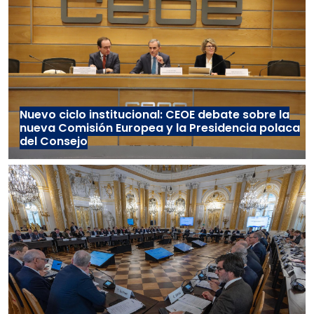
Nuevo ciclo institucional: CEOE debate sobre la
nueva Comisión Europea y la Presidencia polaca
del Consejo