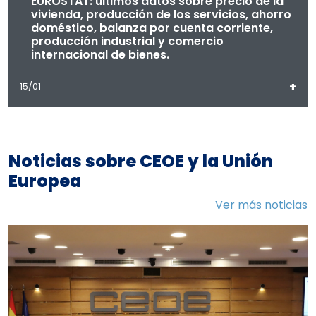
EUROSTAT: últimos datos sobre precio de la
vivienda, producción de los servicios, ahorro
doméstico, balanza por cuenta corriente,
producción industrial y comercio
internacional de bienes.
+
15/01
Noticias sobre CEOE y la Unión
Europea
Ver más noticias