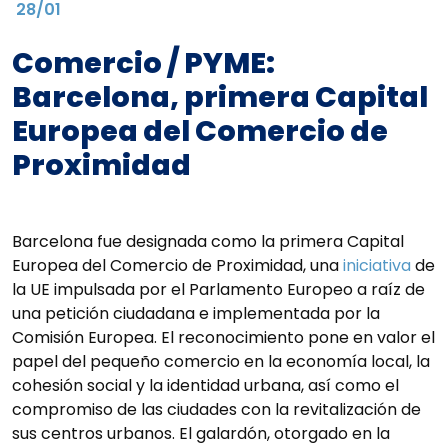
28/01
Comercio / PYME:
Barcelona, primera Capital
Europea del Comercio de
Proximidad
Barcelona fue designada como la primera Capital
Europea del Comercio de Proximidad, una
iniciativa
de
la UE impulsada por el Parlamento Europeo a raíz de
una petición ciudadana e implementada por la
Comisión Europea. El reconocimiento pone en valor el
papel del pequeño comercio en la economía local, la
cohesión social y la identidad urbana, así como el
compromiso de las ciudades con la revitalización de
sus centros urbanos. El galardón, otorgado en la