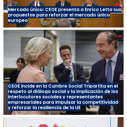
Mercado único: CEOE presenta a Enrico Letta sus
propuestas para reforzar el mercado único
europeo
CEOE incide en la Cumbre Social Tripartita en el
respeto al diálogo social y la implicación de los
interlocutores sociales y representantes
empresariales para impulsar la competitividad
y reforzar la resiliencia de la UE