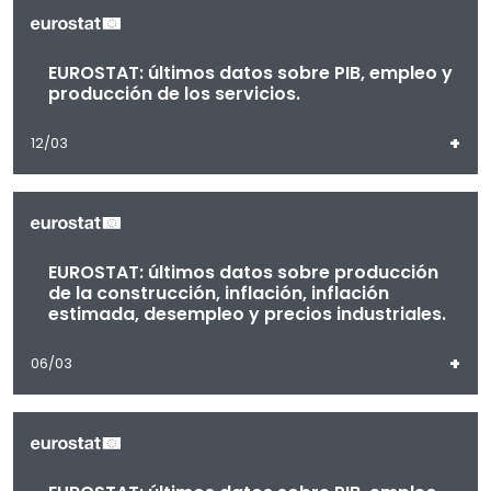
EUROSTAT: últimos datos sobre PIB, empleo y
producción de los servicios.
+
12/03
EUROSTAT: últimos datos sobre producción
de la construcción, inflación, inflación
estimada, desempleo y precios industriales.
+
06/03