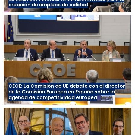
creación de empleos de calidad
CEOE: La Comisión de UE debate con el director
de la Comisión Europea en España sobre la
agenda de competitividad europea