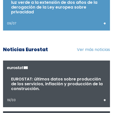
luz verde a la extensión de dos años de la
derogación de la Ley europea sobre
privacidad
+
09/07
Noticias Eurostat
Ver más noticias
EUROSTAT: últimos datos sobre producción
de los servicios, inflación y producción de la
construcción.
+
19/03