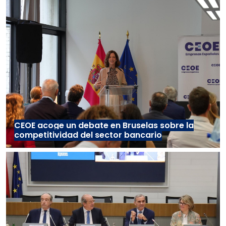
CEOE acoge un debate en Bruselas sobre la
competitividad del sector bancario