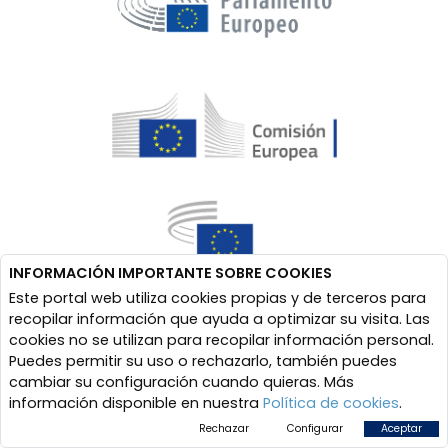
INFORMACIÓN IMPORTANTE SOBRE COOKIES
Este portal web utiliza cookies propias y de terceros para
recopilar información que ayuda a optimizar su visita. Las
cookies no se utilizan para recopilar información personal.
Puedes permitir su uso o rechazarlo, también puedes
cambiar su configuración cuando quieras. Más
información disponible en nuestra
Política de cookies
.
Rechazar
Configurar
Aceptar