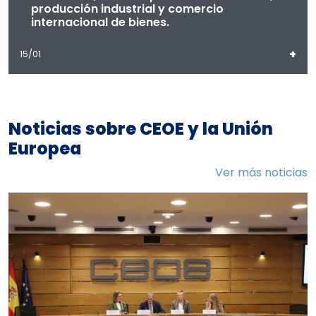
producción industrial y comercio
internacional de bienes.
+
15/01
Noticias sobre CEOE y la Unión
Europea
Ver más noticias