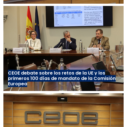
CEOE debate sobre los retos de la UE y los
primeros 100 días de mandato de la Comisión
Europea