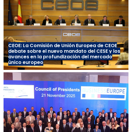
CEOE: La Comisión de Unión Europea de CEOE
debate sobre el nuevo mandato del CESE y los
avances en la profundización del mercado
único europeo