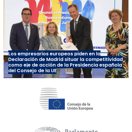
Los empresarios europeos piden en la
Declaración de Madrid situar la competitividad
como eje de acción de la Presidencia española
del Consejo de la UE