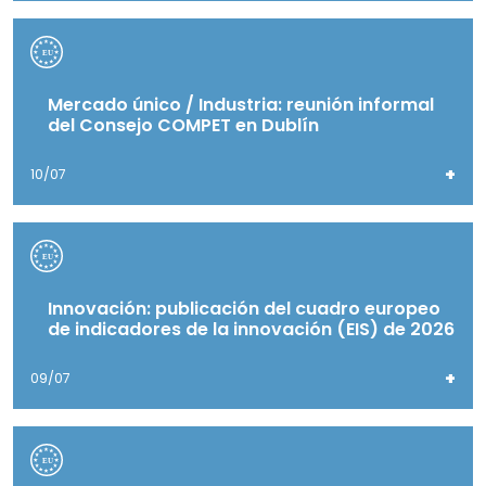
Mercado único / Industria: reunión informal
del Consejo COMPET en Dublín
+
10/07
Innovación: publicación del cuadro europeo
de indicadores de la innovación (EIS) de 2026
+
09/07