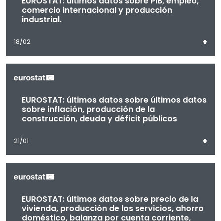
EUROSTAT: últimos datos sobre PIB, empleo,
comercio internacional y producción
industrial.
+
18/02
EUROSTAT: últimos datos sobre últimos datos
sobre inflación, producción de la
construcción, deuda y déficit públicos
+
21/01
EUROSTAT: últimos datos sobre precio de la
vivienda, producción de los servicios, ahorro
doméstico, balanza por cuenta corriente,