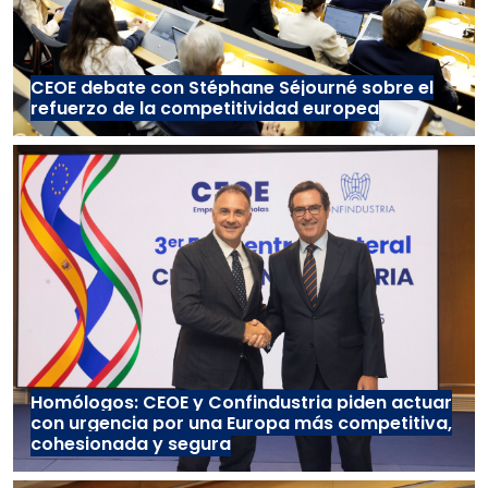
CEOE debate con Stéphane Séjourné sobre el
refuerzo de la competitividad europea
Homólogos: CEOE y Confindustria piden actuar
con urgencia por una Europa más competitiva,
cohesionada y segura