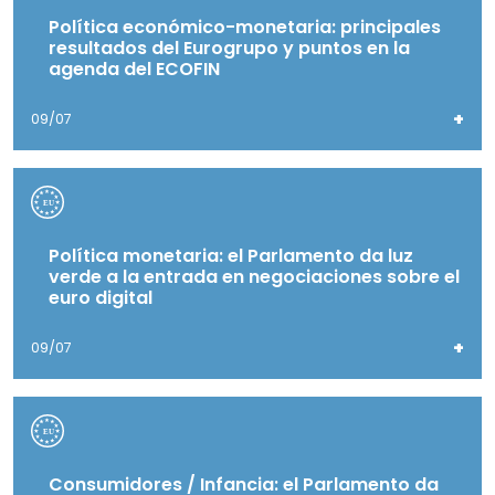
Política económico-monetaria: principales
resultados del Eurogrupo y puntos en la
agenda del ECOFIN
+
09/07
Política monetaria: el Parlamento da luz
verde a la entrada en negociaciones sobre el
euro digital
+
09/07
Consumidores / Infancia: el Parlamento da