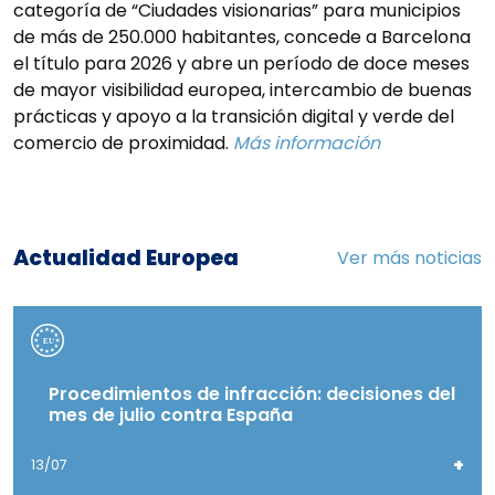
categoría de “Ciudades visionarias” para municipios
de más de 250.000 habitantes, concede a Barcelona
el título para 2026 y abre un período de doce meses
de mayor visibilidad europea, intercambio de buenas
prácticas y apoyo a la transición digital y verde del
comercio de proximidad.
Más información
Actualidad Europea
Ver más noticias
Procedimientos de infracción: decisiones del
mes de julio contra España
+
13/07