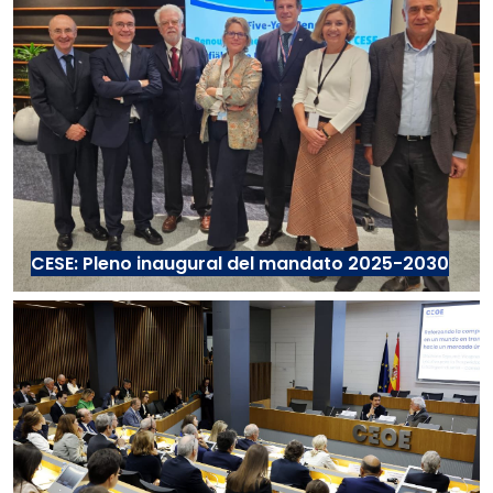
CESE: Pleno inaugural del mandato 2025-2030