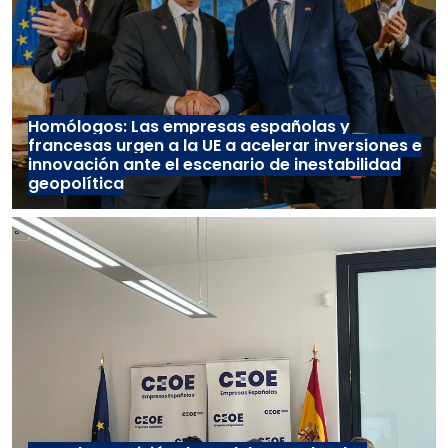
Homólogos: Las empresas españolas y
francesas urgen a la UE a acelerar inversiones e
innovación ante el escenario de inestabilidad
geopolítica