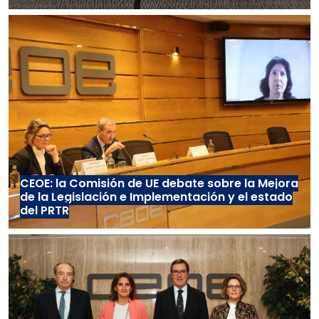
CEOE: la Comisión de UE debate sobre la Mejora
de la Legislación e Implementación y el estado
del PRTR