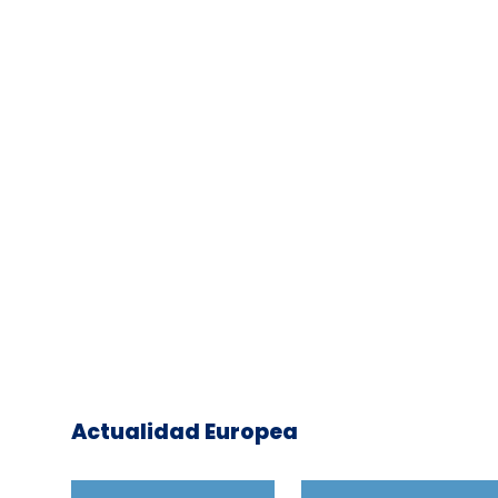
Actualidad Europea