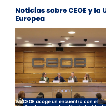
Noticias sobre CEOE y la 
Europea
CEOE acoge un encuentro con el