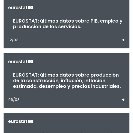
EUROSTAT: últimos datos sobre PIB, empleo y
producción de los servicios.
+
12/03
EUROSTAT: últimos datos sobre producción
de la construcción, inflación, inflación
estimada, desempleo y precios industriales.
+
06/03