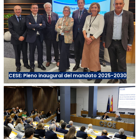
CESE: Pleno inaugural del mandato 2025-2030