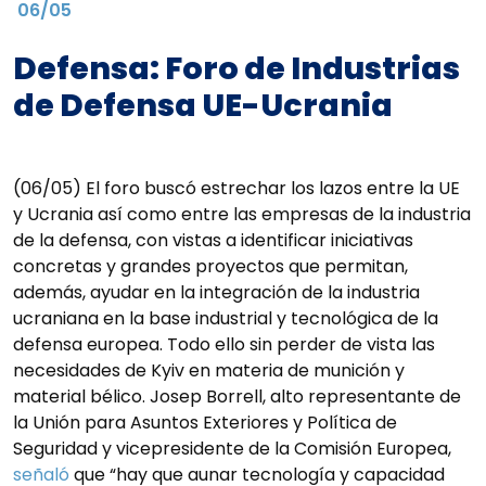
06/05
Defensa: Foro de Industrias
de Defensa UE-Ucrania
(06/05) El foro buscó estrechar los lazos entre la UE
y Ucrania así como entre las empresas de la industria
de la defensa, con vistas a identificar iniciativas
concretas y grandes proyectos que permitan,
además, ayudar en la integración de la industria
ucraniana en la base industrial y tecnológica de la
defensa europea. Todo ello sin perder de vista las
necesidades de Kyiv en materia de munición y
material bélico. Josep Borrell, alto representante de
la Unión para Asuntos Exteriores y Política de
Seguridad y vicepresidente de la Comisión Europea,
señaló
que “hay que aunar tecnología y capacidad