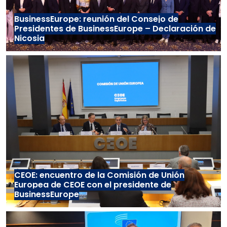
BusinessEurope: reunión del Consejo de
Presidentes de BusinessEurope – Declaración de
Nicosia
CEOE: encuentro de la Comisión de Unión
Europea de CEOE con el presidente de
BusinessEurope