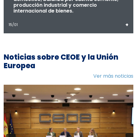
producción industrial y comercio
internacional de bienes.
+
15/01
Noticias sobre CEOE y la Unión
Europea
Ver más noticias