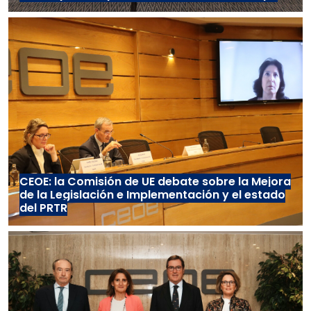
CEOE: la Comisión de UE debate sobre la Mejora
de la Legislación e Implementación y el estado
del PRTR