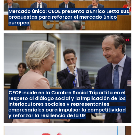
Mercado único: CEOE presenta a Enrico Letta sus
propuestas para reforzar el mercado único
europeo
CEOE incide en la Cumbre Social Tripartita en el
respeto al diálogo social y la implicación de los
interlocutores sociales y representantes
empresariales para impulsar la competitividad
y reforzar la resiliencia de la UE