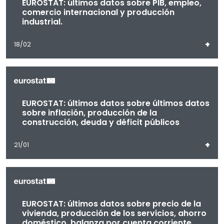
EUROSTAT: últimos datos sobre PIB, empleo,
comercio internacional y producción
industrial.
+
18/02
EUROSTAT: últimos datos sobre últimos datos
sobre inflación, producción de la
construcción, deuda y déficit públicos
+
21/01
EUROSTAT: últimos datos sobre precio de la
vivienda, producción de los servicios, ahorro
doméstico, balanza por cuenta corriente,