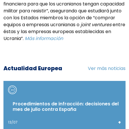
financiera para que los ucranianos tengan capacidad
militar para resistir”, asegurando que estudiará junto
con los Estados miembros la opción de “comprar
equipos a empresas ucranianas o
joint ventures
entre
éstas y las empresas europeas establecidas en
Ucrania”.
Más información
Actualidad Europea
Ver más noticias
Procedimientos de infracción: decisiones del
mes de julio contra España
+
13/07