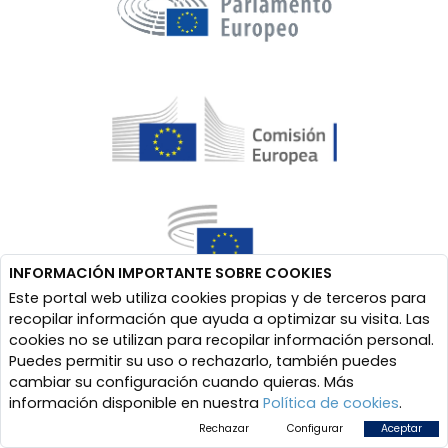
INFORMACIÓN IMPORTANTE SOBRE COOKIES
Este portal web utiliza cookies propias y de terceros para
recopilar información que ayuda a optimizar su visita. Las
cookies no se utilizan para recopilar información personal.
Puedes permitir su uso o rechazarlo, también puedes
cambiar su configuración cuando quieras. Más
información disponible en nuestra
Política de cookies
.
Rechazar
Configurar
Aceptar