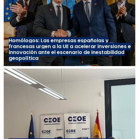
Homólogos: Las empresas españolas y
francesas urgen a la UE a acelerar inversiones e
innovación ante el escenario de inestabilidad
geopolítica