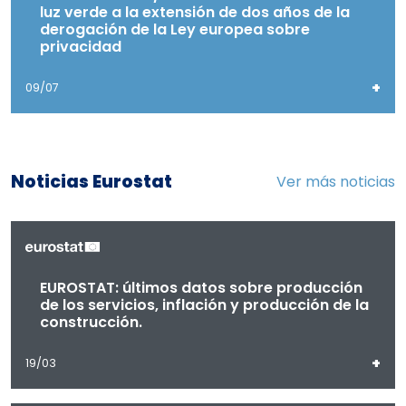
luz verde a la extensión de dos años de la
derogación de la Ley europea sobre
privacidad
+
09/07
Noticias Eurostat
Ver más noticias
EUROSTAT: últimos datos sobre producción
de los servicios, inflación y producción de la
construcción.
+
19/03