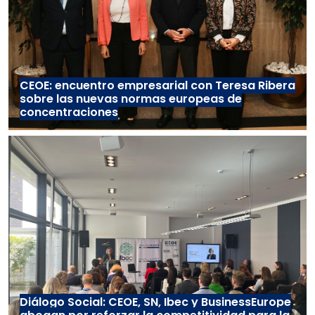
CEOE: encuentro empresarial con Teresa Ribera
sobre las nuevas normas europeas de
concentraciones
Diálogo Social: CEOE, SN, Ibec y BusinessEurope