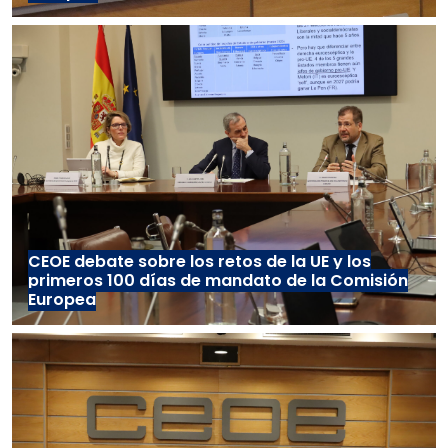
CEOE debate sobre los retos de la UE y los
primeros 100 días de mandato de la Comisión
Europea