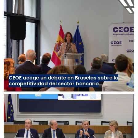
CEOE acoge un debate en Bruselas sobre la
competitividad del sector bancario