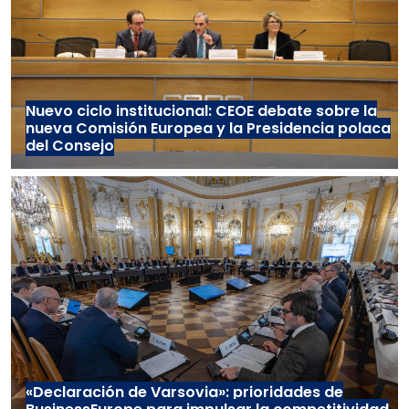
Nuevo ciclo institucional: CEOE debate sobre la
nueva Comisión Europea y la Presidencia polaca
del Consejo
«Declaración de Varsovia»: prioridades de