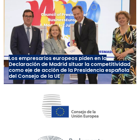
Los empresarios europeos piden en la
Declaración de Madrid situar la competitividad
como eje de acción de la Presidencia española
del Consejo de la UE