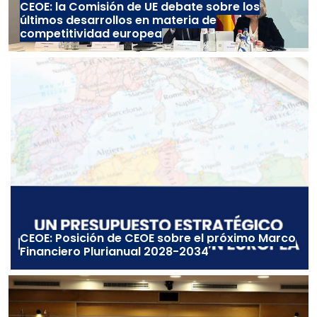
CEOE: la Comisión de UE debate sobre los
últimos desarrollos en materia de
competitividad europea
CEOE: Posición de CEOE sobre el próximo Marco
Financiero Plurianual 2028-2034