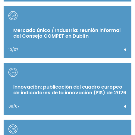
Mercado único / Industria: reunión informal
del Consejo COMPET en Dublín
+
10/07
Innovación: publicación del cuadro europeo
de indicadores de la innovación (EIS) de 2026
+
09/07