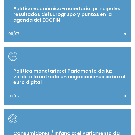
Política económico-monetaria: principales
resultados del Eurogrupo y puntos en la
agenda del ECOFIN
+
09/07
Política monetaria: el Parlamento da luz
verde a la entrada en negociaciones sobre el
euro digital
+
09/07
Consumidores / Infancia: el Parlamento da