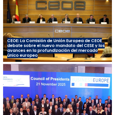
CEOE: La Comisión de Unión Europea de CEOE
debate sobre el nuevo mandato del CESE y los
avances en la profundización del mercado
único europeo