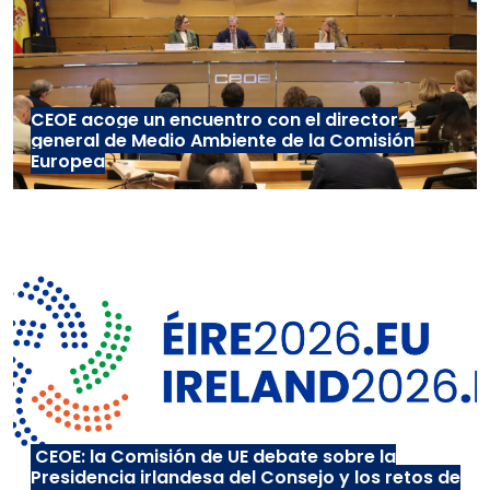
CEOE acoge un encuentro con el director
general de Medio Ambiente de la Comisión
Europea
CEOE: la Comisión de UE debate sobre la
Presidencia irlandesa del Consejo y los retos de