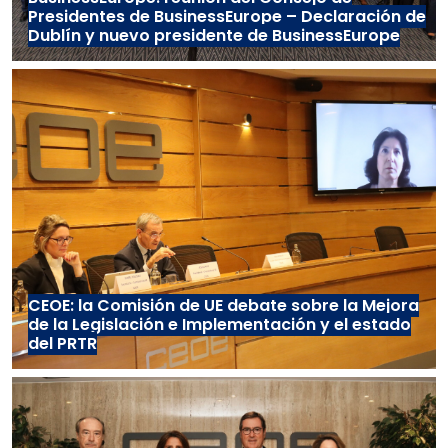
Presidentes de BusinessEurope – Declaración de
Dublín y nuevo presidente de BusinessEurope
CEOE: la Comisión de UE debate sobre la Mejora
de la Legislación e Implementación y el estado
del PRTR