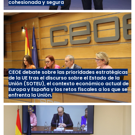
cohesionada y segura
CEOE debate sobre las prioridades estratégicas
de la UE tras el discurso sobre el Estado de la
Unión (SOTEU), el contexto económico actual de
Europa y España y los retos fiscales a los que se
enfrenta la Unión.