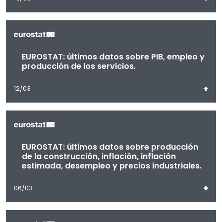
EUROSTAT: últimos datos sobre PIB, empleo y
producción de los servicios.
+
12/03
EUROSTAT: últimos datos sobre producción
de la construcción, inflación, inflación
estimada, desempleo y precios industriales.
+
06/03