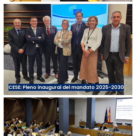
CESE: Pleno inaugural del mandato 2025-2030