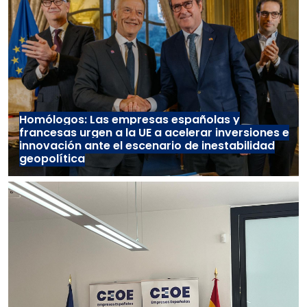
Homólogos: Las empresas españolas y
francesas urgen a la UE a acelerar inversiones e
innovación ante el escenario de inestabilidad
geopolítica