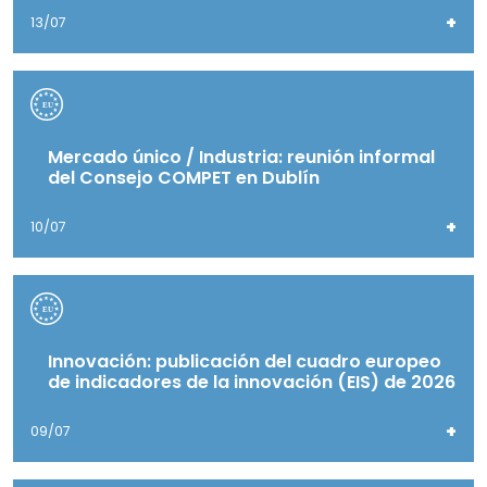
+
13/07
Mercado único / Industria: reunión informal
del Consejo COMPET en Dublín
+
10/07
Innovación: publicación del cuadro europeo
de indicadores de la innovación (EIS) de 2026
+
09/07