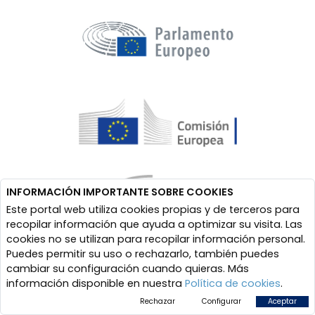
INFORMACIÓN IMPORTANTE SOBRE COOKIES
Este portal web utiliza cookies propias y de terceros para
recopilar información que ayuda a optimizar su visita. Las
cookies no se utilizan para recopilar información personal.
Puedes permitir su uso o rechazarlo, también puedes
cambiar su configuración cuando quieras. Más
información disponible en nuestra
Política de cookies
.
Rechazar
Configurar
Aceptar