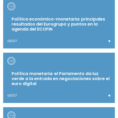
Política económico-monetaria: principales
resultados del Eurogrupo y puntos en la
agenda del ECOFIN
+
09/07
Política monetaria: el Parlamento da luz
verde a la entrada en negociaciones sobre el
euro digital
+
09/07