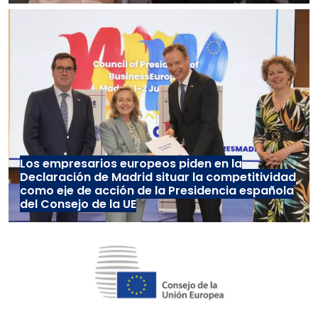
Los empresarios europeos piden en la
Declaración de Madrid situar la competitividad
como eje de acción de la Presidencia española
del Consejo de la UE