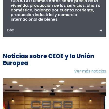
EUROSTAT: últimos datos sobre precio de la
vivienda, producción de los servicios, ahorro
doméstico, balanza por cuenta corriente,
producción industrial y comercio
internacional de bienes.
+
15/01
Noticias sobre CEOE y la Unión
Europea
Ver más noticias