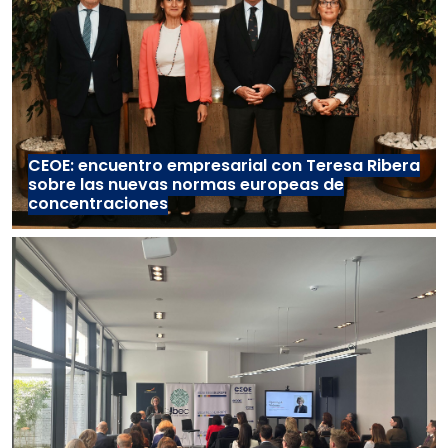
CEOE: encuentro empresarial con Teresa Ribera
sobre las nuevas normas europeas de
concentraciones