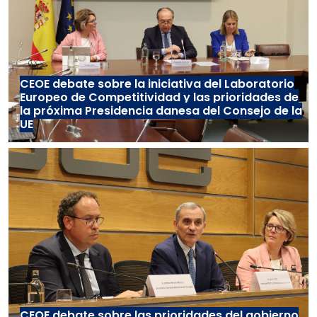
CEOE debate sobre la iniciativa del Laboratorio
Europeo de Competitividad y las prioridades de
la próxima Presidencia danesa del Consejo de la
UE
CEOE debate sobre las prioridades del gobierno