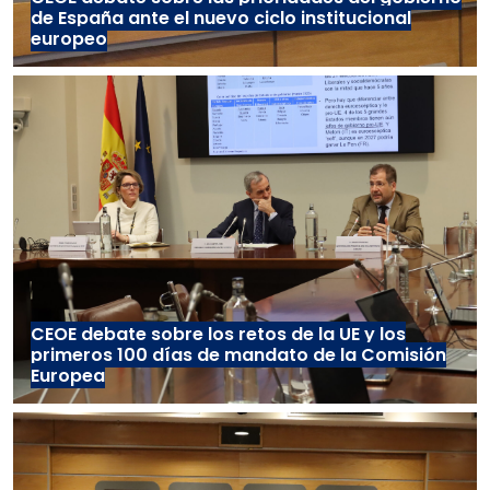
de España ante el nuevo ciclo institucional
europeo
CEOE debate sobre los retos de la UE y los
primeros 100 días de mandato de la Comisión
Europea