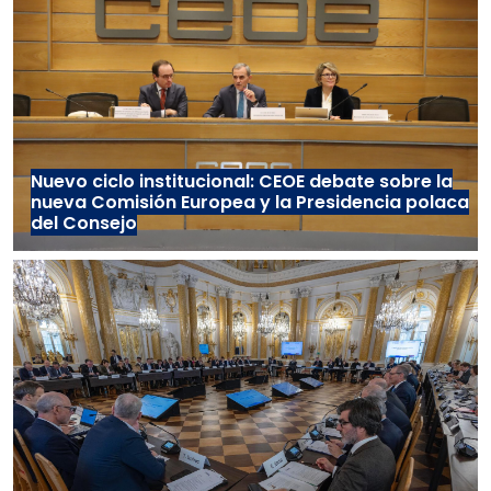
Nuevo ciclo institucional: CEOE debate sobre la
nueva Comisión Europea y la Presidencia polaca
del Consejo