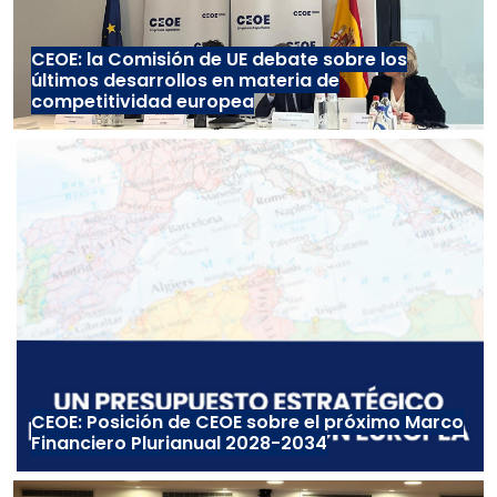
CEOE: la Comisión de UE debate sobre los
últimos desarrollos en materia de
competitividad europea
CEOE: Posición de CEOE sobre el próximo Marco
Financiero Plurianual 2028-2034