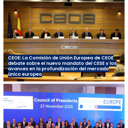
CEOE: La Comisión de Unión Europea de CEOE
debate sobre el nuevo mandato del CESE y los
avances en la profundización del mercado
único europeo