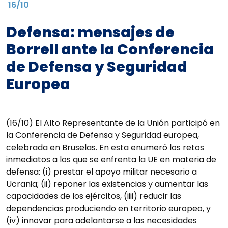
16/10
Defensa: mensajes de
Borrell ante la Conferencia
de Defensa y Seguridad
Europea
(16/10) El Alto Representante de la Unión participó en
la Conferencia de Defensa y Seguridad europea,
celebrada en Bruselas. En esta enumeró los retos
inmediatos a los que se enfrenta la UE en materia de
defensa: (i) prestar el apoyo militar necesario a
Ucrania; (ii) reponer las existencias y aumentar las
capacidades de los ejércitos, (iiii) reducir las
dependencias produciendo en territorio europeo, y
(iv) innovar para adelantarse a las necesidades