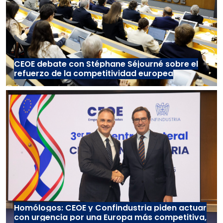
CEOE debate con Stéphane Séjourné sobre el
refuerzo de la competitividad europea
Homólogos: CEOE y Confindustria piden actuar
con urgencia por una Europa más competitiva,