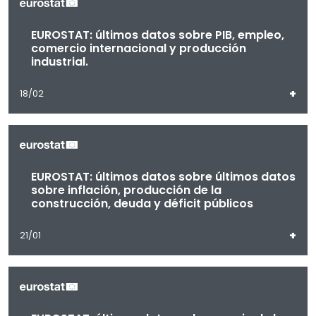
EUROSTAT: últimos datos sobre PIB, empleo,
comercio internacional y producción
industrial.
+
18/02
EUROSTAT: últimos datos sobre últimos datos
sobre inflación, producción de la
construcción, deuda y déficit públicos
+
21/01