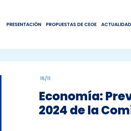
PRESENTACIÓN
PROPUESTAS DE CEOE
ACTUALIDAD
15/11
Economía: Prev
2024 de la Com