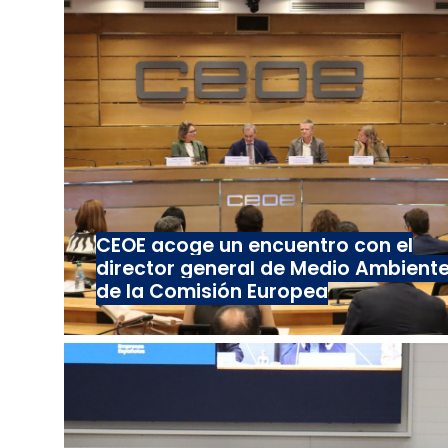
CEOE acoge un encuentro con el
director general de Medio Ambient
de la Comisión Europea