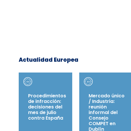
Actualidad Europea
Procedimientos
Mercado único
de infracción:
/ Industria:
decisiones del
reunión
mes de julio
informal del
contra España
Consejo
COMPET en
Dublín