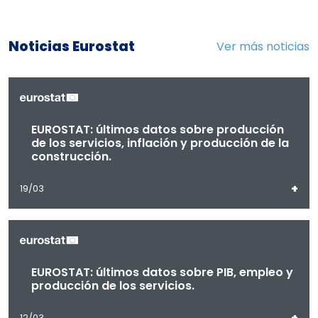
Noticias Eurostat
Ver más noticias
EUROSTAT: últimos datos sobre producción
de los servicios, inflación y producción de la
construcción.
+
19/03
EUROSTAT: últimos datos sobre PIB, empleo y
producción de los servicios.
+
12/03