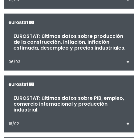
EUROSTAT: últimos datos sobre producción
de la construcción, inflación, inflación
estimada, desempleo y precios industriales.
+
06/03
EUROSTAT: últimos datos sobre PIB, empleo,
comercio internacional y producción
industrial.
+
18/02