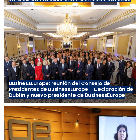
BusinessEurope: reunión del Consejo de
Presidentes de BusinessEurope – Declaración de
Dublín y nuevo presidente de BusinessEurope