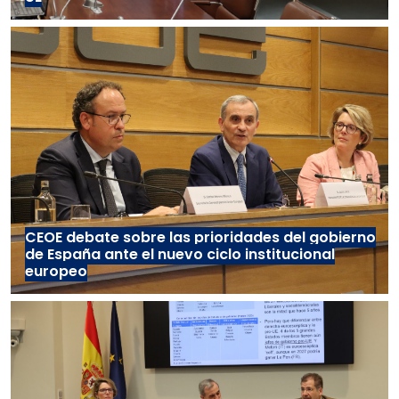
CEOE debate sobre las prioridades del gobierno
de España ante el nuevo ciclo institucional
europeo