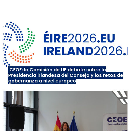
CEOE: la Comisión de UE debate sobre la
Presidencia irlandesa del Consejo y los retos de
gobernanza a nivel europeo