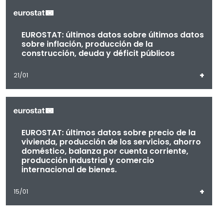
EUROSTAT: últimos datos sobre últimos datos
sobre inflación, producción de la
construcción, deuda y déficit públicos
+
21/01
EUROSTAT: últimos datos sobre precio de la
vivienda, producción de los servicios, ahorro
doméstico, balanza por cuenta corriente,
producción industrial y comercio
internacional de bienes.
+
15/01