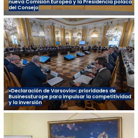
nueva Comisión Europea y la Presidencia polaca
del Consejo
«Declaración de Varsovia»: prioridades de
BusinessEurope para impulsar la competitividad
y la inversión