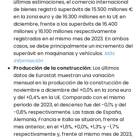
últimas estimaciones, el comercio internacional
de bienes registró superávits de 15.500 millones €
en la zona euro y de 16.300 millones en la UE en
diciembre, frente a los superávits de 16.400
millones y 16.100 millones respectivamente
registrados en el mismo mes de 2023. En ambos
casos, se debe principalmente un incremento del
superávit en maquinarias y vehículos.
Más
información
Producción de la construcción:
Los últimos
datos de Eurostat muestran una variación
mensual en la producción de la construcción de
noviembre a diciembre del +0,0% en la zona euro
y del +0,4% en la UE. Comparado con el mismo
periodo de 2023, el descenso fue del -0,1% y del
-0,8% respectivamente. Las tasas de España,
Alemania, Francia e Italia se situaron, frente al
mes anterior, en el +1,6%, +0,0%, +1,3% y -1,7%
respectivamente y, frente al mismo mes de 2023,