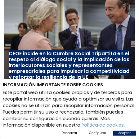
CEOE incide en la Cumbre Social Tripartita en el
respeto al diálogo social y la implicación de los
interlocutores sociales y representantes
empresariales para impulsar la competitividad
y reforzar la resiliencia de la UE
INFORMACIÓN IMPORTANTE SOBRE COOKIES
Este portal web utiliza cookies propias y de terceros para
recopilar información que ayuda a optimizar su visita. Las
cookies no se utilizan para recopilar información personal.
Puedes permitir su uso o rechazarlo, también puedes
cambiar su configuración cuando quieras. Más
información disponible en nuestra
Política de cookies
.
Rechazar
Configurar
Aceptar