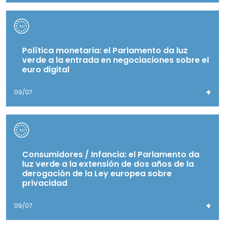
Política monetaria: el Parlamento da luz
verde a la entrada en negociaciones sobre el
euro digital
+
09/07
Consumidores / Infancia: el Parlamento da
luz verde a la extensión de dos años de la
derogación de la Ley europea sobre
privacidad
+
09/07