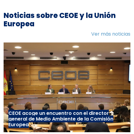
Noticias sobre CEOE y la Unión
Europea
Ver más noticias
CEOE acoge un encuentro con el director
general de Medio Ambiente de la Comisión
Europea