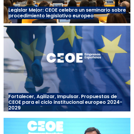
Legislar Mejor: CEOE celebra un seminario sobre
procedimiento legislativo europeo
Fortalecer, Agilizar, Impulsar. Propuestas de
CEOE para el ciclo institucional europeo 2024-
2029