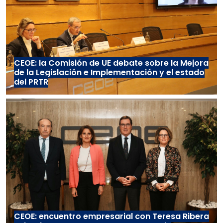
CEOE: la Comisión de UE debate sobre la Mejora
de la Legislación e Implementación y el estado
del PRTR
CEOE: encuentro empresarial con Teresa Ribera