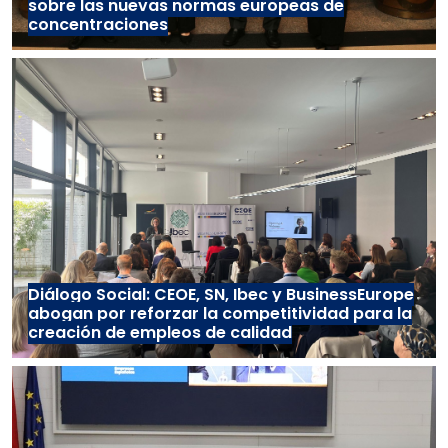
sobre las nuevas normas europeas de
concentraciones
Diálogo Social: CEOE, SN, Ibec y BusinessEurope
abogan por reforzar la competitividad para la
creación de empleos de calidad