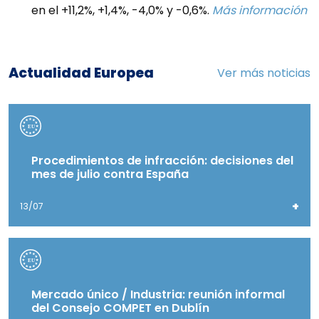
en el +11,2%, +1,4%, -4,0% y -0,6%.
Más información
Actualidad Europea
Ver más noticias
Procedimientos de infracción: decisiones del
mes de julio contra España
+
13/07
Mercado único / Industria: reunión informal
del Consejo COMPET en Dublín