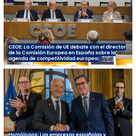
CEOE: La Comisión de UE debate con el director
de la Comisión Europea en España sobre la
agenda de competitividad europea
Homólogos: Las empresas españolas y