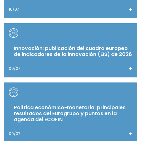
+
10/07
Innovación: publicación del cuadro europeo
de indicadores de la innovación (EIS) de 2026
+
09/07
Política económico-monetaria: principales
resultados del Eurogrupo y puntos en la
agenda del ECOFIN
+
09/07