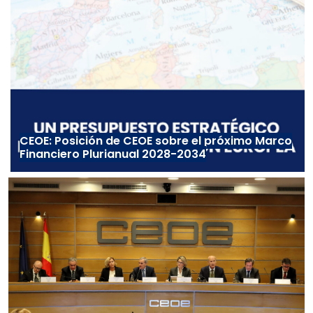
CEOE: Posición de CEOE sobre el próximo Marco
Financiero Plurianual 2028-2034