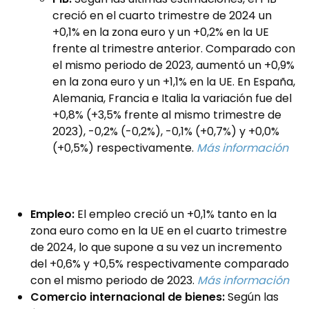
creció en el cuarto trimestre de 2024 un
+0,1% en la zona euro y un +0,2% en la UE
frente al trimestre anterior. Comparado con
el mismo periodo de 2023, aumentó un +0,9%
en la zona euro y un +1,1% en la UE. En España,
Alemania, Francia e Italia la variación fue del
+0,8% (+3,5% frente al mismo trimestre de
2023), -0,2% (-0,2%), -0,1% (+0,7%) y +0,0%
(+0,5%) respectivamente.
Más información
Empleo:
El empleo creció un +0,1% tanto en la
zona euro como en la UE en el cuarto trimestre
de 2024, lo que supone a su vez un incremento
del +0,6% y +0,5% respectivamente comparado
con el mismo periodo de 2023.
Más información
Comercio internacional de bienes:
Según las