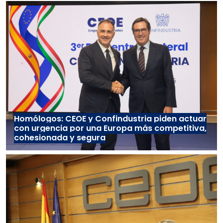
Homólogos: CEOE y Confindustria piden actuar
con urgencia por una Europa más competitiva,
cohesionada y segura