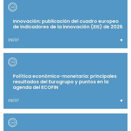
Innovación: publicación del cuadro europeo
de indicadores de la innovación (EIS) de 2026
+
09/07
Política económico-monetaria: principales
resultados del Eurogrupo y puntos en la
agenda del ECOFIN
+
09/07