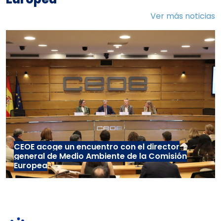
Ver más noticias
CEOE acoge un encuentro con el director
general de Medio Ambiente de la Comisión
Europea