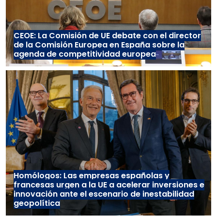
CEOE: La Comisión de UE debate con el director
de la Comisión Europea en España sobre la
agenda de competitividad europea
Homólogos: Las empresas españolas y
francesas urgen a la UE a acelerar inversiones e
innovación ante el escenario de inestabilidad
geopolítica