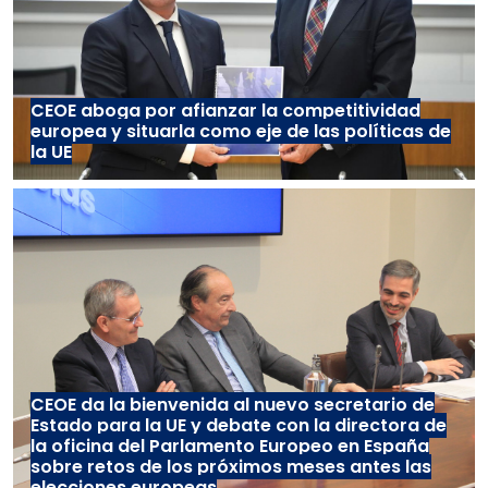
CEOE aboga por afianzar la competitividad
europea y situarla como eje de las políticas de
la UE
CEOE da la bienvenida al nuevo secretario de
Estado para la UE y debate con la directora de
la oficina del Parlamento Europeo en España
sobre retos de los próximos meses antes las
elecciones europeas