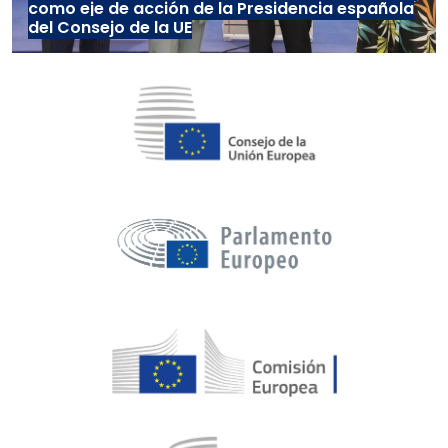
como eje de acción de la Presidencia española
del Consejo de la UE