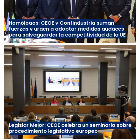
Homólogos: CEOE y Confindustria suman
fuerzas y urgen a adoptar medidas audaces
para salvaguardar la competitividad de la UE
Legislar Mejor: CEOE celebra un seminario sobre
procedimiento legislativo europeo