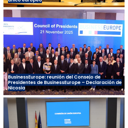
BusinessEurope: reunión del Consejo de
Presidentes de BusinessEurope – Declaración de
Nicosia