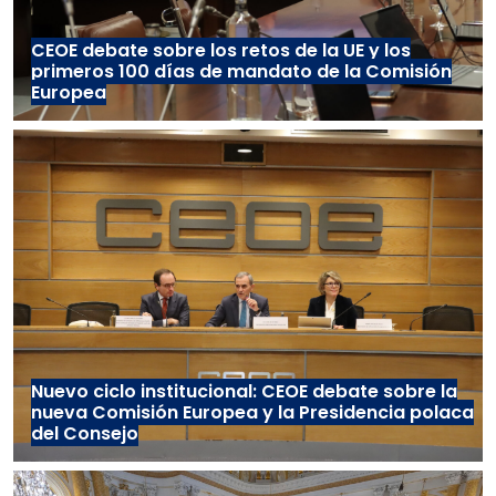
CEOE debate sobre los retos de la UE y los
primeros 100 días de mandato de la Comisión
Europea
Nuevo ciclo institucional: CEOE debate sobre la
nueva Comisión Europea y la Presidencia polaca
del Consejo