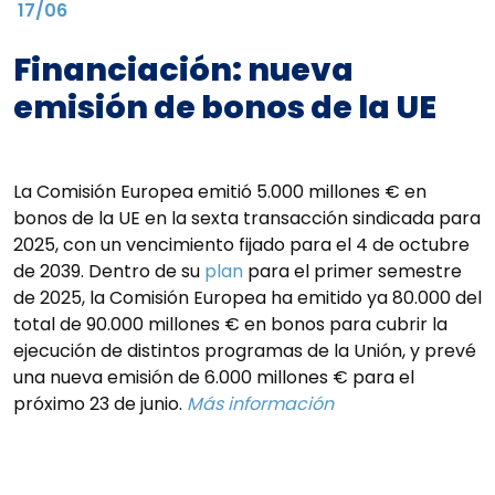
17/06
Financiación: nueva
emisión de bonos de la UE
La Comisión Europea emitió 5.000 millones € en
bonos de la UE en la sexta transacción sindicada para
2025, con un vencimiento fijado para el 4 de octubre
de 2039. Dentro de su
plan
para el primer semestre
de 2025, la Comisión Europea ha emitido ya 80.000 del
total de 90.000 millones € en bonos para cubrir la
ejecución de distintos programas de la Unión, y prevé
una nueva emisión de 6.000 millones € para el
próximo 23 de junio.
Más información