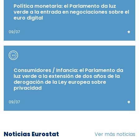
Política monetaria: el Parlamento da luz
verde a la entrada en negociaciones sobre el
euro digital
+
09/07
Consumidores / Infancia: el Parlamento da
luz verde a la extensión de dos años de la
derogación de la Ley europea sobre
privacidad
+
09/07
Noticias Eurostat
Ver más noticias