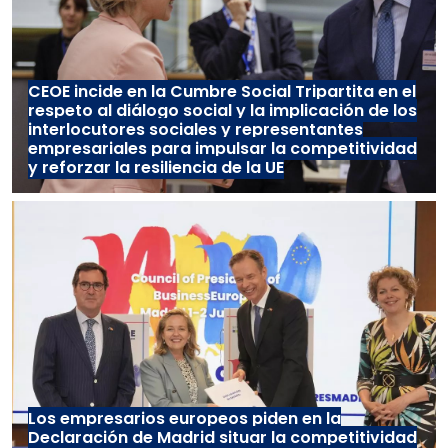
CEOE incide en la Cumbre Social Tripartita en el
respeto al diálogo social y la implicación de los
interlocutores sociales y representantes
empresariales para impulsar la competitividad
y reforzar la resiliencia de la UE
Los empresarios europeos piden en la
Declaración de Madrid situar la competitividad