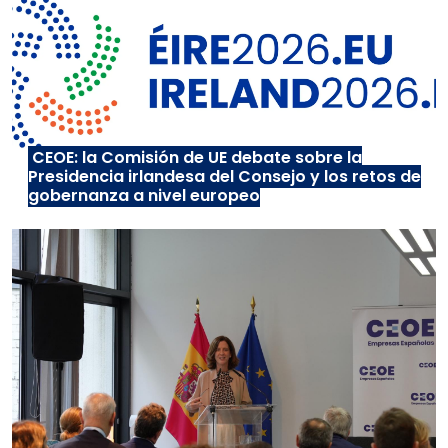
CEOE: la Comisión de UE debate sobre la
Presidencia irlandesa del Consejo y los retos de
gobernanza a nivel europeo