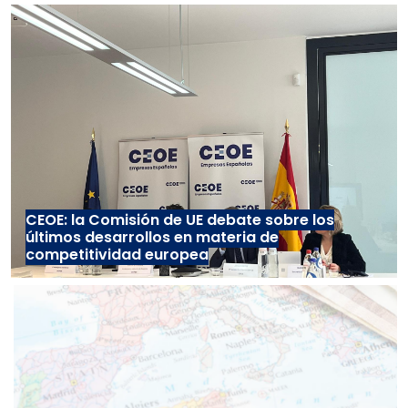
CEOE: la Comisión de UE debate sobre los
últimos desarrollos en materia de
competitividad europea