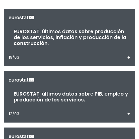
EUROSTAT: últimos datos sobre producción
de los servicios, inflación y producción de la
construcción.
+
19/03
EUROSTAT: últimos datos sobre PIB, empleo y
producción de los servicios.
+
12/03