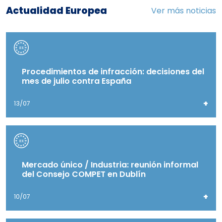
Actualidad Europea
Ver más noticias
Procedimientos de infracción: decisiones del
mes de julio contra España
+
13/07
Mercado único / Industria: reunión informal
del Consejo COMPET en Dublín
+
10/07