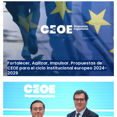
Fortalecer, Agilizar, Impulsar. Propuestas de
CEOE para el ciclo institucional europeo 2024-
2029