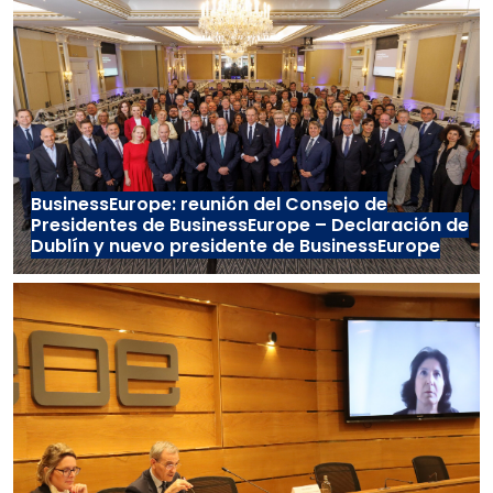
BusinessEurope: reunión del Consejo de
Presidentes de BusinessEurope – Declaración de
Dublín y nuevo presidente de BusinessEurope