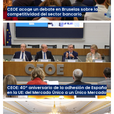
CEOE acoge un debate en Bruselas sobre la
competitividad del sector bancario
CEOE: 40º aniversario de la adhesión de España
en la UE: del Mercado Único a un Único Mercado