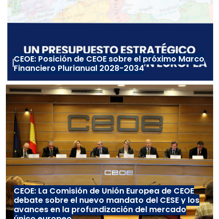
CEOE: Posición de CEOE sobre el próximo Marco
Financiero Plurianual 2028-2034
CEOE: La Comisión de Unión Europea de CEOE
debate sobre el nuevo mandato del CESE y los
avances en la profundización del mercado
único europeo