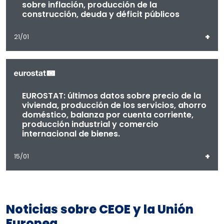
sobre inflación, producción de la
construcción, deuda y déficit públicos
+
21/01
EUROSTAT: últimos datos sobre precio de la
vivienda, producción de los servicios, ahorro
doméstico, balanza por cuenta corriente,
producción industrial y comercio
internacional de bienes.
+
15/01
Noticias sobre CEOE y la Unión
Europea