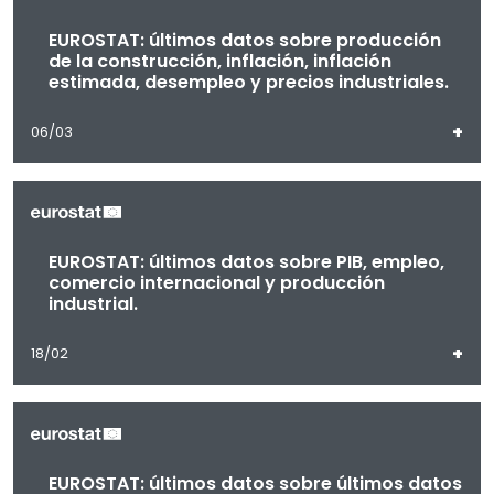
EUROSTAT: últimos datos sobre producción
de la construcción, inflación, inflación
estimada, desempleo y precios industriales.
+
06/03
EUROSTAT: últimos datos sobre PIB, empleo,
comercio internacional y producción
industrial.
+
18/02
EUROSTAT: últimos datos sobre últimos datos