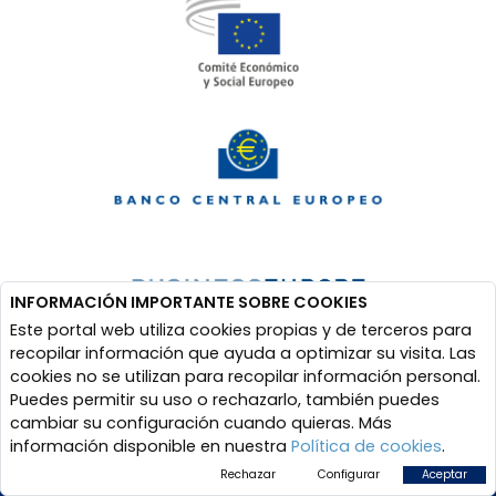
INFORMACIÓN IMPORTANTE SOBRE COOKIES
Este portal web utiliza cookies propias y de terceros para
recopilar información que ayuda a optimizar su visita. Las
cookies no se utilizan para recopilar información personal.
Puedes permitir su uso o rechazarlo, también puedes
cambiar su configuración cuando quieras. Más
información disponible en nuestra
Política de cookies
.
Rechazar
Configurar
Aceptar