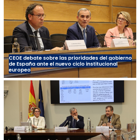
CEOE debate sobre las prioridades del gobierno
de España ante el nuevo ciclo institucional
europeo