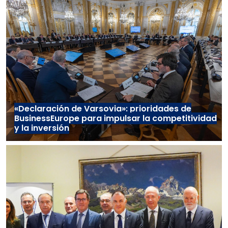
«Declaración de Varsovia»: prioridades de
BusinessEurope para impulsar la competitividad
y la inversión