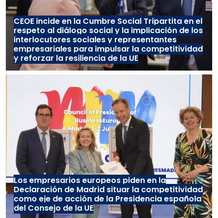
CEOE incide en la Cumbre Social Tripartita en el
respeto al diálogo social y la implicación de los
interlocutores sociales y representantes
empresariales para impulsar la competitividad
y reforzar la resiliencia de la UE
Los empresarios europeos piden en la
Declaración de Madrid situar la competitividad
como eje de acción de la Presidencia española
del Consejo de la UE