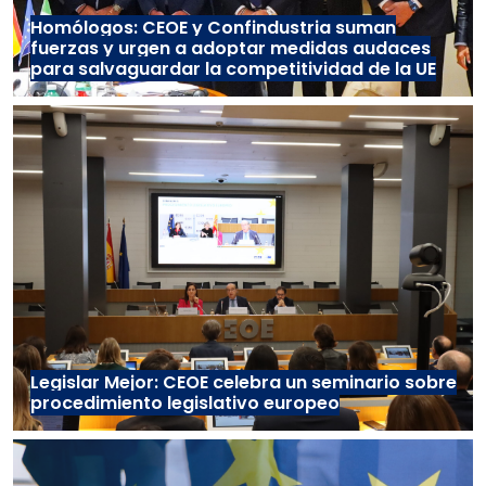
Homólogos: CEOE y Confindustria suman
fuerzas y urgen a adoptar medidas audaces
para salvaguardar la competitividad de la UE
Legislar Mejor: CEOE celebra un seminario sobre
procedimiento legislativo europeo