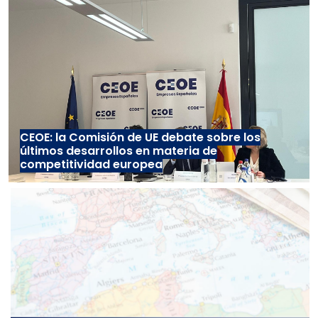
CEOE: la Comisión de UE debate sobre los
últimos desarrollos en materia de
competitividad europea