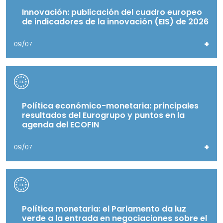
Innovación: publicación del cuadro europeo
de indicadores de la innovación (EIS) de 2026
+
09/07
Política económico-monetaria: principales
resultados del Eurogrupo y puntos en la
agenda del ECOFIN
+
09/07
Política monetaria: el Parlamento da luz
verde a la entrada en negociaciones sobre el