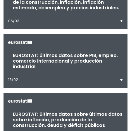
de la construcción, inflación, inflación
estimada, desempleo y precios industriales.
+
06/03
EUROSTAT: últimos datos sobre PIB, empleo,
comercio internacional y producción
industrial.
+
18/02
EUROSTAT: últimos datos sobre últimos datos
sobre inflación, producción de la
construcción, deuda y déficit públicos