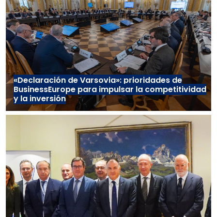
«Declaración de Varsovia»: prioridades de
BusinessEurope para impulsar la competitividad
y la inversión