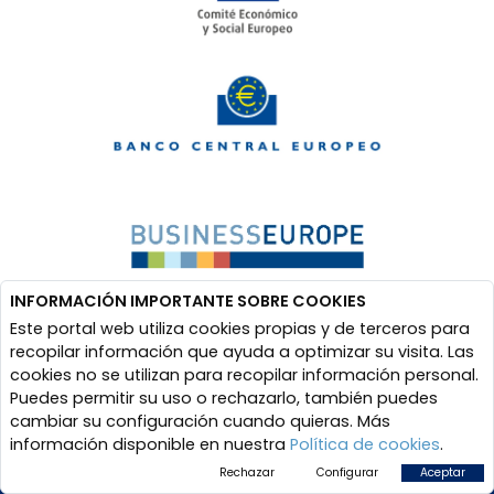
INFORMACIÓN IMPORTANTE SOBRE COOKIES
Este portal web utiliza cookies propias y de terceros para
recopilar información que ayuda a optimizar su visita. Las
cookies no se utilizan para recopilar información personal.
Puedes permitir su uso o rechazarlo, también puedes
cambiar su configuración cuando quieras. Más
información disponible en nuestra
Política de cookies
.
Rechazar
Configurar
Aceptar