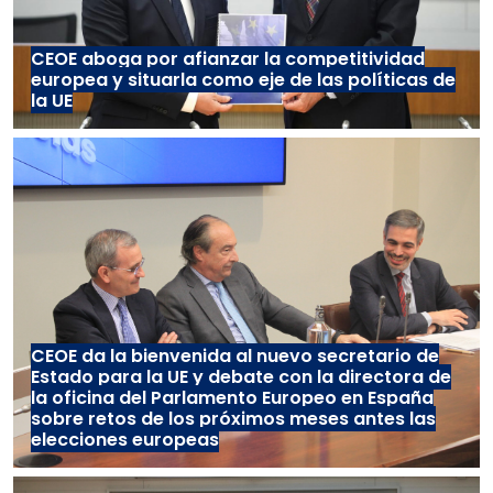
CEOE aboga por afianzar la competitividad
europea y situarla como eje de las políticas de
la UE
CEOE da la bienvenida al nuevo secretario de
Estado para la UE y debate con la directora de
la oficina del Parlamento Europeo en España
sobre retos de los próximos meses antes las
elecciones europeas