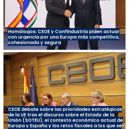
Homólogos: CEOE y Confindustria piden actuar
con urgencia por una Europa más competitiva,
cohesionada y segura
CEOE debate sobre las prioridades estratégicas
de la UE tras el discurso sobre el Estado de la
Unión (SOTEU), el contexto económico actual de
Europa y España y los retos fiscales a los que se