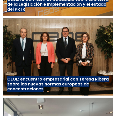
de la Legislación e Implementación y el estado
del PRTR
CEOE: encuentro empresarial con Teresa Ribera
sobre las nuevas normas europeas de
concentraciones