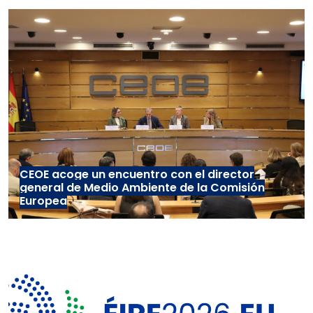
CEOE acoge un encuentro con el director
general de Medio Ambiente de la Comisión
Europea