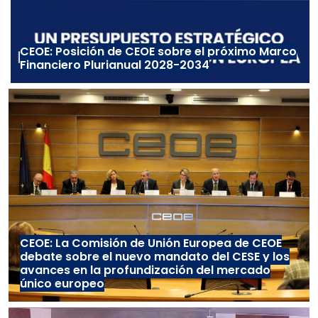
CEOE: Posición de CEOE sobre el próximo Marco
Financiero Plurianual 2028-2034
CEOE: La Comisión de Unión Europea de CEOE
debate sobre el nuevo mandato del CESE y los
avances en la profundización del mercado
único europeo