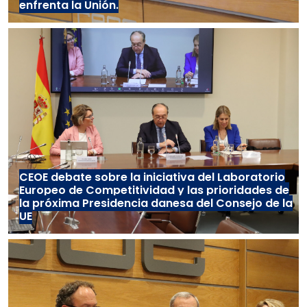
enfrenta la Unión.
CEOE debate sobre la iniciativa del Laboratorio
Europeo de Competitividad y las prioridades de
la próxima Presidencia danesa del Consejo de la
UE