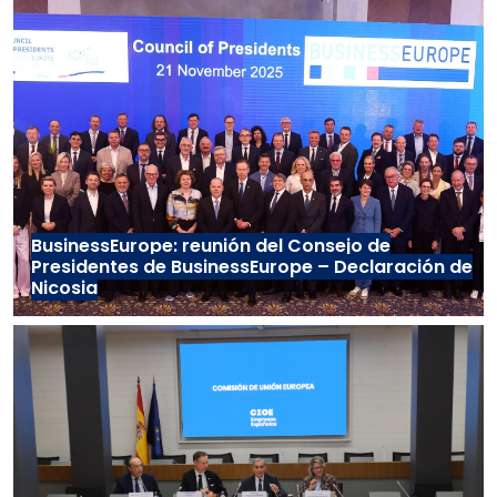
BusinessEurope: reunión del Consejo de
Presidentes de BusinessEurope – Declaración de
Nicosia