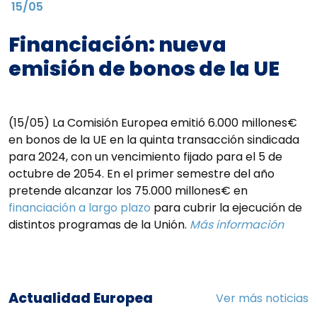
15/05
Financiación: nueva
emisión de bonos de la UE
(15/05) La Comisión Europea emitió 6.000 millones€
en bonos de la UE en la quinta transacción sindicada
para 2024, con un vencimiento fijado para el 5 de
octubre de 2054. En el primer semestre del año
pretende alcanzar los 75.000 millones€ en
financiación a largo plazo
para cubrir la ejecución de
distintos programas de la Unión.
Más información
Actualidad Europea
Ver más noticias