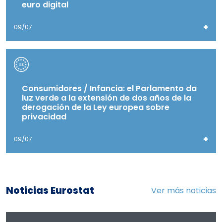
euro digital
+
09/07
Consumidores / Infancia: el Parlamento da
luz verde a la extensión de dos años de la
derogación de la Ley europea sobre
privacidad
+
09/07
Noticias Eurostat
Ver más noticias