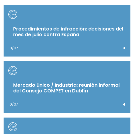
Procedimientos de infracción: decisiones del
mes de julio contra España
+
13/07
Mercado único / Industria: reunión informal
del Consejo COMPET en Dublín
+
10/07