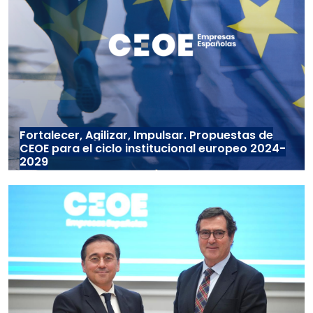
Fortalecer, Agilizar, Impulsar. Propuestas de
CEOE para el ciclo institucional europeo 2024-
2029