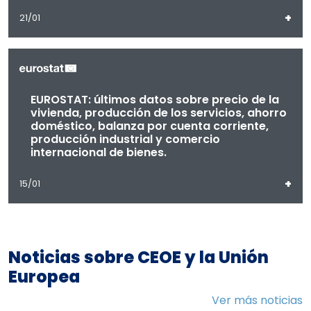
+
21/01
EUROSTAT: últimos datos sobre precio de la
vivienda, producción de los servicios, ahorro
doméstico, balanza por cuenta corriente,
producción industrial y comercio
internacional de bienes.
+
15/01
Noticias sobre CEOE y la Unión
Europea
Ver más noticias