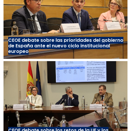
CEOE debate sobre las prioridades del gobierno
de España ante el nuevo ciclo institucional
europeo
CEOE debate sobre los retos de la UE y los