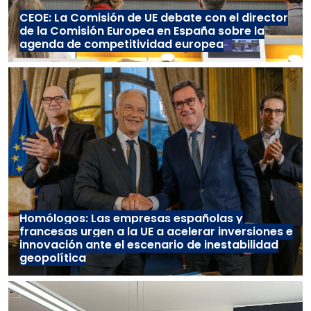
CEOE: La Comisión de UE debate con el director
de la Comisión Europea en España sobre la
agenda de competitividad europea
Homólogos: Las empresas españolas y
francesas urgen a la UE a acelerar inversiones e
innovación ante el escenario de inestabilidad
geopolítica