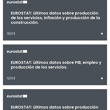
EUROSTAT: últimos datos sobre producción
de los servicios, inflación y producción de la
construcción.
+
19/03
EUROSTAT: últimos datos sobre PIB, empleo y
producción de los servicios.
+
12/03
EUROSTAT: últimos datos sobre producción