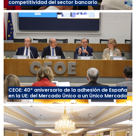
competitividad del sector bancario
CEOE: 40º aniversario de la adhesión de España
en la UE: del Mercado Único a un Único Mercado