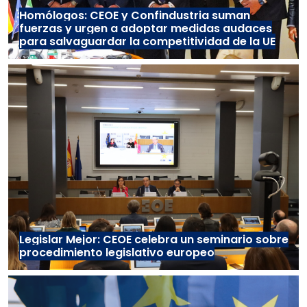
Homólogos: CEOE y Confindustria suman
fuerzas y urgen a adoptar medidas audaces
para salvaguardar la competitividad de la UE
Legislar Mejor: CEOE celebra un seminario sobre
procedimiento legislativo europeo