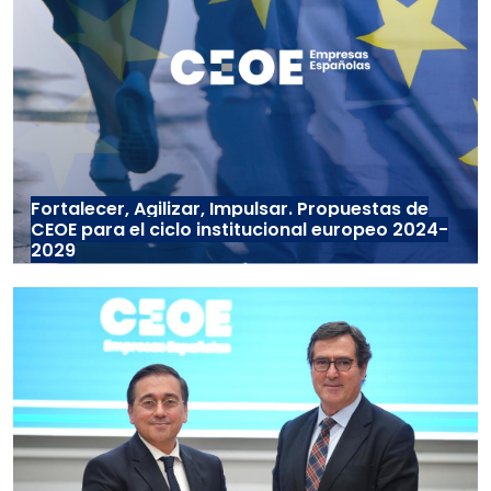
Fortalecer, Agilizar, Impulsar. Propuestas de
CEOE para el ciclo institucional europeo 2024-
2029