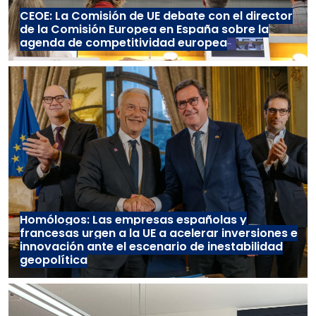
CEOE: La Comisión de UE debate con el director
de la Comisión Europea en España sobre la
agenda de competitividad europea
Homólogos: Las empresas españolas y
francesas urgen a la UE a acelerar inversiones e
innovación ante el escenario de inestabilidad
geopolítica