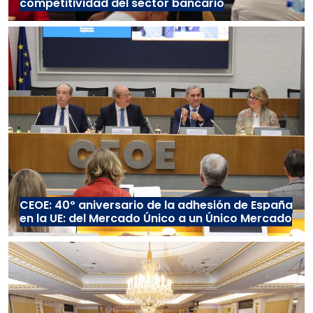
competitividad del sector bancario
CEOE: 40º aniversario de la adhesión de España
en la UE: del Mercado Único a un Único Mercado