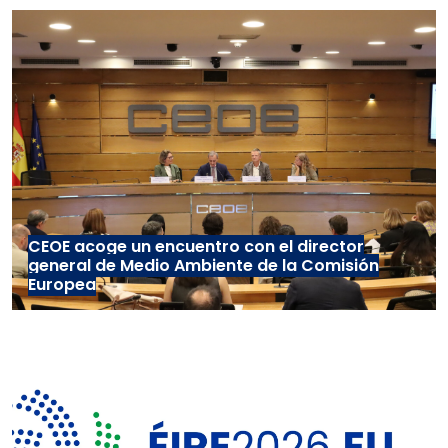
CEOE acoge un encuentro con el director
general de Medio Ambiente de la Comisión
Europea