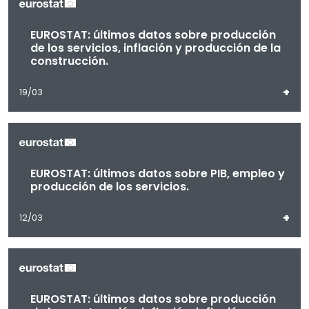
EUROSTAT: últimos datos sobre producción
de los servicios, inflación y producción de la
construcción.
+
19/03
EUROSTAT: últimos datos sobre PIB, empleo y
producción de los servicios.
+
12/03
EUROSTAT: últimos datos sobre producción