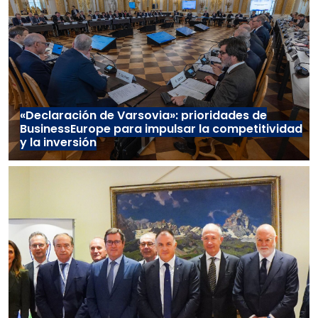
«Declaración de Varsovia»: prioridades de
BusinessEurope para impulsar la competitividad
y la inversión