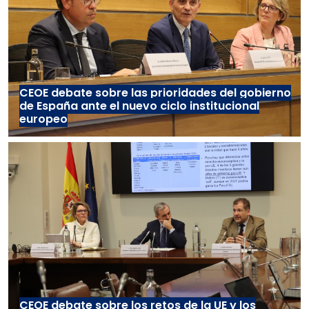
CEOE debate sobre las prioridades del gobierno
de España ante el nuevo ciclo institucional
europeo
CEOE debate sobre los retos de la UE y los