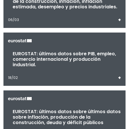
de la construcción, inflación, inflación
estimada, desempleo y precios industriales.
+
06/03
EUROSTAT: últimos datos sobre PIB, empleo,
comercio internacional y producción
industrial.
+
18/02
EUROSTAT: últimos datos sobre últimos datos
sobre inflación, producción de la
construcción, deuda y déficit públicos