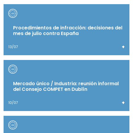
Procedimientos de infracción: decisiones del
mes de julio contra España
+
13/07
Mercado único / Industria: reunión informal
del Consejo COMPET en Dublín
+
10/07