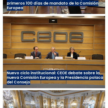
primeros 100 días de mandato de la Comisión
Europea
Nuevo ciclo institucional: CEOE debate sobre la
nueva Comisión Europea y la Presidencia polaca
del Consejo