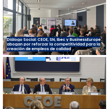
Diálogo Social: CEOE, SN, Ibec y BusinessEurope
abogan por reforzar la competitividad para la
creación de empleos de calidad