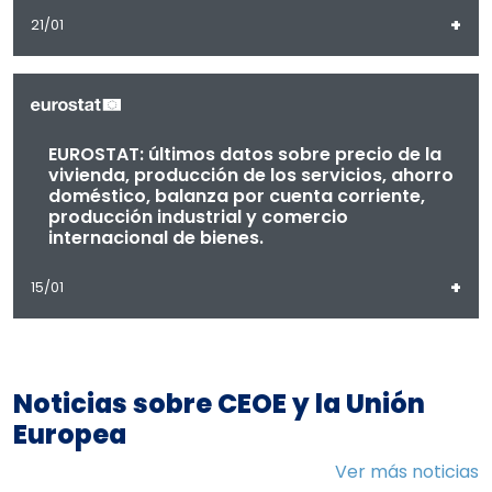
+
21/01
EUROSTAT: últimos datos sobre precio de la
vivienda, producción de los servicios, ahorro
doméstico, balanza por cuenta corriente,
producción industrial y comercio
internacional de bienes.
+
15/01
Noticias sobre CEOE y la Unión
Europea
Ver más noticias