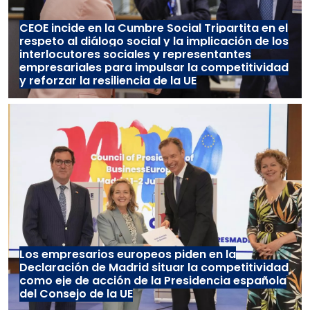
CEOE incide en la Cumbre Social Tripartita en el
respeto al diálogo social y la implicación de los
interlocutores sociales y representantes
empresariales para impulsar la competitividad
y reforzar la resiliencia de la UE
Los empresarios europeos piden en la
Declaración de Madrid situar la competitividad
como eje de acción de la Presidencia española
del Consejo de la UE