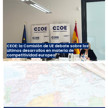
CEOE: la Comisión de UE debate sobre los
últimos desarrollos en materia de
competitividad europea