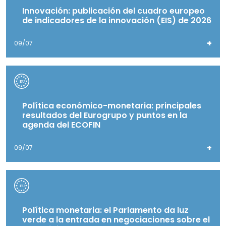
Innovación: publicación del cuadro europeo
de indicadores de la innovación (EIS) de 2026
+
09/07
Política económico-monetaria: principales
resultados del Eurogrupo y puntos en la
agenda del ECOFIN
+
09/07
Política monetaria: el Parlamento da luz
verde a la entrada en negociaciones sobre el