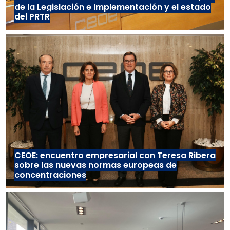
de la Legislación e Implementación y el estado
del PRTR
CEOE: encuentro empresarial con Teresa Ribera
sobre las nuevas normas europeas de
concentraciones