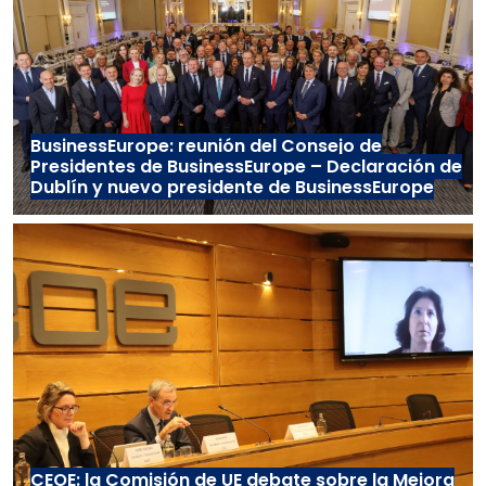
BusinessEurope: reunión del Consejo de
Presidentes de BusinessEurope – Declaración de
Dublín y nuevo presidente de BusinessEurope
CEOE: la Comisión de UE debate sobre la Mejora