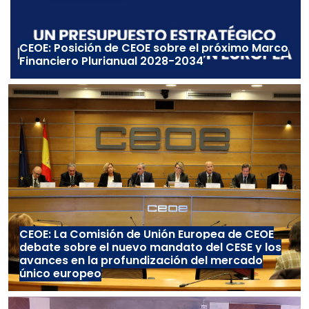
CEOE: Posición de CEOE sobre el próximo Marco
Financiero Plurianual 2028-2034
CEOE: La Comisión de Unión Europea de CEOE
debate sobre el nuevo mandato del CESE y los
avances en la profundización del mercado
único europeo