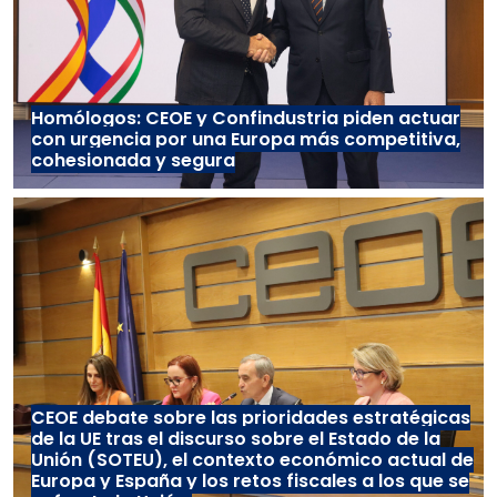
Homólogos: CEOE y Confindustria piden actuar
con urgencia por una Europa más competitiva,
cohesionada y segura
CEOE debate sobre las prioridades estratégicas
de la UE tras el discurso sobre el Estado de la
Unión (SOTEU), el contexto económico actual de
Europa y España y los retos fiscales a los que se