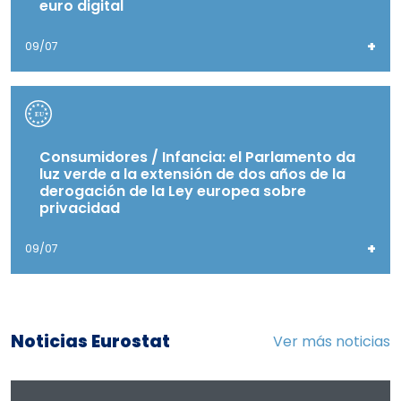
euro digital
+
09/07
Consumidores / Infancia: el Parlamento da
luz verde a la extensión de dos años de la
derogación de la Ley europea sobre
privacidad
+
09/07
Noticias Eurostat
Ver más noticias