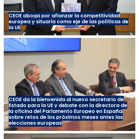
CEOE aboga por afianzar la competitividad
europea y situarla como eje de las políticas de
la UE
CEOE da la bienvenida al nuevo secretario de
Estado para la UE y debate con la directora de
la oficina del Parlamento Europeo en España
sobre retos de los próximos meses antes las
elecciones europeas