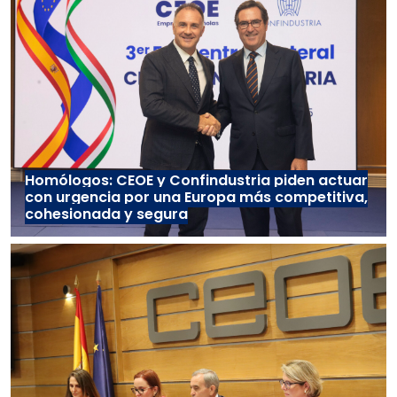
Homólogos: CEOE y Confindustria piden actuar
con urgencia por una Europa más competitiva,
cohesionada y segura