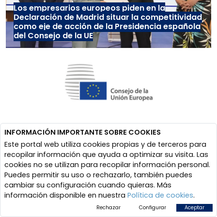
Los empresarios europeos piden en la
Declaración de Madrid situar la competitividad
como eje de acción de la Presidencia española
del Consejo de la UE
INFORMACIÓN IMPORTANTE SOBRE COOKIES
Este portal web utiliza cookies propias y de terceros para
recopilar información que ayuda a optimizar su visita. Las
cookies no se utilizan para recopilar información personal.
Puedes permitir su uso o rechazarlo, también puedes
cambiar su configuración cuando quieras. Más
información disponible en nuestra
Política de cookies
.
Rechazar
Configurar
Aceptar