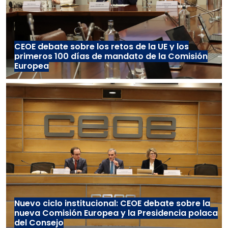
CEOE debate sobre los retos de la UE y los
primeros 100 días de mandato de la Comisión
Europea
Nuevo ciclo institucional: CEOE debate sobre la
nueva Comisión Europea y la Presidencia polaca
del Consejo