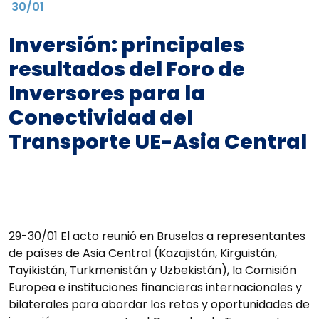
30/01
Inversión: principales
resultados del Foro de
Inversores para la
Conectividad del
Transporte UE-Asia Central
29-30/01 El acto reunió en Bruselas a representantes
de países de Asia Central (Kazajistán, Kirguistán,
Tayikistán, Turkmenistán y Uzbekistán), la Comisión
Europea e instituciones financieras internacionales y
bilaterales para abordar los retos y oportunidades de