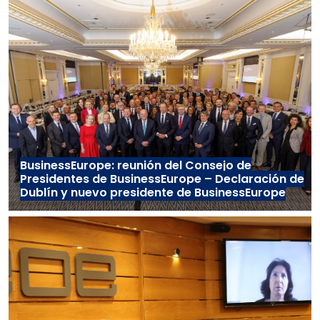
BusinessEurope: reunión del Consejo de
Presidentes de BusinessEurope – Declaración de
Dublín y nuevo presidente de BusinessEurope