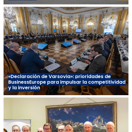
«Declaración de Varsovia»: prioridades de
BusinessEurope para impulsar la competitividad
y la inversión