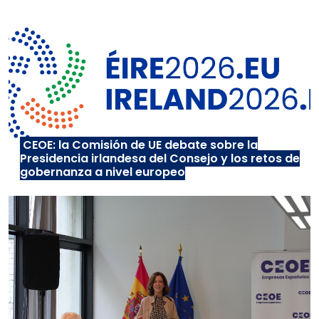
CEOE: la Comisión de UE debate sobre la
Presidencia irlandesa del Consejo y los retos de
gobernanza a nivel europeo