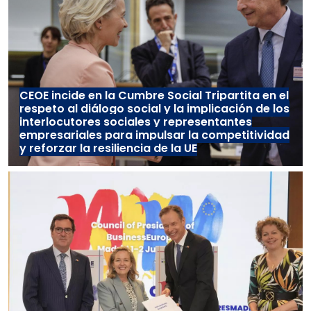
CEOE incide en la Cumbre Social Tripartita en el
respeto al diálogo social y la implicación de los
interlocutores sociales y representantes
empresariales para impulsar la competitividad
y reforzar la resiliencia de la UE