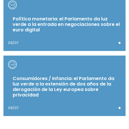
Política monetaria: el Parlamento da luz
verde a la entrada en negociaciones sobre el
euro digital
+
09/07
Consumidores / Infancia: el Parlamento da
luz verde a la extensión de dos años de la
derogación de la Ley europea sobre
privacidad
+
09/07