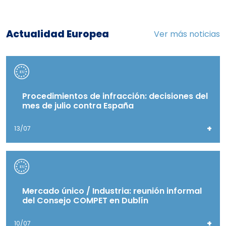
Actualidad Europea
Ver más noticias
Procedimientos de infracción: decisiones del
mes de julio contra España
+
13/07
Mercado único / Industria: reunión informal
del Consejo COMPET en Dublín
+
10/07