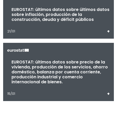
EUROSTAT: últimos datos sobre últimos datos
sobre inflación, producción de la
construcción, deuda y déficit públicos
+
21/01
EUROSTAT: últimos datos sobre precio de la
vivienda, producción de los servicios, ahorro
doméstico, balanza por cuenta corriente,
producción industrial y comercio
internacional de bienes.
+
15/01