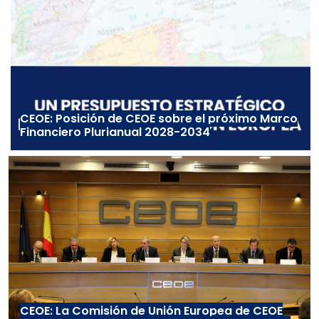
CEOE: Posición de CEOE sobre el próximo Marco
Financiero Plurianual 2028-2034
CEOE: La Comisión de Unión Europea de CEOE