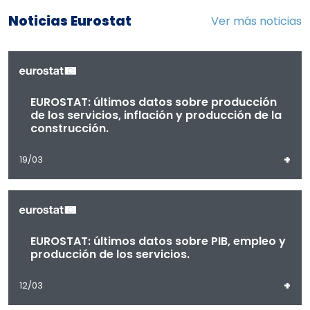
Noticias Eurostat
Ver más noticias
EUROSTAT: últimos datos sobre producción
de los servicios, inflación y producción de la
construcción.
+
19/03
EUROSTAT: últimos datos sobre PIB, empleo y
producción de los servicios.
+
12/03