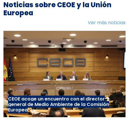
Noticias sobre CEOE y la Unión
Europea
Ver más noticias
CEOE acoge un encuentro con el director
general de Medio Ambiente de la Comisión
Europea