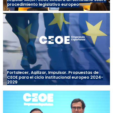
procedimiento legislativo europeo
Fortalecer, Agilizar, Impulsar. Propuestas de
CEOE para el ciclo institucional europeo 2024-
2029