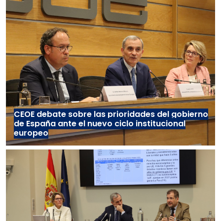
CEOE debate sobre las prioridades del gobierno
de España ante el nuevo ciclo institucional
europeo