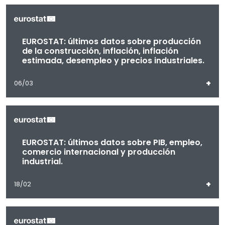
EUROSTAT: últimos datos sobre producción
de la construcción, inflación, inflación
estimada, desempleo y precios industriales.
+
06/03
EUROSTAT: últimos datos sobre PIB, empleo,
comercio internacional y producción
industrial.
+
18/02