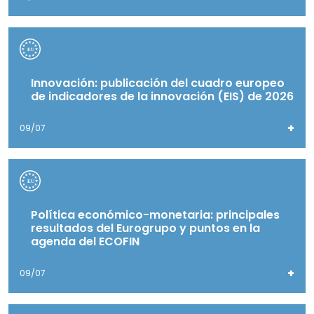
Innovación: publicación del cuadro europeo
de indicadores de la innovación (EIS) de 2026
+
09/07
Política económico-monetaria: principales
resultados del Eurogrupo y puntos en la
agenda del ECOFIN
+
09/07