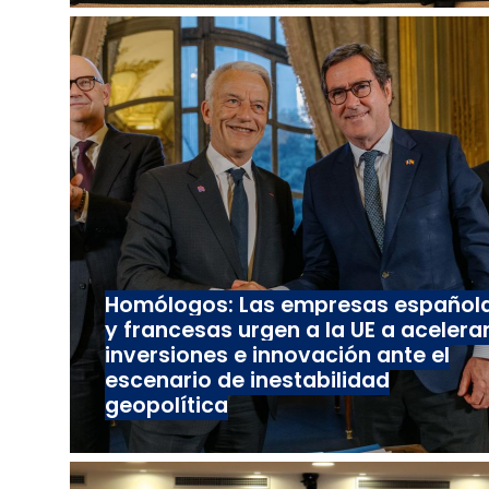
Homólogos: Las empresas español
y francesas urgen a la UE a acelera
inversiones e innovación ante el
escenario de inestabilidad
geopolítica