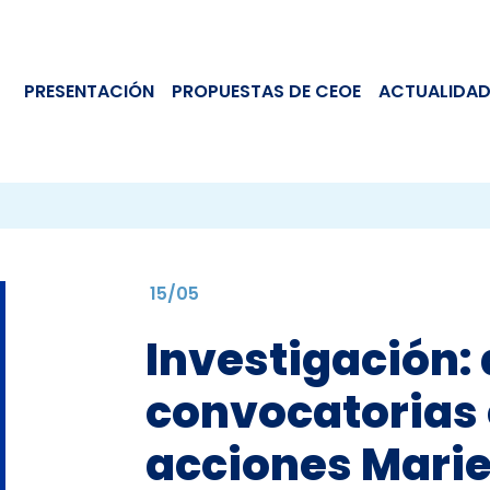
PRESENTACIÓN
PROPUESTAS DE CEOE
ACTUALIDAD
15/05
Investigación:
convocatorias 
acciones Mari