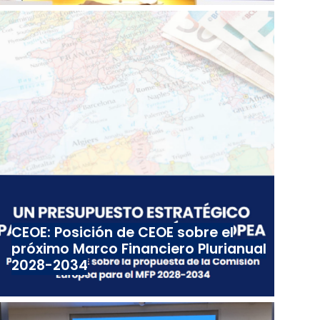
CEOE: Posición de CEOE sobre el
próximo Marco Financiero Plurianual
2028-2034