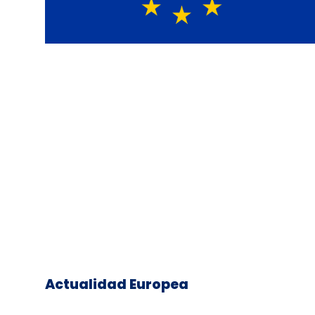
Actualidad Europea