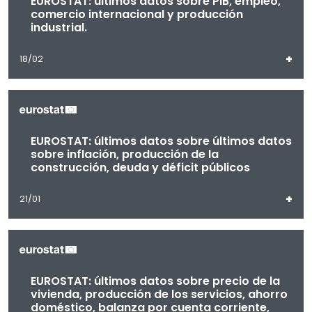
EUROSTAT: últimos datos sobre PIB, empleo,
comercio internacional y producción
industrial.
+
18/02
EUROSTAT: últimos datos sobre últimos datos
sobre inflación, producción de la
construcción, deuda y déficit públicos
+
21/01
EUROSTAT: últimos datos sobre precio de la
vivienda, producción de los servicios, ahorro
doméstico, balanza por cuenta corriente,