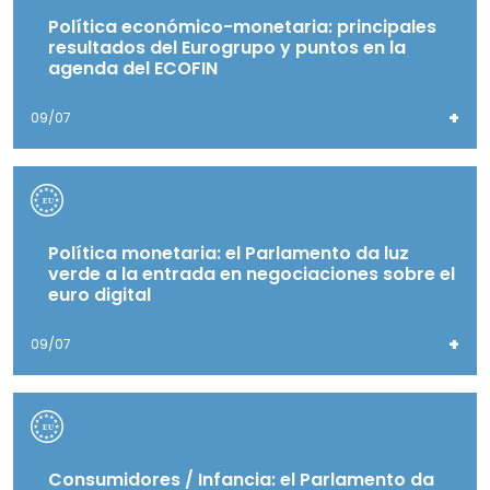
Política económico-monetaria: principales
resultados del Eurogrupo y puntos en la
agenda del ECOFIN
+
09/07
Política monetaria: el Parlamento da luz
verde a la entrada en negociaciones sobre el
euro digital
+
09/07
Consumidores / Infancia: el Parlamento da