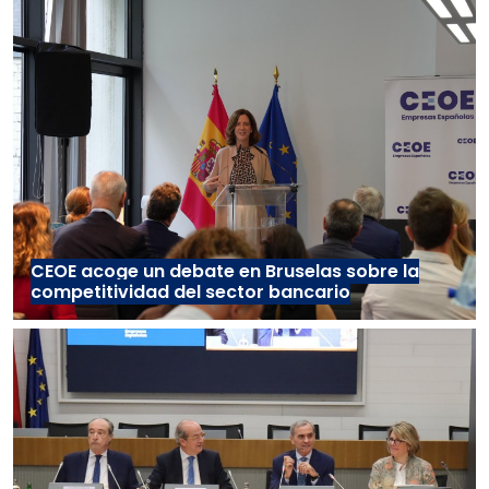
CEOE acoge un debate en Bruselas sobre la
competitividad del sector bancario