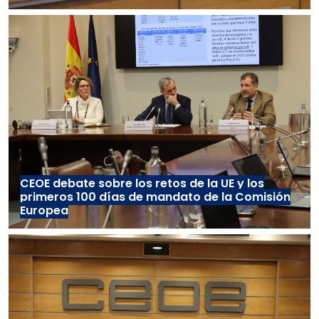
CEOE debate sobre los retos de la UE y los
primeros 100 días de mandato de la Comisión
Europea