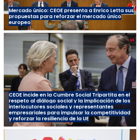
Mercado único: CEOE presenta a Enrico Letta sus
propuestas para reforzar el mercado único
europeo
CEOE incide en la Cumbre Social Tripartita en el
respeto al diálogo social y la implicación de los
interlocutores sociales y representantes
empresariales para impulsar la competitividad
y reforzar la resiliencia de la UE