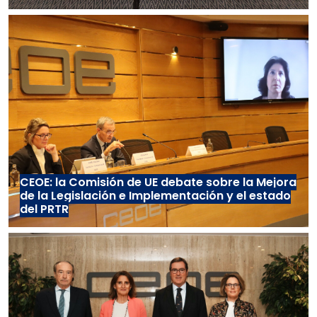
CEOE: la Comisión de UE debate sobre la Mejora
de la Legislación e Implementación y el estado
del PRTR