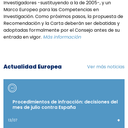
Investigadores -sustituyendo a la de 2005-, y un
Marco Europeo para las Competencias en
Investigación. Como próximos pasos, la propuesta de
Recomendación y la Carta deberán ser debatidas y
adoptadas formalmente por el Consejo antes de su
entrada en vigor.
Más información
Actualidad Europea
Ver más noticias
Procedimientos de infracción: decisiones del
mes de julio contra España
+
13/07