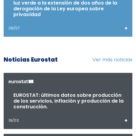
luz verde a la extensión de dos años de la
derogación de la Ley europea sobre
privacidad
+
09/07
Noticias Eurostat
Ver más noticias
EUROSTAT: últimos datos sobre producción
de los servicios, inflación y producción de la
construcción.
+
19/03