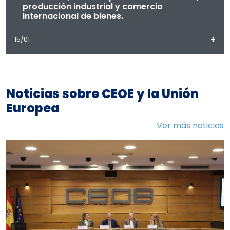
producción industrial y comercio
internacional de bienes.
+
15/01
Noticias sobre CEOE y la Unión
Europea
Ver más noticias