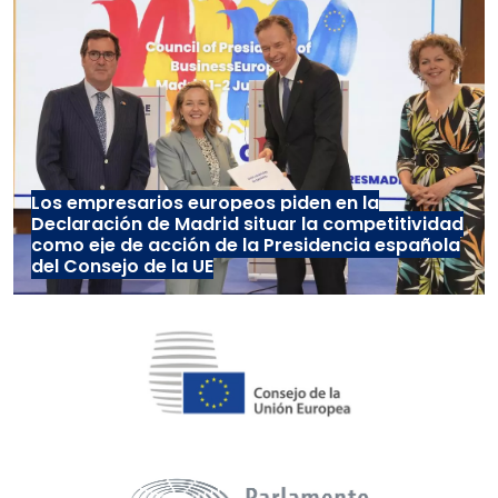
Los empresarios europeos piden en la
Declaración de Madrid situar la competitividad
como eje de acción de la Presidencia española
del Consejo de la UE