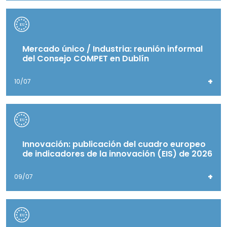
Mercado único / Industria: reunión informal
del Consejo COMPET en Dublín
+
10/07
Innovación: publicación del cuadro europeo
de indicadores de la innovación (EIS) de 2026
+
09/07