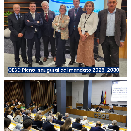
CESE: Pleno inaugural del mandato 2025-2030