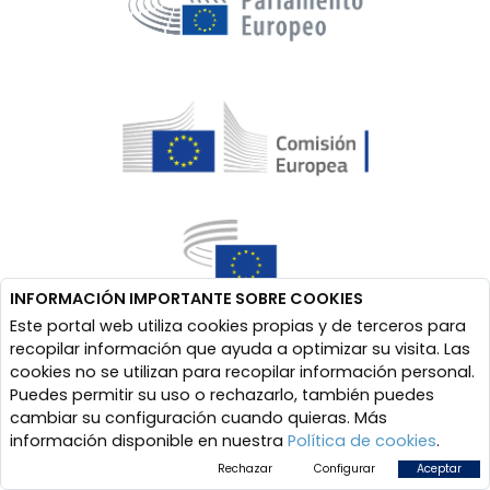
INFORMACIÓN IMPORTANTE SOBRE COOKIES
Este portal web utiliza cookies propias y de terceros para
recopilar información que ayuda a optimizar su visita. Las
cookies no se utilizan para recopilar información personal.
Puedes permitir su uso o rechazarlo, también puedes
cambiar su configuración cuando quieras. Más
información disponible en nuestra
Política de cookies
.
Rechazar
Configurar
Aceptar