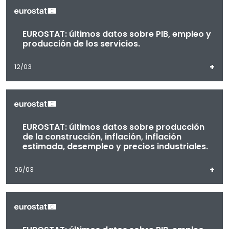
EUROSTAT: últimos datos sobre PIB, empleo y
producción de los servicios.
+
12/03
EUROSTAT: últimos datos sobre producción
de la construcción, inflación, inflación
estimada, desempleo y precios industriales.
+
06/03