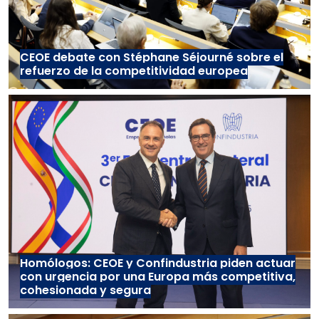
CEOE debate con Stéphane Séjourné sobre el
refuerzo de la competitividad europea
Homólogos: CEOE y Confindustria piden actuar
con urgencia por una Europa más competitiva,
cohesionada y segura