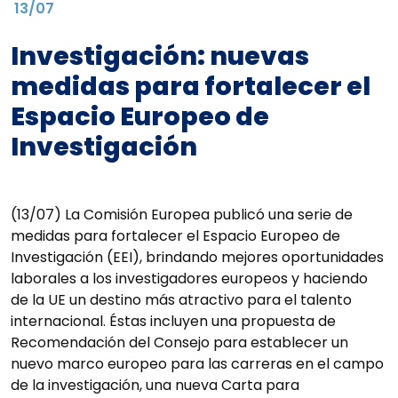
13/07
Investigación: nuevas
medidas para fortalecer el
Espacio Europeo de
Investigación
(13/07) La Comisión Europea publicó una serie de
medidas para fortalecer el Espacio Europeo de
Investigación (EEI), brindando mejores oportunidades
laborales a los investigadores europeos y haciendo
de la UE un destino más atractivo para el talento
internacional. Éstas incluyen una propuesta de
Recomendación del Consejo para establecer un
nuevo marco europeo para las carreras en el campo
de la investigación, una nueva Carta para