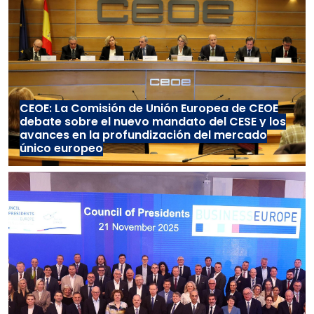
CEOE: La Comisión de Unión Europea de CEOE
debate sobre el nuevo mandato del CESE y los
avances en la profundización del mercado
único europeo