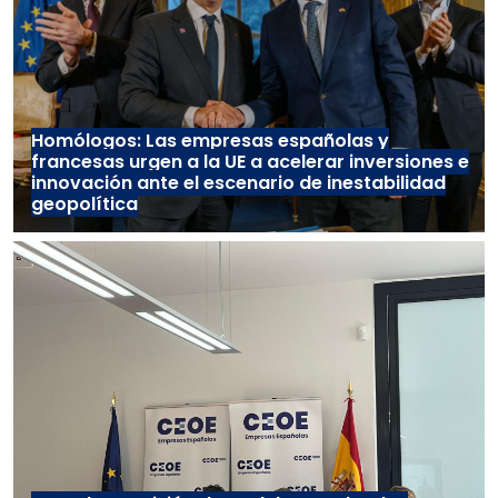
Homólogos: Las empresas españolas y
francesas urgen a la UE a acelerar inversiones e
innovación ante el escenario de inestabilidad
geopolítica