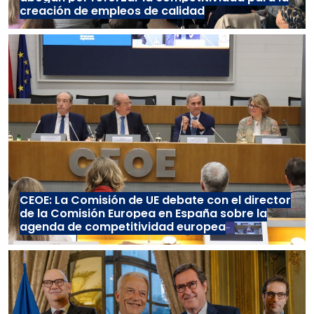
creación de empleos de calidad
CEOE: La Comisión de UE debate con el director
de la Comisión Europea en España sobre la
agenda de competitividad europea