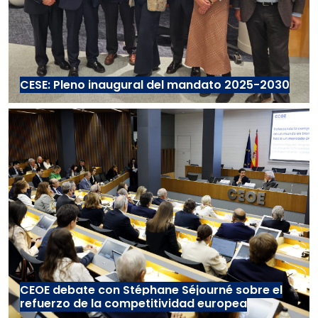
CESE: Pleno inaugural del mandato 2025-2030
CEOE debate con Stéphane Séjourné sobre el
refuerzo de la competitividad europea