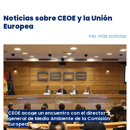
Noticias sobre CEOE y la Unión
Europea
Ver más noticias
CEOE acoge un encuentro con el director
general de Medio Ambiente de la Comisión
Europea