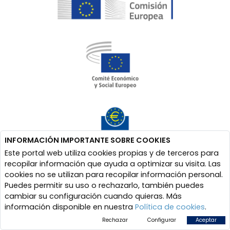
INFORMACIÓN IMPORTANTE SOBRE COOKIES
Este portal web utiliza cookies propias y de terceros para
recopilar información que ayuda a optimizar su visita. Las
cookies no se utilizan para recopilar información personal.
Puedes permitir su uso o rechazarlo, también puedes
cambiar su configuración cuando quieras. Más
información disponible en nuestra
Política de cookies
.
Rechazar
Configurar
Aceptar