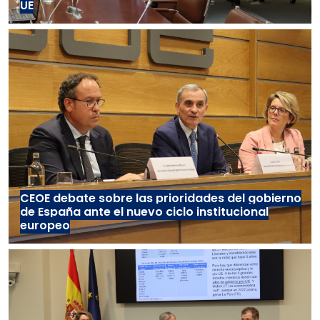
UE
CEOE debate sobre las prioridades del gobierno
de España ante el nuevo ciclo institucional
europeo