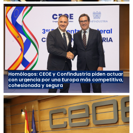
Homólogos: CEOE y Confindustria piden actuar
con urgencia por una Europa más competitiva,
cohesionada y segura