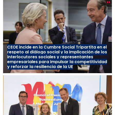
CEOE incide en la Cumbre Social Tripartita en el
respeto al diálogo social y la implicación de los
interlocutores sociales y representantes
empresariales para impulsar la competitividad
y reforzar la resiliencia de la UE