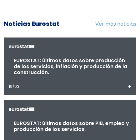
Noticias Eurostat
Ver más noticias
EUROSTAT: últimos datos sobre producción
de los servicios, inflación y producción de la
construcción.
+
19/03
EUROSTAT: últimos datos sobre PIB, empleo y
producción de los servicios.