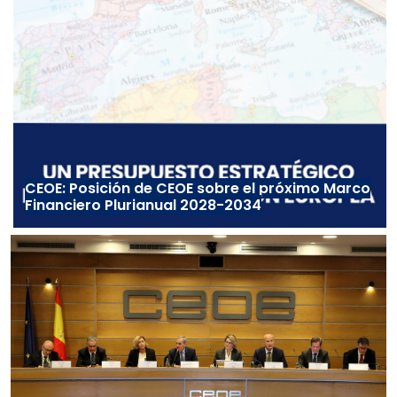
CEOE: Posición de CEOE sobre el próximo Marco
Financiero Plurianual 2028-2034