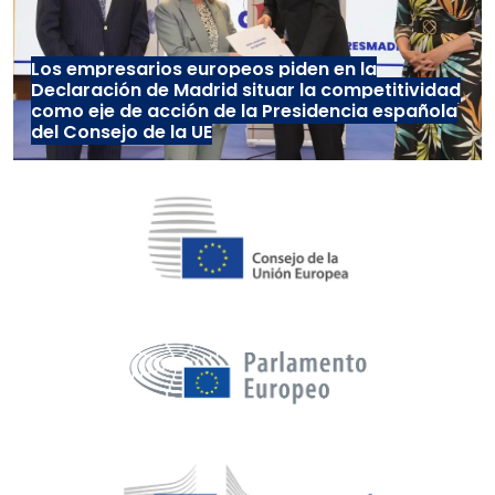
Los empresarios europeos piden en la
Declaración de Madrid situar la competitividad
como eje de acción de la Presidencia española
del Consejo de la UE