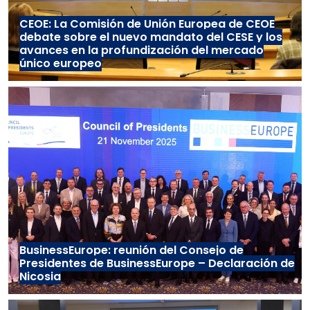
CEOE: La Comisión de Unión Europea de CEOE
debate sobre el nuevo mandato del CESE y los
avances en la profundización del mercado
único europeo
BusinessEurope: reunión del Consejo de
Presidentes de BusinessEurope – Declaración de
Nicosia