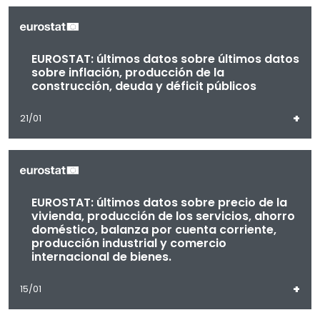
EUROSTAT: últimos datos sobre últimos datos
sobre inflación, producción de la
construcción, deuda y déficit públicos
+
21/01
EUROSTAT: últimos datos sobre precio de la
vivienda, producción de los servicios, ahorro
doméstico, balanza por cuenta corriente,
producción industrial y comercio
internacional de bienes.
+
15/01