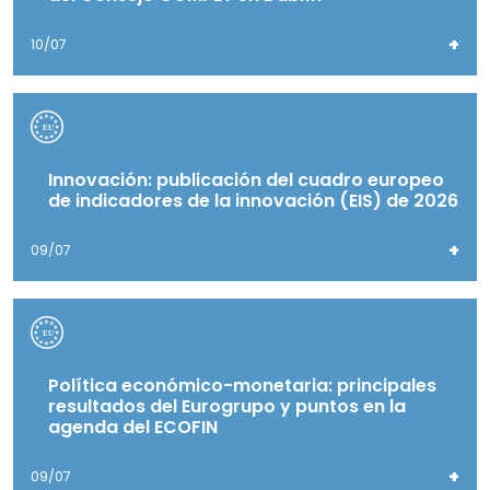
+
10/07
Innovación: publicación del cuadro europeo
de indicadores de la innovación (EIS) de 2026
+
09/07
Política económico-monetaria: principales
resultados del Eurogrupo y puntos en la
agenda del ECOFIN
+
09/07