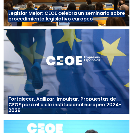
Legislar Mejor: CEOE celebra un seminario sobre
procedimiento legislativo europeo
Fortalecer, Agilizar, Impulsar. Propuestas de
CEOE para el ciclo institucional europeo 2024-
2029