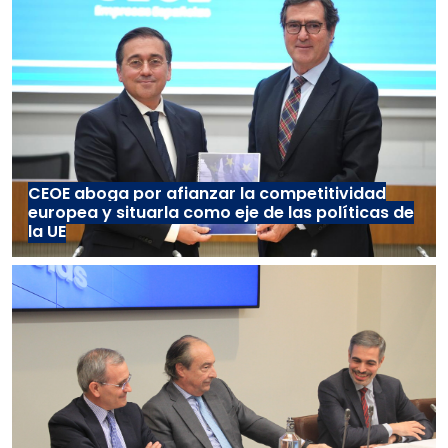
CEOE aboga por afianzar la competitividad
europea y situarla como eje de las políticas de
la UE