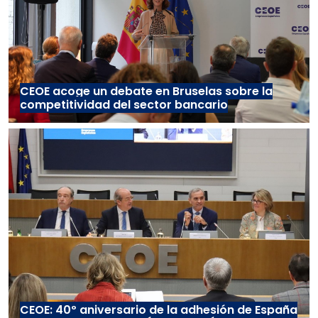
CEOE acoge un debate en Bruselas sobre la
competitividad del sector bancario
CEOE: 40º aniversario de la adhesión de España