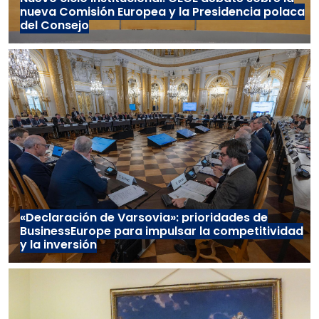
nueva Comisión Europea y la Presidencia polaca
del Consejo
«Declaración de Varsovia»: prioridades de
BusinessEurope para impulsar la competitividad
y la inversión