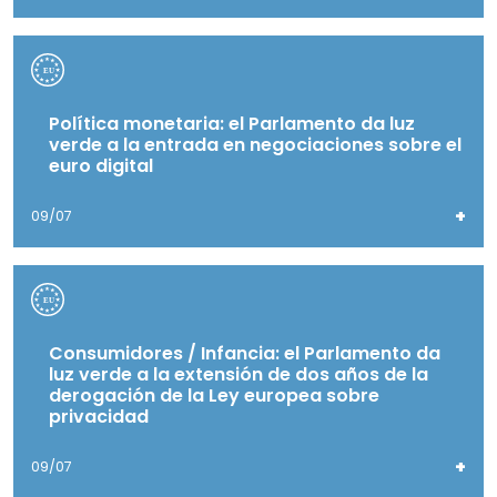
Política monetaria: el Parlamento da luz
verde a la entrada en negociaciones sobre el
euro digital
+
09/07
Consumidores / Infancia: el Parlamento da
luz verde a la extensión de dos años de la
derogación de la Ley europea sobre
privacidad
+
09/07