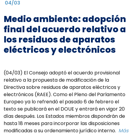
04/03
Medio ambiente: adopción
final del acuerdo relativo a
los residuos de aparatos
eléctricos y electrónicos
(04/03) El Consejo adoptó el acuerdo provisional
relativo a la propuesta de modificación de la
Directiva sobre residuos de aparatos eléctricos y
electrónicos (RAEE). Como el Pleno del Parlamento
Europeo ya lo refrendó el pasado 6 de febrero el
texto se publicará en el DOUE y entrará en vigor 20
días después. Los Estados miembros dispondrán de
hasta 18 meses para incorporar las disposiciones
modificadas a su ordenamiento jurídico interno.
Más