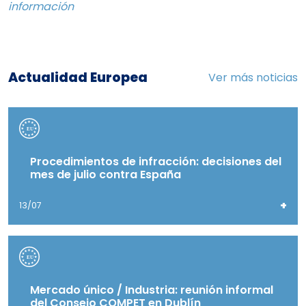
información
Actualidad Europea
Ver más noticias
Procedimientos de infracción: decisiones del
mes de julio contra España
+
13/07
Mercado único / Industria: reunión informal
del Consejo COMPET en Dublín