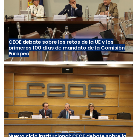
CEOE debate sobre los retos de la UE y los
primeros 100 días de mandato de la Comisión
Europea
Nuevo ciclo institucional: CEOE debate sobre la