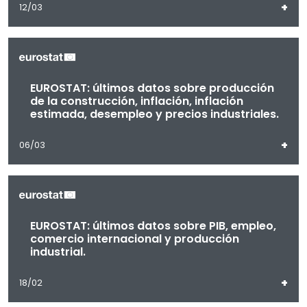
+
12/03
EUROSTAT: últimos datos sobre producción
de la construcción, inflación, inflación
estimada, desempleo y precios industriales.
+
06/03
EUROSTAT: últimos datos sobre PIB, empleo,
comercio internacional y producción
industrial.
+
18/02