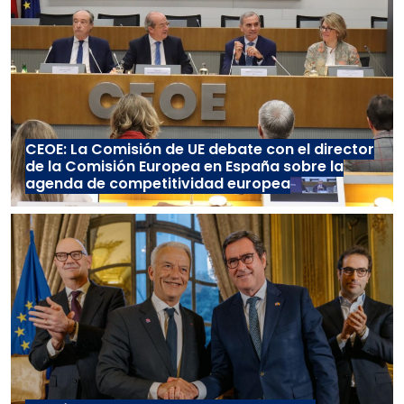
CEOE: La Comisión de UE debate con el director
de la Comisión Europea en España sobre la
agenda de competitividad europea