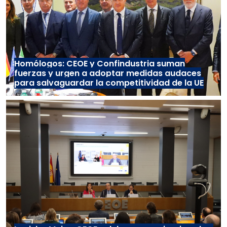
Homólogos: CEOE y Confindustria suman
fuerzas y urgen a adoptar medidas audaces
para salvaguardar la competitividad de la UE