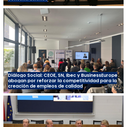
Diálogo Social: CEOE, SN, Ibec y BusinessEurope
abogan por reforzar la competitividad para la
creación de empleos de calidad