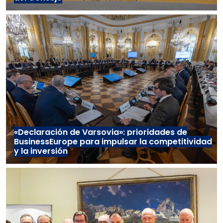
«Declaración de Varsovia»: prioridades de
BusinessEurope para impulsar la competitividad
y la inversión