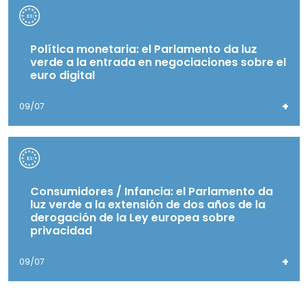
Política monetaria: el Parlamento da luz
verde a la entrada en negociaciones sobre el
euro digital
+
09/07
Consumidores / Infancia: el Parlamento da
luz verde a la extensión de dos años de la
derogación de la Ley europea sobre
privacidad
+
09/07