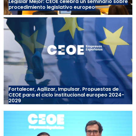
Legislar Mejor: CEOE celebra un seminario sobre
procedimiento legislativo europeo
Fortalecer, Agilizar, Impulsar. Propuestas de
CEOE para el ciclo institucional europeo 2024-
2029