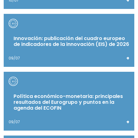
+
10/07
Innovación: publicación del cuadro europeo
de indicadores de la innovación (EIS) de 2026
+
09/07
Política económico-monetaria: principales
resultados del Eurogrupo y puntos en la
agenda del ECOFIN
+
09/07