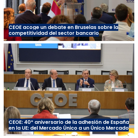
CEOE acoge un debate en Bruselas sobre la
competitividad del sector bancario
CEOE: 40º aniversario de la adhesión de España
en la UE: del Mercado Único a un Único Mercado