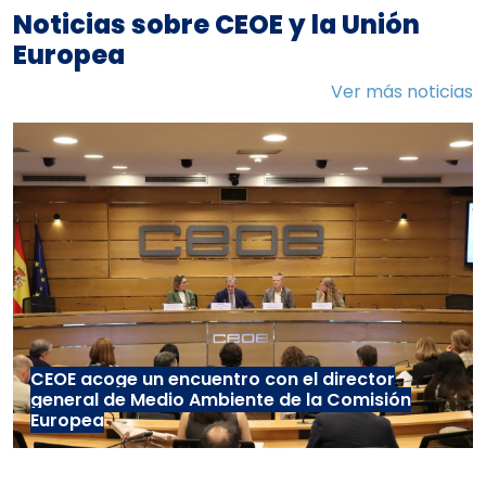
Noticias sobre CEOE y la Unión
Europea
Ver más noticias
CEOE acoge un encuentro con el director
general de Medio Ambiente de la Comisión
Europea