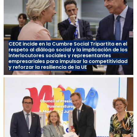
CEOE incide en la Cumbre Social Tripartita en el
respeto al diálogo social y la implicación de los
interlocutores sociales y representantes
empresariales para impulsar la competitividad
y reforzar la resiliencia de la UE