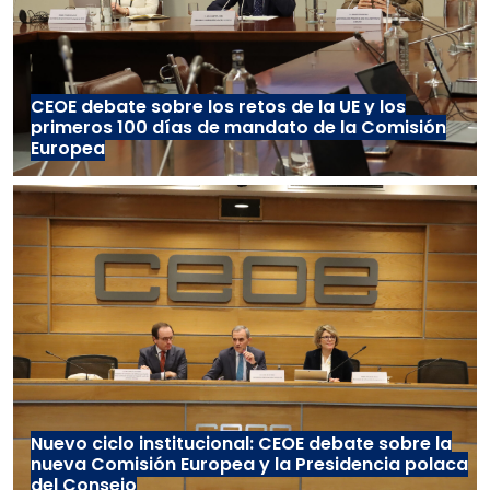
CEOE debate sobre los retos de la UE y los
primeros 100 días de mandato de la Comisión
Europea
Nuevo ciclo institucional: CEOE debate sobre la
nueva Comisión Europea y la Presidencia polaca
del Consejo