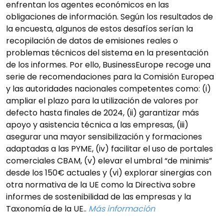
enfrentan los agentes económicos en las
obligaciones de información. Según los resultados de
la encuesta, algunos de estos desafíos serían la
recopilación de datos de emisiones reales o
problemas técnicos del sistema en la presentación
de los informes. Por ello, BusinessEurope recoge una
serie de recomendaciones para la Comisión Europea
y las autoridades nacionales competentes como: (i)
ampliar el plazo para la utilización de valores por
defecto hasta finales de 2024, (ii) garantizar más
apoyo y asistencia técnica a las empresas, (iii)
asegurar una mayor sensibilización y formaciones
adaptadas a las PYME, (iv) facilitar el uso de portales
comerciales CBAM, (v) elevar el umbral “de minimis”
desde los 150€ actuales y (vi) explorar sinergias con
otra normativa de la UE como la Directiva sobre
informes de sostenibilidad de las empresas y la
Taxonomía de la UE..
Más información