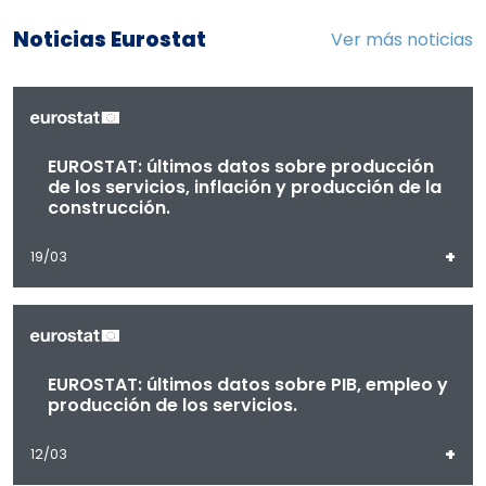
Noticias Eurostat
Ver más noticias
EUROSTAT: últimos datos sobre producción
de los servicios, inflación y producción de la
construcción.
+
19/03
EUROSTAT: últimos datos sobre PIB, empleo y
producción de los servicios.
+
12/03