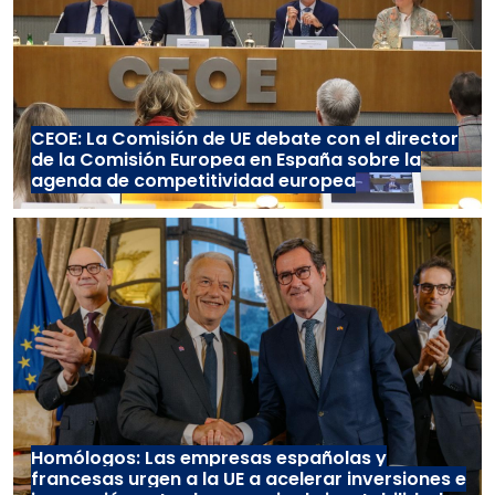
CEOE: La Comisión de UE debate con el director
de la Comisión Europea en España sobre la
agenda de competitividad europea
Homólogos: Las empresas españolas y
francesas urgen a la UE a acelerar inversiones e