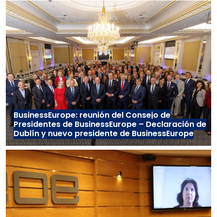
BusinessEurope: reunión del Consejo de
Presidentes de BusinessEurope – Declaración de
Dublín y nuevo presidente de BusinessEurope