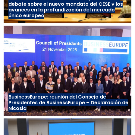
debate sobre el nuevo mandato del CESE y los
avances en la profundización del mercado
único europeo
BusinessEurope: reunión del Consejo de
Presidentes de BusinessEurope – Declaración de
Nicosia