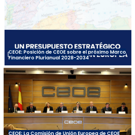
CEOE: Posición de CEOE sobre el próximo Marco
Financiero Plurianual 2028-2034
CEOE: La Comisión de Unión Europea de CEOE