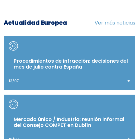
Actualidad Europea
Ver más noticias
Procedimientos de infracción: decisiones del
mes de julio contra España
+
13/07
Mercado único / Industria: reunión informal
del Consejo COMPET en Dublín