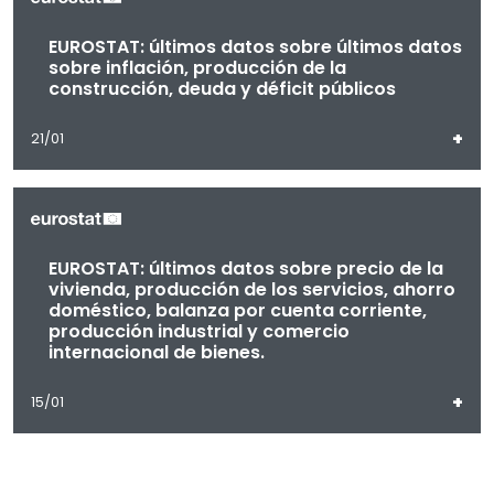
EUROSTAT: últimos datos sobre últimos datos
sobre inflación, producción de la
construcción, deuda y déficit públicos
+
21/01
EUROSTAT: últimos datos sobre precio de la
vivienda, producción de los servicios, ahorro
doméstico, balanza por cuenta corriente,
producción industrial y comercio
internacional de bienes.
+
15/01