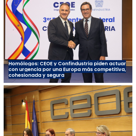
Homólogos: CEOE y Confindustria piden actuar
con urgencia por una Europa más competitiva,
cohesionada y segura