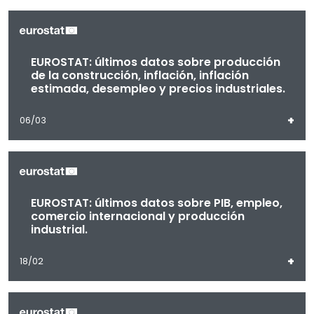
EUROSTAT: últimos datos sobre producción
de la construcción, inflación, inflación
estimada, desempleo y precios industriales.
+
06/03
EUROSTAT: últimos datos sobre PIB, empleo,
comercio internacional y producción
industrial.
+
18/02