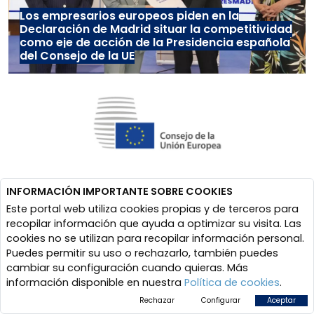
Los empresarios europeos piden en la
Declaración de Madrid situar la competitividad
como eje de acción de la Presidencia española
del Consejo de la UE
INFORMACIÓN IMPORTANTE SOBRE COOKIES
Este portal web utiliza cookies propias y de terceros para
recopilar información que ayuda a optimizar su visita. Las
cookies no se utilizan para recopilar información personal.
Puedes permitir su uso o rechazarlo, también puedes
cambiar su configuración cuando quieras. Más
información disponible en nuestra
Política de cookies
.
Rechazar
Configurar
Aceptar