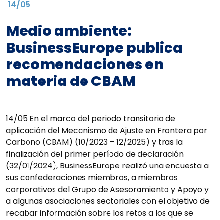
14/05
Medio ambiente:
BusinessEurope publica
recomendaciones en
materia de CBAM
14/05 En el marco del periodo transitorio de
aplicación del Mecanismo de Ajuste en Frontera por
Carbono (CBAM) (10/2023 – 12/2025) y tras la
finalización del primer período de declaración
(32/01/2024), BusinessEurope realizó una encuesta a
sus confederaciones miembros, a miembros
corporativos del Grupo de Asesoramiento y Apoyo y
a algunas asociaciones sectoriales con el objetivo de
recabar información sobre los retos a los que se