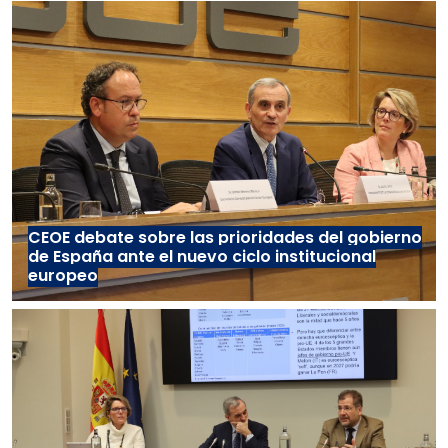
CEOE debate sobre las prioridades del gobierno
de España ante el nuevo ciclo institucional
europeo