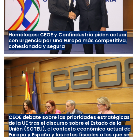
Homólogos: CEOE y Confindustria piden actuar
con urgencia por una Europa más competitiva,
cohesionada y segura
CEOE debate sobre las prioridades estratégicas
de la UE tras el discurso sobre el Estado de la
Unión (SOTEU), el contexto económico actual de
Europa y España y los retos fiscales a los que se