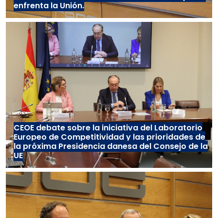
enfrenta la Unión.
CEOE debate sobre la iniciativa del Laboratorio
Europeo de Competitividad y las prioridades de
la próxima Presidencia danesa del Consejo de la
UE