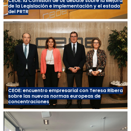
CEOE: la Comisión de UE debate sobre la Mejora
de la Legislación e Implementación y el estado
del PRTR
CEOE: encuentro empresarial con Teresa Ribera
sobre las nuevas normas europeas de
concentraciones