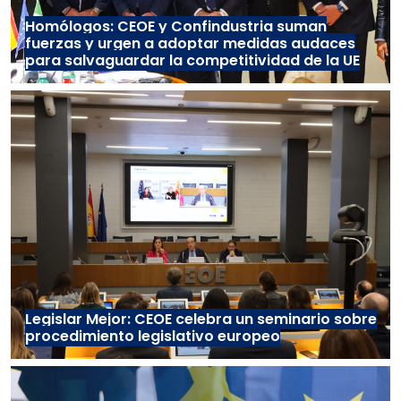
Homólogos: CEOE y Confindustria suman
fuerzas y urgen a adoptar medidas audaces
para salvaguardar la competitividad de la UE
Legislar Mejor: CEOE celebra un seminario sobre
procedimiento legislativo europeo