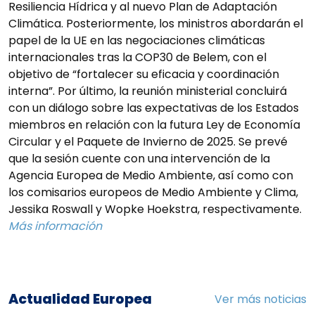
Resiliencia Hídrica y al nuevo Plan de Adaptación
Climática. Posteriormente, los ministros abordarán el
papel de la UE en las negociaciones climáticas
internacionales tras la COP30 de Belem, con el
objetivo de “fortalecer su eficacia y coordinación
interna”. Por último, la reunión ministerial concluirá
con un diálogo sobre las expectativas de los Estados
miembros en relación con la futura Ley de Economía
Circular y el Paquete de Invierno de 2025. Se prevé
que la sesión cuente con una intervención de la
Agencia Europea de Medio Ambiente, así como con
los comisarios europeos de Medio Ambiente y Clima,
Jessika Roswall y Wopke Hoekstra, respectivamente.
Más información
Actualidad Europea
Ver más noticias