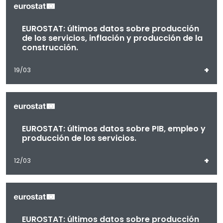
EUROSTAT: últimos datos sobre producción
de los servicios, inflación y producción de la
construcción.
+
19/03
EUROSTAT: últimos datos sobre PIB, empleo y
producción de los servicios.
+
12/03
EUROSTAT: últimos datos sobre producción