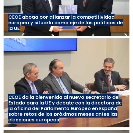
CEOE aboga por afianzar la competitividad
europea y situarla como eje de las políticas de
la UE
CEOE da la bienvenida al nuevo secretario de
Estado para la UE y debate con la directora de
la oficina del Parlamento Europeo en España
sobre retos de los próximos meses antes las
elecciones europeas