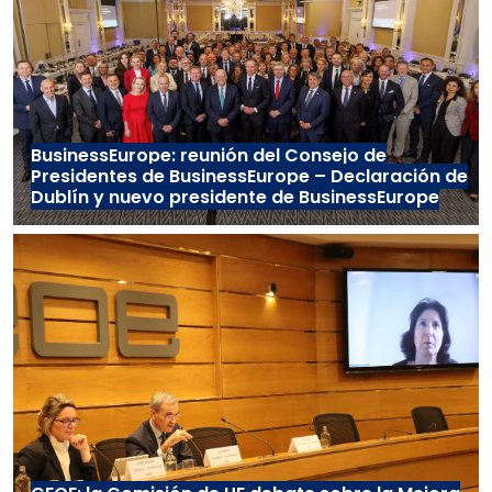
BusinessEurope: reunión del Consejo de
Presidentes de BusinessEurope – Declaración de
Dublín y nuevo presidente de BusinessEurope