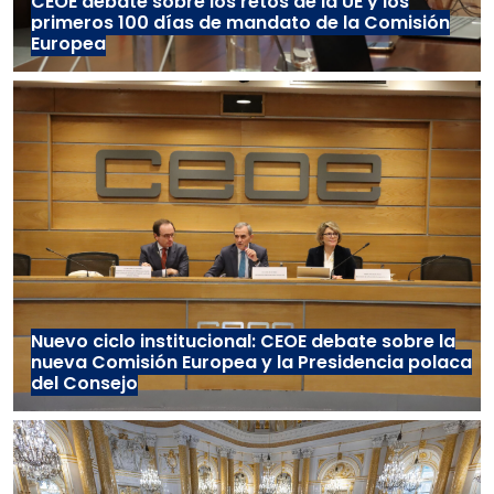
CEOE debate sobre los retos de la UE y los
primeros 100 días de mandato de la Comisión
Europea
Nuevo ciclo institucional: CEOE debate sobre la
nueva Comisión Europea y la Presidencia polaca
del Consejo