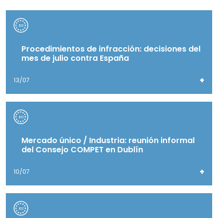
Procedimientos de infracción: decisiones del
mes de julio contra España
+
13/07
Mercado único / Industria: reunión informal
del Consejo COMPET en Dublín
+
10/07