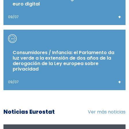
euro digital
+
09/07
Consumidores / Infancia: el Parlamento da
luz verde a la extensión de dos años de la
derogación de la Ley europea sobre
privacidad
+
09/07
Noticias Eurostat
Ver más noticias