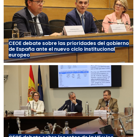
CEOE debate sobre las prioridades del gobierno
de España ante el nuevo ciclo institucional
europeo