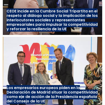
CEOE incide en la Cumbre Social Tripartita en el
respeto al diálogo social y la implicación de los
interlocutores sociales y representantes
empresariales para impulsar la competitividad
y reforzar la resiliencia de la UE
Los empresarios europeos piden en la
Declaración de Madrid situar la competitividad
como eje de acción de la Presidencia española
del Consejo de la UE