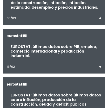
de la construcción, inflación, inflación
estimada, desempleo y precios industriales.
+
06/03
EUROSTAT: últimos datos sobre PIB, empleo,
comercio internacional y producción
industrial.
+
18/02
EUROSTAT: últimos datos sobre últimos datos
sobre inflación, producción de la
construcción, deuda y déficit públicos