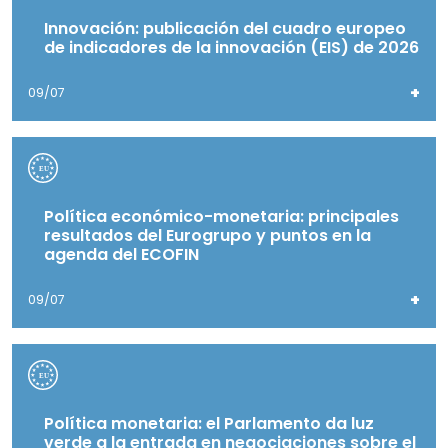
Innovación: publicación del cuadro europeo
de indicadores de la innovación (EIS) de 2026
+
09/07
Política económico-monetaria: principales
resultados del Eurogrupo y puntos en la
agenda del ECOFIN
+
09/07
Política monetaria: el Parlamento da luz
verde a la entrada en negociaciones sobre el