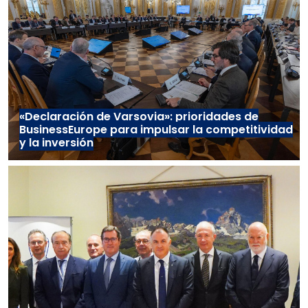
«Declaración de Varsovia»: prioridades de
BusinessEurope para impulsar la competitividad
y la inversión