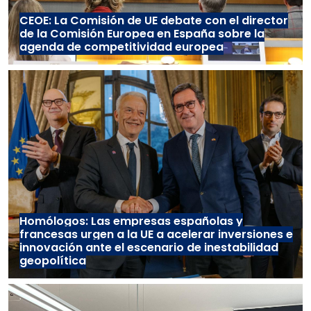
CEOE: La Comisión de UE debate con el director
de la Comisión Europea en España sobre la
agenda de competitividad europea
Homólogos: Las empresas españolas y
francesas urgen a la UE a acelerar inversiones e
innovación ante el escenario de inestabilidad
geopolítica