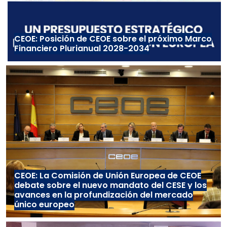
CEOE: Posición de CEOE sobre el próximo Marco
Financiero Plurianual 2028-2034
CEOE: La Comisión de Unión Europea de CEOE
debate sobre el nuevo mandato del CESE y los
avances en la profundización del mercado
único europeo