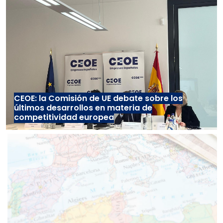
CEOE: la Comisión de UE debate sobre los
últimos desarrollos en materia de
competitividad europea