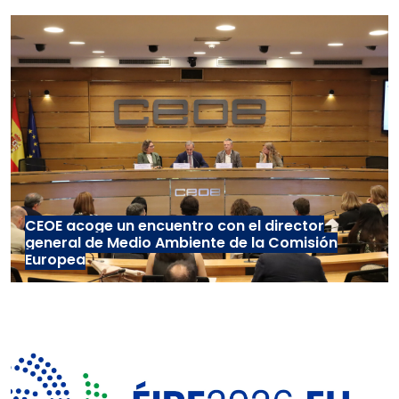
CEOE acoge un encuentro con el director
general de Medio Ambiente de la Comisión
Europea