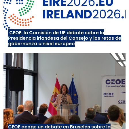
CEOE: la Comisión de UE debate sobre la
Presidencia irlandesa del Consejo y los retos de
gobernanza a nivel europeo
CEOE acoge un debate en Bruselas sobre la