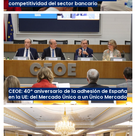
competitividad del sector bancario
CEOE: 40º aniversario de la adhesión de España
en la UE: del Mercado Único a un Único Mercado