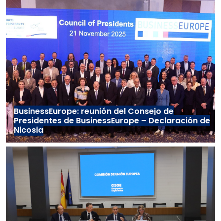
BusinessEurope: reunión del Consejo de
Presidentes de BusinessEurope – Declaración de
Nicosia