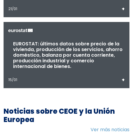
+
21/01
EUROSTAT: últimos datos sobre precio de la
vivienda, producción de los servicios, ahorro
doméstico, balanza por cuenta corriente,
producción industrial y comercio
internacional de bienes.
+
15/01
Noticias sobre CEOE y la Unión
Europea
Ver más noticias