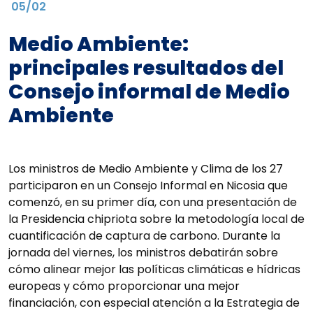
05/02
Medio Ambiente:
principales resultados del
Consejo informal de Medio
Ambiente
Los ministros de Medio Ambiente y Clima de los 27
participaron en un Consejo Informal en Nicosia que
comenzó, en su primer día, con una presentación de
la Presidencia chipriota sobre la metodología local de
cuantificación de captura de carbono. Durante la
jornada del viernes, los ministros debatirán sobre
cómo alinear mejor las políticas climáticas e hídricas
europeas y cómo proporcionar una mejor
financiación, con especial atención a la Estrategia de