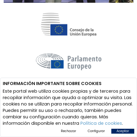
INFORMACIÓN IMPORTANTE SOBRE COOKIES
Este portal web utiliza cookies propias y de terceros para
recopilar información que ayuda a optimizar su visita. Las
cookies no se utilizan para recopilar información personal.
Puedes permitir su uso o rechazarlo, también puedes
cambiar su configuración cuando quieras. Más
información disponible en nuestra
Política de cookies
.
Rechazar
Configurar
Aceptar