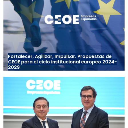
Fortalecer, Agilizar, Impulsar. Propuestas de
CEOE para el ciclo institucional europeo 2024-
2029