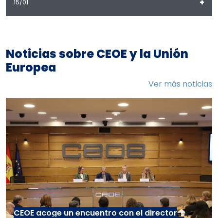
+
15/01
Noticias sobre CEOE y la Unión
Europea
Ver más noticias
CEOE acoge un encuentro con el director