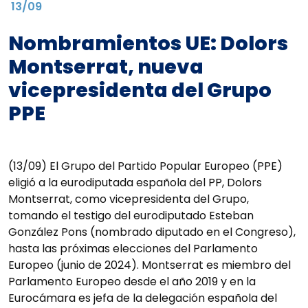
13/09
Nombramientos UE: Dolors
Montserrat, nueva
vicepresidenta del Grupo
PPE
(13/09) El Grupo del Partido Popular Europeo (PPE)
eligió a la eurodiputada española del PP, Dolors
Montserrat, como vicepresidenta del Grupo,
tomando el testigo del eurodiputado Esteban
González Pons (nombrado diputado en el Congreso),
hasta las próximas elecciones del Parlamento
Europeo (junio de 2024). Montserrat es miembro del
Parlamento Europeo desde el año 2019 y en la
Eurocámara es jefa de la delegación española del