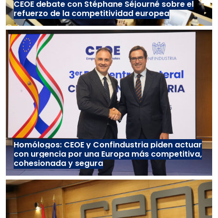
CEOE debate con Stéphane Séjourné sobre el
refuerzo de la competitividad europea
Homólogos: CEOE y Confindustria piden actuar
con urgencia por una Europa más competitiva,
cohesionada y segura