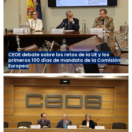
CEOE debate sobre los retos de la UE y los
primeros 100 días de mandato de la Comisión
Europea