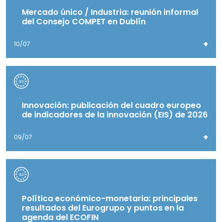
Mercado único / Industria: reunión informal
del Consejo COMPET en Dublín
+
10/07
Innovación: publicación del cuadro europeo
de indicadores de la innovación (EIS) de 2026
+
09/07
Política económico-monetaria: principales
resultados del Eurogrupo y puntos en la
agenda del ECOFIN