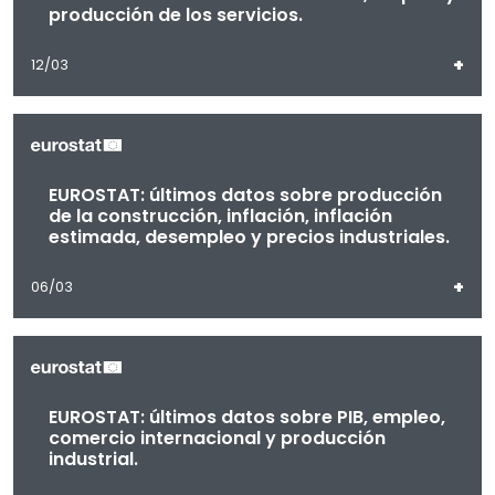
producción de los servicios.
+
12/03
EUROSTAT: últimos datos sobre producción
de la construcción, inflación, inflación
estimada, desempleo y precios industriales.
+
06/03
EUROSTAT: últimos datos sobre PIB, empleo,
comercio internacional y producción
industrial.