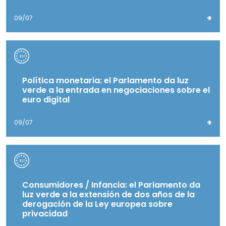
+
09/07
Política monetaria: el Parlamento da luz
verde a la entrada en negociaciones sobre el
euro digital
+
09/07
Consumidores / Infancia: el Parlamento da
luz verde a la extensión de dos años de la
derogación de la Ley europea sobre
privacidad