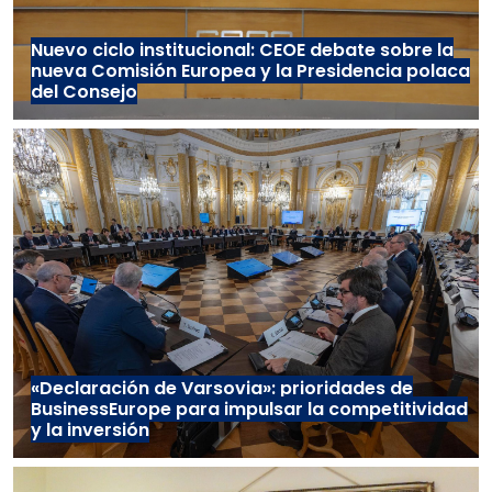
Nuevo ciclo institucional: CEOE debate sobre la
nueva Comisión Europea y la Presidencia polaca
del Consejo
«Declaración de Varsovia»: prioridades de
BusinessEurope para impulsar la competitividad
y la inversión