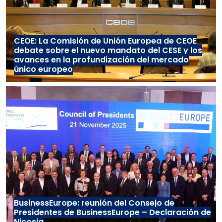
CEOE: La Comisión de Unión Europea de CEOE
debate sobre el nuevo mandato del CESE y los
avances en la profundización del mercado
único europeo
BusinessEurope: reunión del Consejo de
Presidentes de BusinessEurope – Declaración de
Nicosia