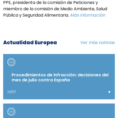
PPE, presidenta de la comisión de Peticiones y
miembro de la comisión de Medio Ambiente, Salud
Pública y Seguridad Alimentaria.
Más información
Actualidad Europea
Ver más noticias
Procedimientos de infracción: decisiones del
mes de julio contra España
+
13/07