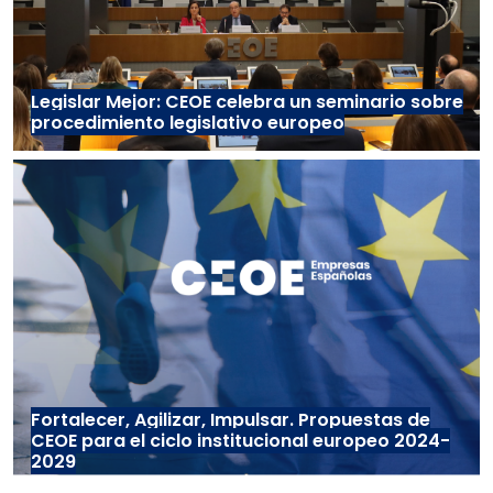
Legislar Mejor: CEOE celebra un seminario sobre
procedimiento legislativo europeo
Fortalecer, Agilizar, Impulsar. Propuestas de
CEOE para el ciclo institucional europeo 2024-
2029