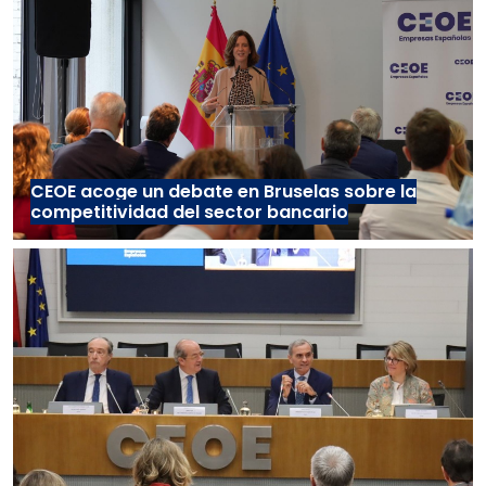
CEOE acoge un debate en Bruselas sobre la
competitividad del sector bancario