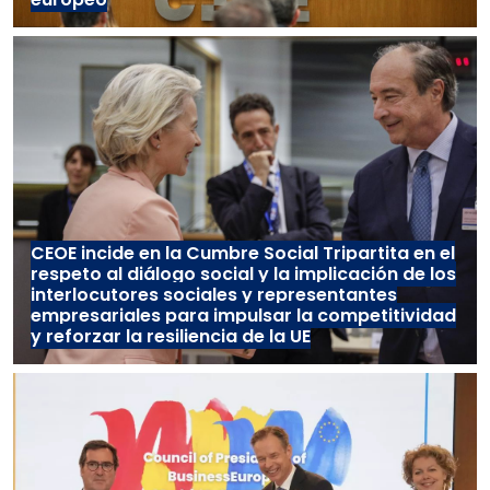
CEOE incide en la Cumbre Social Tripartita en el
respeto al diálogo social y la implicación de los
interlocutores sociales y representantes
empresariales para impulsar la competitividad
y reforzar la resiliencia de la UE