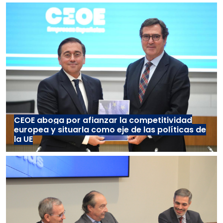
CEOE aboga por afianzar la competitividad
europea y situarla como eje de las políticas de
la UE