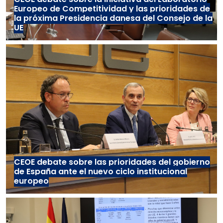
Europeo de Competitividad y las prioridades de
la próxima Presidencia danesa del Consejo de la
UE
CEOE debate sobre las prioridades del gobierno
de España ante el nuevo ciclo institucional
europeo