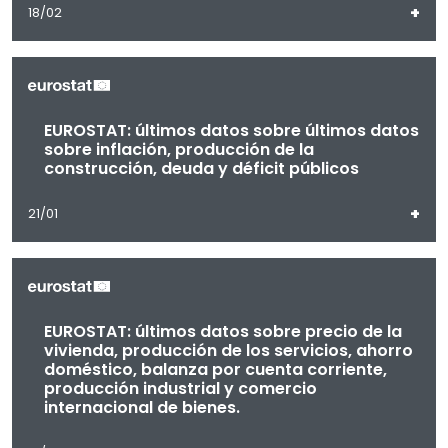
+
18/02
EUROSTAT: últimos datos sobre últimos datos
sobre inflación, producción de la
construcción, deuda y déficit públicos
+
21/01
EUROSTAT: últimos datos sobre precio de la
vivienda, producción de los servicios, ahorro
doméstico, balanza por cuenta corriente,
producción industrial y comercio
internacional de bienes.