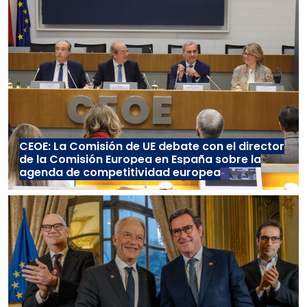
CEOE: La Comisión de UE debate con el director
de la Comisión Europea en España sobre la
agenda de competitividad europea