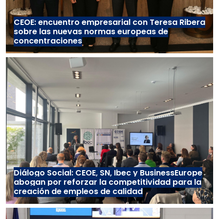
CEOE: encuentro empresarial con Teresa Ribera
sobre las nuevas normas europeas de
concentraciones
Diálogo Social: CEOE, SN, Ibec y BusinessEurope
abogan por reforzar la competitividad para la
creación de empleos de calidad