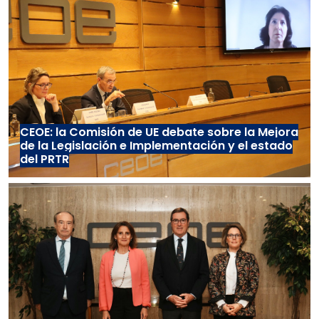
CEOE: la Comisión de UE debate sobre la Mejora
de la Legislación e Implementación y el estado
del PRTR