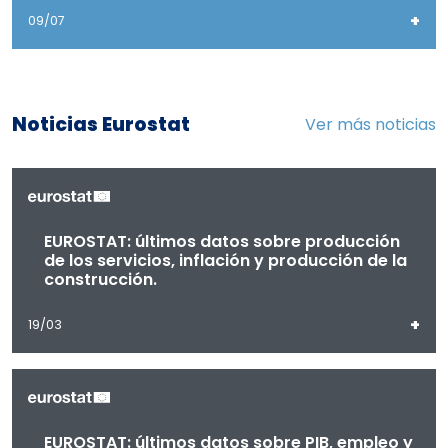
+
09/07
Noticias Eurostat
Ver más noticias
EUROSTAT: últimos datos sobre producción
de los servicios, inflación y producción de la
construcción.
+
19/03
EUROSTAT: últimos datos sobre PIB, empleo y