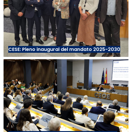
CESE: Pleno inaugural del mandato 2025-2030