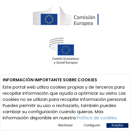
INFORMACIÓN IMPORTANTE SOBRE COOKIES
Este portal web utiliza cookies propias y de terceros para
recopilar información que ayuda a optimizar su visita. Las
cookies no se utilizan para recopilar información personal.
Puedes permitir su uso o rechazarlo, también puedes
cambiar su configuración cuando quieras. Más
información disponible en nuestra
Política de cookies
.
Rechazar
Configurar
Aceptar