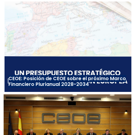
CEOE: Posición de CEOE sobre el próximo Marco
Financiero Plurianual 2028-2034