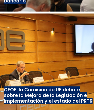
bancario
CEOE: la Comisión de UE debate
sobre la Mejora de la Legislación e
Implementación y el estado del PRTR