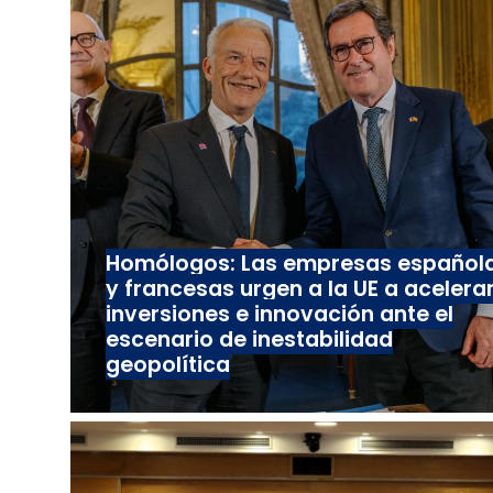
Homólogos: Las empresas español
y francesas urgen a la UE a acelera
inversiones e innovación ante el
escenario de inestabilidad
geopolítica