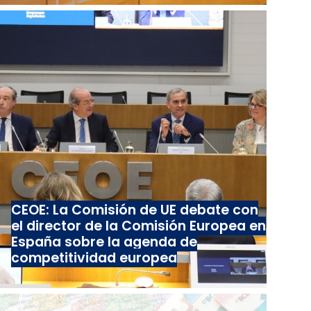
CEOE: La Comisión de UE debate con
el director de la Comisión Europea en
España sobre la agenda de
competitividad europea