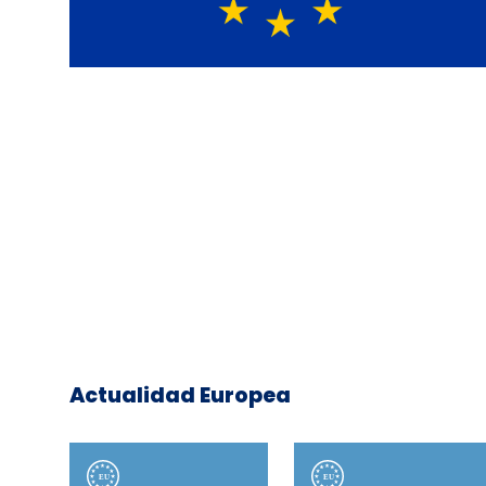
Actualidad Europea