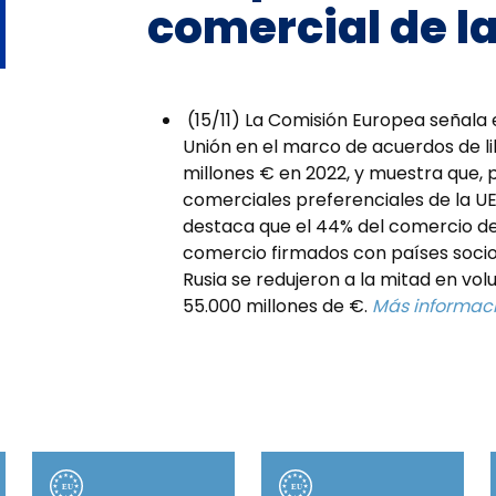
comercial de la
(15/11) La Comisión Europea señala 
Unión en el marco de acuerdos de li
millones € en 2022, y muestra que, 
comerciales preferenciales de la U
destaca que el 44% del comercio de 
comercio firmados con países socios
Rusia se redujeron a la mitad en vo
55.000 millones de €.
Más informac