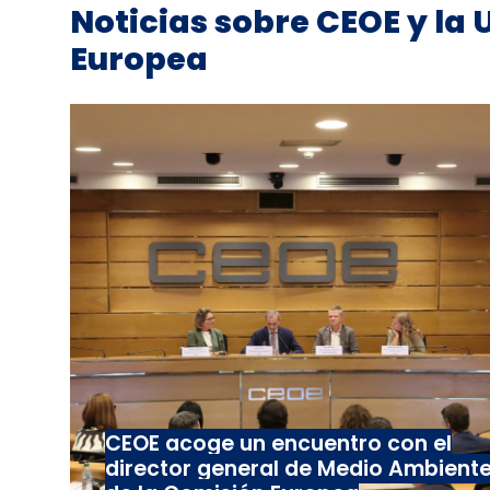
Noticias sobre CEOE y la 
Europea
CEOE acoge un encuentro con el
director general de Medio Ambient