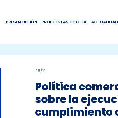
PRESENTACIÓN
PROPUESTAS DE CEOE
ACTUALIDAD
15/11
Política comerc
sobre la ejecuc
cumplimiento d