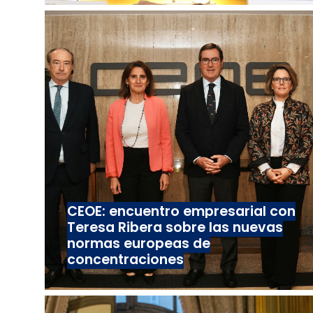
CEOE: encuentro empresarial con
Teresa Ribera sobre las nuevas
normas europeas de
concentraciones