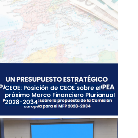
CEOE: Posición de CEOE sobre el
próximo Marco Financiero Plurianual
2028-2034