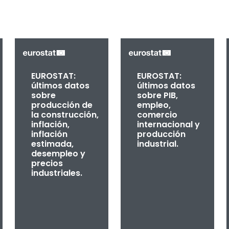
EUROSTAT:
EUROSTAT:
últimos datos
últimos datos
sobre
sobre PIB,
producción de
empleo,
la construcción,
comercio
inflación,
internacional y
inflación
producción
estimada,
industrial.
desempleo y
precios
industriales.