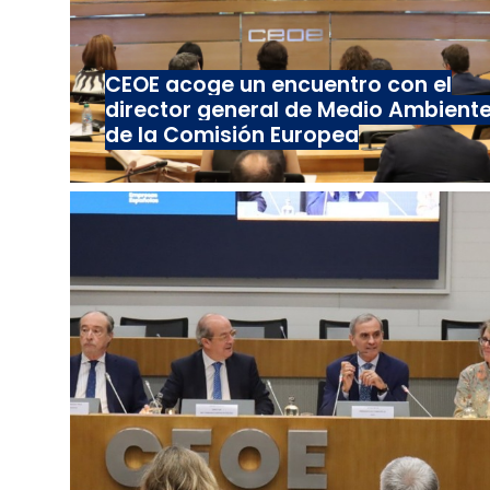
CEOE acoge un encuentro con el
director general de Medio Ambient
de la Comisión Europea