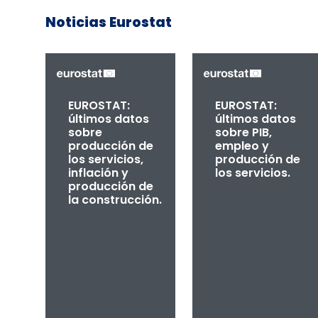
Noticias Eurostat
EUROSTAT:
EUROSTAT:
últimos datos
últimos datos
sobre
sobre PIB,
producción de
empleo y
los servicios,
producción de
inflación y
los servicios.
producción de
la construcción.