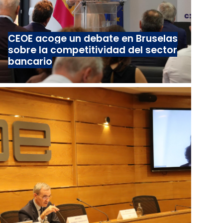
CEOE acoge un debate en Bruselas
sobre la competitividad del sector
bancario