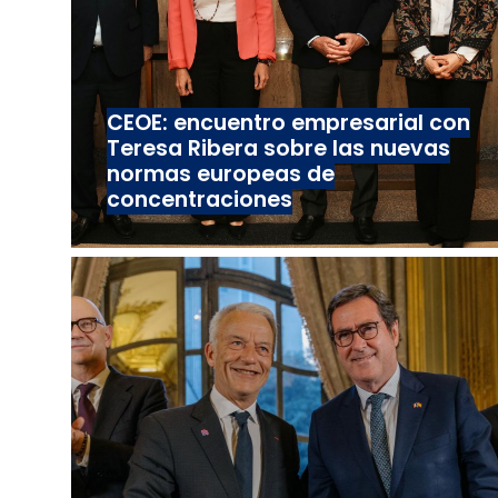
CEOE: encuentro empresarial con
Teresa Ribera sobre las nuevas
normas europeas de
concentraciones