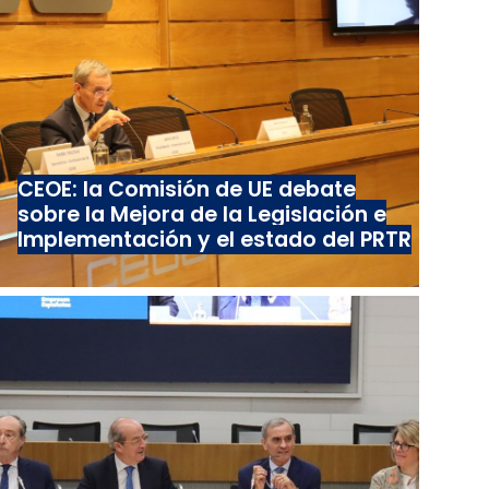
CEOE: la Comisión de UE debate
sobre la Mejora de la Legislación e
Implementación y el estado del PRTR